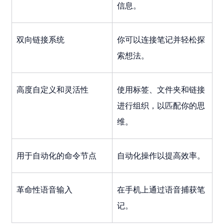
信息。
双向链接系统
你可以连接笔记并轻松探
索想法。
高度自定义和灵活性
使用标签、文件夹和链接
进行组织，以匹配你的思
维。
用于自动化的命令节点
自动化操作以提高效率。
革命性语音输入
在手机上通过语音捕获笔
记。