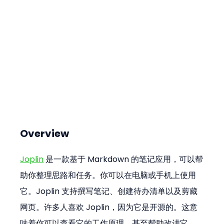
Overview
Joplin
 是一款基于 Markdown 的笔记应用，可以帮
助你整理思路和任务。你可以在电脑或手机上使用
它。Joplin 支持撰写笔记、创建待办清单以及剪藏
网页。许多人喜欢 Joplin，因为它是开源的。这意
味着你可以查看它的工作原理，甚至帮助改进它。