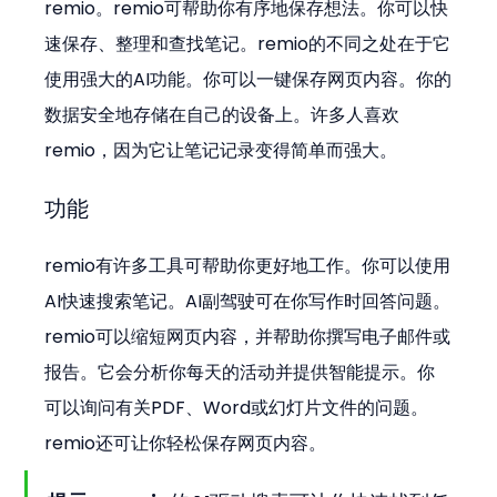
remio。remio可帮助你有序地保存想法。你可以快
速保存、整理和查找笔记。remio的不同之处在于它
使用强大的AI功能。你可以一键保存网页内容。你的
数据安全地存储在自己的设备上。许多人喜欢
remio，因为它让笔记记录变得简单而强大。
功能
remio有许多工具可帮助你更好地工作。你可以使用
AI快速搜索笔记。AI副驾驶可在你写作时回答问题。
remio可以缩短网页内容，并帮助你撰写电子邮件或
报告。它会分析你每天的活动并提供智能提示。你
可以询问有关PDF、Word或幻灯片文件的问题。
remio还可让你轻松保存网页内容。