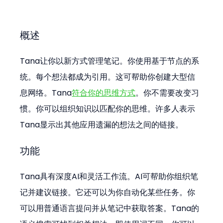
概述
Tana让你以新方式管理笔记。你使用基于节点的系
统。每个想法都成为引用。这可帮助你创建大型信
息网络。Tana
符合你的思维方式
。你不需要改变习
惯。你可以组织知识以匹配你的思维。许多人表示
Tana显示出其他应用遗漏的想法之间的链接。
功能
Tana具有深度AI和灵活工作流。AI可帮助你组织笔
记并建议链接。它还可以为你自动化某些任务。你
可以用普通语言提问并从笔记中获取答案。Tana的