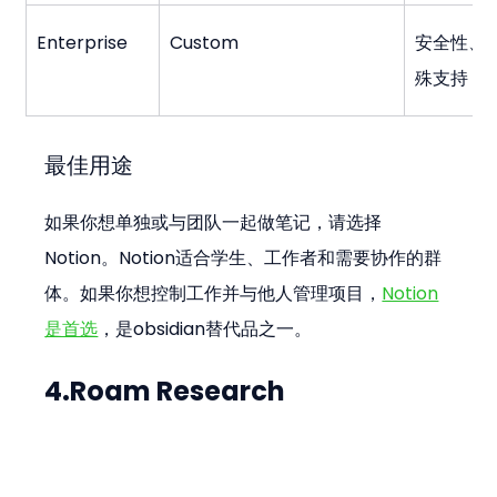
Enterprise
Custom
安全性、
殊支持
最佳用途
如果你想单独或与团队一起做笔记，请选择
Notion。Notion适合学生、工作者和需要协作的群
体。如果你想控制工作并与他人管理项目，
Notion
是首选
，是obsidian替代品之一。
4.Roam Research