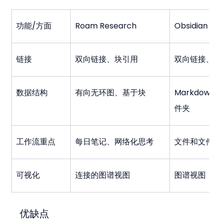
功能/方面
Roam Research
Obsidian
链接
双向链接、块引用
双向链接、
数据结构
有向无环图、基于块
Markdow
件夹
工作流重点
每日笔记、网络化思考
文件和文件
可视化
连接的图谱视图
图谱视图
优缺点