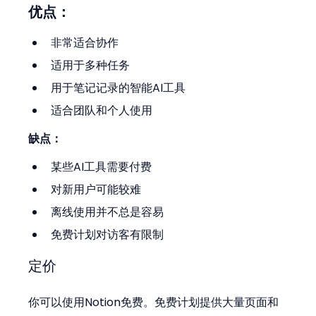
优点：
非常适合协作
适用于多种任务
用于笔记记录的智能AI工具
适合团队和个人使用
缺点：
某些AI工具需要付费
对新用户可能较难
离线使用并不总是容易
免费计划对访客有限制
定价
你可以使用Notion免费。免费计划提供大量页面和