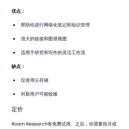
优点：
帮助你进行网络化笔记和知识管理
强大的链接和图谱视图
适用于研究和写作的灵活工作流
缺点：
仅使用云存储
对新用户可能较难
定价
Roam Research有免费试用。之后，你需要按月或