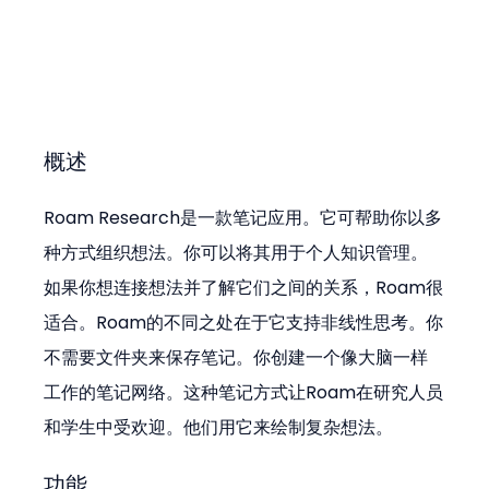
概述
Roam Research是一款笔记应用。它可帮助你以多
种方式组织想法。你可以将其用于个人知识管理。
如果你想连接想法并了解它们之间的关系，Roam很
适合。Roam的不同之处在于它支持非线性思考。你
不需要文件夹来保存笔记。你创建一个像大脑一样
工作的笔记网络。这种笔记方式让Roam在研究人员
和学生中受欢迎。他们用它来绘制复杂想法。
功能