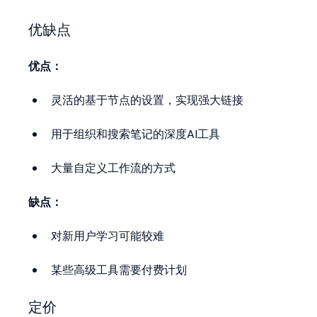
优缺点
优点：
灵活的基于节点的设置，实现强大链接
用于组织和搜索笔记的深度AI工具
大量自定义工作流的方式
缺点：
对新用户学习可能较难
某些高级工具需要付费计划
定价