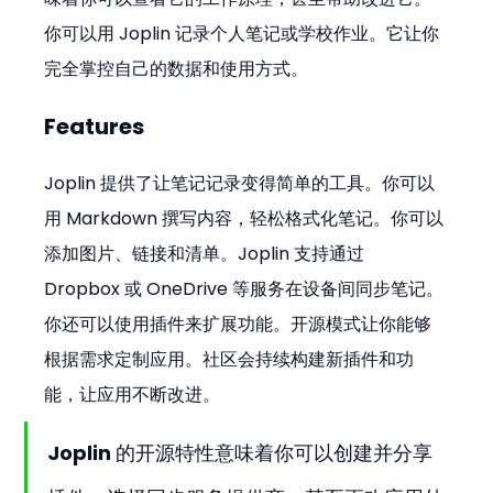
你可以用 Joplin 记录个人笔记或学校作业。它让你
完全掌控自己的数据和使用方式。
Features
Joplin 提供了让笔记记录变得简单的工具。你可以
用 Markdown 撰写内容，轻松格式化笔记。你可以
添加图片、链接和清单。Joplin 支持通过 
Dropbox 或 OneDrive 等服务在设备间同步笔记。
你还可以使用插件来扩展功能。开源模式让你能够
根据需求定制应用。社区会持续构建新插件和功
能，让应用不断改进。
Joplin 的开源特性意味着你可以创建并分享