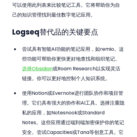
可以使用此列表来比较笔记工具。它将帮助你为自
己的知识管理找到最佳数字笔记应用。
Logseq替代品的关键要点
尝试具有智能AI功能的笔记应用，如remio。这
些功能可帮助你更快更好地查找和组织笔记。
选择Obsidian
或Roam Research以实现灵活
链接。你可以更好地控制个人知识系统。
使用Notion或Evernote进行团队协作和项目管
理。它们具有强大的协作和AI工具。选择注重隐
私的应用，如Notesnook或Standard 
Notes。这些应用通过端到端加密保护你的笔记
安全。尝试Capacities或Tana等创意工具。它