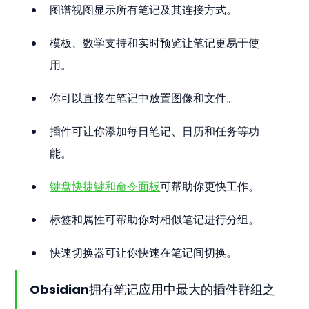
图谱视图显示所有笔记及其连接方式。
模板、数学支持和实时预览让笔记更易于使
用。
你可以直接在笔记中放置图像和文件。
插件可让你添加每日笔记、日历和任务等功
能。
键盘快捷键和命令面板
可帮助你更快工作。
标签和属性可帮助你对相似笔记进行分组。
快速切换器可让你快速在笔记间切换。
Obsidian拥有笔记应用中最大的插件群组之