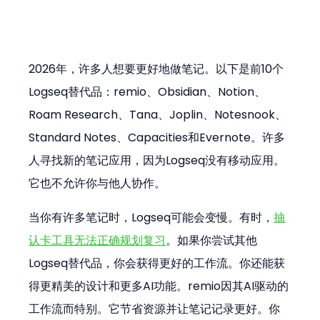
2026年，许多人想要更好地做笔记。以下是前10个
Logseq替代品：remio、Obsidian、Notion、
Roam Research、Tana、Joplin、Notesnook、
Standard Notes、Capacities和Evernote。许多
人寻找新的笔记应用，因为Logseq没有移动应用。
它也不允许你与他人协作。
当你有许多笔记时，Logseq可能会变慢。有时，
抽
认卡工具无法正确规划复习
。如果你尝试其他
Logseq替代品，你会获得更好的工作流。你还能获
得更精美的设计和更多AI功能。remio因其AI驱动的
工作流而特别。它节省资源并让笔记记录更好。你