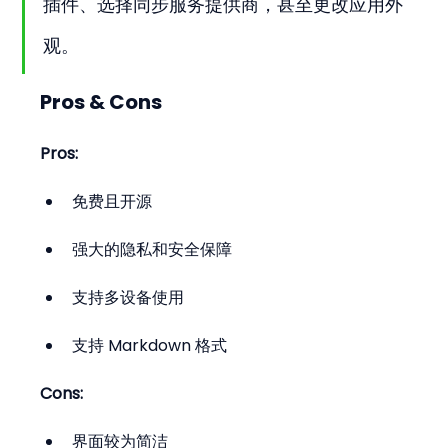
插件、选择同步服务提供商，甚至更改应用外
观。
Pros & Cons
Pros:
免费且开源
强大的隐私和安全保障
支持多设备使用
支持 Markdown 格式
Cons:
界面较为简洁