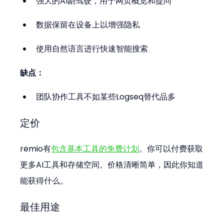
强大的AI副驾驶，用于网页概览和提问
数据保留在设备上以增强隐私
使用自然语言进行快速智能搜索
缺点：
团队协作工具不如某些Logseq替代品多
定价
remio有
包含基本工具的免费计划
。你可以付费获取
更多AI工具和存储空间。价格清晰简单，因此你知道
能获得什么。
最佳用途