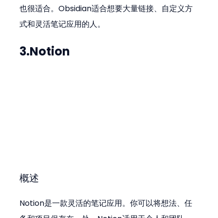
也很适合。Obsidian适合想要大量链接、自定义方
式和灵活笔记应用的人。
3.Notion
概述
Notion是一款灵活的笔记应用。你可以将想法、任