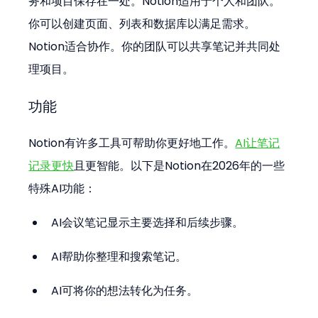
务和项目保存在一处。Notion适用于个人和团队。
你可以创建页面、列表和数据库以满足需求。
Notion适合协作。你的团队可以共享笔记并共同处
理项目。
功能
Notion有许多工具可帮助你更好地工作。
AI让笔记
记录更快
且更智能。以下是Notion在2026年的一些
特殊AI功能：
AI会议笔记显示主要选择和后续步骤。
AI帮助你整理和搜索笔记。
AI可将你的想法转化为任务。