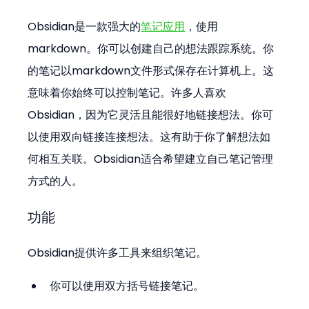
Obsidian是一款强大的
笔记应用
，使用
markdown。你可以创建自己的想法跟踪系统。你
的笔记以markdown文件形式保存在计算机上。这
意味着你始终可以控制笔记。许多人喜欢
Obsidian，因为它灵活且能很好地链接想法。你可
以使用双向链接连接想法。这有助于你了解想法如
何相互关联。Obsidian适合希望建立自己笔记管理
方式的人。
功能
Obsidian提供许多工具来组织笔记。
你可以使用双方括号链接笔记。