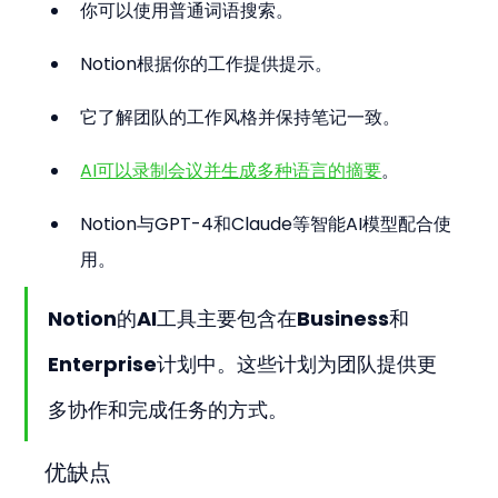
你可以使用普通词语搜索。
Notion根据你的工作提供提示。
它了解团队的工作风格并保持笔记一致。
AI可以录制会议并生成多种语言的摘要
。
Notion与GPT-4和Claude等智能AI模型配合使
用。
Notion的AI工具主要包含在Business和
Enterprise计划中。这些计划为团队提供更
多协作和完成任务的方式。
优缺点