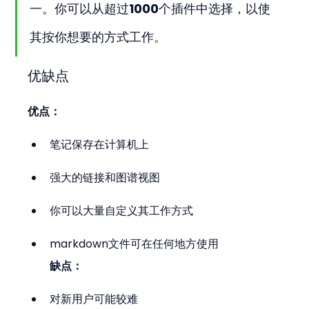
一。你可以从超过1000个插件中选择，以使
其按你想要的方式工作。
优缺点
优点：
笔记保存在计算机上
强大的链接和图谱视图
你可以大量自定义其工作方式
markdown文件可在任何地方使用
缺点：
对新用户可能较难