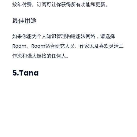
按年付费。订阅可让你获得所有功能和更新。
最佳用途
如果你想为个人知识管理构建想法网络，请选择
Roam。Roam适合研究人员、作家以及喜欢灵活工
作流和强大链接的任何人。
5.Tana