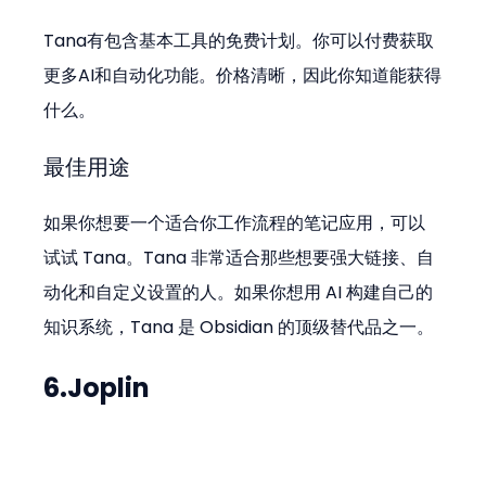
Tana有包含基本工具的免费计划。你可以付费获取
更多AI和自动化功能。价格清晰，因此你知道能获得
什么。
最佳用途
如果你想要一个适合你工作流程的笔记应用，可以
试试 Tana。Tana 非常适合那些想要强大链接、自
动化和自定义设置的人。如果你想用 AI 构建自己的
知识系统，Tana 是 Obsidian 的顶级替代品之一。
6.Joplin