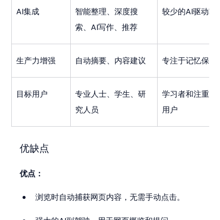
AI集成
智能整理、深度搜
较少的AI驱动功
索、AI写作、推荐
生产力增强
自动摘要、内容建议
专注于记忆保留
目标用户
专业人士、学生、研
学习者和注重记
究人员
用户
优缺点
优点：
浏览时自动捕获网页内容，无需手动点击。