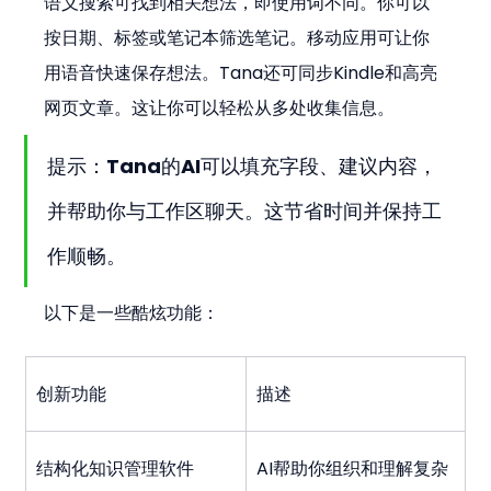
语义搜索可找到相关想法，即使用词不同。你可以
按日期、标签或笔记本筛选笔记。移动应用可让你
用语音快速保存想法。Tana还可同步Kindle和高亮
网页文章。这让你可以轻松从多处收集信息。
提示：Tana的AI可以填充字段、建议内容，
并帮助你与工作区聊天。这节省时间并保持工
作顺畅。
以下是一些酷炫功能：
创新功能
描述
结构化知识管理软件
AI帮助你组织和理解复杂