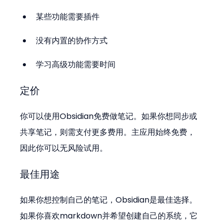
某些功能需要插件
没有内置的协作方式
学习高级功能需要时间
定价
你可以使用Obsidian免费做笔记。如果你想同步或
共享笔记，则需支付更多费用。主应用始终免费，
因此你可以无风险试用。
最佳用途
如果你想控制自己的笔记，Obsidian是最佳选择。
如果你喜欢markdown并希望创建自己的系统，它