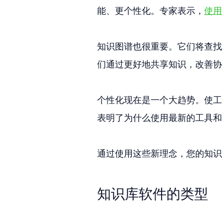
能、更个性化。专家表示，
使用
知识图谱也很重要。它们将查找
们通过更好地共享知识，改善协
个性化现在是一个大趋势。使工
表明了为什么使用最新的工具和
通过使用这些新理念，您的知识
知识库软件的类型