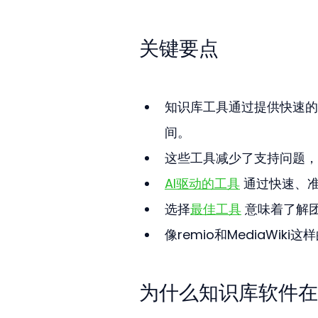
关键要点
知识库工具通过提供快速的
间。
这些工具减少了支持问题，
AI驱动的工具
 通过快速、
选择
最佳工具
 意味着了解
像remio和MediaW
为什么知识库软件在