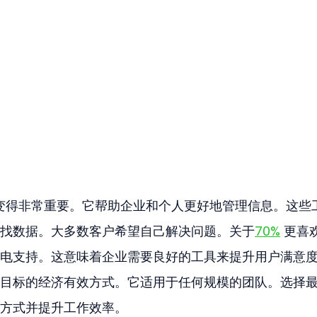
将变得非常重要。它帮助企业和个人更好地管理信息。这些
找数据。大多数客户希望自己解决问题。关于
70%
 更喜
电支持。这意味着企业需要良好的工具来提升用户满意
目标的经济有效方式。它适用于任何规模的团队。选择
方式并提升工作效率。