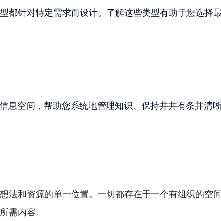
型都针对特定需求而设计。了解这些类型有助于您选择
的信息空间，帮助您系统地管理知识、保持井井有条并清
想法和资源的单一位置。一切都存在于一个有组织的空
所需内容。