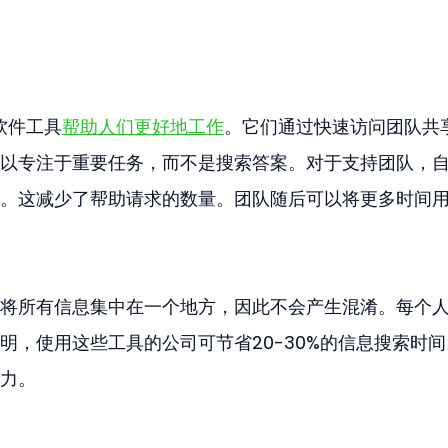
软件工具
帮助人们更好地工作
。它们通过快速访问团队共
以专注于重要任务，而不是搜索答案。对于支持团队，
。这减少了帮助请求的数量。团队随后可以将更多时间
将所有信息集中在一个地方，因此不会产生混淆。每个
明，使用这些工具的公司可节省20-30%的信息搜索时间
力。