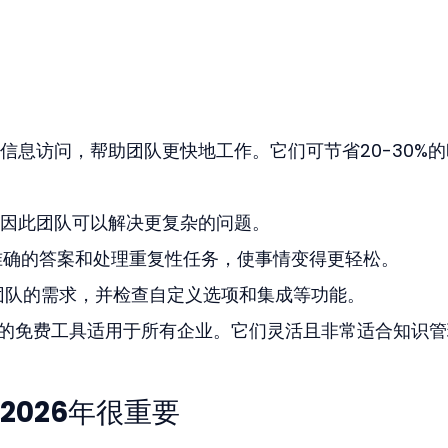
信息访问，帮助团队更快地工作。它们可节省20-30%的
因此团队可以解决更复杂的问题。
准确的答案和处理重复性任务，使事情变得更轻松。
团队的需求，并检查自定义选项和集成等功能。
iki这样的免费工具适用于所有企业。它们灵活且非常适合知识
2026年很重要