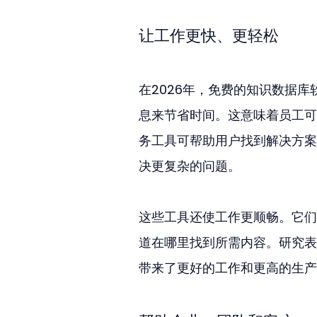
让工作更快、更轻松
在2026年，免费的知识数据库
息来节省时间。这意味着员工可
务工具可帮助用户找到解决方案
决更复杂的问题。
这些工具还使工作更顺畅。它们
道在哪里找到所需内容。研究表
带来了更好的工作和更高的生产