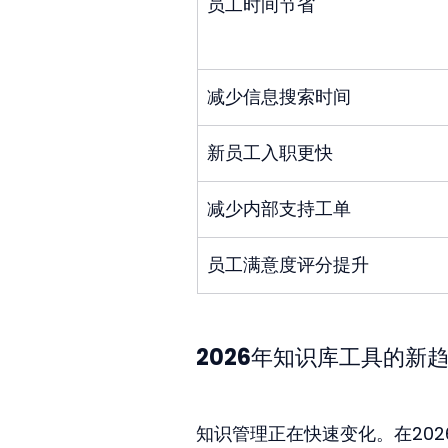
员工时间节省
减少信息搜索时间
新员工入职更快
减少内部支持工单
员工满意度评分提升
2026年知识库工具的新
知识管理正在快速变化。在20