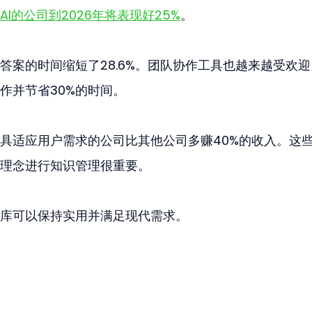
AI的公司到2026年将表现好25%
。
答案的时间缩短了28.6%。团队协作工具也越来越受欢迎
作并节省30%的时间。
具适应用户需求的公司比其他公司多赚40%的收入。这
理念进行知识管理很重要。
库可以保持实用并满足现代需求。