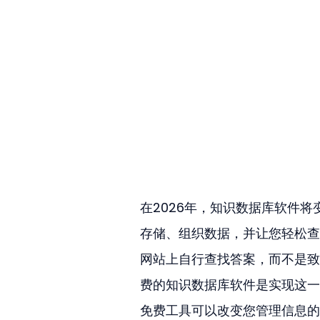
在2026年，知识数据库软件
存储、组织数据，并让您轻松查
网站上自行查找答案，而不是致
费的知识数据库软件是实现这一
免费工具可以改变您管理信息的