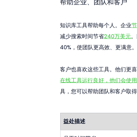
帮助企业、团队和客户
知识库工具帮助每个人。企业
节
减少搜索时间节省
240万美元
。
40%，使团队更高效、更满意
客户也喜欢这些工具。他们更喜
在线工具运行良好，他们会使用
具，您可以帮助团队和客户取得
益处描述