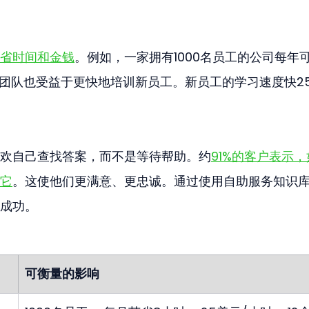
省时间和金钱
。例如，一家拥有1000名员工的公司每年
团队也受益于更快地培训新员工。新员工的学习速度快25
。
欢自己查找答案，而不是等待帮助。约
91%的客户表示
它
。这使他们更满意、更忠诚。通过使用自助服务知识
成功。
可衡量的影响