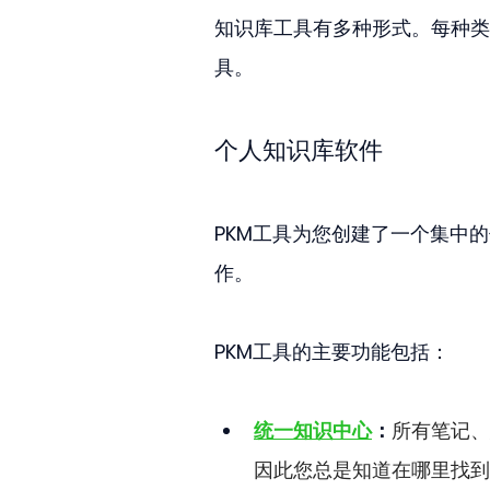
知识库工具有多种形式。每种类
具。
个人知识库软件
PKM工具为您创建了一个集中
作。
PKM工具的主要功能包括：
统一知识中心
：
所有笔记、
因此您总是知道在哪里找到