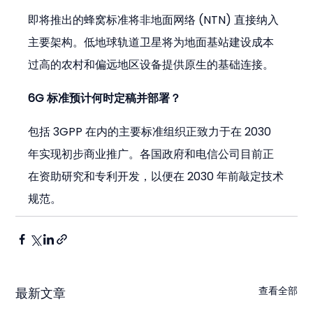
即将推出的蜂窝标准将非地面网络 (NTN) 直接纳入
主要架构。低地球轨道卫星将为地面基站建设成本
过高的农村和偏远地区设备提供原生的基础连接。
6G 标准预计何时定稿并部署？
包括 3GPP 在内的主要标准组织正致力于在 2030 
年实现初步商业推广。各国政府和电信公司目前正
在资助研究和专利开发，以便在 2030 年前敲定技术
规范。
查看全部
最新文章