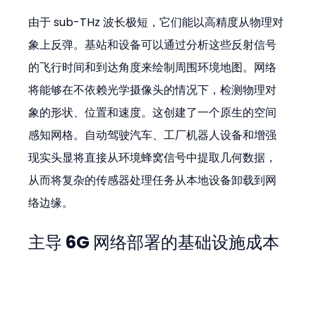
由于 sub-THz 波长极短，它们能以高精度从物理对
象上反弹。基站和设备可以通过分析这些反射信号
的飞行时间和到达角度来绘制周围环境地图。网络
将能够在不依赖光学摄像头的情况下，检测物理对
象的形状、位置和速度。这创建了一个原生的空间
感知网格。自动驾驶汽车、工厂机器人设备和增强
现实头显将直接从环境蜂窝信号中提取几何数据，
从而将复杂的传感器处理任务从本地设备卸载到网
络边缘。
主导 6G 网络部署的基础设施成本