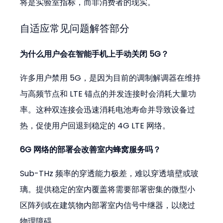
将是实验室指标，而非消费者的现实。
自适应常见问题解答部分
为什么用户会在智能手机上手动关闭 5G？
许多用户禁用 5G，是因为目前的调制解调器在维持
与高频节点和 LTE 锚点的并发连接时会消耗大量功
率。这种双连接会迅速消耗电池寿命并导致设备过
热，促使用户回退到稳定的 4G LTE 网络。
6G 网络的部署会改善室内蜂窝服务吗？
Sub-THz 频率的穿透能力极差，难以穿透墙壁或玻
璃。提供稳定的室内覆盖将需要部署密集的微型小
区阵列或在建筑物内部署室内信号中继器，以绕过
物理障碍。