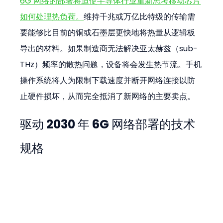
6G 网络的部署将迫使半导体行业重新思考移动芯片
如何处理热负荷。
维持千兆或万亿比特级的传输需
要能够比目前的铜或石墨层更快地将热量从逻辑板
导出的材料。如果制造商无法解决亚太赫兹（sub-
THz）频率的散热问题，设备将会发生热节流。手机
操作系统将人为限制下载速度并断开网络连接以防
止硬件损坏，从而完全抵消了新网络的主要卖点。
驱动 2030 年 6G 网络部署的技术
规格