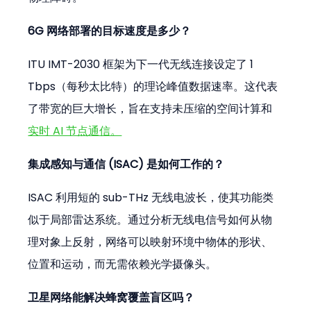
6G 网络部署的目标速度是多少？
ITU IMT-2030 框架为下一代无线连接设定了 1 
Tbps（每秒太比特）的理论峰值数据速率。这代表
了带宽的巨大增长，旨在支持未压缩的空间计算和
实时 AI 节点通信。
集成感知与通信 (ISAC) 是如何工作的？
ISAC 利用短的 sub-THz 无线电波长，使其功能类
似于局部雷达系统。通过分析无线电信号如何从物
理对象上反射，网络可以映射环境中物体的形状、
位置和运动，而无需依赖光学摄像头。
卫星网络能解决蜂窝覆盖盲区吗？