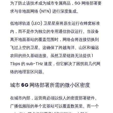
为了防止该技术成为城市专属商品，6G 网络部署要
求与非地面网络 (NTN) 进行深度集成。
低地球轨道 (LEO) 卫星星座将原生运行在蜂窝标准
内，而不是作为独立的专用通信协议运行。当设备
离开地面基站的覆盖范围时，网络会将连接切换到
飞过上空的卫星。这确保了跨越海洋、山区和偏远
农田的持久基础连接。虽然卫星链路无法提供 1 
Tbps 的 sub-THz 速度，但它解决了困扰前几代网
络的地理盲区问题。
城市 6G 网络部署所需的微小区密度
在城市内部，运营商必须以惊人的密度部署硬件。
广播低频段的单个宏基站可以覆盖数英里。而一个 