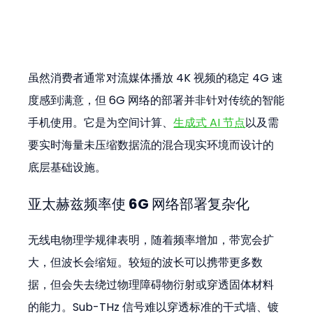
虽然消费者通常对流媒体播放 4K 视频的稳定 4G 速
度感到满意，但 6G 网络的部署并非针对传统的智能
手机使用。它是为空间计算、
生成式 AI 节点
以及需
要实时海量未压缩数据流的混合现实环境而设计的
底层基础设施。
亚太赫兹频率使 6G 网络部署复杂化
无线电物理学规律表明，随着频率增加，带宽会扩
大，但波长会缩短。较短的波长可以携带更多数
据，但会失去绕过物理障碍物衍射或穿透固体材料
的能力。Sub-THz 信号难以穿透标准的干式墙、镀