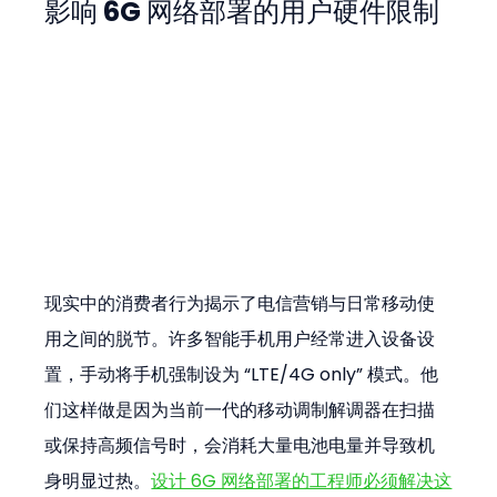
影响 6G 网络部署的用户硬件限制
现实中的消费者行为揭示了电信营销与日常移动使
用之间的脱节。许多智能手机用户经常进入设备设
置，手动将手机强制设为 “LTE/4G only” 模式。他
们这样做是因为当前一代的移动调制解调器在扫描
或保持高频信号时，会消耗大量电池电量并导致机
身明显过热。
设计 6G 网络部署的工程师必须解决这