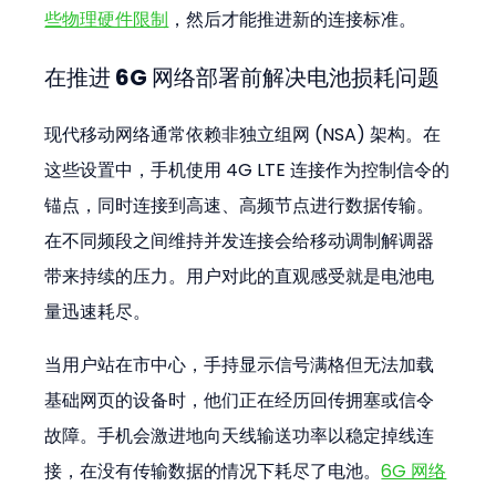
些物理硬件限制
，然后才能推进新的连接标准。
在推进 6G 网络部署前解决电池损耗问题
现代移动网络通常依赖非独立组网 (NSA) 架构。在
这些设置中，手机使用 4G LTE 连接作为控制信令的
锚点，同时连接到高速、高频节点进行数据传输。
在不同频段之间维持并发连接会给移动调制解调器
带来持续的压力。用户对此的直观感受就是电池电
量迅速耗尽。
当用户站在市中心，手持显示信号满格但无法加载
基础网页的设备时，他们正在经历回传拥塞或信令
故障。手机会激进地向天线输送功率以稳定掉线连
接，在没有传输数据的情况下耗尽了电池。
6G 网络