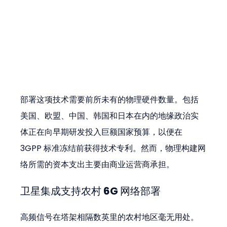
部署这项技术需要前所未有的物理硬件数量。包括
美国、欧盟、中国、韩国和日本在内的地缘政治实
体正在向早期研发投入巨额国家预算，以便在 
3GPP 标准冻结前获得技术专利。然而，物理构建网
络所需的资本支出主要由商业运营商承担。
卫星集成支持农村 6G 网络部署
高频信号在塔架相隔数英里的农村地区毫无用处。