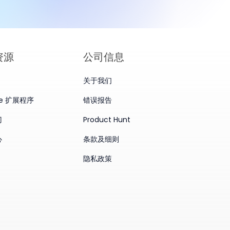
资源
公司信息
关于我们
me 扩展程序
错误报告
门
Product Hunt
心
条款及细则
隐私政策