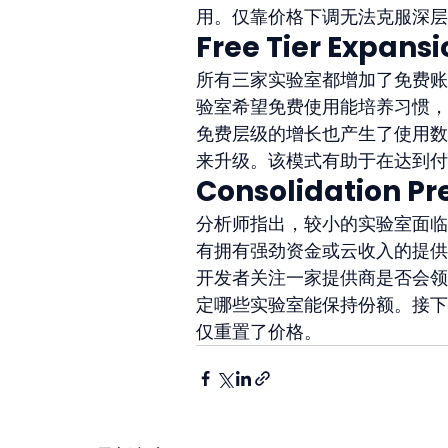
用。仅靠价格下调无法克服深层
Free Tier Expans
所有三家实验室都增加了免费账
验室希望免费使用能培养习惯，
免费层级的增长也产生了使用数
来升级。该模式有助于在达到付
Consolidation Pr
分析师指出，较小的实验室面临更
有拥有强劲资金或云收入的提供
开发者关注一家提供商是否会领
定哪些实验室能保持份额。接下
仅重置了价格。