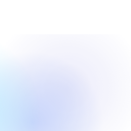
呼吁为数据中