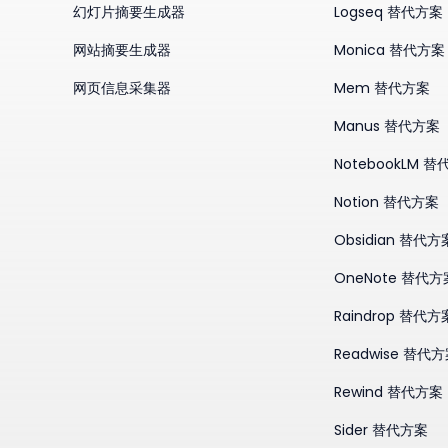
幻灯片摘要生成器
Logseq 替代方案
网站摘要生成器
Monica 替代方案
网页信息采集器
Mem 替代方案
Manus 替代方案
NotebookLM 
Notion 替代方案
Obsidian 替代方
OneNote 替代方
Raindrop 替代方
Readwise 替代
Rewind 替代方案
Sider 替代方案