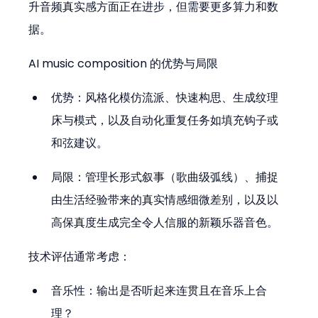
升音频真实感方面正在进步，但需要更多算力和数
据。
AI music composition 的优势与局限
优势：风格化模仿流派、快速构思、生成纹理
床与模式，以及自动化重复任务如填充钩子或
和弦建议。
局限：管理长形式叙事（歌曲级弧线）、捕捉
由生活经验带来的真实情感细微差别，以及以
高保真度生成完全令人信服的新颖乐器音色。
技术评估通常考虑：
音乐性：输出是否听起来连贯且在音乐上合
理？