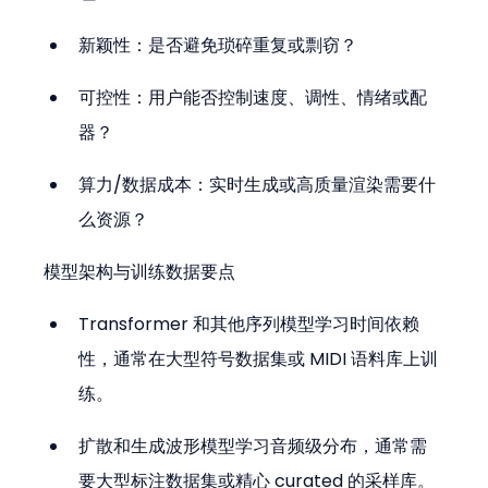
新颖性：是否避免琐碎重复或剽窃？
可控性：用户能否控制速度、调性、情绪或配
器？
算力/数据成本：实时生成或高质量渲染需要什
么资源？
模型架构与训练数据要点
Transformer 和其他序列模型学习时间依赖
性，通常在大型符号数据集或 MIDI 语料库上训
练。
扩散和生成波形模型学习音频级分布，通常需
要大型标注数据集或精心 curated 的采样库。