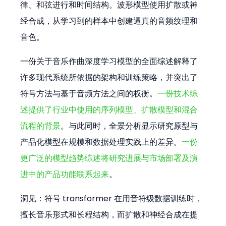
律、和弦进行和时间结构。波形模型使用扩散或神
经合成，从学习到的样本中创建逼真的音频纹理和
音色。
一份关于音乐作曲深度学习模型的全面综述解释了
许多现代系统所依据的架构和训练策略，并突出了
符号方法与基于音频方法之间的权衡。
一份技术综
述提供了行业中使用的序列模型、扩散模型和混合
流程的背景
。与此同时，全景分析显示研究原型与
产品化模型在规模和数据处理实践上的差异。
一份
更广泛的模型趋势综述将研究进展与市场部署及演
进中的产品功能联系起来
。 
洞见：符号 transformer 在用音符级数据训练时，
擅长音乐形式和长程结构，而扩散和神经合成在提