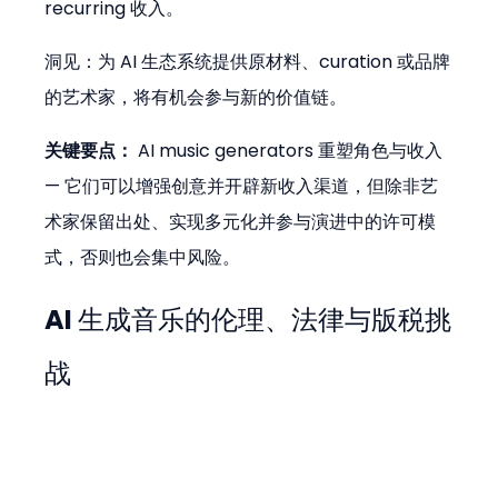
recurring 收入。 
洞见：为 AI 生态系统提供原材料、curation 或品牌
的艺术家，将有机会参与新的价值链。
关键要点：
 AI music generators 重塑角色与收入 
— 它们可以增强创意并开辟新收入渠道，但除非艺
术家保留出处、实现多元化并参与演进中的许可模
式，否则也会集中风险。
AI 生成音乐的伦理、法律与版税挑
战