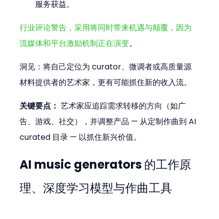
服务获益。
行业评论警告，采用将同时带来机遇与颠覆，因为
流媒体和平台激励机制正在演变
。 
洞见：将自己定位为 curator、微调者或高质量源
材料提供者的艺术家，更有可能抓住新的收入流。
关键要点：
 艺术家应追踪需求转移的方向（如广
告、游戏、社交），并调整产品 — 从定制作曲到 AI 
curated 目录 — 以抓住新兴价值。
AI music generators 的工作原
理、深度学习模型与作曲工具