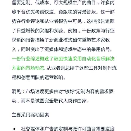
需要定制、低成本、可大规模生产的曲目，许多内
容平台优先考虑快速、免版税的背景音乐。这一趋
势在行业评论和从业者报告中可见，这些报告追踪
了日益增长的兴趣和实验。例如，一份政策与行业
视角的报告描绘了新商业模式如何重塑艺术家收
一份行业综述概述了鼓励快速采用自动化音乐解决
方案的市场动态
, 从业者则总结了这些工具对制作流
程和创意团队的运营影响。 
洞见：市场速度更多由对“够好”定制内容的需求驱
动，而不是试图完全取代人类作曲家。
主要采用驱动因素
社交媒体和广告的定制与微许可曲目需要速度