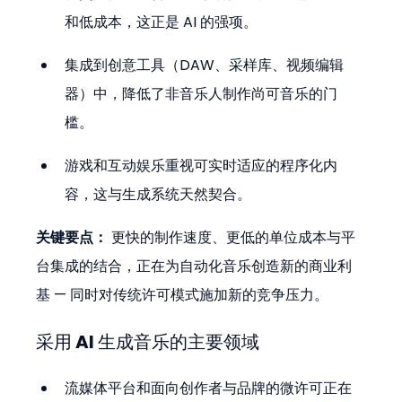
和低成本，这正是 AI 的强项。
集成到创意工具（DAW、采样库、视频编辑
器）中，降低了非音乐人制作尚可音乐的门
槛。
游戏和互动娱乐重视可实时适应的程序化内
容，这与生成系统天然契合。
关键要点：
 更快的制作速度、更低的单位成本与平
台集成的结合，正在为自动化音乐创造新的商业利
基 — 同时对传统许可模式施加新的竞争压力。
采用 AI 生成音乐的主要领域
流媒体平台和面向创作者与品牌的微许可正在