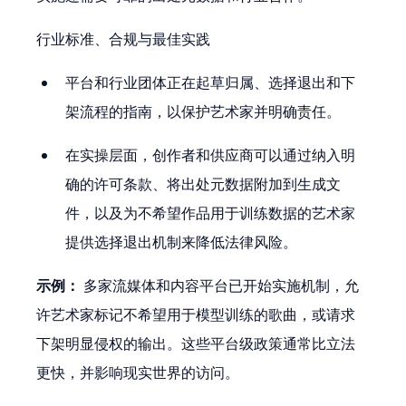
行业标准、合规与最佳实践
平台和行业团体正在起草归属、选择退出和下
架流程的指南，以保护艺术家并明确责任。
在实操层面，创作者和供应商可以通过纳入明
确的许可条款、将出处元数据附加到生成文
件，以及为不希望作品用于训练数据的艺术家
提供选择退出机制来降低法律风险。
示例：
 多家流媒体和内容平台已开始实施机制，允
许艺术家标记不希望用于模型训练的歌曲，或请求
下架明显侵权的输出。这些平台级政策通常比立法
更快，并影响现实世界的访问。 