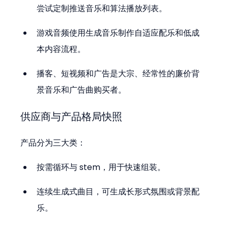
尝试定制推送音乐和算法播放列表。
游戏音频使用生成音乐制作自适应配乐和低成
本内容流程。
播客、短视频和广告是大宗、经常性的廉价背
景音乐和广告曲购买者。
供应商与产品格局快照
产品分为三大类：
按需循环与 stem，用于快速组装。
连续生成式曲目，可生成长形式氛围或背景配
乐。