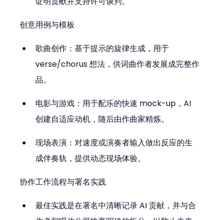
证明贡献并支持许可谈判。
创意用例与模板
歌曲创作：基于提示的旋律生成，用于 
verse/chorus 想法，供词曲作者发展成完整作
品。
电影与游戏：用于配乐的快速 mock-up，AI 
创建自适应动机，随后由作曲家精炼。
现场表演：对速度或演奏者输入做出反应的生
成伴奏轨，提供动态现场体验。
协作工作流程与署名实践
最佳实践是在署名中清晰记录 AI 贡献，并与合