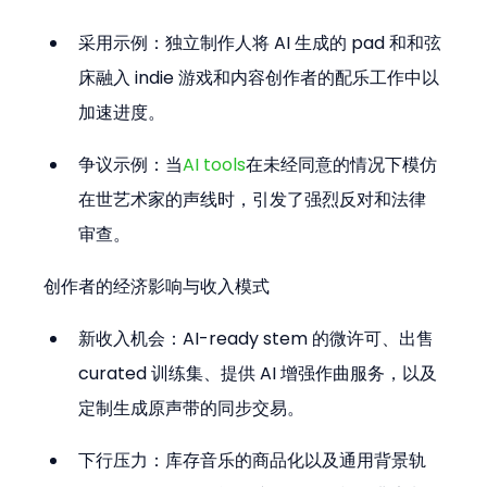
采用示例：独立制作人将 AI 生成的 pad 和和弦
床融入 indie 游戏和内容创作者的配乐工作中以
加速进度。
争议示例：当
AI tools
在未经同意的情况下模仿
在世艺术家的声线时，引发了强烈反对和法律
审查。
创作者的经济影响与收入模式
新收入机会：AI-ready stem 的微许可、出售 
curated 训练集、提供 AI 增强作曲服务，以及
定制生成原声带的同步交易。
下行压力：库存音乐的商品化以及通用背景轨