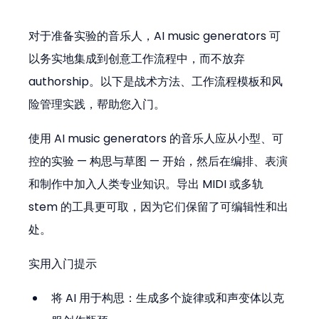
对于准备实验的音乐人，AI music generators 可
以务实地集成到创意工作流程中，而不放弃 
authorship。以下是战术方法、工作流程模板和风
险管理实践，帮助您入门。
使用 AI music generators 的音乐人应从小型、可
控的实验 — 构思与草图 — 开始，然后在编排、表演
和制作中加入人类专业知识。导出 MIDI 或多轨 
stem 的工具更可取，因为它们保留了可编辑性和出
处。
实用入门提示
将 AI 用于构思：生成多个旋律或和声变体以克