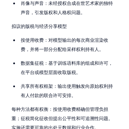
肖像与声音：未经授权合成在世艺术家的独特
声音，引发版权和人格权问题。
拟议的版税与经济分享模型
按使用收费：对模型输出的每次商业渲染收
费，并将一部分分配给采样权利持有人。
数据集征税：基于训练语料库的组成和许可，
在平台或模型层面收取版税。
共享所有权框架：输出使用触发向原始权利持
有人付款的联合许可安排。
每种方法都有权衡：按使用收费精确但管理负担
重；征税简化征收但提出公平性和可追溯性问题。
实施还需要可靠的出处元数据和行业合作。