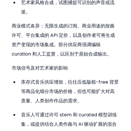
艺术家风格合成，试图捕捉可识别的声音或流
派。
商业模式各异：无限生成的订阅、商业用途的按曲
许可、平台集成的 API 定价，以及创作者可将生成
资产变现的市场集成。部分供应商强调编辑 
curation 和人工监督，以区别于原始合成输出。
市场信号及对艺术家的影响
库存式音乐供应增加，往往压低版税-free 背景
等商品化细分市场的价格，但也可能扩大对高
质量、人类创作作品的需求。
音乐人可通过许可 stem 和 curated 模型训练
集，或提供结合人类作曲与 AI 驱动扩展的混合