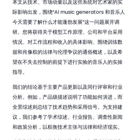
本文从技术、市场动量以及这些系统对艺术家的实
际影响出发，围绕“AI music generators 和音乐人
今天需要了解什么才能蓬勃发展”这一问题展开调
研。您将获得关于模型工作原理、公司和平台采用
情况、对工作流程和收入的具体影响、围绕训练数
据和肖像权的法律与伦理争议的通俗概述，以及希
望在不失去控制的前提下进行实验的音乐人的实操
指导。
我们的结论基于主要产品更新以及同行评审和行业
分析。例如，产品级描述说明了功能如何演进，而
全景综述则总结了技术趋势和采用信号。为支持建
议，我们参考了学术综述、行业报告、调查性新闻
和政策分析，以权衡技术主张与法律和经济现实。