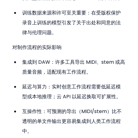
训练数据来源和许可至关重要：在受版权保护
录音上训练的模型引发了关于出处和同意的法
律与伦理问题。
对制作流程的实际影响
集成到 DAW：许多工具导出 MIDI、stem 或高
质量音频，适配现有工作流程。
延迟与算力：实时创意工作流程需要低延迟模
型或本地推理；云 API 以延迟换取可扩展性。
互操作性：可预测的导出（MIDI/stem）比不
透明的单文件输出更容易集成到人类工作流程
中。