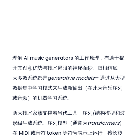
理解 AI music generators 的工作原理，有助于揭
开其创意优势与技术局限的神秘面纱。归根结底，
大多数系统都是
generative models
— 通过从大型
数据集中学习模式来生成新输出（在此为音乐序列
或音频）的机器学习系统。
两大技术家族支撑着当代工具：序列/结构模型和波
形级生成系统。序列模型（通常为
transformers
）
在 MIDI 或音符 token 等符号表示上运行，擅长旋