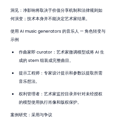
洞见：净影响将取决于价值分享机制和法律规则如
何演变；技术本身并不能决定艺术家结果。
使用 AI music generators 的音乐人 — 角色转变与
示例
作曲家即 curator：艺术家微调模型或将 AI 生
成的 stem 组装成完整曲目。
提示工程师：专家设计提示和参数以提取所需
音乐想法。
权利管理者：艺术家监控目录并针对未经授权
的模型使用执行肖像和版权保护。
案例研究：采用与争议