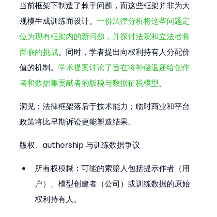
当前框架下制造了棘手问题，而这些框架并非为大
规模生成训练而设计。
一份法律分析将这些问题定
位为现有框架内的新问题，并探讨法院和立法者将
面临的挑战
。同时，学者提出向权利持有人分配价
值的机制。
学术提案讨论了旨在将补偿返还给创作
者和数据集贡献者的版税与数据征税模型
。 
洞见：法律框架落后于技术能力；临时商业和平台
政策将比早期诉讼更能塑造结果。
版权、authorship 与训练数据争议
所有权模糊：可能的索赔人包括提示作者（用
户）、模型创建者（公司）或训练数据的原始
权利持有人。