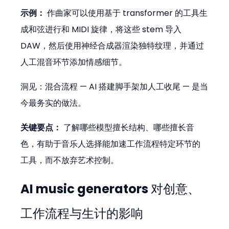
示例：
 作曲家可以使用基于 transformer 的工具生
成和弦进行和 MIDI 旋律，将这些 stem 导入 
DAW，然后使用神经合成器渲染独特纹理，并通过
人工混音环节添加情感细节。 
洞见：混合流程 — AI 搭建脚手架加人工收尾 — 是当
今最务实的做法。
关键要点：
 了解哪些模型擅长结构、哪些擅长音
色，有助于音乐人选择能加速工作流程特定环节的
工具，而不放弃艺术控制。
AI music generators 对创意、
工作流程与生计的影响