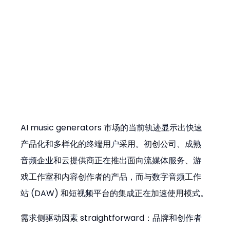
AI music generators 市场的当前轨迹显示出快速
产品化和多样化的终端用户采用。初创公司、成熟
音频企业和云提供商正在推出面向流媒体服务、游
戏工作室和内容创作者的产品，而与数字音频工作
站 (DAW) 和短视频平台的集成正在加速使用模式。
需求侧驱动因素 straightforward：品牌和创作者