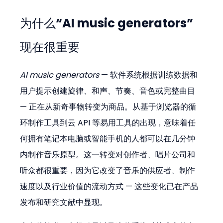
为什么“AI music generators”
现在很重要
AI music generators
 — 软件系统根据训练数据和
用户提示创建旋律、和声、节奏、音色或完整曲目 
— 正在从新奇事物转变为商品。从基于浏览器的循
环制作工具到云 API 等易用工具的出现，意味着任
何拥有笔记本电脑或智能手机的人都可以在几分钟
内制作音乐原型。这一转变对创作者、唱片公司和
听众都很重要，因为它改变了音乐的供应者、制作
速度以及行业价值的流动方式 — 这些变化已在产品
发布和研究文献中显现。