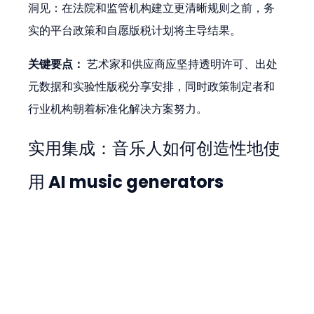
洞见：在法院和监管机构建立更清晰规则之前，务
实的平台政策和自愿版税计划将主导结果。
关键要点：
 艺术家和供应商应坚持透明许可、出处
元数据和实验性版税分享安排，同时政策制定者和
行业机构朝着标准化解决方案努力。
实用集成：音乐人如何创造性地使
用 AI music generators