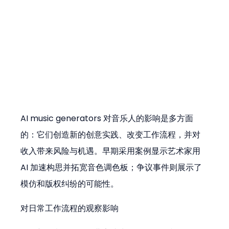
AI music generators 对音乐人的影响是多方面
的：它们创造新的创意实践、改变工作流程，并对
收入带来风险与机遇。早期采用案例显示艺术家用 
AI 加速构思并拓宽音色调色板；争议事件则展示了
模仿和版权纠纷的可能性。
对日常工作流程的观察影响