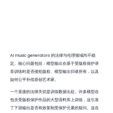
AI music generators 的法律与伦理领域尚不稳
定。核心问题包括：模型输出在基于受版权保护录
音训练时是否侵犯版权、模型输出归谁所有，以及
如何公平补偿原创艺术家。
一个直接的法律关切是训练数据出处。许多模型在
包含受版权保护作品的大型语料库上训练，这引发
了下游输出是否有效复制受保护元素的疑问。这在