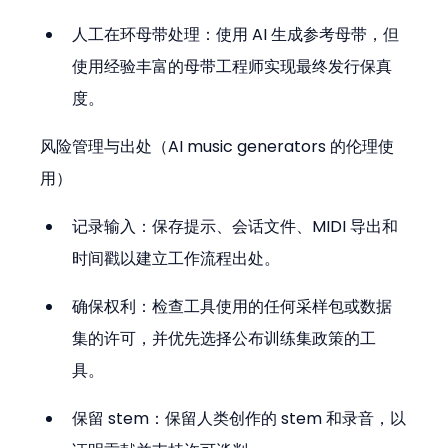
人工在环母带处理：使用 AI 生成参考母带，但
使用经验丰富的母带工程师实现最终发行保真
度。
风险管理与出处（AI music generators 的伦理使
用）
记录输入：保存提示、会话文件、MIDI 导出和
时间戳以建立工作流程出处。
确保权利：检查工具使用的任何采样包或数据
集的许可，并优先选择公布训练集政策的工
具。
保留 stem：保留人类创作的 stem 和录音，以