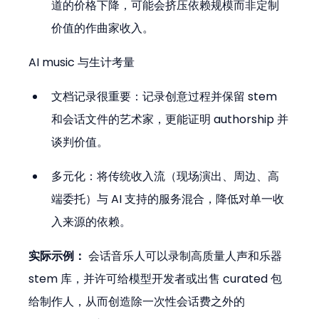
道的价格下降，可能会挤压依赖规模而非定制
价值的作曲家收入。
AI music 与生计考量
文档记录很重要：记录创意过程并保留 stem 
和会话文件的艺术家，更能证明 authorship 并
谈判价值。
多元化：将传统收入流（现场演出、周边、高
端委托）与 AI 支持的服务混合，降低对单一收
入来源的依赖。
实际示例：
 会话音乐人可以录制高质量人声和乐器 
stem 库，并许可给模型开发者或出售 curated 包
给制作人，从而创造除一次性会话费之外的 