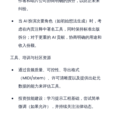
作者和唱片公司协商明确的拆分，以防止未来
纠纷。
当 AI 扮演次要角色（如初始想法生成）时，考
虑在内页注释中署名工具，同时保持标准出版
拆分；对于更重的 AI 贡献，协商明确的用途和
收入份额。
工具、培训与社区资源
通过音频质量、可控性、导出格式
（MIDI/stem）、许可清晰度以及提供出处元
数据的能力来评估工具。
投资技能建设：学习提示工程基础，尝试简单
微调（如果允许），并持续关注法律动态。