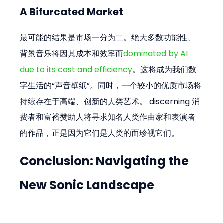
A Bifurcated Market
最可能的结果是市场一分为二。绝大多数功能性、
背景音乐将因其成本和效率而
dominated by AI 
due to its cost and efficiency
。这将成为我们数
字生活的“声音壁纸”。同时，一个较小的优质市场将
持续存在于高端、创新的人类艺术。 discerning 消
费者和富裕赞助人将寻求知名人类作曲家和表演者
的作品，正是因为它们是人类的而珍视它们。
Conclusion: Navigating the 
New Sonic Landscape