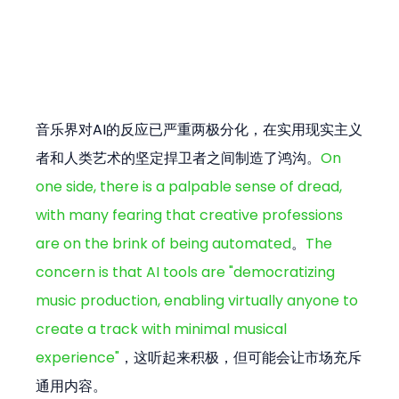
音乐界对AI的反应已严重两极分化，在实用现实主义
者和人类艺术的坚定捍卫者之间制造了鸿沟。
On 
one side, there is a palpable sense of dread, 
with many fearing that creative professions 
are on the brink of being automated
。
The 
concern is that AI tools are "democratizing 
music production, enabling virtually anyone to 
create a track with minimal musical 
experience"
，这听起来积极，但可能会让市场充斥
通用内容。