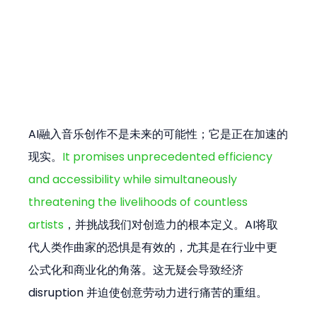
AI融入音乐创作不是未来的可能性；它是正在加速的
现实。
It promises unprecedented efficiency 
and accessibility while simultaneously 
threatening the livelihoods of countless 
artists
，并挑战我们对创造力的根本定义。AI将取
代人类作曲家的恐惧是有效的，尤其是在行业中更
公式化和商业化的角落。这无疑会导致经济 
disruption 并迫使创意劳动力进行痛苦的重组。