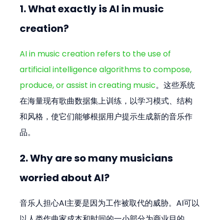
1. What exactly is AI in music 
creation?
AI in music creation refers to the use of 
artificial intelligence algorithms to compose, 
produce, or assist in creating music
。这些系统
在海量现有歌曲数据集上训练，以学习模式、结构
和风格，使它们能够根据用户提示生成新的音乐作
品。
2. Why are so many musicians 
worried about AI?
音乐人担心AI主要是因为工作被取代的威胁。AI可以
以人类作曲家成本和时间的一小部分为商业目的