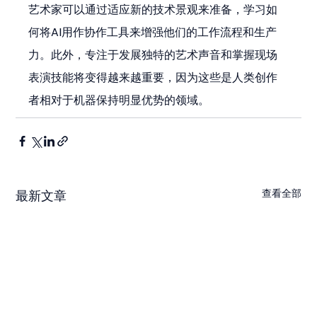
艺术家可以通过适应新的技术景观来准备，学习如
何将AI用作协作工具来增强他们的工作流程和生产
力。此外，专注于发展独特的艺术声音和掌握现场
表演技能将变得越来越重要，因为这些是人类创作
者相对于机器保持明显优势的领域。
查看全部
最新文章