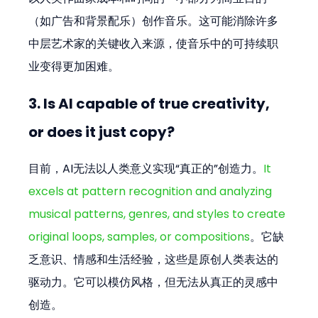
（如广告和背景配乐）创作音乐。这可能消除许多
中层艺术家的关键收入来源，使音乐中的可持续职
业变得更加困难。
3. Is AI capable of true creativity, 
or does it just copy?
目前，AI无法以人类意义实现“真正的”创造力。
It 
excels at pattern recognition and analyzing 
musical patterns, genres, and styles to create 
original loops, samples, or compositions
。它缺
乏意识、情感和生活经验，这些是原创人类表达的
驱动力。它可以模仿风格，但无法从真正的灵感中
创造。