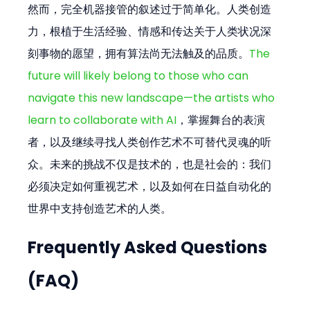
然而，完全机器接管的叙述过于简单化。人类创造
力，根植于生活经验、情感和传达关于人类状况深
刻事物的愿望，拥有算法尚无法触及的品质。
The 
future will likely belong to those who can 
navigate this new landscape—the artists who 
learn to collaborate with AI
，掌握舞台的表演
者，以及继续寻找人类创作艺术不可替代灵魂的听
众。未来的挑战不仅是技术的，也是社会的：我们
必须决定如何重视艺术，以及如何在日益自动化的
世界中支持创造艺术的人类。
Frequently Asked Questions 
(FAQ)