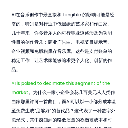
AI在音乐创作中最直接和 tangible 的影响可能是经
济的，特别是对行业中低层级的艺术家和作曲家。
几十年来，许多音乐人的可行职业道路涉及为功能
性目的创作音乐：商业广告曲、电视节目提示音、
企业视频和免版税库存音乐库。这些是支付账单的
稳定工作，让艺术家能够追求更个人化、创新的作
品。
AI is poised to decimate this segment of the 
market
。为什么一家小企业会花几百美元从人类作
曲家那里许可一首曲目，而AI可以以一小部分成本甚
至免费生成“足够好”的替代品？这代表了一种数字外
包形式，其中感知到的略低质量的权衡被成本和时