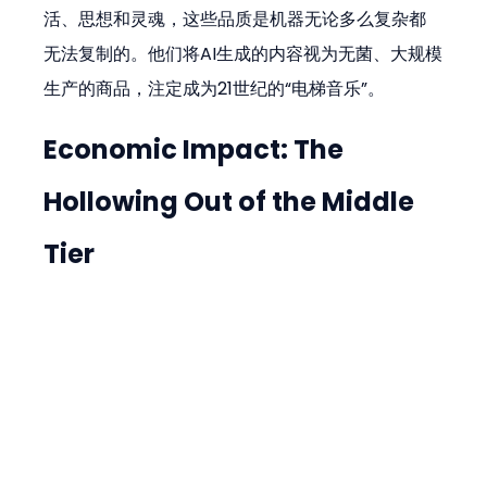
活、思想和灵魂，这些品质是机器无论多么复杂都
无法复制的。他们将AI生成的内容视为无菌、大规模
生产的商品，注定成为21世纪的“电梯音乐”。
Economic Impact: The 
Hollowing Out of the Middle 
Tier