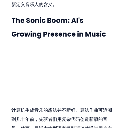
新定义音乐人的含义。
The Sonic Boom: AI's 
Growing Presence in Music
计算机生成音乐的想法并不新鲜。算法作曲可追溯
到几十年前，先驱者们用复杂代码创造新颖的音