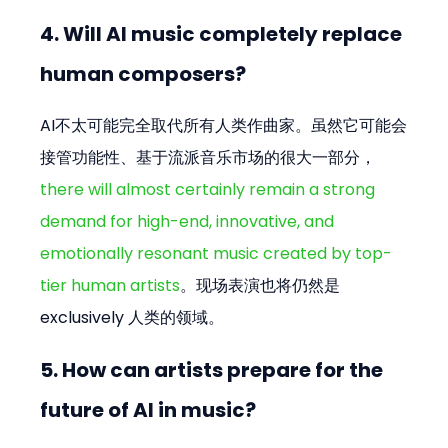
4. Will AI music completely replace 
human composers?
AI不太可能完全取代所有人类作曲家。虽然它可能会
接管功能性、基于流派音乐市场的很大一部分，
there will almost certainly remain a strong 
demand for high-end, innovative, and 
emotionally resonant music created by top-
tier human artists
。现场表演也将仍然是 
exclusively 人类的领域。
5. How can artists prepare for the 
future of AI in music?