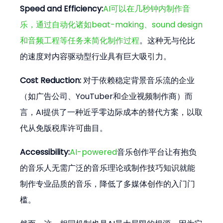
Speed and Efficiency:
AI可以在几秒钟内制作音
乐，通过自动化诸如beat-making、sound design
和音频工程等任务来简化制作过程
。这种无与伦比
的速度对内容驱动型行业具有巨大吸引力。
Cost Reduction:
 对于依赖稳定背景音乐流的企业
（如广告公司、YouTuber和企业视频制作商）而
言，AI提供了一种近乎零边际成本的替代方案，以取
代从免版税库许可曲目。
Accessibility:
AI-powered
音乐创作平台让有抱负
的音乐人无需广泛的音乐理论或制作技巧知识就能
制作专业品质的音乐，降低了多媒体创作的入门门
槛。