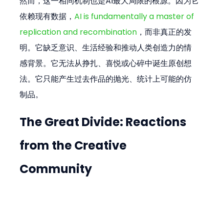
然而，这一相同机制也是AI最大局限的根源。因为它
依赖现有数据，
AI is fundamentally a master of 
replication and recombination
，而非真正的发
明。它缺乏意识、生活经验和推动人类创造力的情
感背景。它无法从挣扎、喜悦或心碎中诞生原创想
法。它只能产生过去作品的抛光、统计上可能的仿
制品。
The Great Divide: Reactions 
from the Creative 
Community