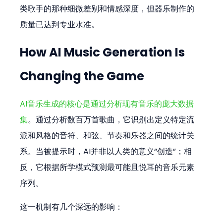
类歌手的那种细微差别和情感深度，但器乐制作的
质量已达到专业水准。
How AI Music Generation Is 
Changing the Game
AI音乐生成的核心是通过分析现有音乐的庞大数据
集
。通过分析数百万首歌曲，它识别出定义特定流
派和风格的音符、和弦、节奏和乐器之间的统计关
系。当被提示时，AI并非以人类的意义“创造”；相
反，它根据所学模式预测最可能且悦耳的音乐元素
序列。
这一机制有几个深远的影响：