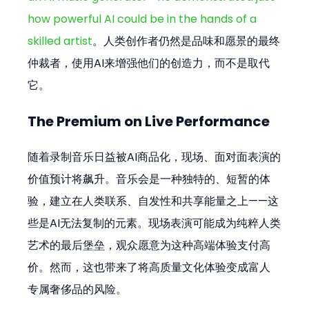
how powerful AI could be in the hands of a 
skilled artist
。人类创作者仍然是品味和愿景的最终
仲裁者，使用AI来增强他们的创造力，而不是取代
它。
The Premium on Live Performance
随着录制音乐日益被AI商品化，现场、面对面表演的
价值预计将飙升。音乐会是一种独特的、短暂的体
验，建立在人类联系、自发性和共享能量之上——这
些是AI无法复制的元素。现场表演可能成为纯粹人类
艺术的最后堡垒，观众愿意为这种高端体验支付高
价。然而，这也带来了将高质量文化体验变成富人
专属奢侈品的风险。