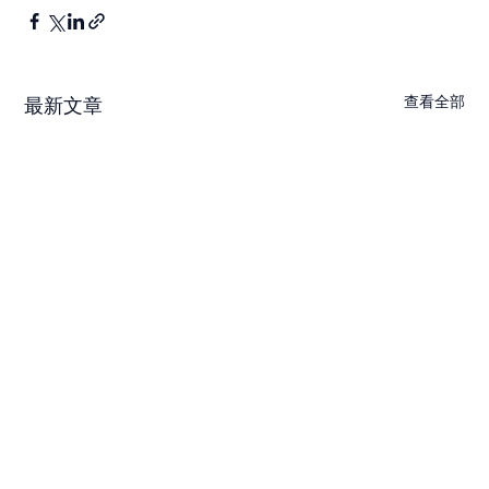
查看全部
最新文章