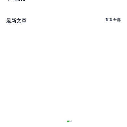
查看全部
最新文章