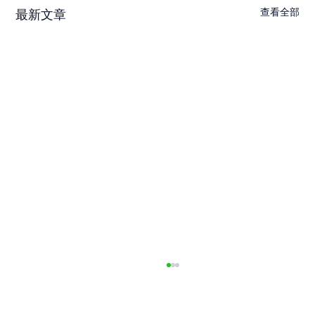
查看全部
最新文章