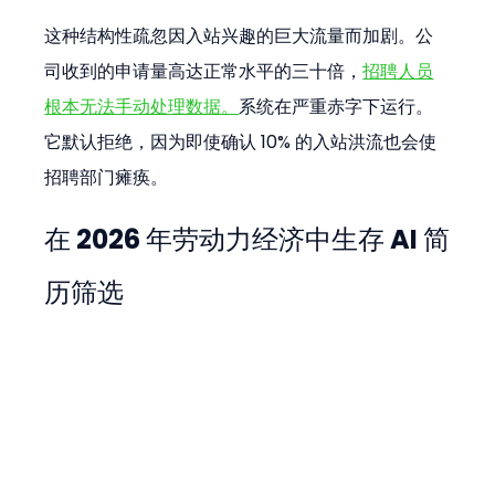
这种结构性疏忽因入站兴趣的巨大流量而加剧。公
司收到的申请量高达正常水平的三十倍，
招聘人员
根本无法手动处理数据。
系统在严重赤字下运行。
它默认拒绝，因为即使确认 10% 的入站洪流也会使
招聘部门瘫痪。
在 2026 年劳动力经济中生存 AI 简
历筛选