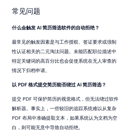
常见问题
什么会触发 AI 简历筛选软件的自动拒绝？
最常见的触发因素是与工作授权、签证要求或强制
性认证相关的二元淘汰问题。未能匹配职位描述中
特定关键词的高百分比也会促使系统在无人审查的
情况下归档申请。
以 PDF 格式提交简历能否绕过 AI 简历筛选？
提交 PDF 可保护简历的视觉格式，但无法绕过软件
解析器。事实上，一些较旧的追踪系统难以从复杂 
PDF 布局中准确提取文本，如果系统认为文档为空
白，则可能无意中导致自动拒绝。