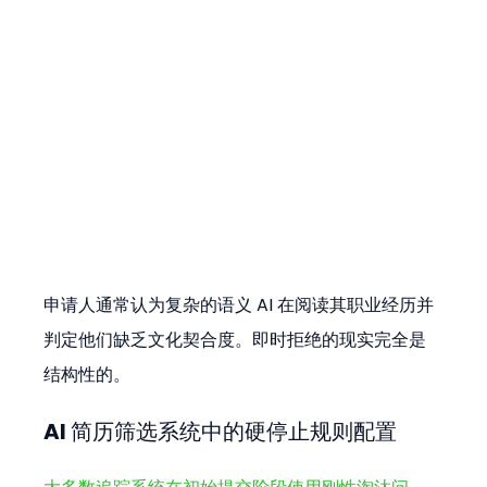
申请人通常认为复杂的语义 AI 在阅读其职业经历并
判定他们缺乏文化契合度。即时拒绝的现实完全是
结构性的。
AI 简历筛选系统中的硬停止规则配置