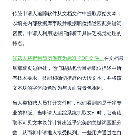
传统申请人追踪软件从文档文件中提取原始文本，
以填充内部数据库字段并根据职位描述匹配关键词
密度。申请人利用这些旧解析工具缺乏视觉处理的
特点。
候选人将定制简历保存为标准 PDF 文件。
在文档最
底部或页边距处，他们粘贴包含目标职位描述中所
有技术要求、技能和确切措辞的大段文本，并将该
文本块的字体颜色改为与页面背景色相同。
当人类招聘人员打开文件时，他们看到的是干净专
业的排版。当申请人追踪系统抓取文件时，它会读
取不可见文本块并计算出近乎完美的关键词匹配分
数，从而将申请推入接受队列。一些用户通过在白