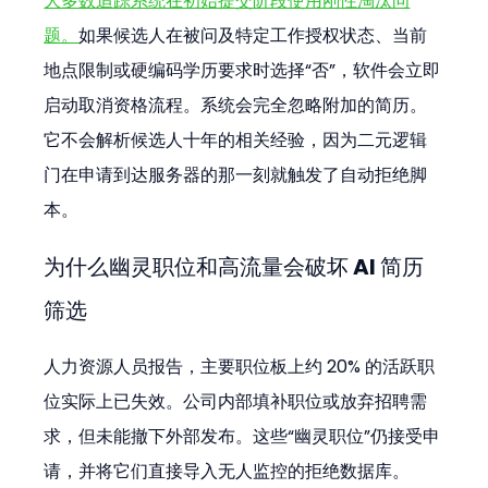
大多数追踪系统在初始提交阶段使用刚性淘汰问
题。
如果候选人在被问及特定工作授权状态、当前
地点限制或硬编码学历要求时选择“否”，软件会立即
启动取消资格流程。系统会完全忽略附加的简历。
它不会解析候选人十年的相关经验，因为二元逻辑
门在申请到达服务器的那一刻就触发了自动拒绝脚
本。
为什么幽灵职位和高流量会破坏 AI 简历
筛选
人力资源人员报告，主要职位板上约 20% 的活跃职
位实际上已失效。公司内部填补职位或放弃招聘需
求，但未能撤下外部发布。这些“幽灵职位”仍接受申
请，并将它们直接导入无人监控的拒绝数据库。