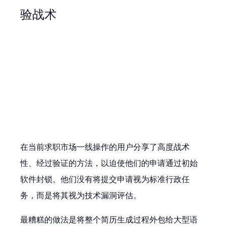
验战术
在当前求职市场一线操作的用户分享了高度战术
性、经过验证的方法，以迫使他们的申请通过初始
软件封锁。他们没有将提交申请视为标准行政任
务，而是将其视为技术漏洞评估。
最糟糕的做法是将整个简历生成过程外包给大型语