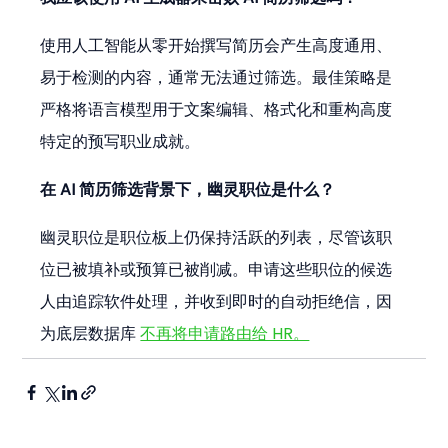
使用人工智能从零开始撰写简历会产生高度通用、
易于检测的内容，通常无法通过筛选。最佳策略是
严格将语言模型用于文案编辑、格式化和重构高度
特定的预写职业成就。
在 AI 简历筛选背景下，幽灵职位是什么？
幽灵职位是职位板上仍保持活跃的列表，尽管该职
位已被填补或预算已被削减。申请这些职位的候选
人由追踪软件处理，并收到即时的自动拒绝信，因
为底层数据库 
不再将申请路由给 HR。