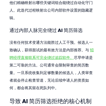
他们精确映射出哪些关键词组合能绕过自动化守门
人。此迭代过程映射出公司内部软件设置的隐藏逻
辑。
通过内部人脉完全绕过 AI 简历筛选
没有任何技术变通方法能胜过人工干预。候选人一
致确认，获得面试的最有效方法是内部推荐。与 
招
聘经理直接联系可完全绕过追踪软件。
尽早申请是
第二可靠的方法。公司通常会限制审查的简历数
量。一旦系统收集到足够数量的候选人，人类审查
者就会停止检查管道，无论后续申请人的资质如
何，都会将其留在死队列中。
导致 AI 简历筛选拒绝的核心机制