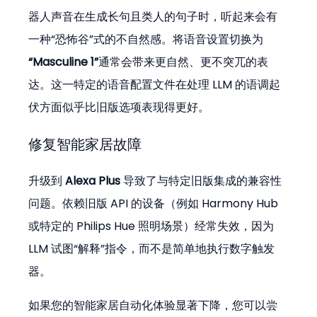
器人声音在生成长句且类人的句子时，听起来会有
一种“恐怖谷”式的不自然感。将语音设置切换为
“Masculine 1”
通常会带来更自然、更不突兀的表
达。这一特定的语音配置文件在处理 LLM 的语调起
伏方面似乎比旧版选项表现得更好。
修复智能家居故障
升级到 
Alexa Plus
 导致了与特定旧版集成的兼容性
问题。依赖旧版 API 的设备（例如 Harmony Hub 
或特定的 Philips Hue 照明场景）经常失效，因为 
LLM 试图“解释”指令，而不是简单地执行数字触发
器。
如果您的智能家居自动化体验显著下降，您可以尝