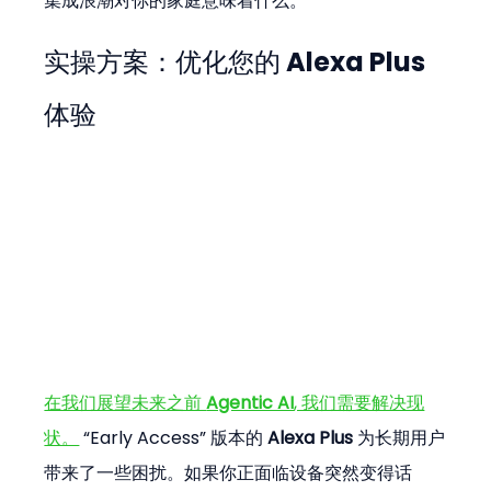
集成浪潮对你的家庭意味着什么。
实操方案：优化您的 Alexa Plus 
体验
在我们展望未来之前 
Agentic AI
, 我们需要解决现
状。
 “Early Access” 版本的 
Alexa Plus
 为长期用户
带来了一些困扰。如果你正面临设备突然变得话