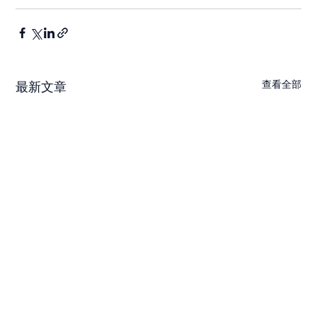
查看全部
最新文章