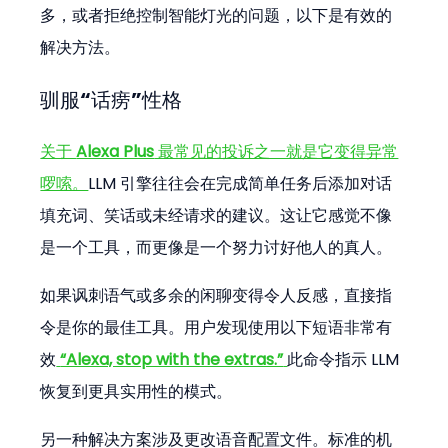
多，或者拒绝控制智能灯光的问题，以下是有效的
解决方法。
驯服“话痨”性格
关于 
Alexa Plus
 最常见的投诉之一就是它变得异常
啰嗦。
LLM 引擎往往会在完成简单任务后添加对话
填充词、笑话或未经请求的建议。这让它感觉不像
是一个工具，而更像是一个努力讨好他人的真人。
如果讽刺语气或多余的闲聊变得令人反感，直接指
令是你的最佳工具。用户发现使用以下短语非常有
效
“Alexa, stop with the extras.”
此命令指示 LLM 
恢复到更具实用性的模式。
另一种解决方案涉及更改语音配置文件。标准的机