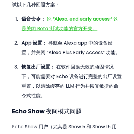
试以下几种回退方案：
语音命令：
说 
“Alexa, end early access.”
 这
是关闭 Beta 测试功能的官方开关。
App 设置：
 导航至 Alexa app 中的设备设
置，并关闭 “Alexa Plus Early Access” 功能。
恢复出厂设置：
 在软件回滚无效的顽固情况
下，可能需要对 Echo 设备进行完整的出厂设置
重置，以清除缓存的 LLM 行为并恢复敏捷的命
令式性能。
Echo Show 夜间模式问题
Echo Show 用户（尤其是 Show 5 和 Show 15 用