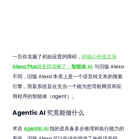
一旦你克服了初始设置的障碍，
的核心价值主张
Alexa Plus
就变得清晰了：
智能体 AI
.
 与旧版 Alexa 
不同，旧版 Alexa 本质上是一个语音转文本的搜索
引擎，而新系统旨在充当一个能为您导航网页和应
用程序的智能体（agent）。
Agentic AI 究竟能做什么
术语 
Agentic AI
 指的是具备多步推理和执行能力的
系统。旧版 Alexa 可以告诉你管道工的电话号码。