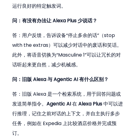
运行良好的特定触发词。
问：有没有办法让 Alexa Plus 少说话？
答：用户反馈，告诉设备“停止多余的话”（stop 
with the extras）可以减少对话中的废话和笑话。
此外，将语音切换为“Masculine 1”可以让冗长的对
话听起来更自然，减少机械感。
问：旧版 Alexa 与 Agentic AI 有什么区别？
答：旧版 Alexa 是一个检索系统，用于回答问题或
发送简单指令。
Agentic AI
 在 
Alexa Plus
 中可以进
行推理，记住之前对话的上下文，并自主执行多步
任务，例如在 Expedia 上比较酒店价格并完成预
订。