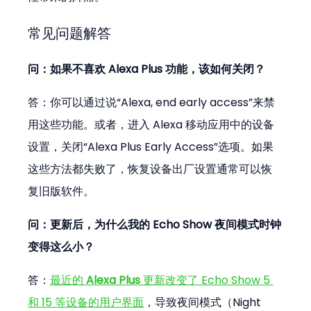
常见问题解答
问：如果不喜欢 Alexa Plus 功能，该如何关闭？
答：你可以通过说“Alexa, end early access”来禁
用这些功能。或者，进入 Alexa 移动应用中的设备
设置，关闭“Alexa Plus Early Access”选项。如果
这些方法都失败了，恢复设备出厂设置通常可以恢
复旧版软件。
问：更新后，为什么我的 Echo Show 夜间模式时钟
变得这么小？
答：
最近的 
Alexa Plus
 更新改变了 Echo Show 5 
和 15 等设备的用户界面
，导致夜间模式（Night 