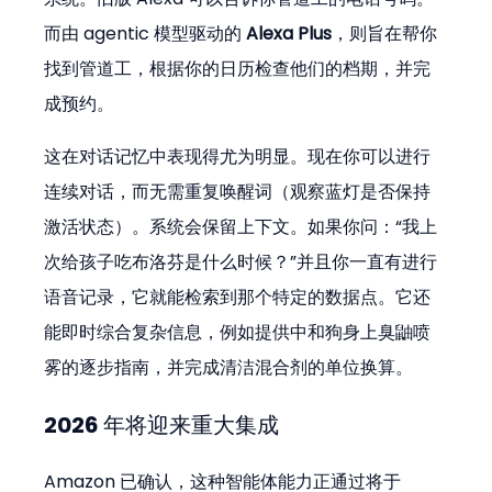
而由 agentic 模型驱动的 
Alexa Plus
，则旨在帮你
找到管道工，根据你的日历检查他们的档期，并完
成预约。
这在对话记忆中表现得尤为明显。现在你可以进行
连续对话，而无需重复唤醒词（观察蓝灯是否保持
激活状态）。系统会保留上下文。如果你问：“我上
次给孩子吃布洛芬是什么时候？”并且你一直有进行
语音记录，它就能检索到那个特定的数据点。它还
能即时综合复杂信息，例如提供中和狗身上臭鼬喷
雾的逐步指南，并完成清洁混合剂的单位换算。
2026 年将迎来重大集成
Amazon 已确认，这种智能体能力正通过将于 