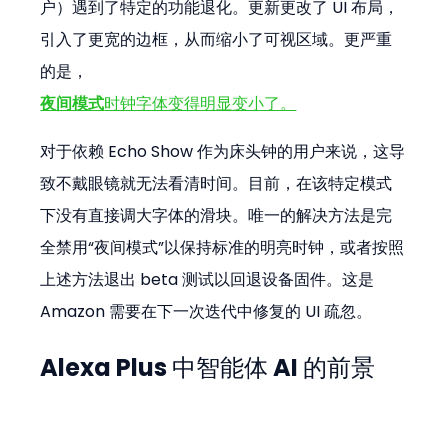
户）遇到了特定的功能退化。更新更改了 UI 布局，
引入了更宽的边框，从而缩小了可视区域。更严重
的是，
夜间模式
时钟字体变得明显变小了。
对于依赖 Echo Show 作为床头钟的用户来说，这导
致不戴眼镜就无法看清时间。目前，在该特定模式
下没有直接调大字体的滑块。唯一的解决方法是完
全禁用“夜间模式”以保持标准的明亮时钟，或者按照
上述方法退出 beta 测试以回退设备固件。这是 
Amazon 需要在下一次迭代中修复的 UI 疏忽。
Alexa Plus 中智能体 AI 的前景