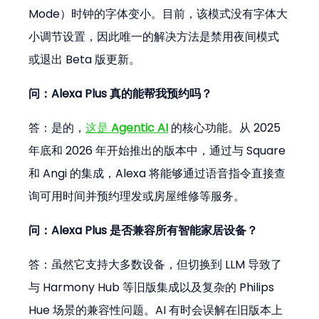
Mode）时钟的字体变小。目前，该模式没有字体大
小调节设置，因此唯一的解决方法是禁用夜间模式
或退出 Beta 版更新。
问：Alexa Plus 真的能帮我预约吗？
答：是的，
这是 
Agentic AI
 的核心功能。从 2025 
年底和 2026 年开始推出的版本中，通过与 Square 
和 Angi 的集成，Alexa 将能够通过语音指令直接查
询可用时间并预约理发或房屋维修等服务。
问：Alexa Plus 是否兼容所有智能家居设备？
答：虽然它支持大多数设备，但切换到 LLM 导致了
与 Harmony Hub 等旧版集成以及复杂的 Philips 
Hue 场景的兼容性问题。AI 有时会误解在旧版本上