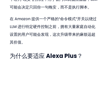
可能会决定只回你一句晚安，而不是执行脚本。
在 Amazon 提供一个严格的“命令模式”开关以绕过 
LLM 进行特定硬件控制之前，拥有大量家庭自动化
设置的用户可能会发现，这次升级带来的麻烦远超
其价值。
为什么要适应 Alexa Plus？