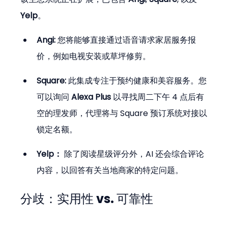
Yelp
。
Angi:
 您将能够直接通过语音请求家居服务报
价，例如电视安装或草坪修剪。
Square:
 此集成专注于预约健康和美容服务。您
可以询问 
Alexa Plus
 以寻找周二下午 4 点后有
空的理发师，代理将与 Square 预订系统对接以
锁定名额。
Yelp：
 除了阅读星级评分外，AI 还会综合评论
内容，以回答有关当地商家的特定问题。
分歧：实用性 vs. 可靠性