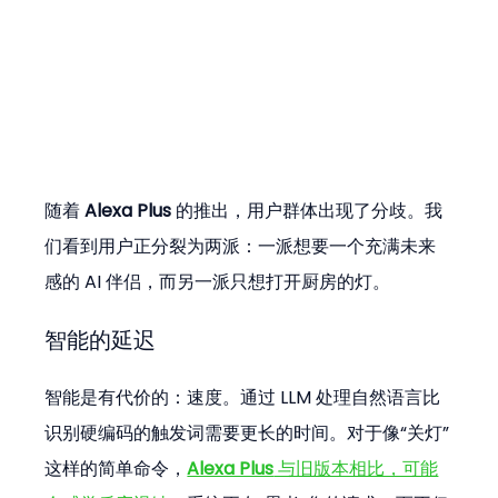
随着 
Alexa Plus
 的推出，用户群体出现了分歧。我
们看到用户正分裂为两派：一派想要一个充满未来
感的 AI 伴侣，而另一派只想打开厨房的灯。
智能的延迟
智能是有代价的：速度。通过 LLM 处理自然语言比
识别硬编码的触发词需要更长的时间。对于像“关灯”
这样的简单命令，
Alexa Plus
 与旧版本相比，可能