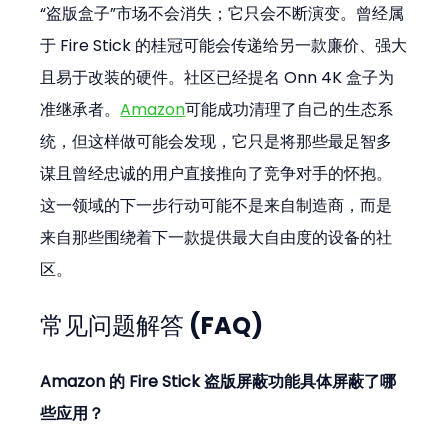
“盗版盒子”市场不会消失；它只会不断演变。曾经属
于 Fire Stick 的桂冠可能会传递给另一款廉价、强大
且易于改装的硬件。社区已经提名 Onn 4K 盒子为
准继承者。
Amazon
可能成功清理了自己的生态系
统，但这样做可能会发现，它只是将那些最足智多
谋且曾经忠诚的用户直接推向了竞争对手的怀抱。
这一领域的下一步行动可能不是来自制造商，而是
来自那些围绕着下一款提供最大自由度的设备的社
区。
常见问题解答 (FAQ)
Amazon 的 Fire Stick 盗版屏蔽功能具体屏蔽了哪
些应用？