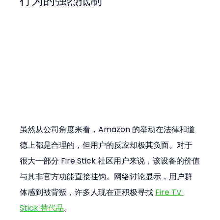
行为的强烈抵制
虽然从公司角度来看，Amazon 的举动在法律和道
德上都是合理的，但用户的反应却极其负面。对于
很大一部分 Fire Stick 社区用户来说，该设备的价值
与其非官方功能直接挂钩。网络讨论显示，用户群
体感到被背叛，许多人现在正积极寻找 
Fire TV 
Stick 替代品
。