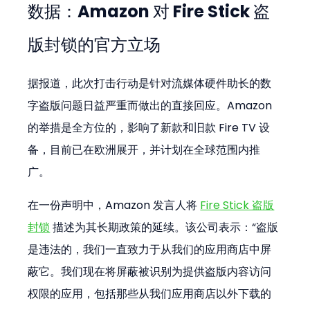
数据：Amazon 对 Fire Stick 盗
版封锁的官方立场
据报道，此次打击行动是针对流媒体硬件助长的数
字盗版问题日益严重而做出的直接回应。Amazon 
的举措是全方位的，影响了新款和旧款 Fire TV 设
备，目前已在欧洲展开，并计划在全球范围内推
广。
在一份声明中，Amazon 发言人将 
Fire Stick 盗版
封锁
 描述为其长期政策的延续。该公司表示：“盗版
是违法的，我们一直致力于从我们的应用商店中屏
蔽它。我们现在将屏蔽被识别为提供盗版内容访问
权限的应用，包括那些从我们应用商店以外下载的