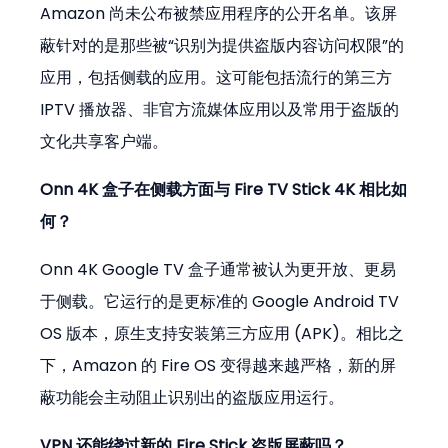
Amazon 尚未公布被禁应用程序的公开名单。该屏
蔽针对的是那些被“识别为提供盗版内容访问权限”的
应用，包括侧载的应用。这可能包括流行的第三方 
IPTV 播放器、非官方流媒体应用以及常用于盗版的
文化共享客户端。
Onn 4K 盒子在侧载方面与 Fire TV Stick 4K 相比如
何？
Onn 4K Google TV 盒子通常被认为更开放、更易
于侧载。它运行的是更标准的 Google Android TV 
OS 版本，原生支持安装第三方应用 (APK)。相比之
下，Amazon 的 Fire OS 变得越来越严格，新的屏
蔽功能会主动阻止识别出的盗版应用运行。
VPN 还能绕过新的 Fire Stick 盗版屏蔽吗？