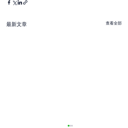
查看全部
最新文章