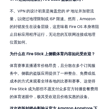
不。VPN 的设计初衷是掩盖您的 IP 地址并加密流
量，以绕过地理限制或 ISP 限速。然而，Amazon 
的封锁发生在设备层级，这意味着 Fire OS 本身将阻
止目标应用程序运行，无论您的互联网连接或地理
位置如何。
为什么在 Fire Stick 上侧载体育内容如此受欢迎？
体育赛事直播通常价格昂贵，且分散在多个订阅服
务中。侧载的盗版应用提供了一种整合、免费或低
成本的方式来观看全球各地的比赛和赛事。这使得 
Fire Stick 成为那些不愿支付众多官方转播套餐费用
的体育迷眼中，极其受欢迎且价格实惠的设备。
这次盗版封锁会影响从官方 Amazon Appstore 下