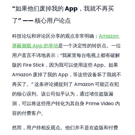
“如果他们废掉我的 App，我就不再买
了” —— 核心用户论点
科技论坛和评论区分享的观点非常明确：
Amazon 
屏蔽侧载 App 的举动
是一个决定性的转折点。一位
用户直言不讳地表示：“我家里每台电视上都有破解
版的 Fire Stick，因为我可以使用这些 App。如果 
Amazon 废掉了我的 App，等这些设备坏了我就不
再买了。” 这条评论捕捉到了 Amazon 可能正在犯
的核心误判。该公司似乎认为，通过堵住盗版漏
洞，可以将这些用户转化为其自身 Prime Video 内
容的付费客户。
然而，用户持相反观点。他们并不是在盗版和付费