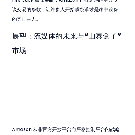
该交易的条款，让许多人开始质疑谁才是家中设备
的真正主人。
展望：流媒体的未来与“山寨盒子”
市场
Amazon 从非官方开放平台向严格控制平台的战略