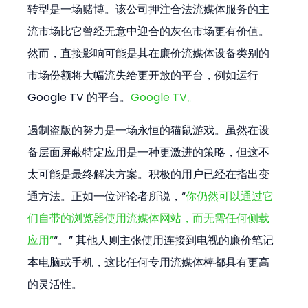
转型是一场赌博。该公司押注合法流媒体服务的主
流市场比它曾经无意中迎合的灰色市场更有价值。
然而，直接影响可能是其在廉价流媒体设备类别的
市场份额将大幅流失给更开放的平台，例如运行 
Google TV 的平台。
Google TV。
遏制盗版的努力是一场永恒的猫鼠游戏。虽然在设
备层面屏蔽特定应用是一种更激进的策略，但这不
太可能是最终解决方案。积极的用户已经在指出变
通方法。正如一位评论者所说，“
你仍然可以通过它
们自带的浏览器使用流媒体网站，而无需任何侧载
应用”
“。” 其他人则主张使用连接到电视的廉价笔记
本电脑或手机，这比任何专用流媒体棒都具有更高
的灵活性。