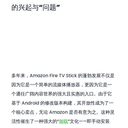
的兴起与“问题”
多年来，Amazon Fire TV Stick 的蓬勃发展不仅是
因为它是一个简单的流媒体播放器，更因为它是一
个通往广阔内容世界的强大且实惠的入口。由于它
基于 Android 的修改版本构建，其开放性成为了一
个核心卖点，无论 Amazon 是否有意为之。这种灵
活性催生了一种强大的“
侧载
”文化——即手动安装 