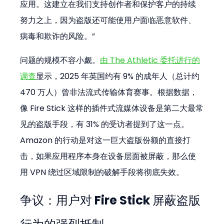
应用。这建立在我们支持创作者和保护客户的持续
努力之上，因为盗版还可能使用户面临恶意软件、
病毒和欺诈的风险。”
问题的规模不容小觑。
由 The Athletic 委托进行的
调查
显示，2025 年英国约有 9% 的成年人（总计约 
470 万人）曾非法流式传输体育赛事。根据数据，
像 Fire Stick 这样的插件式流媒体设备是第二大最常
见的盗版手段，有 31% 的受访者提到了这一点。
Amazon 的行动是对这一巨大盗版份额的直接打
击，如果应用程序本身在设备层面被屏蔽，那么使
用 VPN 绕过区域限制的破解手段将彻底失效。
争议：用户对 Fire Stick 屏蔽盗版