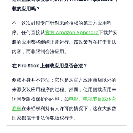
载的应用吗？
不，这次封锁专门针对未经授权的第三方应用程
序。任何直接从
官方 Amazon Appstore
下载并安
装的应用都将继续正常运行。该政策旨在打击非法
内容，而非限制合法应用。
在 Fire Stick 上侧载应用是否合法？
侧载本身并不违法；它只是从官方应用商店以外的
来源安装应用程序的过程。然而，使用侧载应用来
访问受版权保护的内容，如
电影、电视节目或体育
赛事
在未经权利持有人许可的情况下，这在大多数
国家都属于非法侵犯版权行为。