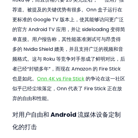
荐道。被提及的关键优势有很多。Onn 盒子运行在
更标准的 Google TV 版本上，使其能够访问更广泛
的官方 Android TV 应用，并让 sideloading 变得简
单直接。用户报告称，其性能基准测试可与昂贵得
多的 Nvidia Shield 媲美，并且支持广泛的视频和音
频格式。这与 Roku 等竞争对手形成了鲜明对比，后
者已经“封锁多年”，而现在 Amazon 的 Fire Stick 
也是如此。
Onn 4K vs Fire Stick
 的争论在这一社区
似乎已经尘埃落定，Onn 代表了 Fire Stick 正在放
弃的自由和性能。
对用户自由和 Android 流媒体设备定制
化的打击