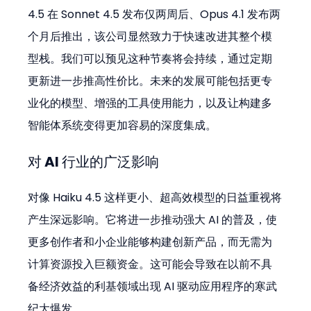
4.5 在 Sonnet 4.5 发布仅两周后、Opus 4.1 发布两
个月后推出，该公司显然致力于快速改进其整个模
型栈。我们可以预见这种节奏将会持续，通过定期
更新进一步推高性价比。未来的发展可能包括更专
业化的模型、增强的工具使用能力，以及让构建多
智能体系统变得更加容易的深度集成。
对 AI 行业的广泛影响
对像 Haiku 4.5 这样更小、超高效模型的日益重视将
产生深远影响。它将进一步推动强大 AI 的普及，使
更多创作者和小企业能够构建创新产品，而无需为
计算资源投入巨额资金。这可能会导致在以前不具
备经济效益的利基领域出现 AI 驱动应用程序的寒武
纪大爆发。