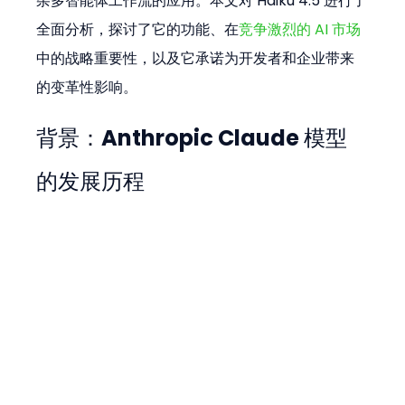
杂多智能体工作流的应用。本文对 Haiku 4.5 进行了
全面分析，探讨了它的功能、在
竞争激烈的 AI 市场
中的战略重要性，以及它承诺为开发者和企业带来
的变革性影响。
背景：Anthropic Claude 模型
的发展历程