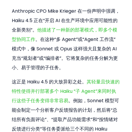
Anthropic CPO Mike Krieger 在一份声明中强调，
Haiku 4.5 正在“开启 AI 在生产环境中应用可能性的
全新类别”。
他描述了一种新的部署模式，即多个模
型协同工作
。在这种“多 Agent”或“Agent 工作流”
模式中，像 Sonnet 或 Opus 这样强大且复杂的 AI 
充当“规划者”或“编排者”。它将复杂的任务分解为更
小、易于管理的子任务。
这正是 Haiku 4.5 的大放异彩之处。
其轻量且快速的
特性使得并行部署多个 Haiku “子 Agent”来同时执
行这些子任务变得非常容易
。例如，Sonnet 模型可
能会制定一个分析客户反馈报告的计划，然后将“总
结所有负面评论”、“提取产品功能需求”和“按情绪对
反馈进行分类”等任务委派给三个不同的 Haiku 