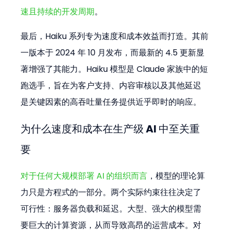
速且持续的开发周期
。
最后，Haiku 系列专为速度和成本效益而打造。其前
一版本于 2024 年 10 月发布，而最新的 4.5 更新显
著增强了其能力。Haiku 模型是 Claude 家族中的短
跑选手，旨在为客户支持、内容审核以及其他延迟
是关键因素的高吞吐量任务提供近乎即时的响应。
为什么速度和成本在生产级 AI 中至关重
要
对于任何大规模部署 AI 的组织而言
，模型的理论算
力只是方程式的一部分。两个实际约束往往决定了
可行性：服务器负载和延迟。大型、强大的模型需
要巨大的计算资源，从而导致高昂的运营成本。对