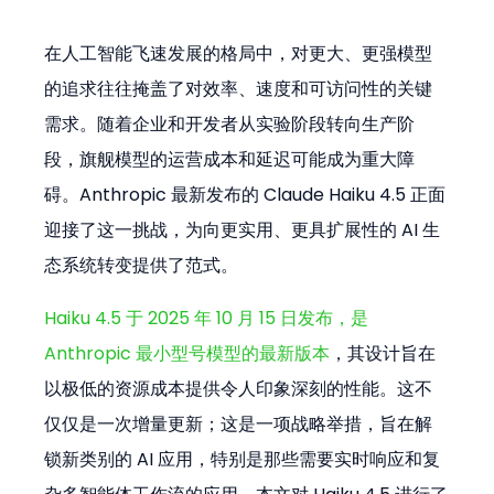
在人工智能飞速发展的格局中，对更大、更强模型
的追求往往掩盖了对效率、速度和可访问性的关键
需求。随着企业和开发者从实验阶段转向生产阶
段，旗舰模型的运营成本和延迟可能成为重大障
碍。Anthropic 最新发布的 Claude Haiku 4.5 正面
迎接了这一挑战，为向更实用、更具扩展性的 AI 生
态系统转变提供了范式。
Haiku 4.5 于 2025 年 10 月 15 日发布，是 
Anthropic 最小型号模型的最新版本
，其设计旨在
以极低的资源成本提供令人印象深刻的性能。这不
仅仅是一次增量更新；这是一项战略举措，旨在解
锁新类别的 AI 应用，特别是那些需要实时响应和复