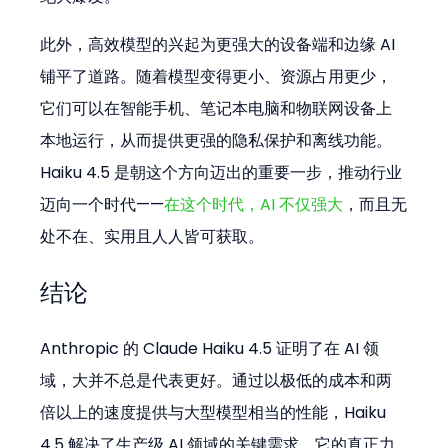
此外，高效模型的兴起为更强大的设备端和边缘 AI 
铺平了道路。随着模型变得更小、资源占用更少，
它们可以在智能手机、笔记本电脑和物联网设备上
本地运行，从而提供更强的隐私保护和离线功能。
Haiku 4.5 是朝这个方向迈出的重要一步，推动行业
迈向一个时代——
在这个时代，AI 不仅强大
，而且无
处不在、实用且人人皆可获取。
结论
Anthropic 的 Claude Haiku 4.5 证明了在 AI 领
域，大并不总是代表更好。通过以极低的成本和两
倍以上的速度提供与大型模型相当的性能，Haiku 
4.5 解决了生产级 AI 领域的关键需求。它的真正力