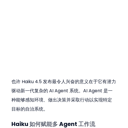
也许 Haiku 4.5 发布最令人兴奋的意义在于它有潜力
驱动新一代复杂的 AI Agent 系统。AI Agent 是一
种能够感知环境、做出决策并采取行动以实现特定
目标的自治系统。
Haiku 如何赋能多 Agent 工作流