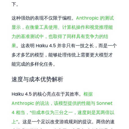
下。
这种强劲的表现不仅限于编程。
Anthropic 的测试
显示，在衡量工具使用、计算机操作和视觉推理能
力的基准测试中，也取得了同样具有竞争力的结
果
。这表明 Haiku 4.5 并非只有一技之长，而是一个
多才多艺的模型，能够处理传统上需要更大模型才
能完成的多样化任务。
速度与成本优势解析
Haiku 4.5 的核心亮点在于其效率。
根据 
Anthropic 的说法，该模型提供的性能与 Sonnet 
4 相当，“但成本仅为三分之一，速度则是其两倍以
上”
。这是一个足以改变游戏规则的提议。两倍的速