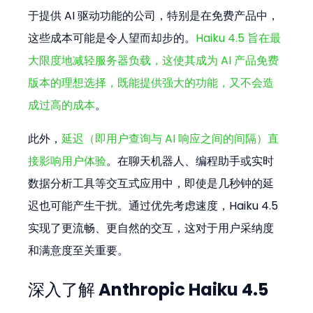
于提供 AI 驱动功能的公司，特别是在免费产品中，
这些成本可能是令人望而却步的。
Haiku 4.5 旨在最
大限度地减轻服务器负载，这使其成为 AI 产品免费
版本的理想选择，既能提供强大的功能，又不会造
成过高的成本
。
此外，
延迟（即用户查询与 AI 响应之间的间隔）直
接影响用户体验
。在聊天机器人、编程助手或实时
数据分析工具等交互式应用中，即使是几秒钟的延
迟也可能产生干扰。通过优先考虑速度，Haiku 4.5 
实现了更流畅、更自然的交互，这对于用户采纳度
和满意度至关重要。
深入了解 Anthropic Haiku 4.5 