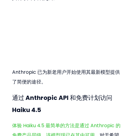
Anthropic 已为新老用户开始使用其最新模型提供
了简便的途径。
通过 Anthropic API 和免费计划访问 
Haiku 4.5
体验 Haiku 4.5 最简单的方法是通过 Anthropic 的
免费产品层级，该模型现已在其中可用
。对于希望