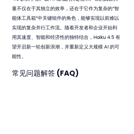
量不仅在于其独立的效率，还在于它作为复杂的“智
能体工具箱”中关键组件的角色，能够实现以前难以
实现的复杂并行工作流。随着开发者和企业开始利
用其速度、智能和经济性的独特结合，Haiku 4.5 有
望开启新一轮创新浪潮，并重新定义大规模 AI 的可
能性。
常见问题解答 (FAQ)