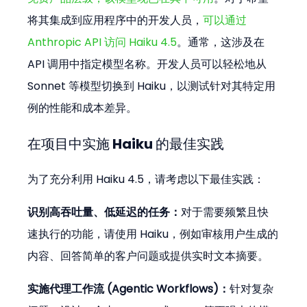
将其集成到应用程序中的开发人员，
可以通过 
Anthropic API 访问 Haiku 4.5
。通常，这涉及在 
API 调用中指定模型名称。开发人员可以轻松地从 
Sonnet 等模型切换到 Haiku，以测试针对其特定用
例的性能和成本差异。
在项目中实施 Haiku 的最佳实践
为了充分利用 Haiku 4.5，请考虑以下最佳实践：
识别高吞吐量、低延迟的任务：
对于需要频繁且快
速执行的功能，请使用 Haiku，例如审核用户生成的
内容、回答简单的客户问题或提供实时文本摘要。
实施代理工作流 (Agentic Workflows)：
针对复杂