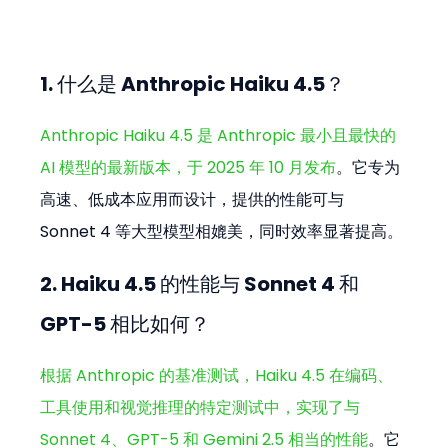
1. 什么是 Anthropic Haiku 4.5？
Anthropic Haiku 4.5 是 Anthropic 最小且最快的 
AI 模型的最新版本，于 2025 年 10 月发布
。它专为
高速、低成本应用而设计，提供的性能可与 
Sonnet 4 等大型模型相媲美，同时效率显著提高。
2. Haiku 4.5 的性能与 Sonnet 4 和 
GPT-5 相比如何？
根据 Anthropic 的基准测试，Haiku 4.5 在编码、
工具使用和视觉推理的特定测试中，实现了与 
Sonnet 4、GPT-5 和 Gemini 2.5 相当的性能
。它