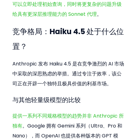
可以立即处理初始查询，同时将更复杂的问题升级
给具有更深层推理能力的 Sonnet 代理
。
竞争格局：Haiku 4.5 处于什么位
置？
Anthropic 发布 Haiku 4.5 是在竞争激烈的 AI 市场
中采取的深思熟虑的举措。通过专注于效率，该公
司正在开辟一个独特且极具价值的利基市场。
与其他轻量级模型的比较
提供一系列不同规格模型的趋势并非 Anthropic 所
独有
。Google 拥有 Gemini 系列（Ultra、Pro 和 
Nano），而 OpenAI 也提供各种版本的 GPT 模