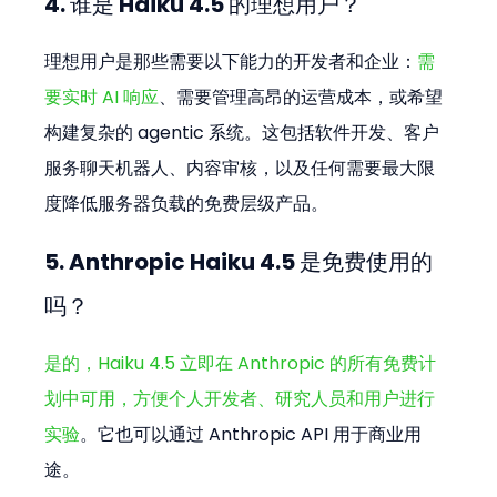
4. 谁是 Haiku 4.5 的理想用户？
理想用户是那些需要以下能力的开发者和企业：
需
要实时 AI 响应
、需要管理高昂的运营成本，或希望
构建复杂的 agentic 系统。这包括软件开发、客户
服务聊天机器人、内容审核，以及任何需要最大限
度降低服务器负载的免费层级产品。
5. Anthropic Haiku 4.5 是免费使用的
吗？
是的，Haiku 4.5 立即在 Anthropic 的所有免费计
划中可用，方便个人开发者、研究人员和用户进行
实验
。它也可以通过 Anthropic API 用于商业用
途。