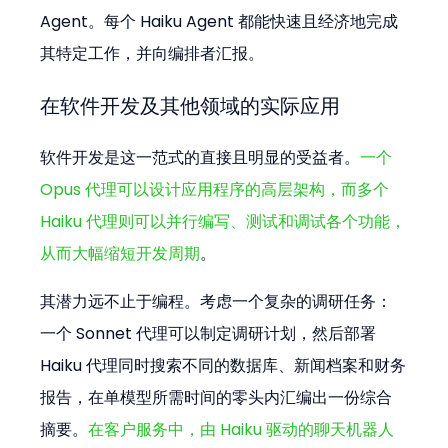
Agent。每个 Haiku Agent 都能快速且经济地完成
其特定工作，并向编排者汇报。
在软件开发及其他领域的实际应用
软件开发是这一范式的直接且明显的受益者。
一个 
Opus 代理可以设计应用程序的高层架构，而多个 
Haiku 代理则可以并行编写、测试和调试各个功能，
从而大幅缩短开发周期
。
其潜力远不止于编程。考虑一个复杂的调研任务：
一个 Sonnet 代理可以制定调研计划，然后部署 
Haiku 代理同时搜索不同的数据库、新闻档案和财务
报告，在单模型所需时间的零头内汇编出一份综合
摘要。
在客户服务中，由 Haiku 驱动的聊天机器人