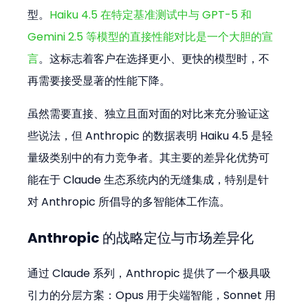
型。
Haiku 4.5 在特定基准测试中与 GPT-5 和 
Gemini 2.5 等模型的直接性能对比是一个大胆的宣
言
。这标志着客户在选择更小、更快的模型时，不
再需要接受显著的性能下降。
虽然需要直接、独立且面对面的对比来充分验证这
些说法，但 Anthropic 的数据表明 Haiku 4.5 是轻
量级类别中的有力竞争者。其主要的差异化优势可
能在于 Claude 生态系统内的无缝集成，特别是针
对 Anthropic 所倡导的多智能体工作流。
Anthropic 的战略定位与市场差异化
通过 Claude 系列，Anthropic 提供了一个极具吸
引力的分层方案：Opus 用于尖端智能，Sonnet 用