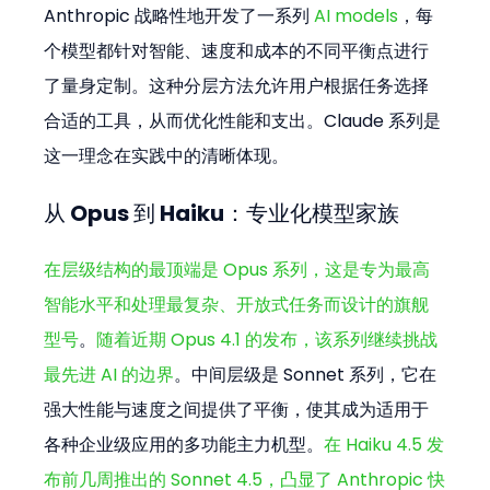
Anthropic 战略性地开发了一系列 
AI models
，每
个模型都针对智能、速度和成本的不同平衡点进行
了量身定制。这种分层方法允许用户根据任务选择
合适的工具，从而优化性能和支出。Claude 系列是
这一理念在实践中的清晰体现。
从 Opus 到 Haiku：专业化模型家族
在层级结构的最顶端是 Opus 系列，这是专为最高
智能水平和处理最复杂、开放式任务而设计的旗舰
型号
。
随着近期 Opus 4.1 的发布，该系列继续挑战
最先进 AI 的边界
。中间层级是 Sonnet 系列，它在
强大性能与速度之间提供了平衡，使其成为适用于
各种企业级应用的多功能主力机型。
在 Haiku 4.5 发
布前几周推出的 Sonnet 4.5，凸显了 Anthropic 快