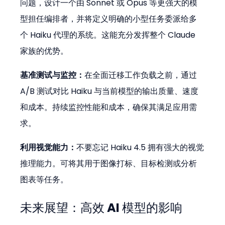
问题，设计一个由 Sonnet 或 Opus 等更强大的模
型担任编排者，并将定义明确的小型任务委派给多
个 Haiku 代理的系统。这能充分发挥整个 Claude 
家族的优势。
基准测试与监控：
在全面迁移工作负载之前，通过 
A/B 测试对比 Haiku 与当前模型的输出质量、速度
和成本。持续监控性能和成本，确保其满足应用需
求。
利用视觉能力：
不要忘记 Haiku 4.5 拥有强大的视觉
推理能力。可将其用于图像打标、目标检测或分析
图表等任务。
未来展望：高效 AI 模型的影响