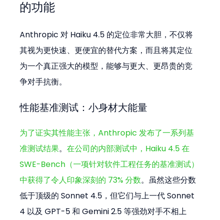
的功能
Anthropic 对 Haiku 4.5 的定位非常大胆，不仅将
其视为更快速、更便宜的替代方案，而且将其定位
为一个真正强大的模型，能够与更大、更昂贵的竞
争对手抗衡。
性能基准测试：小身材大能量
为了证实其性能主张，Anthropic 发布了一系列基
准测试结果
。
在公司的内部测试中，Haiku 4.5 在 
SWE-Bench（一项针对软件工程任务的基准测试）
中获得了令人印象深刻的 73% 分数
。虽然这些分数
低于顶级的 Sonnet 4.5，但它们与上一代 Sonnet 
4 以及 GPT-5 和 Gemini 2.5 等强劲对手不相上