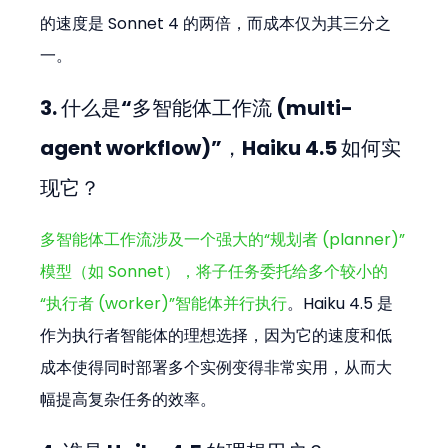
的速度是 Sonnet 4 的两倍，而成本仅为其三分之
一。
3. 什么是“多智能体工作流 (multi-
agent workflow)”，Haiku 4.5 如何实
现它？
多智能体工作流涉及一个强大的“规划者 (planner)”
模型（如 Sonnet），将子任务委托给多个较小的
“执行者 (worker)”智能体并行执行
。Haiku 4.5 是
作为执行者智能体的理想选择，因为它的速度和低
成本使得同时部署多个实例变得非常实用，从而大
幅提高复杂任务的效率。