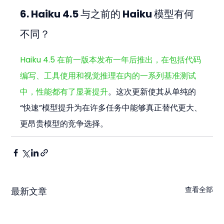
6. Haiku 4.5 与之前的 Haiku 模型有何
不同？
Haiku 4.5 在前一版本发布一年后推出，在包括代码
编写、工具使用和视觉推理在内的一系列基准测试
中，性能都有了显著提升
。这次更新使其从单纯的
“快速”模型提升为在许多任务中能够真正替代更大、
更昂贵模型的竞争选择。
查看全部
最新文章