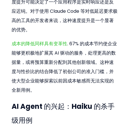
度提升可能决定了一个应用程序是实时响应还是反
应迟钝。对于使用 Claude Code 等对低延迟要求极
高的工具的开发者来说，这种速度提升是一个显著
的优势。
成本的降低同样具有变革性
. 67% 的成本节约使企业
能够更积极地扩展其 AI 驱动的服务，处理更高的数
据量，或将预算重新分配到其他创新领域。这种速
度与性价比的结合降低了初创公司的准入门槛，并
使大型企业能够探索以前因成本敏感而无法实现的
全新用例。
AI Agent 的兴起：Haiku 的杀手
级用例