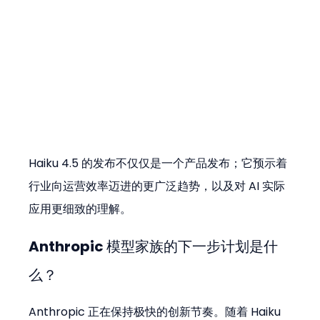
Haiku 4.5 的发布不仅仅是一个产品发布；它预示着
行业向运营效率迈进的更广泛趋势，以及对 AI 实际
应用更细致的理解。
Anthropic 模型家族的下一步计划是什
么？
Anthropic 正在保持极快的创新节奏。随着 Haiku 