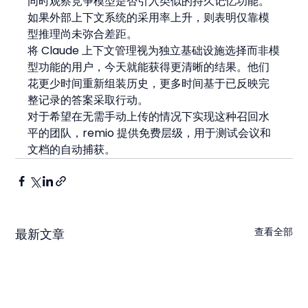
同时观察竞争模型是否引入类似的持久记忆功能。
如果外部上下文系统的采用率上升，则表明仅靠模
型推理尚未弥合差距。
将 Claude 上下文管理视为独立基础设施选择而非模
型功能的用户，今天就能获得更清晰的结果。他们
花更少时间重新组装历史，更多时间基于已反映完
整记录的答案采取行动。
对于希望在无需手动上传的情况下实现这种召回水
平的团队，remio 提供免费层级，用于测试会议和
文档的自动捕获。
查看全部
最新文章