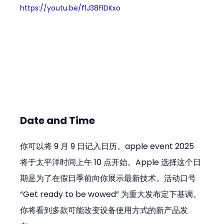
https://youtu.be/f1J38FlDKxo
Date and Time
你可以将 9 月 9 日记入日历。apple event 2025 
将于太平洋时间上午 10 点开始。Apple 选择这个日
期是为了在假日季前向你展示最新技术。活动口号 
“Get ready to be wowed” 为重大发布定下基调。
你将看到多款可能改变设备使用方式的新产品发