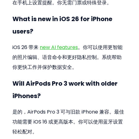
在手机上设置提醒。你无需门票或特殊登录。
What is new in iOS 26 for iPhone 
users?
iOS 26 带来 
new AI features
。你可以使用更智能
的照片编辑、语音命令和更好隐私控制。系统帮助
你更快工作并保护数据安全。
Will AirPods Pro 3 work with older 
iPhones?
是的，AirPods Pro 3 可与旧款 iPhone 兼容。最佳
功能需要 iOS 16 或更高版本。你可以使用蓝牙设置
轻松配对。