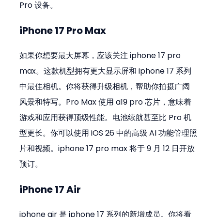
Pro 设备。
iPhone 17 Pro Max
如果你想要最大屏幕，应该关注 iphone 17 pro 
max。这款机型拥有更大显示屏和 iphone 17 系列
中最佳相机。你将获得升级相机，帮助你拍摄广阔
风景和特写。Pro Max 使用 a19 pro 芯片，意味着
游戏和应用获得顶级性能。电池续航甚至比 Pro 机
型更长。你可以使用 iOS 26 中的高级 AI 功能管理照
片和视频。iphone 17 pro max 将于 9 月 12 日开放
预订。
iPhone 17 Air
iphone air 是 iphone 17 系列的新增成员。你将看