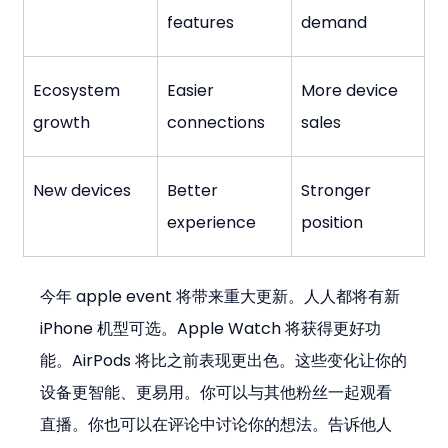
features
demand
Ecosystem 
Easier 
More device 
growth
connections
sales
New devices
Better 
Stronger 
experience
position
今年 apple event 将带来重大更新。人人都将有新 
iPhone 机型可选。Apple Watch 将获得更好功
能。AirPods 将比之前表现更出色。这些变化让你的
设备更智能、更易用。你可以与其他粉丝一起观看
直播。你也可以在评论中讨论你的想法。告诉他人