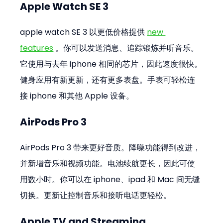
Apple Watch SE 3
apple watch SE 3 以更低价格提供 
new 
features
 。你可以发送消息、追踪锻炼并听音乐。
它使用与去年 iphone 相同的芯片，因此速度很快。
健身应用有新更新，还有更多表盘。手表可轻松连
接 iphone 和其他 Apple 设备。
AirPods Pro 3
AirPods Pro 3 带来更好音质。降噪功能得到改进，
并新增音乐和视频功能。电池续航更长，因此可使
用数小时。你可以在 iphone、ipad 和 Mac 间无缝
切换。更新让控制音乐和接听电话更轻松。
Apple TV and Streaming