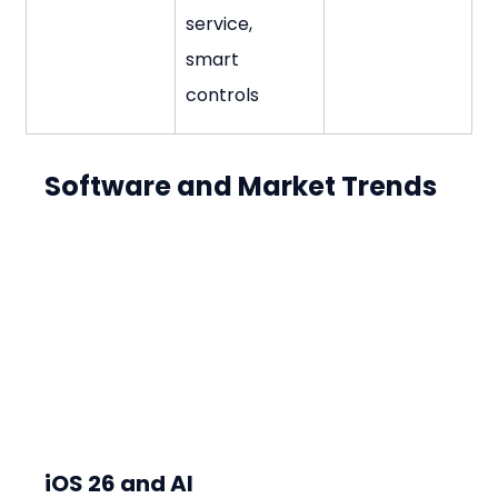
service, 
smart 
controls
Software and Market Trends
iOS 26 and AI