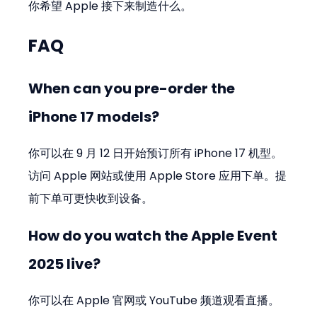
你希望 Apple 接下来制造什么。
FAQ
When can you pre-order the 
iPhone 17 models?
你可以在 9 月 12 日开始预订所有 iPhone 17 机型。
访问 Apple 网站或使用 Apple Store 应用下单。提
前下单可更快收到设备。
How do you watch the Apple Event 
2025 live?
你可以在 Apple 官网或 YouTube 频道观看直播。