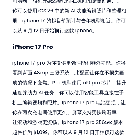
利清晰。相机升级还帮助你在夜间拍摄更好照片。
你可以使用 iOS 26 中的新 AI 功能编辑照片和整理相
册。iphone 17 的起售价预计与去年机型相近。你可
以从 9 月 12 日开始预订这款 iphone。
iPhone 17 Pro
iphone 17 pro 为你提供更强性能和额外功能。你将
看到背面 48mp 三摄系统。此配置让你在不损失画
质的情况下变焦。Pro 机型使用 a19 pro 芯片，提升
速度并助力 AI 任务。你可以使用智能工具直接在手
机上编辑视频和照片。iphone 17 pro 电池更强，让
你在两次充电间使用更久。屏幕支持更快刷新率，
让滚动和游戏更流畅。iphone 17 pro 256GB 版本
起售价为 $1,099。你可以从 9 月 12 日开始预订这款 