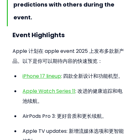
predictions with others during the 
event.
Event Highlights
Apple 计划在 apple event 2025 上发布多款新产
品。以下是你可以期待内容的快速预览：
iPhone 17 lineup
: 四款全新设计和功能机型。
Apple Watch Series 11
: 改进的健康追踪和电
池续航。
AirPods Pro 3: 更好音质和更长续航。
Apple TV updates: 新增流媒体选项和更智能