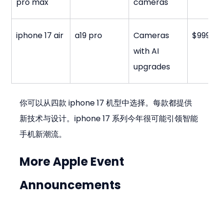
pro max
cameras
iphone 17 air
a19 pro
Cameras 
$999
with AI 
upgrades
你可以从四款 iphone 17 机型中选择。每款都提供
新技术与设计。iphone 17 系列今年很可能引领智能
手机新潮流。
More Apple Event 
Announcements