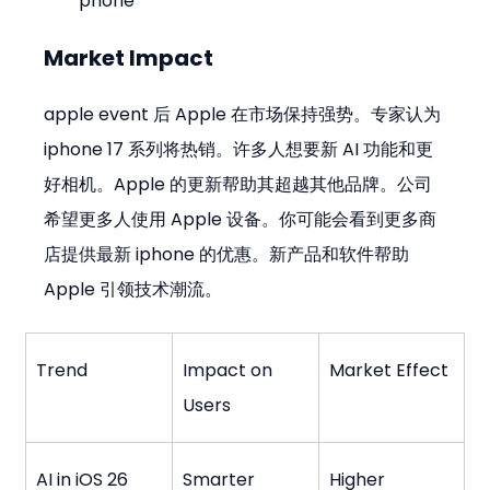
phone
Market Impact
apple event 后 Apple 在市场保持强势。专家认为 
iphone 17 系列将热销。许多人想要新 AI 功能和更
好相机。Apple 的更新帮助其超越其他品牌。公司
希望更多人使用 Apple 设备。你可能会看到更多商
店提供最新 iphone 的优惠。新产品和软件帮助 
Apple 引领技术潮流。
Trend
Impact on 
Market Effect
Users
AI in iOS 26
Smarter 
Higher 