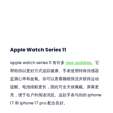
Apple Watch Series 11
apple watch series 11 有许多 
new updates
。它
帮助你以更好方式追踪健康。手表使用特殊传感器
监测心率和血氧。你可以查看睡眠情况并获得运动
提醒。电池续航更长，因此可全天候佩戴。屏幕更
亮，便于在户外阅读消息。这款手表与你的 iphone 
17 和 iphone 17 pro 配合良好。