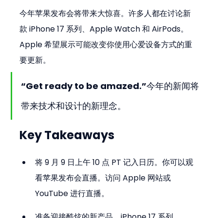
今年苹果发布会将带来大惊喜。许多人都在讨论新
款 iPhone 17 系列、Apple Watch 和 AirPods。
Apple 希望展示可能改变你使用心爱设备方式的重
要更新。
“Get ready to be amazed.”今年的新闻将
带来技术和设计的新理念。
Key Takeaways
将 9 月 9 日上午 10 点 PT 记入日历。你可以观
看苹果发布会直播。访问 Apple 网站或 
YouTube 进行直播。
准备迎接酷炫的新产品。iPhone 17 系列、