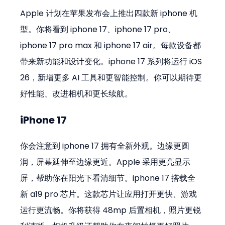
Apple 计划在苹果发布会上推出四款新 iphone 机
型。你将看到 iphone 17、iphone 17 pro、
iphone 17 pro max 和 iphone 17 air。每款设备都
带来新功能和设计变化。iphone 17 系列将运行 iOS 
26，新增更多 AI 工具和更智能控制。你可以期待更
好性能、改进相机和更长续航。
iPhone 17
你会注意到 iphone 17 拥有全新外观。边缘更圆
润，屏幕延伸至边缘更近。Apple 采用更亮显示
屏，帮助你在阳光下看清细节。iphone 17 搭载全
新 a19 pro 芯片。这款芯片让应用打开更快、游戏
运行更流畅。你将获得 48mp 后置相机，照片更锐