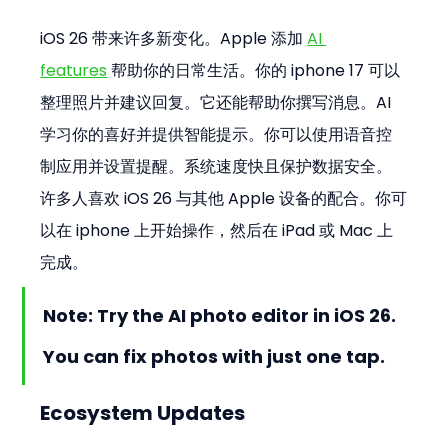
iOS 26 带来许多新变化。Apple 添加 
AI 
features
 帮助你的日常生活。你的 iphone 17 可以
整理照片并建议回复。它还能帮助你撰写消息。AI 
学习你的喜好并提供智能提示。你可以使用语音控
制应用并设置提醒。系统速度快且保护数据安全。
许多人喜欢 iOS 26 与其他 Apple 设备的配合。你可
以在 iphone 上开始操作，然后在 iPad 或 Mac 上
完成。
Note: Try the AI photo editor in iOS 26. 
You can fix photos with just one tap.
Ecosystem Updates