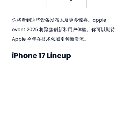
你将看到这些设备发布以及更多惊喜。apple 
event 2025 将聚焦创新和用户体验。你可以期待 
Apple 今年在技术领域引领新潮流。
iPhone 17 Lineup