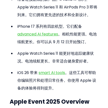
Apple Watch Series 11 和 AirPods Pro 3 即将
到来。它们拥有更先进的技术和全新设计。
iPhone 17 系列有四款机型。它们配备 
advanced AI features
。相机性能更强。电池
续航更长。你可以从 9 月 12 日开始预订。
Apple Watch Series 11 能更好地追踪健康状
况。电池续航更长。非常适合健身爱好者。
iOS 26 带来 
smart AI tools
。这些工具可帮助
你编辑照片和处理日常任务。你使用 Apple 设
备的体验将得到提升。
Apple Event 2025 Overview