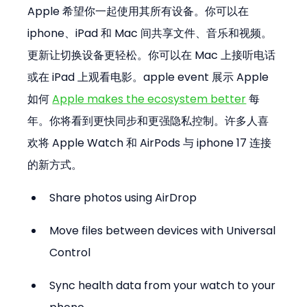
Apple 希望你一起使用其所有设备。你可以在 
iphone、iPad 和 Mac 间共享文件、音乐和视频。
更新让切换设备更轻松。你可以在 Mac 上接听电话
或在 iPad 上观看电影。apple event 展示 Apple 
如何 
Apple makes the ecosystem better
 每
年。你将看到更快同步和更强隐私控制。许多人喜
欢将 Apple Watch 和 AirPods 与 iphone 17 连接
的新方式。
Share photos using AirDrop
Move files between devices with Universal 
Control
Sync health data from your watch to your 