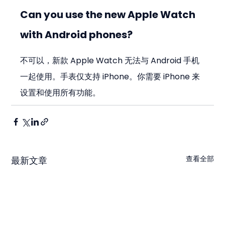
Can you use the new Apple Watch 
with Android phones?
不可以，新款 Apple Watch 无法与 Android 手机
一起使用。手表仅支持 iPhone。你需要 iPhone 来
设置和使用所有功能。
查看全部
最新文章