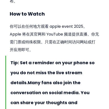
布。
How to Watch
你可以在任何地方观看 apple event 2025。
Apple 将在其官网和 YouTube 频道提供直播。你无
需门票或特殊权限。只需在正确时间访问网站或打
开应用即可。
Tip: Set a reminder on your phone so 
you do not miss the live stream 
details.Many fans also join the 
conversation on social media. You 
can share your thoughts and 