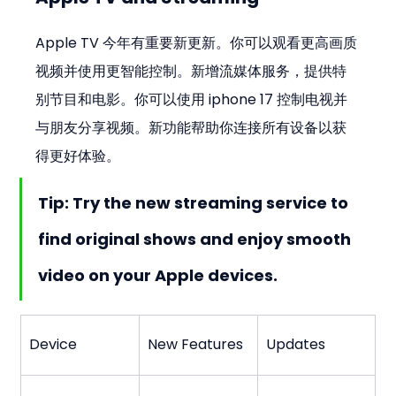
Apple TV 今年有重要新更新。你可以观看更高画质
视频并使用更智能控制。新增流媒体服务，提供特
别节目和电影。你可以使用 iphone 17 控制电视并
与朋友分享视频。新功能帮助你连接所有设备以获
得更好体验。
Tip: Try the new streaming service to 
find original shows and enjoy smooth 
video on your Apple devices.
Device
New Features
Updates