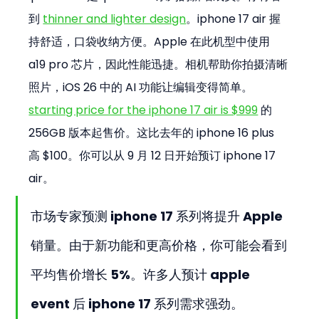
到 
thinner and lighter design
。iphone 17 air 握
持舒适，口袋收纳方便。Apple 在此机型中使用 
a19 pro 芯片，因此性能迅捷。相机帮助你拍摄清晰
照片，iOS 26 中的 AI 功能让编辑变得简单。
starting price for the iphone 17 air is $999
 的 
256GB 版本起售价。这比去年的 iphone 16 plus 
高 $100。你可以从 9 月 12 日开始预订 iphone 17 
air。
市场专家预测 iphone 17 系列将提升 Apple 
销量。由于新功能和更高价格，你可能会看到
平均售价增长 5%。许多人预计 apple 
event 后 iphone 17 系列需求强劲。