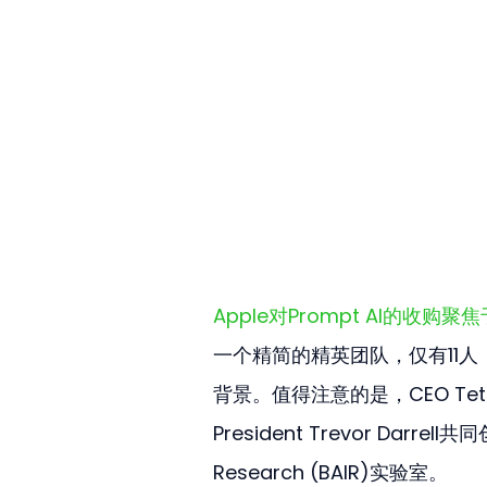
Apple对Prompt AI的
一个精简的精英团队，仅有11
背景。值得注意的是，CEO Te
President Trevor Darrell共
Research (BAIR)实验室。