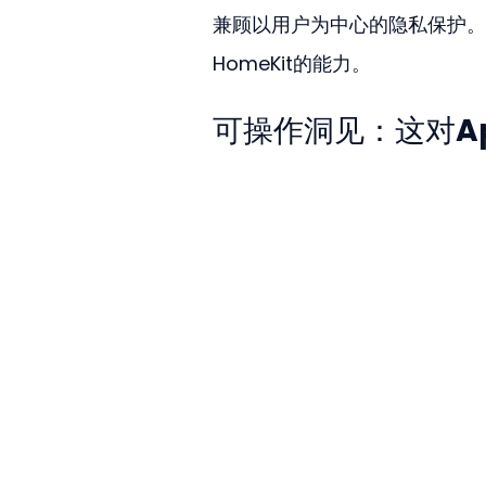
兼顾以用户为中心的隐私保护。即
HomeKit的能力。
可操作洞见：这对A