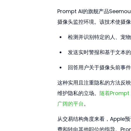
Prompt AI的旗舰产品Se
摄像头监控环境。该技术使摄像
检测并识别特定的人、宠物
发送实时警报和基于文本的
回答用户关于摄像头前事件
这种实用且注重隐私的方法反映
维护隐私的立场。
随着Prom
广阔的平台
。
从交易结构角度来看，Apple预
费和转向其他职位的指导。Pro