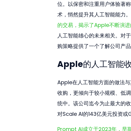
位。以保密和注重用户体验著称
术，悄然提升其人工智能能力。
的交易，揭示了Apple不断演
人工智能雄心的未来相关。对于
购策略提供了一个了解公司产品
Apple的人工智能
Apple在人工智能方面的做法
收购，更倾向于较小规模、低调
统中。该公司迄今为止最大的收购仍是2
对Scale AI的143亿美元投资
Prompt AI成立于2023