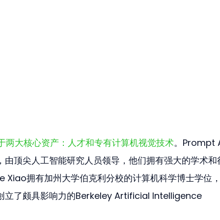
收购聚焦于两大核心资产：人才和专有计算机视觉技术
。Prompt 
人，由顶尖人工智能研究人员领导，他们拥有强大的学术和
te Xiao拥有加州大学伯克利分校的计算机科学博士学位
同创立了颇具影响力的Berkeley Artificial Intelligence 