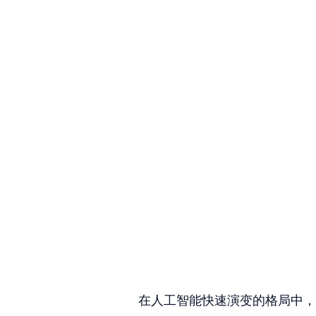
在人工智能快速演变的格局中，