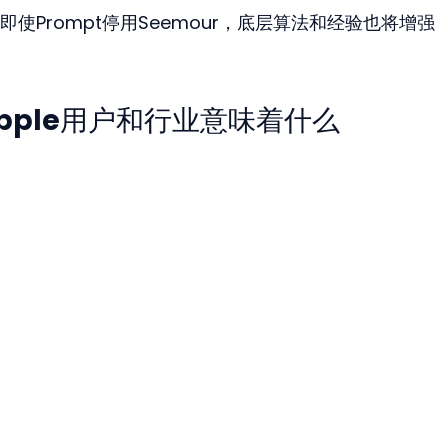
使Prompt停用Seemour，底层算法和经验也将增强
pple用户和行业意味着什么