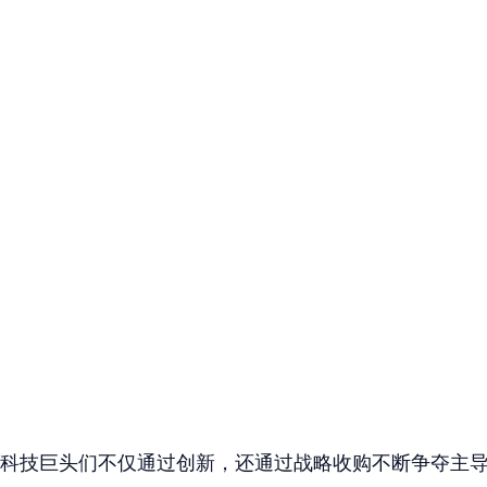
科技巨头们不仅通过创新，还通过战略收购不断争夺主