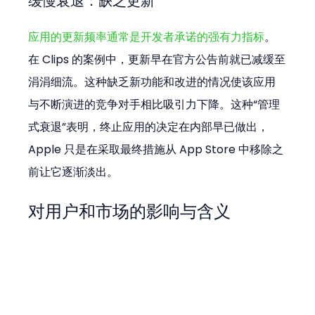
缓慢衰退：缺乏更新
应用的更新频率通常是开发者承诺的强有力指标
。
在 Clips 的案例中，更新早在官方公告前就已减缓至
涓涓细流。这种缺乏新功能和改进的情况使该应用
与不断演进的竞争对手相比吸引力下降。这种“管理
式衰退”表明，终止应用的决定在内部早已做出，
Apple 只是在采取最终措施从 App Store 中移除之
前让它逐渐淡出。
对用户和市场的影响与含义