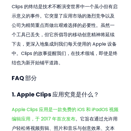
Clips 的终结是技术不断演变世界中一个虽小但有启
示意义的事件。它突显了应用市场的激烈竞争以及
公司为精简重点而做出艰难选择的必要性。虽然一
个工具已丢失，但它所倡导的移动创意精神将延续
下去，更深入地集成到我们每天使用的 Apple 设备
中。Clips 的故事提醒我们，在技术领域，即使是终
结也为新开始铺平道路。
FAQ 部分
1. Apple Clips 应用究竟是什么？
Apple Clips 应用是一款免费的 iOS 和 iPadOS 视频
编辑应用，于 2017 年首次发布
。它旨在通过允许用
户轻松将视频剪辑、照片和音乐与创意效果、文本