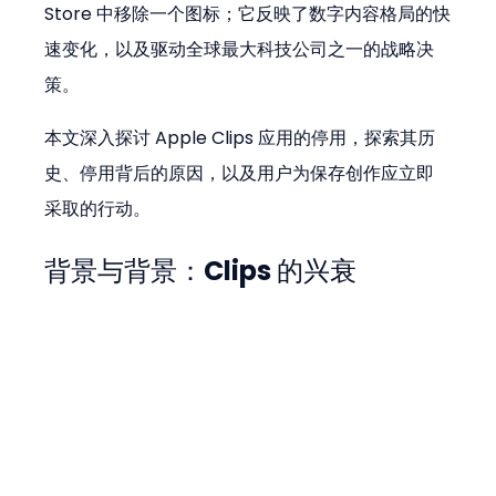
Store 中移除一个图标；它反映了数字内容格局的快
速变化，以及驱动全球最大科技公司之一的战略决
策。
本文深入探讨 Apple Clips 应用的停用，探索其历
史、停用背后的原因，以及用户为保存创作应立即
采取的行动。
背景与背景：Clips 的兴衰