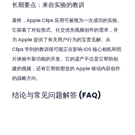
长期要点：来自实验的教训
最终，Apple Clips 应用可被视为一次成功的实验。
它探索了对短形式、社交优先视频创作的需求，并
为 Apple 提供了有关用户行为的宝贵见解。从 
Clips 学到的教训很可能正在影响 iOS 核心相机和照
片体验中新功能的开发。它的遗产不仅是它帮助创
建的视频，还有它帮助塑造的 Apple 移动内容创作
的战略方向。
结论与常见问题解答 (FAQ)