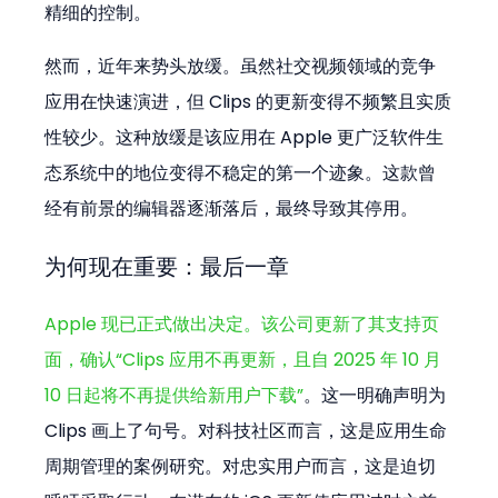
精细的控制。
然而，近年来势头放缓。虽然社交视频领域的竞争
应用在快速演进，但 Clips 的更新变得不频繁且实质
性较少。这种放缓是该应用在 Apple 更广泛软件生
态系统中的地位变得不稳定的第一个迹象。这款曾
经有前景的编辑器逐渐落后，最终导致其停用。
为何现在重要：最后一章
Apple 现已正式做出决定。该公司更新了其支持页
面，确认“Clips 应用不再更新，且自 2025 年 10 月 
10 日起将不再提供给新用户下载”
。这一明确声明为 
Clips 画上了句号。对科技社区而言，这是应用生命
周期管理的案例研究。对忠实用户而言，这是迫切