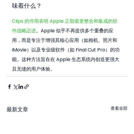
味着什么？
Clips 的停用表明 Apple 正朝着更整合和集成的软
件战略迈进
。Apple 似乎不再提供多个重叠的应
用，而是专注于增强其核心应用（如相机、照片和 
iMovie）以及专业级软件（如 Final Cut Pro）的功
能。这种方法旨在在 Apple 生态系统内创造更强大
且无缝的用户体验。
查看全部
最新文章