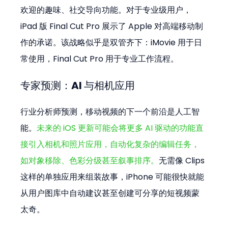
欢迎的趣味、社交导向功能。对于专业级用户，
iPad 版 Final Cut Pro 展示了 Apple 对高端移动制
作的承诺。该战略似乎是双管齐下：iMovie 用于日
常使用，Final Cut Pro 用于专业工作流程。
专家预测：AI 与相机应用
行业分析师预测，移动视频的下一个前沿是人工智
能。
未来的 iOS 更新可能会将更多 AI 驱动的功能直
接引入相机和照片应用，自动化复杂的编辑任务，
如对象移除、色彩分级甚至叙事排序。
无需像 Clips 
这样的单独应用来组装故事，iPhone 可能很快就能
从用户图库中自动建议甚至创建可分享的短视频蒙
太奇。