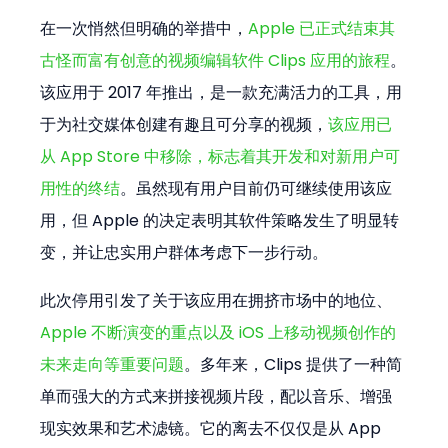
在一次悄然但明确的举措中，
Apple 已正式结束其
古怪而富有创意的视频编辑软件 Clips 应用的旅程
。
该应用于 2017 年推出，是一款充满活力的工具，用
于为社交媒体创建有趣且可分享的视频，
该应用已
从 App Store 中移除，标志着其开发和对新用户可
用性的终结
。虽然现有用户目前仍可继续使用该应
用，但 Apple 的决定表明其软件策略发生了明显转
变，并让忠实用户群体考虑下一步行动。
此次停用引发了关于该应用在拥挤市场中的地位、
Apple 不断演变的重点以及 iOS 上移动视频创作的
未来走向等重要问题
。多年来，Clips 提供了一种简
单而强大的方式来拼接视频片段，配以音乐、增强
现实效果和艺术滤镜。它的离去不仅仅是从 App 