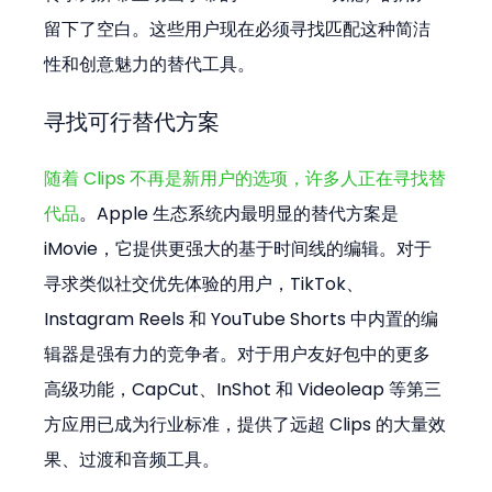
留下了空白。这些用户现在必须寻找匹配这种简洁
性和创意魅力的替代工具。
寻找可行替代方案
随着 Clips 不再是新用户的选项，许多人正在寻找替
代品
。Apple 生态系统内最明显的替代方案是 
iMovie，它提供更强大的基于时间线的编辑。对于
寻求类似社交优先体验的用户，TikTok、
Instagram Reels 和 YouTube Shorts 中内置的编
辑器是强有力的竞争者。对于用户友好包中的更多
高级功能，CapCut、InShot 和 Videoleap 等第三
方应用已成为行业标准，提供了远超 Clips 的大量效
果、过渡和音频工具。