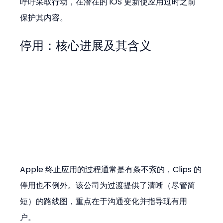
呼吁采取行动，在潜在的 iOS 更新使应用过时之前
保护其内容。
停用：核心进展及其含义
Apple 终止应用的过程通常是有条不紊的，Clips 的
停用也不例外。该公司为过渡提供了清晰（尽管简
短）的路线图，重点在于沟通变化并指导现有用
户。