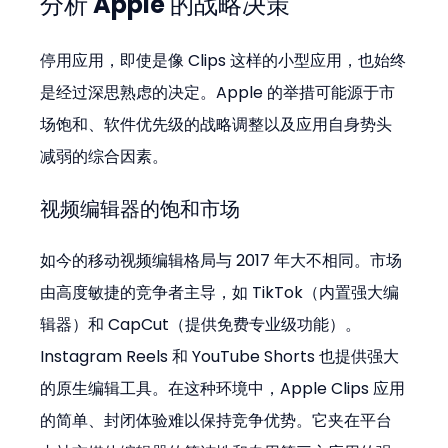
分析 Apple 的战略决策
停用应用，即使是像 Clips 这样的小型应用，也始终
是经过深思熟虑的决定。Apple 的举措可能源于市
场饱和、软件优先级的战略调整以及应用自身势头
减弱的综合因素。
视频编辑器的饱和市场
如今的移动视频编辑格局与 2017 年大不相同。市场
由高度敏捷的竞争者主导，如 TikTok（内置强大编
辑器）和 CapCut（提供免费专业级功能）。
Instagram Reels 和 YouTube Shorts 也提供强大
的原生编辑工具。在这种环境中，Apple Clips 应用
的简单、封闭体验难以保持竞争优势。它夹在平台