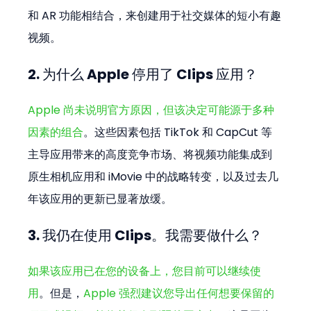
和 AR 功能相结合，来创建用于社交媒体的短小有趣
视频。
2. 为什么 Apple 停用了 Clips 应用？
Apple 尚未说明官方原因，但该决定可能源于多种
因素的组合
。这些因素包括 TikTok 和 CapCut 等
主导应用带来的高度竞争市场、将视频功能集成到
原生相机应用和 iMovie 中的战略转变，以及过去几
年该应用的更新已显著放缓。
3. 我仍在使用 Clips。我需要做什么？
如果该应用已在您的设备上，您目前可以继续使
用
。但是，
Apple 强烈建议您导出任何想要保留的