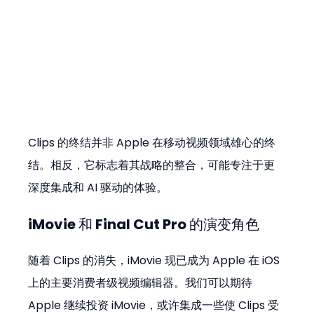
Clips 的终结并非 Apple 在移动视频领域雄心的终
结。相反，它标志着其战略的整合，可能专注于更
深度集成和 AI 驱动的体验。
iMovie 和 Final Cut Pro 的演变角色
随着 Clips 的消失，iMovie 现已成为 Apple 在 iOS 
上的主要消费者级视频编辑器。我们可以期待 
Apple 继续投资 iMovie，或许集成一些使 Clips 受