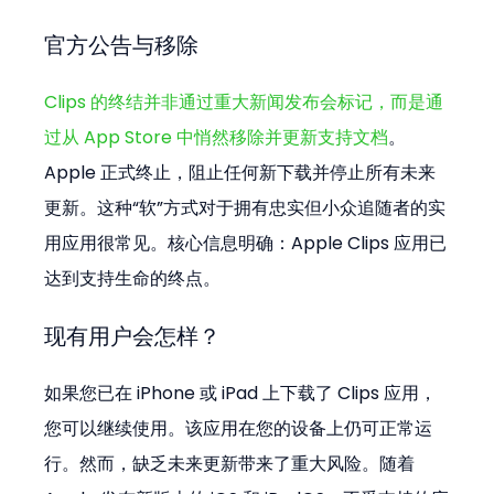
官方公告与移除
Clips 的终结并非通过重大新闻发布会标记，而是通
过从 App Store 中悄然移除并更新支持文档
。
Apple 正式终止，阻止任何新下载并停止所有未来
更新。这种“软”方式对于拥有忠实但小众追随者的实
用应用很常见。核心信息明确：Apple Clips 应用已
达到支持生命的终点。
现有用户会怎样？
如果您已在 iPhone 或 iPad 上下载了 Clips 应用，
您可以继续使用。该应用在您的设备上仍可正常运
行。然而，缺乏未来更新带来了重大风险。随着 