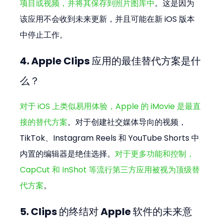
项目或视频，并将其保存到照片图库中
。这是因为
该应用不会收到未来更新，并且可能在新 iOS 版本
中停止工作。
4. Apple Clips 应用的最佳替代方案是什
么？
对于 iOS 上类似易用体验，Apple 的 iMovie 是最直
接的替代方案
。对于创建社交媒体导向的视频，
TikTok、Instagram Reels 和 YouTube Shorts 中
内置的编辑器是绝佳选择。
对于更多功能和控制，
CapCut 和 InShot 等流行第三方应用被视为顶级替
代方案
。
5. Clips 的终结对 Apple 软件的未来意