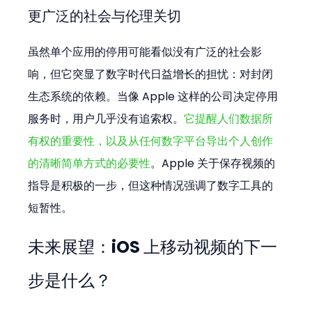
更广泛的社会与伦理关切
虽然单个应用的停用可能看似没有广泛的社会影
响，但它突显了数字时代日益增长的担忧：对封闭
生态系统的依赖。当像 Apple 这样的公司决定停用
服务时，用户几乎没有追索权。
它提醒人们数据所
有权的重要性，以及从任何数字平台导出个人创作
的清晰简单方式的必要性
。Apple 关于保存视频的
指导是积极的一步，但这种情况强调了数字工具的
短暂性。
未来展望：iOS 上移动视频的下一
步是什么？