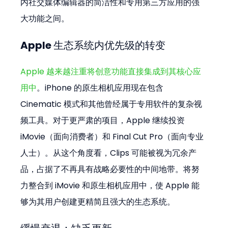
内社交媒体编辑器的简洁性和专用第三方应用的强
大功能之间。
Apple 生态系统内优先级的转变
Apple 越来越注重将创意功能直接集成到其核心应
用中
。iPhone 的原生相机应用现在包含 
Cinematic 模式和其他曾经属于专用软件的复杂视
频工具。对于更严肃的项目，Apple 继续投资 
iMovie（面向消费者）和 Final Cut Pro（面向专业
人士）。从这个角度看，Clips 可能被视为冗余产
品，占据了不再具有战略必要性的中间地带。将努
力整合到 iMovie 和原生相机应用中，使 Apple 能
够为其用户创建更精简且强大的生态系统。