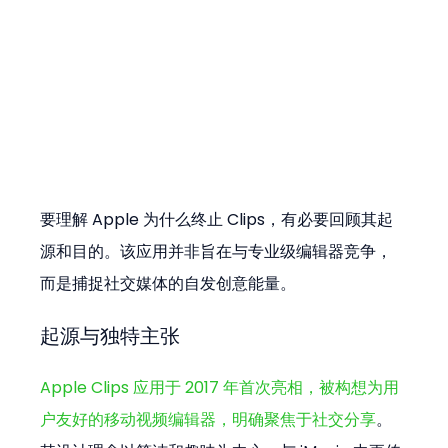
要理解 Apple 为什么终止 Clips，有必要回顾其起
源和目的。该应用并非旨在与专业级编辑器竞争，
而是捕捉社交媒体的自发创意能量。
起源与独特主张
Apple Clips 应用于 2017 年首次亮相，被构想为用
户友好的移动视频编辑器，明确聚焦于社交分享
。