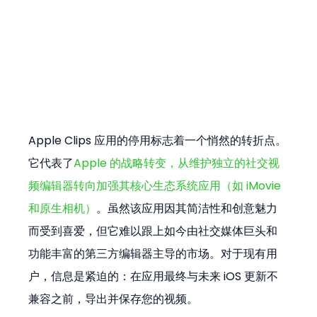
Apple Clips 应用的停用标志着一个悄然的转折点。
它代表了
Apple 的战略转变，从维护独立的社交视
频编辑器转向加强其核心生态系统应用（如 iMovie 
和原生相机）
。虽然该应用因其简洁性和创意魅力
而受到喜爱，但它难以跟上如今由社交媒体巨头和
功能丰富的第三方编辑器主导的市场。对于现有用
户，信息是紧迫的：在应用最终与未来 iOS 更新不
兼容之前，导出并保存您的视频。