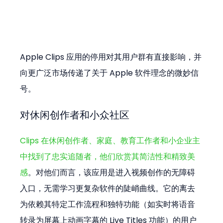
Apple Clips 应用的停用对其用户群有直接影响，并
向更广泛市场传递了关于 Apple 软件理念的微妙信
号。
对休闲创作者和小众社区
Clips 在休闲创作者、家庭、教育工作者和小企业主
中找到了忠实追随者，他们欣赏其简洁性和精致美
感
。对他们而言，该应用是进入视频创作的无障碍
入口，无需学习更复杂软件的陡峭曲线。它的离去
为依赖其特定工作流程和独特功能（如实时将语音
转录为屏幕上动画字幕的 Live Titles 功能）的用户