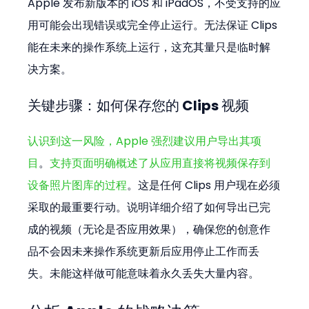
Apple 发布新版本的 iOS 和 iPadOS，不受支持的应
用可能会出现错误或完全停止运行。无法保证 Clips 
能在未来的操作系统上运行，这充其量只是临时解
决方案。
关键步骤：如何保存您的 Clips 视频
认识到这一风险，Apple 强烈建议用户导出其项
目
。
支持页面明确概述了从应用直接将视频保存到
设备照片图库的过程
。这是任何 Clips 用户现在必须
采取的最重要行动。说明详细介绍了如何导出已完
成的视频（无论是否应用效果），确保您的创意作
品不会因未来操作系统更新后应用停止工作而丢
失。未能这样做可能意味着永久丢失大量内容。