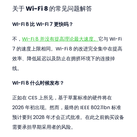
关于 Wi-Fi 8 的常见问题解答
Wi-Fi 8 比 Wi-Fi 7 更快吗？
不，
Wi-Fi 8 并没有提高理论最大速度。
它与 Wi-Fi 
7 的速度上限相同。Wi-Fi 8 的改进完全集中在提高
效率、降低延迟以及防止在拥挤环境下的连接掉
线。
Wi-Fi 8 什么时候发布？
正如在 CES 上所见，基于草案标准的硬件将在 
2026 年初出现。然而，最终的 IEEE 802.11bn 标准
预计要到 2028 年才会正式批准。在此之前购买设备
需要承担早期采用者的风险。