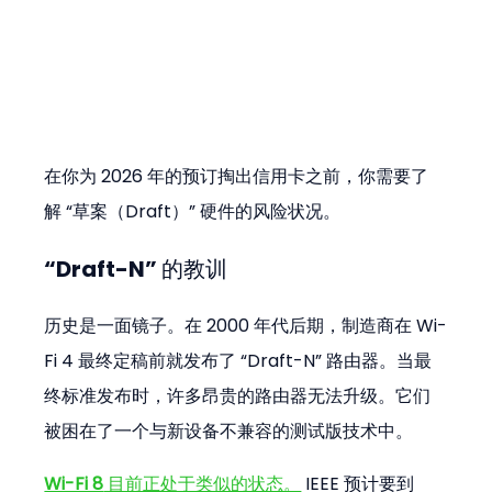
在你为 2026 年的预订掏出信用卡之前，你需要了
解 “草案（Draft）” 硬件的风险状况。
“Draft-N” 的教训
历史是一面镜子。在 2000 年代后期，制造商在 Wi-
Fi 4 最终定稿前就发布了 “Draft-N” 路由器。当最
终标准发布时，许多昂贵的路由器无法升级。它们
被困在了一个与新设备不兼容的测试版技术中。
Wi-Fi 8
 目前正处于类似的状态。
 IEEE 预计要到 