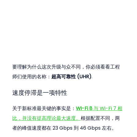
要理解为什么这次升级与众不同，你必须看看工程
师们使用的名称：
超高可靠性 (UHR)
.
速度停滞是一项特性
关于新标准最关键的事实是：
Wi-Fi 8
 与 Wi-Fi 7 相
比，并没有提高理论最大速度。
根据配置不同，两
者的峰值速度都在 23 Gbps 到 46 Gbps 左右。