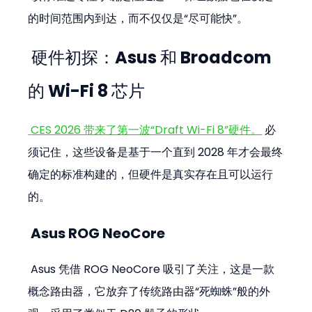
的时间范围内到达，而不仅仅是“尽可能快”。
 硬件初探：Asus 和 Broadcom 
的 Wi-Fi 8 芯片
 CES 2026 带来了第一波“Draft Wi-Fi 8”硬件。
 必
须记住，这些设备是基于一个直到 2028 年才会最终
确定的标准构建的，但硬件是真实存在且可以运行
的。
 Asus ROG NeoCore
 Asus 凭借 ROG NeoCore 吸引了关注，这是一款
概念路由器，它放弃了传统路由器“死蜘蛛”般的外