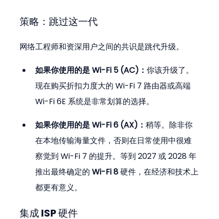
策略：跳过这一代
网络工程师和资深用户之间的共识是跳代升级。
如果你使用的是 Wi-Fi 5 (AC)：
你该升级了。
现在购买折扣力度大的 Wi-Fi 7 路由器或高端 
Wi-Fi 6E 系统是非常划算的选择。
如果你使用的是 Wi-Fi 6 (AX)：
稍等。除非你
在本地传输海量文件，否则在日常使用中很难
察觉到 Wi-Fi 7 的提升。等到 2027 或 2028 年
推出最终确定的 
Wi-Fi 8
 硬件，在经济和技术上
都更有意义。
集成 ISP 硬件