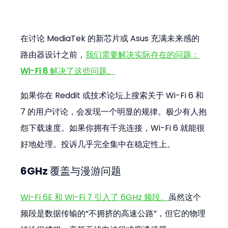
在讨论 MediaTek 的新芯片或 Asus 充满未来感的
路由器设计之前，
我们需要解决实际存在的问题：
Wi-Fi 8
 解决了这些问题。
如果你在 Reddit 或技术论坛上搜索关于 Wi-Fi 6 和 
7 的用户讨论，会发现一个明显的规律。极少有人抱
怨下载速度。如果你拥有千兆连接，Wi-Fi 6 就能很
好地处理。投诉几乎完全集中在稳定性上。
6GHz 覆盖与漫游问题
Wi-Fi 6E 和 Wi-Fi 7 引入了 6GHz 频段。
虽然这个
频段是数据传输的“不拥挤的高速公路”，但它的物理