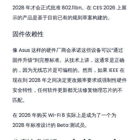
2028 年才会正式批准 802.11bn。在 CES 2026 上展
示的产品是基于目前已有的规则草案构建的。
固件依赖性
像 Asus 这样的硬件厂商会承诺这些设备可以“通过
固件升级”到完整标准。从技术上讲，这通常是正确
的，因为无线芯片是可编程的。然而，如果 IEEE 在
现在到 2028 年之间决定更改频率要求或强制性硬件
安全特性，任何软件更新都无法修复物理芯片的不
匹配。
在 2026 年购买 Wi-Fi 8 实际上是成为了一个为 
2028 年标准设计的 Beta 测试员。