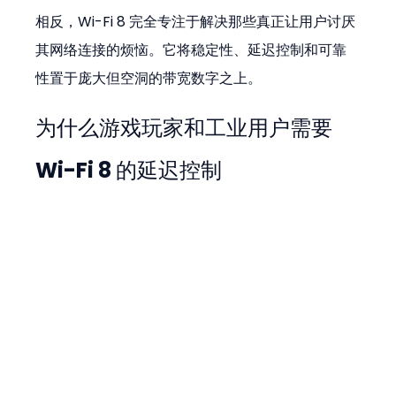
相反，Wi-Fi 8 完全专注于解决那些真正让用户讨厌
其网络连接的烦恼。它将稳定性、延迟控制和可靠
性置于庞大但空洞的带宽数字之上。
为什么游戏玩家和工业用户需要 
Wi-Fi 8 的延迟控制