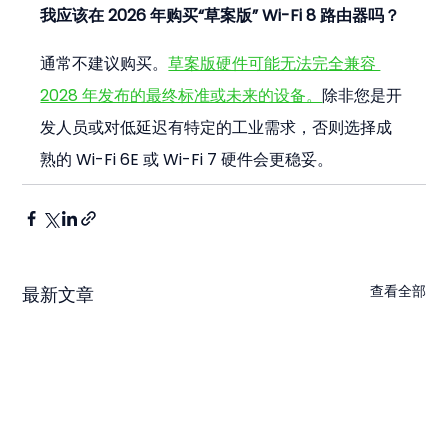
我应该在 2026 年购买“草案版” Wi-Fi 8 路由器吗？
通常不建议购买。
草案版硬件可能无法完全兼容 
2028 年发布的最终标准或未来的设备。
除非您是开
发人员或对低延迟有特定的工业需求，否则选择成
熟的 Wi-Fi 6E 或 Wi-Fi 7 硬件会更稳妥。
查看全部
最新文章