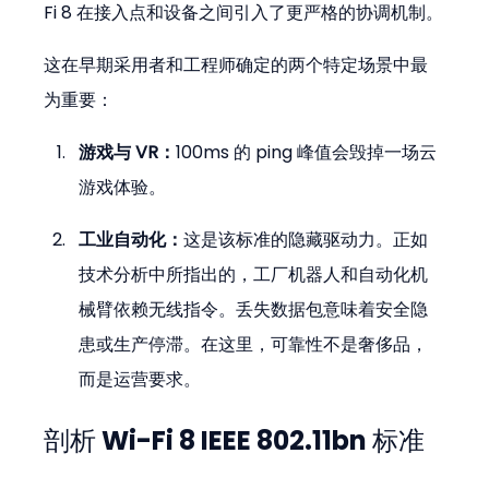
Fi 8 在接入点和设备之间引入了更严格的协调机制。
这在早期采用者和工程师确定的两个特定场景中最
为重要：
游戏与 VR：
100ms 的 ping 峰值会毁掉一场云
游戏体验。
工业自动化：
这是该标准的隐藏驱动力。正如
技术分析中所指出的，工厂机器人和自动化机
械臂依赖无线指令。丢失数据包意味着安全隐
患或生产停滞。在这里，可靠性不是奢侈品，
而是运营要求。
剖析 Wi-Fi 8 IEEE 802.11bn 标准