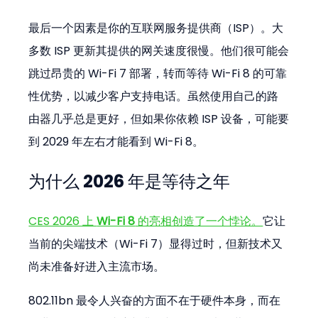
最后一个因素是你的互联网服务提供商（ISP）。大
多数 ISP 更新其提供的网关速度很慢。他们很可能会
跳过昂贵的 Wi-Fi 7 部署，转而等待 Wi-Fi 8 的可靠
性优势，以减少客户支持电话。虽然使用自己的路
由器几乎总是更好，但如果你依赖 ISP 设备，可能要
到 2029 年左右才能看到 Wi-Fi 8。
为什么 2026 年是等待之年
CES 2026 上 
Wi-Fi 8
 的亮相创造了一个悖论。
它让
当前的尖端技术（Wi-Fi 7）显得过时，但新技术又
尚未准备好进入主流市场。
802.11bn 最令人兴奋的方面不在于硬件本身，而在