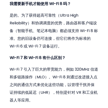
我需要新手机才能使用 Wi-Fi 8 吗？
是的。为了获得超高可靠性（Ultra High 
Reliability）和协调调度的优势，路由器和客户端设
备（智能手机、笔记本电脑）都必须支持 Wi-Fi 8 标
准。您的旧设备仍可连接，但它们将作为标准的 
Wi-Fi 6 或 Wi-Fi 7 设备运行。
Wi-Fi 7 和 Wi-Fi 8 有什么区别？
Wi-Fi 7 引入了巨大的带宽能力，例如 320MHz 信道
和多链路操作（MLO）。Wi-Fi 8 则通过改进接入点
之间的通信方式来优化这些功能，以管理干扰并保
证持续的低延迟（UHR），特别是针对 VR 和工业机
器人等应用。