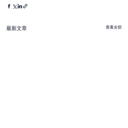
查看全部
最新文章