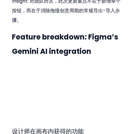
Insight: 对团队而言，此次更新重点不在于新增单个
按钮，而在于消除拖慢创意周期的常规导出-导入步
骤。
Feature breakdown: Figma’s 
Gemini AI integration
设计师在画布内获得的功能