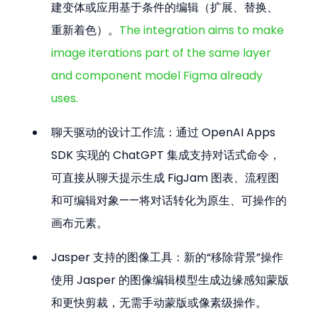
建变体或应用基于条件的编辑（扩展、替换、
重新着色）。
The integration aims to make 
image iterations part of the same layer 
and component model Figma already 
uses.
聊天驱动的设计工作流：通过 OpenAI Apps 
SDK 实现的 ChatGPT 集成支持对话式命令，
可直接从聊天提示生成 FigJam 图表、流程图
和可编辑对象——将对话转化为原生、可操作的
画布元素。
Jasper 支持的图像工具：新的“移除背景”操作
使用 Jasper 的图像编辑模型生成边缘感知蒙版
和更快剪裁，无需手动蒙版或像素级操作。