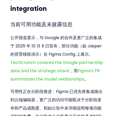
integration
当前可用功能及未披露信息
公开报道显示，与 Google 的合作及更广泛的集成
于 2025 年 10 月 9 日宣布，部分功能（如 Jasper 
的背景移除演示）在 Figma Config 上展示。
TechCrunch covered the Google partnership 
date and the strategic intent
，而
Figma’s PR 
summarizes the model relationships
。
可用性正在分阶段推进：Figma 已优先将集成推出
到云端编辑器，更广泛的访问可能取决于分阶段发
布和产品成熟度。初始公告中未详细说明每项功能