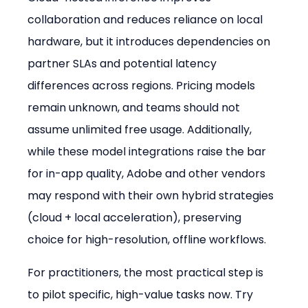
collaboration and reduces reliance on local 
hardware, but it introduces dependencies on 
partner SLAs and potential latency 
differences across regions. Pricing models 
remain unknown, and teams should not 
assume unlimited free usage. Additionally, 
while these model integrations raise the bar 
for in-app quality, Adobe and other vendors 
may respond with their own hybrid strategies 
(cloud + local acceleration), preserving 
choice for high-resolution, offline workflows.
For practitioners, the most practical step is 
to pilot specific, high-value tasks now. Try 