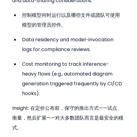
and data-sharing considerations:
控制模型何时运行以及哪些文件或团队可使用
模型的管理员控件。
Data residency and model-invocation 
logs for compliance reviews.
Cost monitoring to track inference-
heavy flows (e.g., automated diagram 
generation triggered frequently by CI/CD 
hooks).
Insight: 在定价公布前，保守的推出方式——试点、
衡量，然后扩展——对大多数团队而言是最安全的模
式。