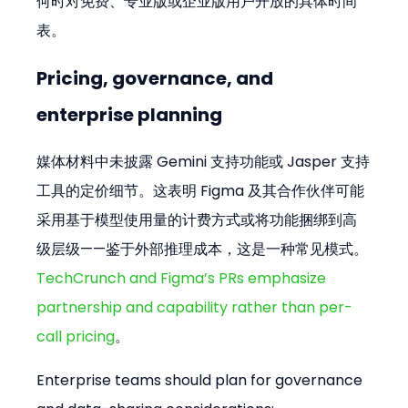
何时对免费、专业版或企业版用户开放的具体时间
表。
Pricing, governance, and 
enterprise planning
媒体材料中未披露 Gemini 支持功能或 Jasper 支持
工具的定价细节。这表明 Figma 及其合作伙伴可能
采用基于模型使用量的计费方式或将功能捆绑到高
级层级——鉴于外部推理成本，这是一种常见模式。
TechCrunch and Figma’s PRs emphasize 
partnership and capability rather than per-
call pricing
。
Enterprise teams should plan for governance 