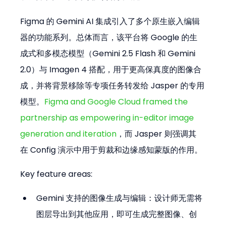
Figma 的 Gemini AI 集成引入了多个原生嵌入编辑
器的功能系列。总体而言，该平台将 Google 的生
成式和多模态模型（Gemini 2.5 Flash 和 Gemini 
2.0）与 Imagen 4 搭配，用于更高保真度的图像合
成，并将背景移除等专项任务转发给 Jasper 的专用
模型。
Figma and Google Cloud framed the 
partnership as empowering in-editor image 
generation and iteration
，而 Jasper 则强调其
在 Config 演示中用于剪裁和边缘感知蒙版的作用。
Key feature areas:
Gemini 支持的图像生成与编辑：设计师无需将
图层导出到其他应用，即可生成完整图像、创