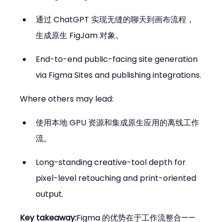
通过 ChatGPT 实现无缝的聊天到画布流程，
生成原生 FigJam 对象。
End-to-end public-facing site generation 
via Figma Sites and publishing integrations.
Where others may lead:
使用本地 GPU 资源和集成原生应用的离线工作
流。
Long-standing creative-tool depth for 
pixel-level retouching and print-oriented 
output.
Key takeaway:
Figma 的优势在于工作流整合——