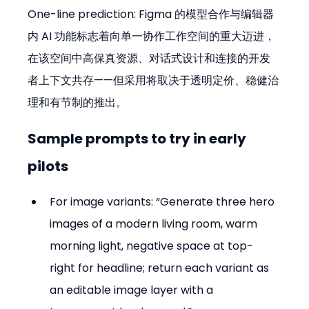
One-line prediction: Figma 的模型合作与编辑器
内 AI 功能标志着向单一协作工作空间的重大迈进，
在该空间中高保真资源、对话式设计和连接的开发
者上下文共存——但采用将取决于透明定价、稳健治
理和有节制的推出。
Sample prompts to try in early 
pilots
For image variants: “Generate three hero 
images of a modern living room, warm 
morning light, negative space at top-
right for headline; return each variant as 
an editable image layer with a 