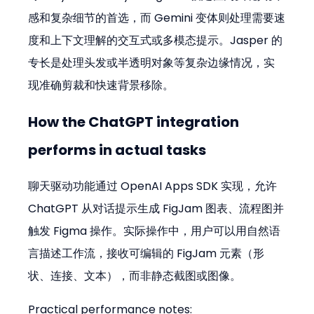
感和复杂细节的首选，而 Gemini 变体则处理需要速
度和上下文理解的交互式或多模态提示。Jasper 的
专长是处理头发或半透明对象等复杂边缘情况，实
现准确剪裁和快速背景移除。
How the ChatGPT integration 
performs in actual tasks
聊天驱动功能通过 OpenAI Apps SDK 实现，允许 
ChatGPT 从对话提示生成 FigJam 图表、流程图并
触发 Figma 操作。实际操作中，用户可以用自然语
言描述工作流，接收可编辑的 FigJam 元素（形
状、连接、文本），而非静态截图或图像。
Practical performance notes: