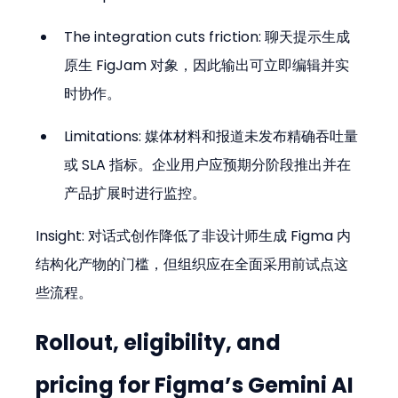
The integration cuts friction: 聊天提示生成
原生 FigJam 对象，因此输出可立即编辑并实
时协作。
Limitations: 媒体材料和报道未发布精确吞吐量
或 SLA 指标。企业用户应预期分阶段推出并在
产品扩展时进行监控。
Insight: 对话式创作降低了非设计师生成 Figma 内
结构化产物的门槛，但组织应在全面采用前试点这
些流程。
Rollout, eligibility, and 
pricing for Figma’s Gemini AI 