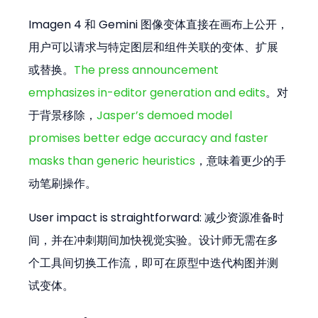
Imagen 4 和 Gemini 图像变体直接在画布上公开，
用户可以请求与特定图层和组件关联的变体、扩展
或替换。
The press announcement 
emphasizes in-editor generation and edits
。对
于背景移除，
Jasper’s demoed model 
promises better edge accuracy and faster 
masks than generic heuristics
，意味着更少的手
动笔刷操作。
User impact is straightforward: 减少资源准备时
间，并在冲刺期间加快视觉实验。设计师无需在多
个工具间切换工作流，即可在原型中迭代构图并测
试变体。