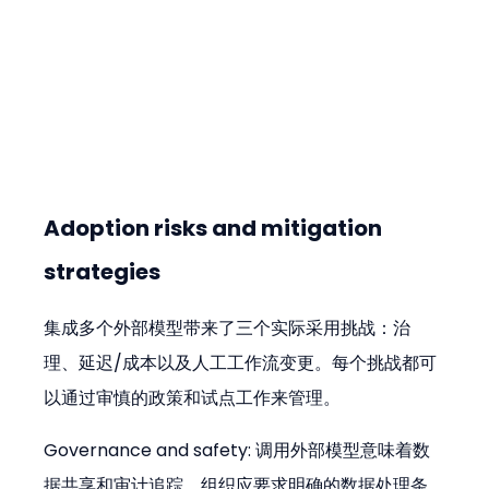
Adoption risks and mitigation 
strategies
集成多个外部模型带来了三个实际采用挑战：治
理、延迟/成本以及人工工作流变更。每个挑战都可
以通过审慎的政策和试点工作来管理。
Governance and safety: 调用外部模型意味着数
据共享和审计追踪。组织应要求明确的数据处理条