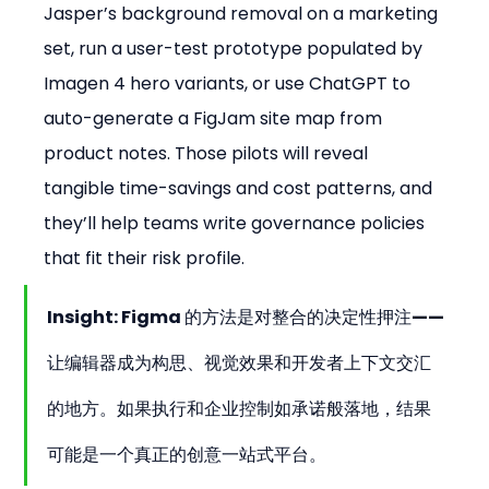
Jasper’s background removal on a marketing 
set, run a user-test prototype populated by 
Imagen 4 hero variants, or use ChatGPT to 
auto-generate a FigJam site map from 
product notes. Those pilots will reveal 
tangible time-savings and cost patterns, and 
they’ll help teams write governance policies 
that fit their risk profile.
Insight: Figma 的方法是对整合的决定性押注——
让编辑器成为构思、视觉效果和开发者上下文交汇
的地方。如果执行和企业控制如承诺般落地，结果
可能是一个真正的创意一站式平台。