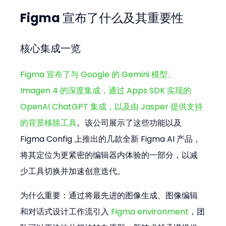
Figma 宣布了什么及其重要性
核心集成一览
Figma 宣布了与 Google 的 Gemini 模型、
Imagen 4 的深度集成，通过 Apps SDK 实现的 
OpenAI ChatGPT 集成，以及由 Jasper 提供支持
的背景移除工具
。该公司展示了这些功能以及 
Figma Config 上推出的几款全新 Figma AI 产品，
将其定位为更紧密的编辑器内体验的一部分，以减
少工具切换并加速创意迭代。
为什么重要：通过将最先进的图像生成、图像编辑
和对话式设计工作流引入 
Figma environment
，团