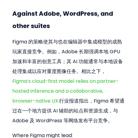
Against Adobe, WordPress, and 
other suites
Figma 的策略使其与也在编辑器中集成模型的成熟
玩家直接竞争。例如，Adobe 长期强调本地 GPU 
加速和丰富的创意工具；其 AI 功能通常与本地设备
处理集成以应对重度图像任务。相比之下，
Figma’s cloud-first model relies on partner-
hosted inference and a collaborative, 
browser-native UX.
行业报道指出，Figma 希望通
过在一个地方提供 AI 辅助的站点和资源生成，与 
Adobe 及 WordPress 等网络发布平台竞争。
Where Figma might lead: