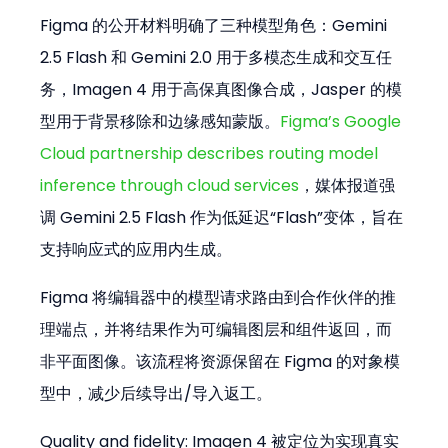
Figma 的公开材料明确了三种模型角色：Gemini 
2.5 Flash 和 Gemini 2.0 用于多模态生成和交互任
务，Imagen 4 用于高保真图像合成，Jasper 的模
型用于背景移除和边缘感知蒙版。
Figma’s Google 
Cloud partnership describes routing model 
inference through cloud services
，媒体报道强
调 Gemini 2.5 Flash 作为低延迟“Flash”变体，旨在
支持响应式的应用内生成。
Figma 将编辑器中的模型请求路由到合作伙伴的推
理端点，并将结果作为可编辑图层和组件返回，而
非平面图像。该流程将资源保留在 Figma 的对象模
型中，减少后续导出/导入返工。
Quality and fidelity: Imagen 4 被定位为实现真实