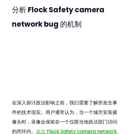
分析 Flock Safety camera 
network bug 的机制
在深入探讨政治影响之前，我们需要了解所发生事
件的技术现实。用户通常认为，当一个城市安装摄
像头时，录像会保留在一个仅限当地执法部门访问
的闭环内。
这次 
Flock Safety camera network 