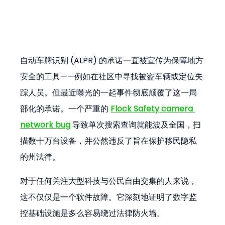
自动车牌识别 (ALPR) 的承诺一直被宣传为保障地方
安全的工具——例如在社区中寻找被盗车辆或定位失
踪人员。但最近曝光的一起事件彻底颠覆了这一局
部化的承诺。一个严重的 
Flock Safety camera 
network bug
 导致单次搜索查询就能波及全国，扫
描数十万台设备，并公然违反了旨在保护移民隐私
的州法律。
对于任何关注大型科技与公民自由交集的人来说，
这不仅仅是一个软件故障。它深刻地证明了数字监
控基础设施是多么容易绕过法律防火墙。