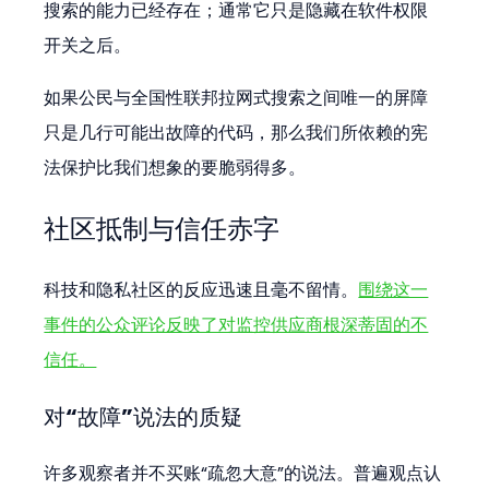
搜索的能力已经存在；通常它只是隐藏在软件权限
开关之后。
如果公民与全国性联邦拉网式搜索之间唯一的屏障
只是几行可能出故障的代码，那么我们所依赖的宪
法保护比我们想象的要脆弱得多。
社区抵制与信任赤字
科技和隐私社区的反应迅速且毫不留情。
围绕这一
事件的公众评论反映了对监控供应商根深蒂固的不
信任。
对“故障”说法的质疑
许多观察者并不买账“疏忽大意”的说法。普遍观点认