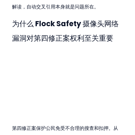
解读，自动交叉引用本身就是问题所在。
为什么 Flock Safety 摄像头网络
漏洞对第四修正案权利至关重要
第四修正案保护公民免受不合理的搜查和扣押。从