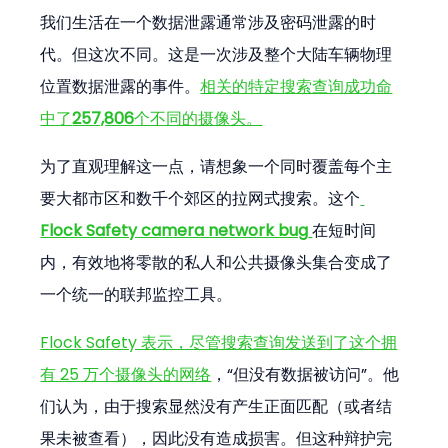
我们生活在一个数据泄露通常涉及密码泄露的时
代。但这次不同。这是一次涉及整个大陆车辆物理
位置数据泄露的事件。
相关的特定搜索查询成功命
中了
257,806
个不同的摄像头。
为了直观理解这一点，请想象一个同时覆盖每个主
要大都市区和数千个郊区的拉网式搜索。这个
Flock Safety camera network bug
在短时间
内，有效地将零散的私人和公共摄像头集合变成了
一个统一的联邦监控工具。
Flock Safety 表示，尽管搜索查询发送到了这个拥
有 25 万个摄像头的网络
，“但没有数据被访问”。他
们认为，由于搜索显然没有产生正面匹配（或者结
果未被查看），因此没有造成损害。但这种辩护完