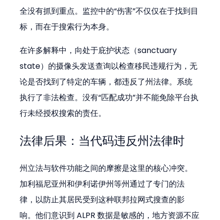
全没有抓到重点。监控中的“伤害”不仅仅在于找到目
标，而在于搜索行为本身。
在许多解释中，向处于庇护状态（sanctuary 
state）的摄像头发送查询以检查移民违规行为，无
论是否找到了特定的车辆，都违反了州法律。系统
执行了非法检查。没有“匹配成功”并不能免除平台执
行未经授权搜索的责任。
法律后果：当代码违反州法律时
州立法与软件功能之间的摩擦是这里的核心冲突。
加利福尼亚州和伊利诺伊州等州通过了专门的法
律，以防止其居民受到这种联邦拉网式搜查的影
响。他们意识到 ALPR 数据是敏感的，地方资源不应