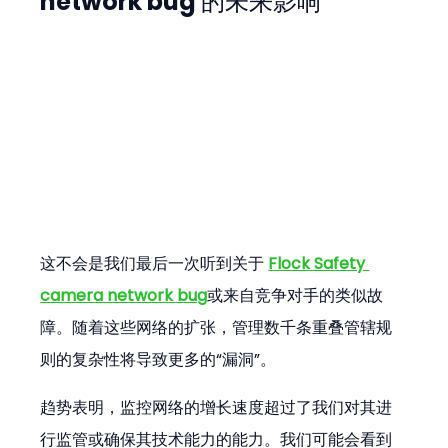
network bug 的未来影响
这不会是我们最后一次听到关于 
Flock Safety 
camera network bug
或来自竞争对手的类似故
障。随着这些网络的扩张，管理数千条重叠管辖规
则的复杂性将导致更多的“漏洞”。
趋势表明，监控网络的增长速度超过了我们对其进
行监管或确保其技术能力的能力。我们可能会看到