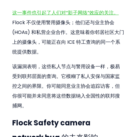
这一事件也引起了人们对“影子网络”效应的关注。
Flock 不仅使用警用摄像头；他们还与业主协会 
(HOAs) 和私营企业合作。这意味着你邻居社区大门
上的摄像头，可能正在向 ICE 特工查询的同一个系
统提供数据。
该漏洞表明，这些私人节点与警用设备一样，极易
受到联邦层面的查询。它模糊了私人安保与国家监
控之间的界限。你可能同意业主协会追踪访客，但
你很可能并未同意将这些数据纳入全国性的联邦搜
捕网。
Flock Safety camera 