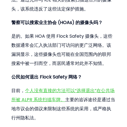
头，该系统违反了这些法定保护措施。
警察可以搜索业主协会 (HOAs) 的摄像头吗？
是的。如果 HOA 使用 Flock Safety 摄像头，这些
数据通常会汇入执法部门可访问的更广泛网络。该
漏洞显示，这些摄像头也可能在全国范围内的联邦
搜索中被一扫而空，而居民通常对此并不知情。
公民如何退出 Flock Safety 网络？
目前，
个人没有直接的方法可以“选择退出”在公共场
所被 ALPR 系统扫描车牌。
主要的追诉途径是通过当
地市议会的倡议来限制这些系统的采用，或严格执
行州隐私法。