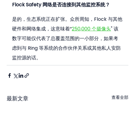
Flock Safety 网络是否连接到其他监控系统？
是的，生态系统正在扩张。众所周知，Flock 与其他
硬件和网络集成，这意味着“
250,000 个摄像头
" 该
数字可能仅代表了总覆盖范围的一小部分，如果考
虑到与 Ring 等系统的合作伙伴关系或其他私人安防
监控源的话。
查看全部
最新文章