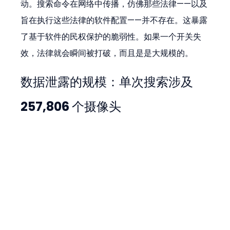
动。搜索命令在网络中传播，仿佛那些法律——以及
旨在执行这些法律的软件配置——并不存在。这暴露
了基于软件的民权保护的脆弱性。如果一个开关失
效，法律就会瞬间被打破，而且是是大规模的。
数据泄露的规模：单次搜索涉及 
257,806 个摄像头