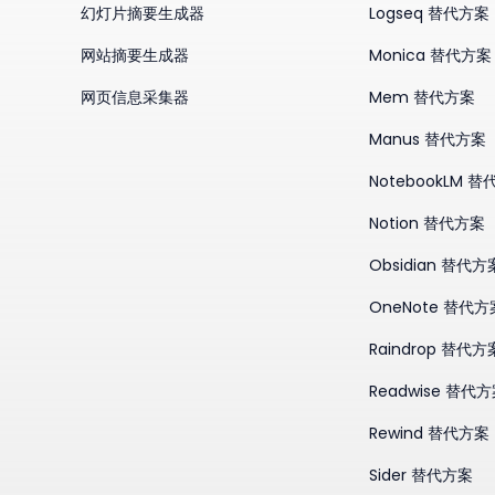
幻灯片摘要生成器
Logseq 替代方案
网站摘要生成器
Monica 替代方案
网页信息采集器
Mem 替代方案
Manus 替代方案
NotebookLM 
Notion 替代方案
Obsidian 替代方
OneNote 替代方
Raindrop 替代方
Readwise 替代
Rewind 替代方案
Sider 替代方案