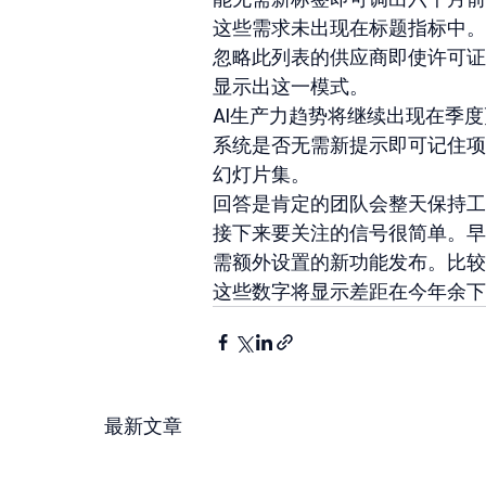
这些需求未出现在标题指标中。
忽略此列表的供应商即使许可证
显示出这一模式。
AI生产力趋势将继续出现在季
系统是否无需新提示即可记住项
幻灯片集。
回答是肯定的团队会整天保持工
接下来要关注的信号很简单。早
需额外设置的新功能发布。比较
这些数字将显示差距在今年余下
最新文章