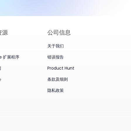
资源
公司信息
关于我们
me 扩展程序
错误报告
门
Product Hunt
心
条款及细则
隐私政策