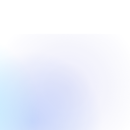
8 元，估值迎来