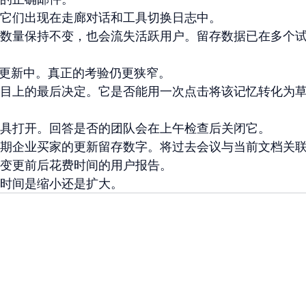
它们出现在走廊对话和工具切换日志中。
数量保持不变，也会流失活跃用户。留存数据已在多个
度更新中。真正的考验仍更狭窄。
目上的最后决定。它是否能用一次点击将该记忆转化为
具打开。回答是否的团队会在上午检查后关闭它。
期企业买家的更新留存数字。将过去会议与当前文档关
变更前后花费时间的用户报告。
时间是缩小还是扩大。