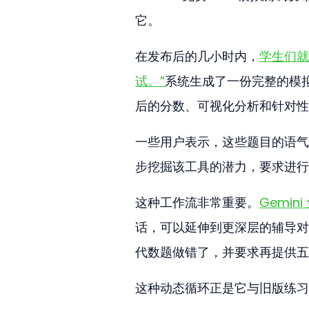
它。
在发布后的几小时内，
学生们就
试。”
系统生成了一份完整的模
后的分数、可视化分析和针对性
一些用户表示，这些题目的语气
步挖掘该工具的潜力，要求进行
这种工作流非常重要。
Gemin
话，可以延伸到更深层的辅导对
代数题做错了，并要求再提供五
这种动态循环正是它与旧版练习