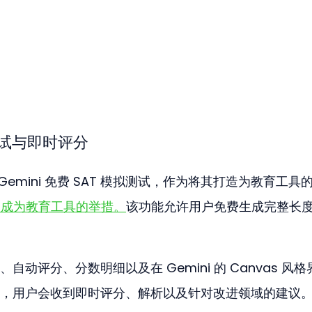
拟测试与即时评分
推出了 Gemini 免费 SAT 模拟测试，作为将其打造为教育工具
ni 成为教育工具的举措。
该功能允许用户免费生成完整长度
动评分、分数明细以及在 Gemini 的 Canvas 风格
，用户会收到即时评分、解析以及针对改进领域的建议