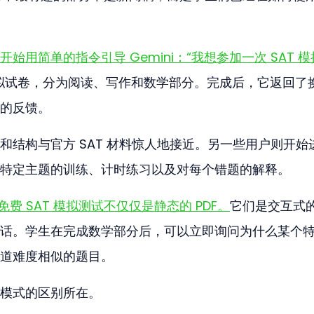
开始用简单的指令引导 Gemini：“我想参加一次 SAT 
拟试卷，分为阅读、写作和数学部分。完成后，它返回了
的反馈。
和结构与官方 SAT 材料惊人地接近。另一些用户则开始
特定主题的训练、计时练习以及对每个错题的解释。
i 免费 SAT 模拟测试不仅仅是静态的 PDF。
它们是交互式
话。学生在完成数学部分后，可以立即询问为什么某个
道难度相似的题目。
模式的区别所在。