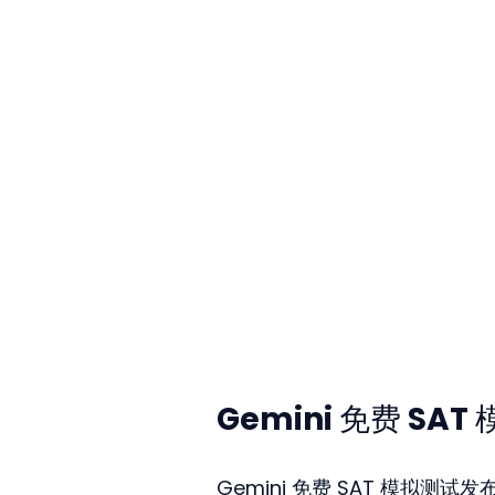
Gemini 免费 S
Gemini 免费 SAT 模拟