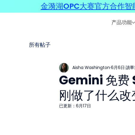
金漪湖OPC大赛官方合作智能
产品功能
所有帖子
Aisha Washington
6月6日
讀畢
Gemini 免费
刚做了什么改
已更新：
6月17日