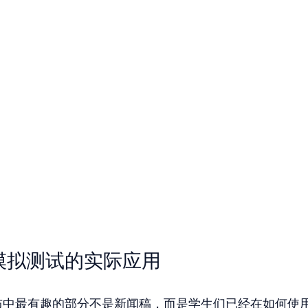
AT 模拟测试的实际应用
测试发布中最有趣的部分不是新闻稿，而是学生们已经在如何使