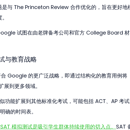
题是与 The Princeton Review 合作优化的，旨在更好
度。
gle 试图在由老牌备考公司和官方 College Board 
拟测试与教育战略
合 Google 的更广泛战略，即通过结构化的教育用例将 
助扩展到更多领域。
类似功能扩展到其他标准化考试，可能包括 ACT、AP 考
明确的时间表。
免费 SAT 模拟测试是吸引学生群体持续使用的切入点。
SAT