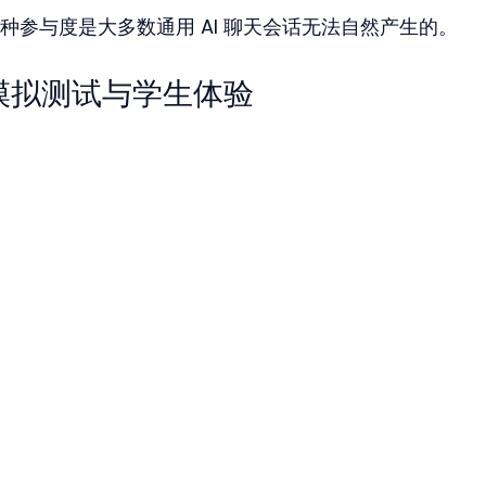
种参与度是大多数通用 AI 聊天会话无法自然产生的。
AT 模拟测试与学生体验