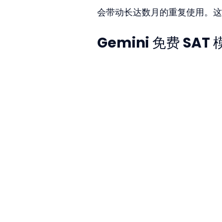
会带动长达数月的重复使用。这
Gemini 免费 S