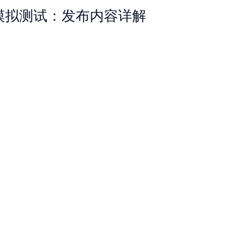
AT 模拟测试：发布内容详解