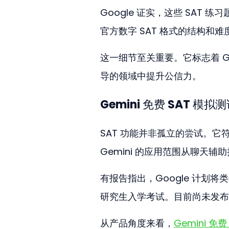
Google 证实，这些 SAT 练习
官方数字 SAT 格式的结构和难
这一细节至关重要。它标志着 Goo
导的领域中提升公信力。
Gemini 免费 SAT 模
SAT 功能并非孤立的尝试。它符
Gemini 的应用范围从聊天辅
有报告指出，Google 计划将
研究生入学考试。目前尚未发布
从产品角度来看，
Gemini 