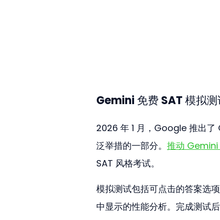
Gemini 免费 SAT 模
2026 年 1 月，Google 
泛举措的一部分。
推动 Gemi
SAT 风格考试。
模拟测试包括可点击的答案选项、自
中显示的性能分析。完成测试后