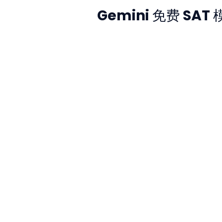
Gemini 免费 S