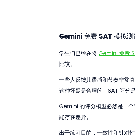
Gemini 免费 SAT 
学生们已经在将 
Gemini 免费
比较。
一些人反馈其语感和节奏非常真
这种怀疑是合理的。SAT 评
Gemini 的评分模型必然是
能存在差异。
出于练习目的，一致性和针对性