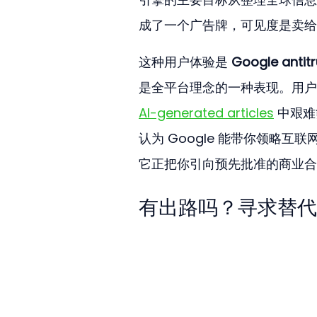
成了一个广告牌，可见度是卖给
这种用户体验是 
Google antitr
是全平台理念的一种表现。用户
AI-generated articles
 中艰
认为 Google 能带你领略
它正把你引向预先批准的商业合
有出路吗？寻求替代