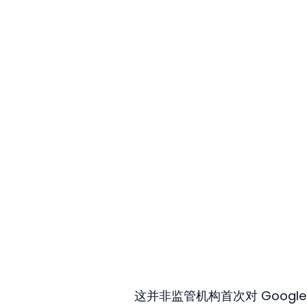
这并非监管机构首次对 Goog