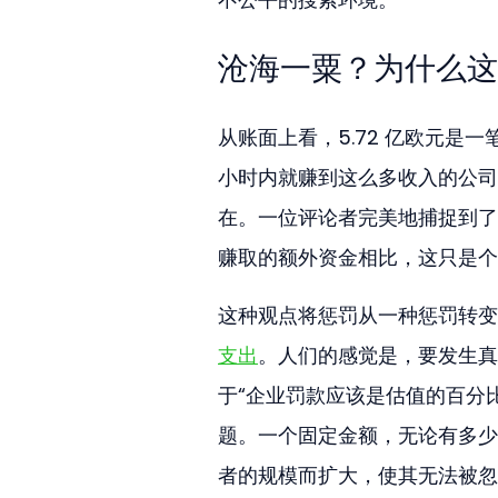
沧海一粟？为什么这次
从账面上看，5.72 亿欧元是一
小时内就赚到这么多收入的公司
在。一位评论者完美地捕捉到了
赚取的额外资金相比，这只是个
这种观点将惩罚从一种惩罚转变
支出
。人们的感觉是，要发生真
于“企业罚款应该是估值的百分
题。一个固定金额，无论有多少
者的规模而扩大，使其无法被忽