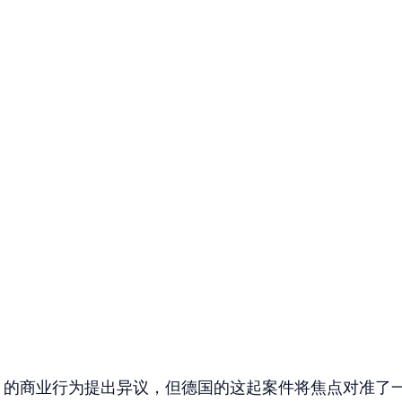
le 的商业行为提出异议，但德国的这起案件将焦点对准了