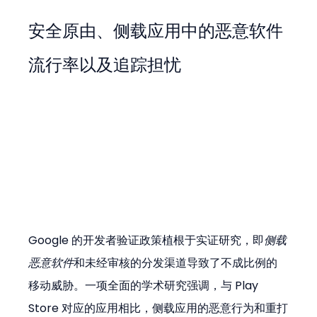
安全原由、侧载应用中的恶意软件
流行率以及追踪担忧
Google 的开发者验证政策植根于实证研究，即
侧载
恶意软件
和未经审核的分发渠道导致了不成比例的
移动威胁。一项全面的学术研究强调，与 Play 
Store 对应的应用相比，侧载应用的恶意行为和重打