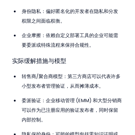
身份隐私：偏好匿名化的开发者在隐私和分发
权限之间面临权衡。
企业摩擦：依赖自定义部署工具的企业可能需
要委派或特殊流程来保持合规性。
实际缓解措施与模型
转售商/聚合商模型：第三方商店可以代表许多
小型发布者管理验证，从而摊薄成本。
委派验证：企业移动管理 (EMM) 和大型分销商
可以作为已注册应用的验证发布者，同时保留
内部控制。
隐私保护身份：可能的模型包括零知识证明或