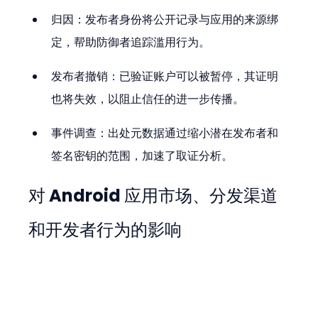
归因：发布者身份将公开记录与应用的来源绑
定，帮助防御者追踪滥用行为。
发布者撤销：已验证账户可以被暂停，其证明
也将失效，以阻止信任的进一步传播。
事件调查：出处元数据通过缩小潜在发布者和
签名密钥的范围，加速了取证分析。
对 Android 应用市场、分发渠道
和开发者行为的影响