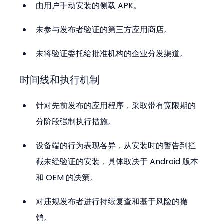
由用户手动安装的侧载 APK。
未参与发布者验证的第三方应用商店。
未将验证委托给批准机构的企业分发渠道。
时间线和执行机制
针对先前发布的应用程序，采取带有宽限期的
分阶段强制执行措施。
设备端的行为表现各异，从安装时的警告到拦
截未经验证的安装，具体取决于 Android 版本
和 OEM 的决策。
对违规发布者进行持续复查和基于风险的撤
销。