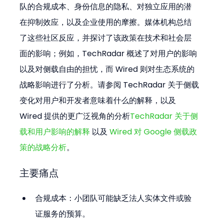
队的合规成本、身份信息的隐私、对独立应用的潜
在抑制效应，以及企业使用的摩擦。媒体机构总结
了这些社区反应，并探讨了该政策在技术和社会层
面的影响；例如，TechRadar 概述了对用户的影响
以及对侧载自由的担忧，而 Wired 则对生态系统的
战略影响进行了分析。请参阅 TechRadar 关于侧载
变化对用户和开发者意味着什么的解释，以及 
Wired 提供的更广泛视角的分析
TechRadar 关于侧
载和用户影响的解释
 以及 
Wired 对 Google 侧载政
策的战略分析
。
主要痛点
合规成本：小团队可能缺乏法人实体文件或验
证服务的预算。