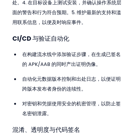
处。4. 在目标设备上测试安装，并确认操作系统层
面的警告和行为符合预期。5. 维护最新的支持和滥
用联系信息，以便及时响应事件。
CI/CD 与验证自动化
在构建流水线中添加验证步骤，在生成已签名
的 APK/AAB 的同时产出证明伪像。
自动化元数据版本控制和出处日志，以便证明
跨版本发布者身份的连续性。
对密钥和凭据使用安全的机密管理，以防止签
名密钥泄露。
混淆、透明度与代码签名