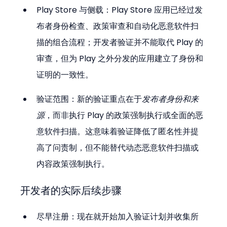
Play Store 与侧载：Play Store 应用已经过发
布者身份检查、政策审查和自动化恶意软件扫
描的组合流程；开发者验证并不能取代 Play 的
审查，但为 Play 之外分发的应用建立了身份和
证明的一致性。
验证范围：新的验证重点在于
发布者身份和来
源
，而非执行 Play 的政策强制执行或全面的恶
意软件扫描。这意味着验证降低了匿名性并提
高了问责制，但不能替代动态恶意软件扫描或
内容政策强制执行。
开发者的实际后续步骤
尽早注册：现在就开始加入验证计划并收集所