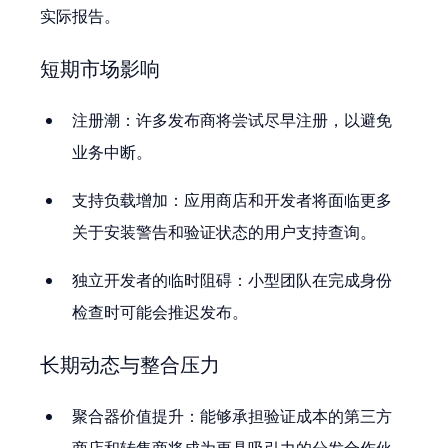
实际报告。
短期市场影响
注册潮：许多发布商将尝试尽早注册，以避免
业务中断。
支持负载增加：应用商店和开发者将面临更多
关于安装警告和验证状态的用户支持查询。
独立开发者的临时阻碍：小型团队在完成身份
检查时可能会推迟发布。
长期动态与整合压力
聚合器价值提升：能够承担验证成本的第三方