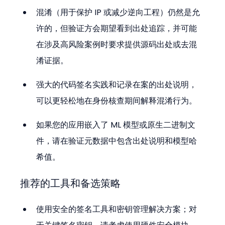
混淆（用于保护 IP 或减少逆向工程）仍然是允
许的，但验证方会期望看到出处追踪，并可能
在涉及高风险案例时要求提供源码出处或去混
淆证据。
强大的代码签名实践和记录在案的出处说明，
可以更轻松地在身份核查期间解释混淆行为。
如果您的应用嵌入了 ML 模型或原生二进制文
件，请在验证元数据中包含出处说明和模型哈
希值。
推荐的工具和备选策略
使用安全的签名工具和密钥管理解决方案；对