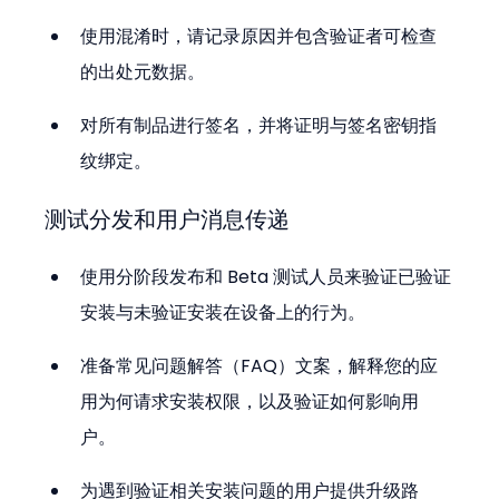
使用混淆时，请记录原因并包含验证者可检查
的出处元数据。
对所有制品进行签名，并将证明与签名密钥指
纹绑定。
测试分发和用户消息传递
使用分阶段发布和 Beta 测试人员来验证已验证
安装与未验证安装在设备上的行为。
准备常见问题解答（FAQ）文案，解释您的应
用为何请求安装权限，以及验证如何影响用
户。
为遇到验证相关安装问题的用户提供升级路