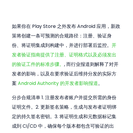
如果你在 Play Store 之外发布 Android 应用，新政
策将创建一条可预测的合规路径：注册、验证身
份、将证明集成到构建中，并进行部署后监控。
开
发者验证指南提供了注册、证明格式以及必须发出
的验证工件的标准步骤。
, 而行业报道则解释了对开
发者的影响，以及在要求验证后维持分发的实际方
案 
Android Authority 的开发者影响报道
。
分步合规清单 1. 注册发布者账户并提交所需的身份
证明文件。2. 更新签名策略，生成与发布者证明绑
定的持久签名密钥。3. 将证明生成和元数据标记集
成到 CI/CD 中，确保每个版本都包含可验证的出