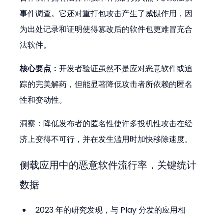
事件调查。它还对重打包攻击产生了威慑作用，因
为出处记录和证明使得篡改后的软件包更难冒充合
法软件。
核心要点：
开发者验证虽然不是应对恶意软件或追
踪的完美解药，但能显著降低攻击者所依赖的匿名
性和变动性。
洞察：降低发布者的匿名性使许多投机性攻击在经
济上变得不可行，并在发生滥用时加快移除速度。
侧载应用中的恶意软件流行率，关键统计
数据
2023 年的研究发现，与 Play 分发的应用相