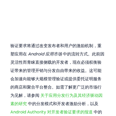
验证要求将通过改变发布者和用户的激励机制，重
塑应用在 
Android 应用市场
 中的流转方式。此前因
灵活性而青睐直接侧载的开发者，现在必须权衡验
证带来的管理开销与分发自由带来的收益。这可能
会加速向能够大规模管理验证或提供委托证明服务
的商店和聚合平台整合。如需了解更广泛的市场行
为见解，请参阅 
关于应用分发行为及其经济驱动因
素的研究
 中的分发模式和开发者激励分析，以及 
Android Authority 对开发者验证要求的报道
 中的