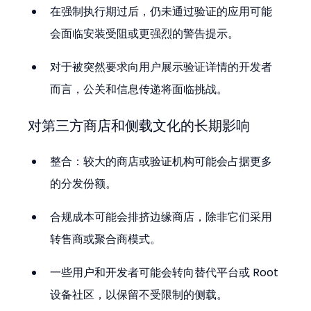
在强制执行期过后，仍未通过验证的应用可能
会面临安装受阻或更强烈的警告提示。
对于被突然要求向用户展示验证详情的开发者
而言，公关和信息传递将面临挑战。
对第三方商店和侧载文化的长期影响
整合：较大的商店或验证机构可能会占据更多
的分发份额。
合规成本可能会排挤边缘商店，除非它们采用
转售商或聚合商模式。
一些用户和开发者可能会转向替代平台或 Root 
设备社区，以保留不受限制的侧载。