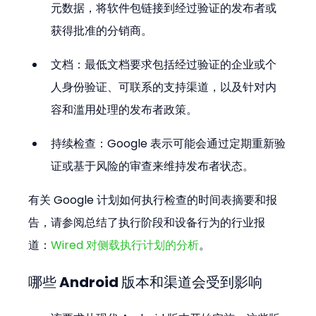
元数据，将软件包链接到经过验证的发布者或
获得批准的分销商。
文档：最低文档要求包括经过验证的企业或个
人身份验证、可联系的支持渠道，以及针对内
容和滥用处理的发布者政策。
持续检查：Google 表示可能会通过定期重新验
证或基于风险的审查来维持发布者状态。
有关 Google 计划如何执行检查的时间表摘要和报
告，请参阅总结了执行阶段和设备行为的行业报
道：
Wired 对侧载执行计划的分析
。
哪些 Android 版本和渠道会受到影响