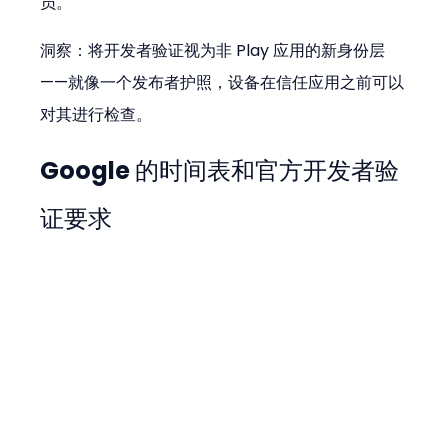
员。
洞察：将开发者验证视为非 Play 应用的新身份层
——就像一个发布者护照，设备在信任应用之前可以
对其进行检查。
Google 的时间表和官方开发者验
证要求