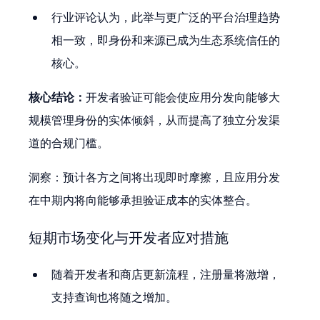
行业评论认为，此举与更广泛的平台治理趋势
相一致，即身份和来源已成为生态系统信任的
核心。
核心结论：
开发者验证可能会使应用分发向能够大
规模管理身份的实体倾斜，从而提高了独立分发渠
道的合规门槛。
洞察：预计各方之间将出现即时摩擦，且应用分发
在中期内将向能够承担验证成本的实体整合。
短期市场变化与开发者应对措施
随着开发者和商店更新流程，注册量将激增，
支持查询也将随之增加。