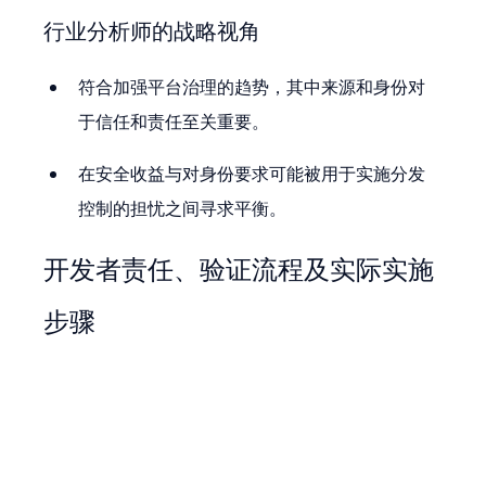
行业分析师的战略视角
符合加强平台治理的趋势，其中来源和身份对
于信任和责任至关重要。
在安全收益与对身份要求可能被用于实施分发
控制的担忧之间寻求平衡。
开发者责任、验证流程及实际实施
步骤