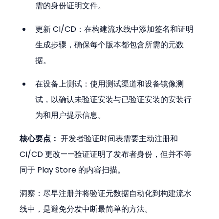
需的身份证明文件。
更新 CI/CD：在构建流水线中添加签名和证明
生成步骤，确保每个版本都包含所需的元数
据。
在设备上测试：使用测试渠道和设备镜像测
试，以确认未验证安装与已验证安装的安装行
为和用户提示信息。
核心要点：
 开发者验证时间表需要主动注册和 
CI/CD 更改——验证证明了发布者身份，但并不等
同于 Play Store 的内容扫描。
洞察：尽早注册并将验证元数据自动化到构建流水
线中，是避免分发中断最简单的方法。