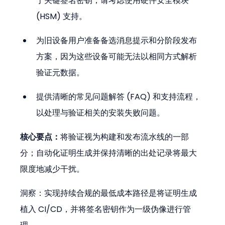
于关键签名密钥，请考虑使用硬件安全模块 
(HSM) 支持。
为旧设备用户准备备选消息提示和分阶段发布
方案，因为这些设备可能无法以相同方式解析
验证元数据。
提供清晰的常见问题解答 (FAQ) 和支持流程，
以处理与验证相关的安装失败问题。
核心要点：
将验证视为构建和发布流水线的一部
分；自动化证明生成并保持清晰的出处记录将最大
限度地减少干扰。
洞察：实现持续合规的最低成本路径是将证明生成
植入 CI/CD，并将签名密钥作为一级伪像进行管