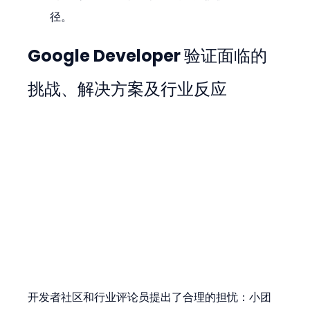
径。
Google Developer 验证面临的
挑战、解决方案及行业反应
开发者社区和行业评论员提出了合理的担忧：小团