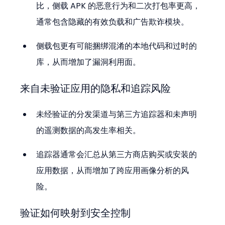
比，侧载 APK 的恶意行为和二次打包率更高，
通常包含隐藏的有效负载和广告欺诈模块。
侧载包更有可能捆绑混淆的本地代码和过时的
库，从而增加了漏洞利用面。
来自未验证应用的隐私和追踪风险
未经验证的分发渠道与第三方追踪器和未声明
的遥测数据的高发生率相关。
追踪器通常会汇总从第三方商店购买或安装的
应用数据，从而增加了跨应用画像分析的风
险。
验证如何映射到安全控制