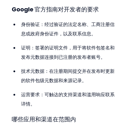
Google 官方指南对开发者的要求
身份验证：经过验证的法定名称、工商注册信
息或政府身份证件，以及联系信息。
证明：签署的证明文件，用于将软件包签名和
发布元数据连接到已注册的发布者账号。
技术元数据：在注册期间提交并在发布时更新
的软件包级元数据和来源记录。
运营要求：可触达的支持渠道和滥用响应联系
详情。
哪些应用和渠道在范围内