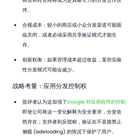
商店和转售商将成为更具吸引力的分发合作伙
伴。
合规成本：较小的商店或小众分发渠道可能面
临关闭，或者必须采用共享验证模式才能生
存。
创新权衡：如果管理成本超过收益，某些实验
性分发模式可能会减少。
战略考量：应用分发控制权
批评者认为这加强了
Google 对应用程序的控制
即使公司将这一变化解释为安全要求，分发依
然存在；支持者则反驳称，验证在不直接禁止
侧载 (sideloading) 的情况下保护了用户。