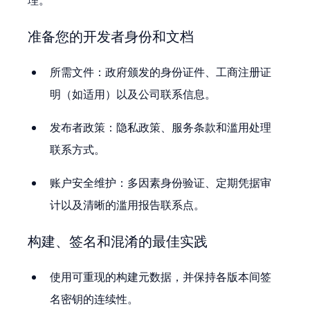
理。
准备您的开发者身份和文档
所需文件：政府颁发的身份证件、工商注册证
明（如适用）以及公司联系信息。
发布者政策：隐私政策、服务条款和滥用处理
联系方式。
账户安全维护：多因素身份验证、定期凭据审
计以及清晰的滥用报告联系点。
构建、签名和混淆的最佳实践
使用可重现的构建元数据，并保持各版本间签
名密钥的连续性。