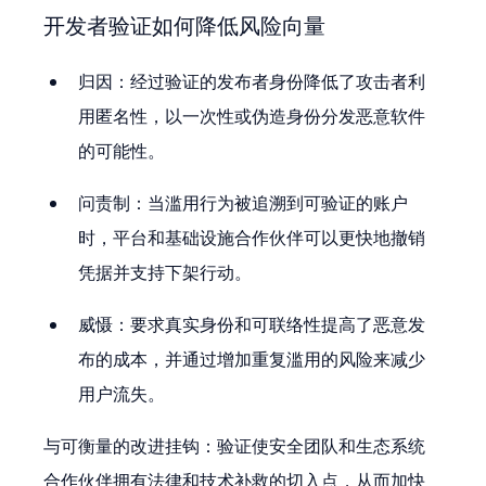
开发者验证如何降低风险向量
归因：经过验证的发布者身份降低了攻击者利
用匿名性，以一次性或伪造身份分发恶意软件
的可能性。
问责制：当滥用行为被追溯到可验证的账户
时，平台和基础设施合作伙伴可以更快地撤销
凭据并支持下架行动。
威慑：要求真实身份和可联络性提高了恶意发
布的成本，并通过增加重复滥用的风险来减少
用户流失。
与可衡量的改进挂钩：验证使安全团队和生态系统
合作伙伴拥有法律和技术补救的切入点，从而加快