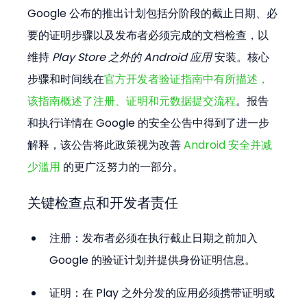
Google 公布的推出计划包括分阶段的截止日期、必
要的证明步骤以及发布者必须完成的文档检查，以
维持 
Play Store 之外的 Android 应用
 安装。核心
步骤和时间线在
官方开发者验证指南中有所描述，
该指南概述了注册、证明和元数据提交流程
。报告
和执行详情在 Google 的安全公告中得到了进一步
解释，该公告将此政策视为改善 
Android 安全并减
少滥用
 的更广泛努力的一部分。
关键检查点和开发者责任
注册：发布者必须在执行截止日期之前加入 
Google 的验证计划并提供身份证明信息。
证明：在 Play 之外分发的应用必须携带证明或