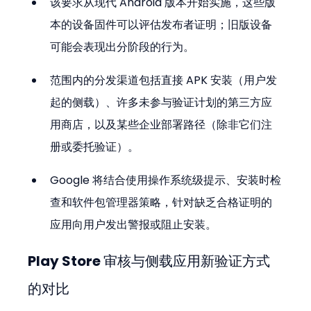
该要求从现代 Android 版本开始实施，这些版
本的设备固件可以评估发布者证明；旧版设备
可能会表现出分阶段的行为。
范围内的分发渠道包括直接 APK 安装（用户发
起的侧载）、许多未参与验证计划的第三方应
用商店，以及某些企业部署路径（除非它们注
册或委托验证）。
Google 将结合使用操作系统级提示、安装时检
查和软件包管理器策略，针对缺乏合格证明的
应用向用户发出警报或阻止安装。
Play Store 审核与侧载应用新验证方式
的对比