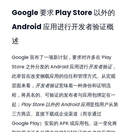
Google 要求 Play Store 以外的 
Android 应用进行开发者验证概
述
Google 宣布了一项新计划，要求对许多在 Play 
Store 之外分发的 Android 应用进行
开发者验证
，
此举旨在改变侧载应用的信任和管理方式。从宏观
层面来看，
开发者验证
意味着一种身份和证明流
程，将具名的、可验证的发布者与应用包绑定在一
起；
Play Store 以外的 Android 应用
是指用户从第
三方商店、直接下载或企业渠道（而非通过 
Google Play）安装的 APK 或应用包。这一变化将