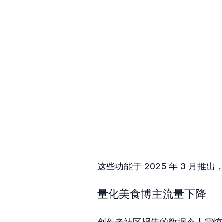
这些功能于 2025 年 3 月
量化美食博主流量下降
创作者社区报告的数据令人震惊