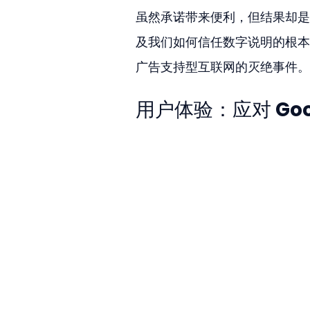
虽然承诺带来便利，但结果却是
及我们如何信任数字说明的根本
广告支持型互联网的灭绝事件。
用户体验：应对 Goog