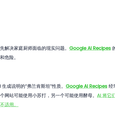
先解决家庭厨师面临的现实问题。
Google AI Recipes
 
和危险。
I 生成说明的“弗兰肯斯坦”性质。
Google AI Recipes
 经
个网站可能使用小苏打，另一个可能使用酵母。
AI 将它
不适用。