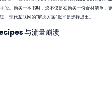
手段。购买一本书时，您不仅是在购买一份食材清单，
证。现代互联网的“解决方案”似乎是选择退出。
Recipes 与流量崩溃