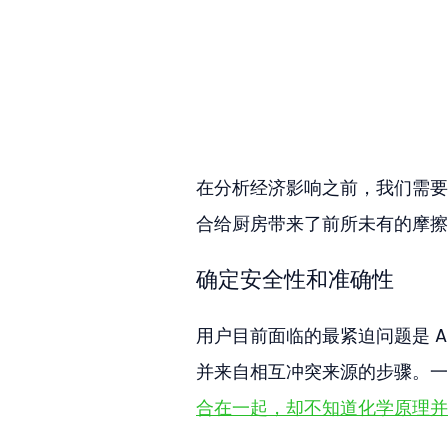
在分析经济影响之前，我们需要
合给厨房带来了前所未有的摩擦
确定安全性和准确性
用户目前面临的最紧迫问题是 A
并来自相互冲突来源的步骤。一
合在一起，却不知道化学原理并