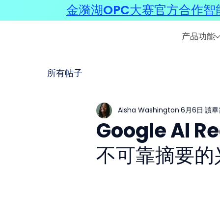
金漪湖OPC大赛官方合作智能
产品功能
所有帖子
Aisha Washington
6月6日
讀畢
Google AI 
不可靠摘要的