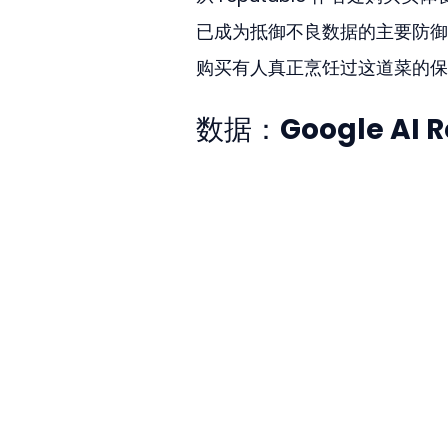
已成为抵御不良数据的主要防御
购买有人真正烹饪过这道菜的保
数据：Google AI 