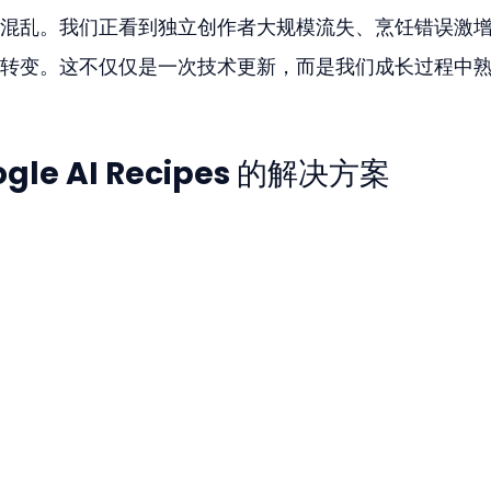
混乱。我们正看到独立创作者大规模流失、烹饪错误激
转变。这不仅仅是一次技术更新，而是我们成长过程中
le AI Recipes 的解决方案