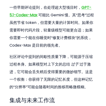
一些早期评论提到，在处理超大型项目时，
GPT-
5.1-Codex-Max
 可能比 Gemini 慢。其“思考”过程
虽然节省 token，但需要大量的计算时间。如果你
需要即时代码片段，轻量级模型可能更合适；如果
你需要一个能在你睡觉时“修复计费模块”的系统，
Codex-Max 是目前的领先者。
社区评论中提到的间歇性质量下降，可能源于压缩
过程本身。如果模型对上下文的总结 
过于
 过于激
进，它可能会丢失稍后变得重要的微妙细节。这是
一个权衡：你获得了无限的记忆长度，但这种记忆
的“分辨率”可能会随着时间的推移而略微模糊。
集成与未来工作流