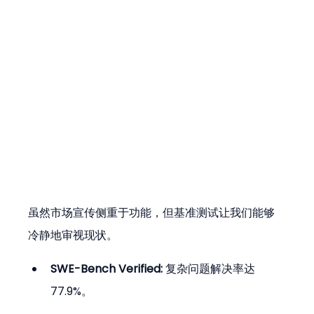
虽然市场宣传侧重于功能，但基准测试让我们能够
冷静地审视现状。
SWE-Bench Verified:
 复杂问题解决率达 
77.9%。