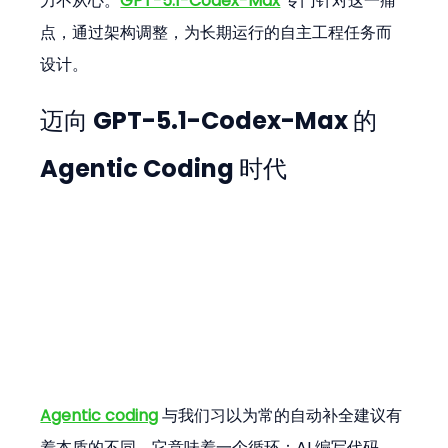
力不从心。
GPT-5.1-Codex-Max
 专门针对这一痛
点，通过架构调整，为长期运行的自主工程任务而
设计。
迈向 GPT-5.1-Codex-Max 的 
Agentic Coding 时代
Agentic coding
 与我们习以为常的自动补全建议有
着本质的不同。它意味着一个循环：AI 编写代码、