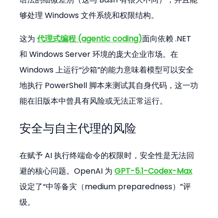
够处理 Windows 文件系统和权限结构。
这为 
代理式编程 (agentic coding)
面向依赖 .NET 
和 Windows Server 环境的庞大企业市场。在 
Windows 上运行“沙箱”的能力意味着模型可以安全
地执行 PowerShell 脚本来测试其自身代码，这一功
能在旧版本中曾具有风险或无法正常运行。
安全与自主代理的风险
在赋予 AI 执行终端命令的权限时，安全性是无法回
避的核心问题。OpenAI 为 
GPT-5.1-Codex-Max
设定了“中等备灾（medium preparedness）”评
级。