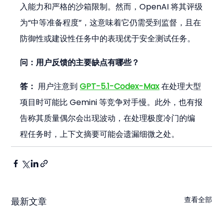
入能力和严格的沙箱限制。然而，OpenAI 将其评级
为“中等准备程度”，这意味着它仍需受到监督，且在
防御性或建设性任务中的表现优于安全测试任务。
问：用户反馈的主要缺点有哪些？
答：
 用户注意到 
GPT-5.1-Codex-Max
 在处理大型
项目时可能比 Gemini 等竞争对手慢。此外，也有报
告称其质量偶尔会出现波动，在处理极度冷门的编
程任务时，上下文摘要可能会遗漏细微之处。
查看全部
最新文章