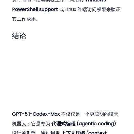
PowerShell support
 或 Linux 终端访问权限来验证
其工作成果。
结论
GPT-5.1-Codex-Max
 不仅仅是一个更聪明的聊天
机器人；它是专为 
代理式编程 (agentic coding)
设计的引擎。通过利用 
上下文压缩 (context 