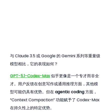
与 Claude 3.5 或 Google 的 Gemini 系列等重量级
模型相比，它的表现如何？
GPT-5.1-Codex-Max
 似乎更像是一个专才而非全
才。用户反馈在创意写作或通用推理方面，其他模
型可能仍具有优势。但在 
agentic coding
 方面，
“Context Compaction” 功能赋予了 Codex-Max 
在持久性上的特定优势。