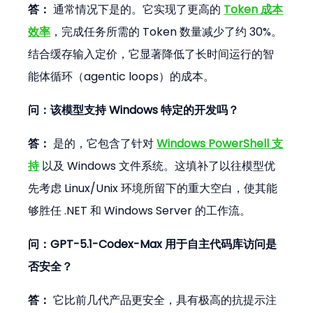
答：
 通常情况下是的。它实现了更高的 
Token 成本
效率
，完成任务所需的 Token 数量减少了约 30%。
结合缓存输入定价，它显著降低了长时间运行的智
能体循环（agentic loops）的成本。
问：该模型支持 Windows 特定的开发吗？
答：
 是的，它包含了针对 
Windows PowerShell 支
持
 以及 Windows 文件系统。这填补了以往模型优
先考虑 Linux/Unix 环境所留下的重大空白，使其能
够胜任 .NET 和 Windows Server 的工作流。
问：GPT-5.1-Codex-Max 用于自主代码库访问是
否安全？
答：
 它比前几代产品更安全，具有极高的抗提示注