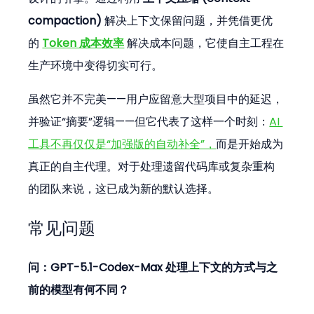
compaction)
 解决上下文保留问题，并凭借更优
的 
Token 成本效率
 解决成本问题，它使自主工程在
生产环境中变得切实可行。
虽然它并不完美——用户应留意大型项目中的延迟，
并验证“摘要”逻辑——但它代表了这样一个时刻：
AI 
工具不再仅仅是“加强版的自动补全”，
而是开始成为
真正的自主代理。对于处理遗留代码库或复杂重构
的团队来说，这已成为新的默认选择。
常见问题
问：GPT-5.1-Codex-Max 处理上下文的方式与之
前的模型有何不同？