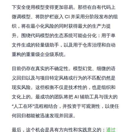
下安全使用模型变得更加容易。那些在自有代码上
微调模型、将防护栏嵌入 CI 并采用分阶段发布的组
织，将在最小化风险的同时获得最大的生产力提
升。围绕代码模型的生态系统可能会分化：用于单
文件生成的轻量级助手，以及用于仓库治理和自动
重构的重量级企业级系统。
目前仍存在真实的不确定性。模型幻觉、细微的语
义回归以及与项目特定风格或行为的不匹配仍然是
现实风险。这些权衡不仅是技术性的，也是组织和
文化上的。最成功的团队将把 AI 辅助工具与强大的
“人工在环”流程相结合，并投资于可观测性，以便任
何回归都能被迅速发现并回滚。
最后，这个机会是具有方向性和实践意义的：
通过