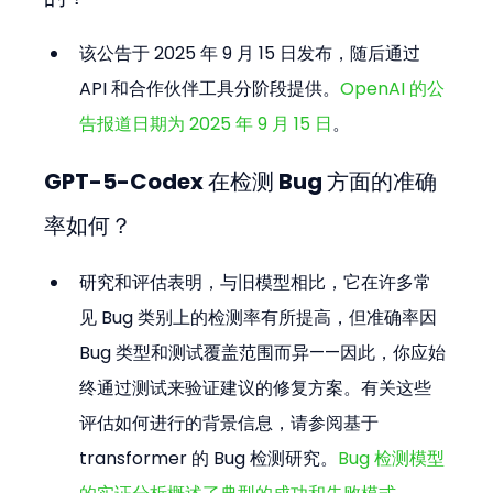
该公告于 2025 年 9 月 15 日发布，随后通过 
API 和合作伙伴工具分阶段提供。
OpenAI 的公
告报道日期为 2025 年 9 月 15 日
。
GPT-5-Codex 在检测 Bug 方面的准确
率如何？
研究和评估表明，与旧模型相比，它在许多常
见 Bug 类别上的检测率有所提高，但准确率因 
Bug 类型和测试覆盖范围而异——因此，你应始
终通过测试来验证建议的修复方案。有关这些
评估如何进行的背景信息，请参阅基于 
transformer 的 Bug 检测研究。
Bug 检测模型