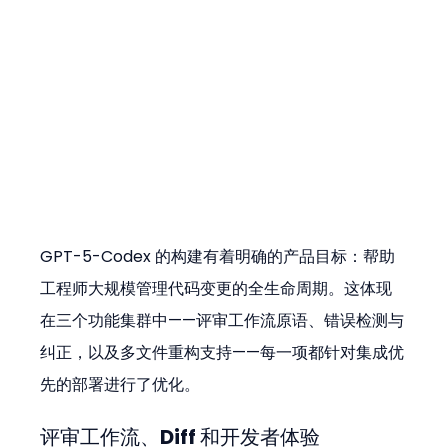
GPT-5-Codex 的构建有着明确的产品目标：帮助
工程师大规模管理代码变更的全生命周期。这体现
在三个功能集群中——评审工作流原语、错误检测与
纠正，以及多文件重构支持——每一项都针对集成优
先的部署进行了优化。
评审工作流、Diff 和开发者体验