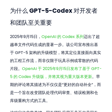
为什么 GPT-5-Codex 对开发者
和团队至关重要
2025年9月15日，
OpenAI 的 Codex 系列
迈出了超
越单文件代码生成的显著一步。该公司宣布推出基
于 GPT-5 架构的升级模型，将其定位直接面向真实
的工程工作流，而非仅限于玩具示例或零散的代码
片段。
OpenAI 于 2025年9月15日发布了基于 GPT-
5 的 Codex 升级版，并将其视为重大版本更新
。早
期的评论将其描述为不仅仅是“更好的自动补全”，而
是一个旨在改变团队处理代码审查、错误检测和仓
库级重构方式的工具。