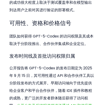
的成功很大程度上取决于测试覆盖率和在模型输出
到达用户之前对其进行验证的部署模式。
可用性、资格和价格信号
团队如何获得 GPT-5-Codex 的访问权限及其成本
取决于分阶段推出、合作伙伴集成和企业定位。
发布时间线及首批访问权限归属
公开报告将 GPT-5-Codex 的发布日期定为 2025 
年 9 月 15 日，其可用性通过 API 和合作伙伴工具以
分阶段发布的方式展开。早期访问倾向于优先提供
给企业客户和平台合作伙伴，随着 IDE 插件和教程
的成熟，更广泛的开发者群体随后获得了访问权