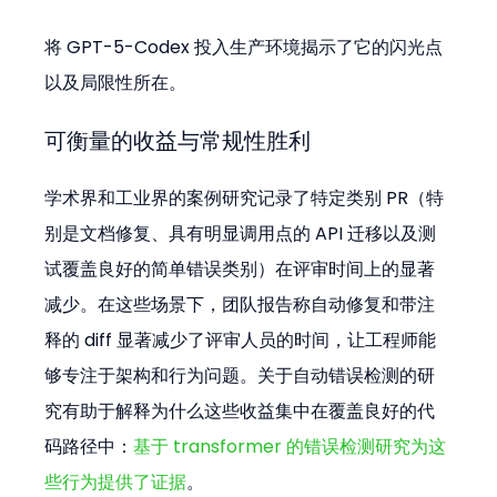
将 GPT-5-Codex 投入生产环境揭示了它的闪光点
以及局限性所在。
可衡量的收益与常规性胜利
学术界和工业界的案例研究记录了特定类别 PR（特
别是文档修复、具有明显调用点的 API 迁移以及测
试覆盖良好的简单错误类别）在评审时间上的显著
减少。在这些场景下，团队报告称自动修复和带注
释的 diff 显著减少了评审人员的时间，让工程师能
够专注于架构和行为问题。关于自动错误检测的研
究有助于解释为什么这些收益集中在覆盖良好的代
码路径中：
基于 transformer 的错误检测研究为这
些行为提供了证据
。