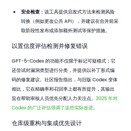
安全检查
：该工具提供启发式方法来检测风险
转换（例如更改公共 API），并建议在合并前采
取阶段性发布或添加额外测试等保护措施。
以置信度评估检测并修复错误
GPT-5-Codex 的功能不仅限于标记可疑模式；它
还尝试对漏洞类型进行分类，并提供以补丁形式编
码的修复建议。社区报告指出，与旧版 Codex 变体
相比，它在精确率和召回率上都有所提升，其输出
旨在帮助审核人员优先分配人力关注点。
2025 年对 
Codex 的广泛评估强调了这些实际改进
。
仓库级重构与集成优先设计