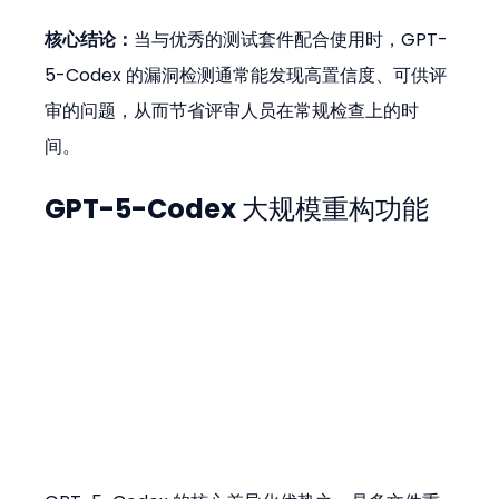
核心结论：
当与优秀的测试套件配合使用时，GPT-
5-Codex 的漏洞检测通常能发现高置信度、可供评
审的问题，从而节省评审人员在常规检查上的时
间。
GPT-5-Codex 大规模重构功能