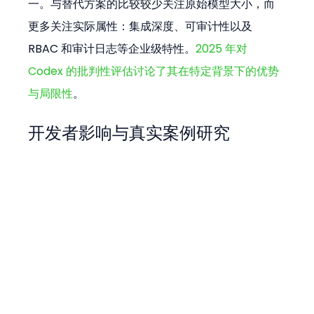
一。与替代方案的比较较少关注原始模型大小，而
更多关注实际属性：集成深度、可审计性以及 
RBAC 和审计日志等企业级特性。
2025 年对 
Codex 的批判性评估讨论了其在特定背景下的优势
与局限性
。
开发者影响与真实案例研究