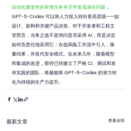
自动化重复性的审查任务并尽早发现潜在问题
，
GPT-5-Codex 可以将人力投入转向更高层级——如
设计、架构和关键产品决策。对于开发者和工程主
管而言，当务之急不是询问是否采用 AI，而是决定
如何负责任地采用它：在低风险工作流中引入，衡
量结果，并迭代安全模式。在未来几年，随着模型
和集成的改进，那些已经建立了严格 CI、测试和发
布实践的团队，将最能将 GPT-5-Codex 的潜力转
化为持续的生产力提升。
查看全部
最新文章