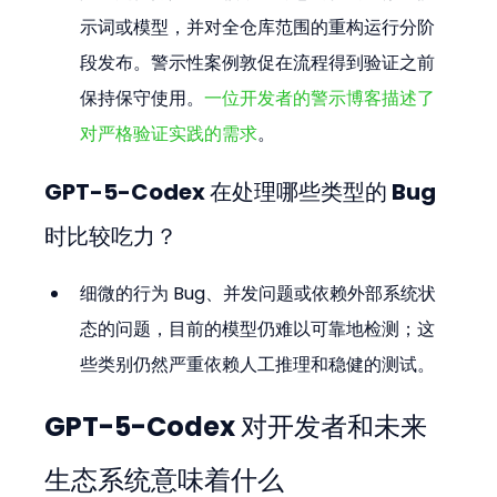
示词或模型，并对全仓库范围的重构运行分阶
段发布。警示性案例敦促在流程得到验证之前
保持保守使用。
一位开发者的警示博客描述了
对严格验证实践的需求
。
GPT-5-Codex 在处理哪些类型的 Bug 
时比较吃力？
细微的行为 Bug、并发问题或依赖外部系统状
态的问题，目前的模型仍难以可靠地检测；这
些类别仍然严重依赖人工推理和稳健的测试。
GPT-5-Codex 对开发者和未来
生态系统意味着什么