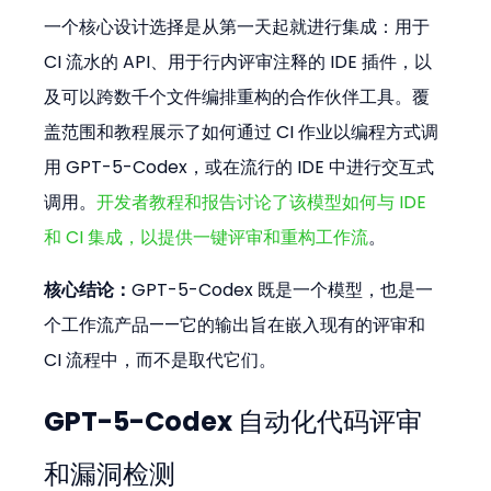
一个核心设计选择是从第一天起就进行集成：用于 
CI 流水的 API、用于行内评审注释的 IDE 插件，以
及可以跨数千个文件编排重构的合作伙伴工具。覆
盖范围和教程展示了如何通过 CI 作业以编程方式调
用 GPT-5-Codex，或在流行的 IDE 中进行交互式
调用。
开发者教程和报告讨论了该模型如何与 IDE 
和 CI 集成，以提供一键评审和重构工作流
。
核心结论：
GPT-5-Codex 既是一个模型，也是一
个工作流产品——它的输出旨在嵌入现有的评审和 
CI 流程中，而不是取代它们。
GPT-5-Codex 自动化代码评审
和漏洞检测