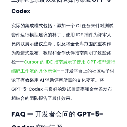
Codex
实际的集成模式包括：添加一个 CI 任务来针对测试
套件运行模型建议的补丁，使用 IDE 插件为评审人
员内联展示建议注释，以及将全仓库范围的重构作
为渐进式发布。教程和合作伙伴指南阐明了这些路
径——
Cursor 的 IDE 指南展示了使用 GPT 模型进行
编码工作流的具体示例
——开发平台上的社区帖子讨
论了有效采用 AI 辅助评审所需的文化变革。将 
GPT-5-Codex 与良好的测试覆盖率和金丝雀发布
相结合的团队报告了最佳效果。
FAQ — 开发者会问的 GPT-5-