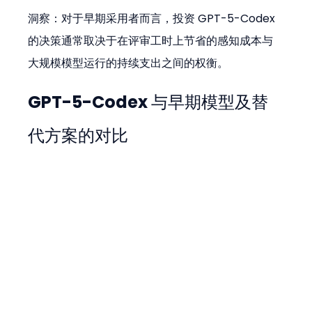
洞察：对于早期采用者而言，投资 GPT-5-Codex 
的决策通常取决于在评审工时上节省的感知成本与
大规模模型运行的持续支出之间的权衡。
GPT-5-Codex 与早期模型及替
代方案的对比