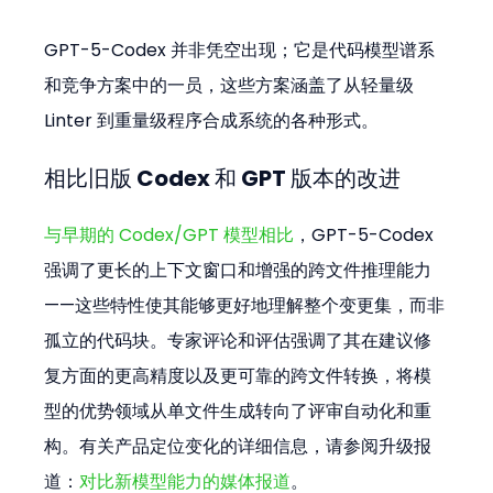
GPT-5-Codex 并非凭空出现；它是代码模型谱系
和竞争方案中的一员，这些方案涵盖了从轻量级 
Linter 到重量级程序合成系统的各种形式。
相比旧版 Codex 和 GPT 版本的改进
与早期的 Codex/GPT 模型相比
，GPT-5-Codex 
强调了更长的上下文窗口和增强的跨文件推理能力
——这些特性使其能够更好地理解整个变更集，而非
孤立的代码块。专家评论和评估强调了其在建议修
复方面的更高精度以及更可靠的跨文件转换，将模
型的优势领域从单文件生成转向了评审自动化和重
构。有关产品定位变化的详细信息，请参阅升级报
道：
对比新模型能力的媒体报道
。