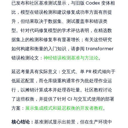
已发布和社区基准测试显示，与旧版 Codex 变体相
比，模型在错误检测和建议修复成功率方面有所提
升，但结果取决于数据集、测试覆盖率和错误类
型。针对代码修复模型的学术评估表明，在精选数
据集上的检测和修复率有显著增长；有关这些研究
如何构建和衡量的入门知识，请参阅 transformer 
错误检测论文：
神经错误检测基准与方法论
。
延迟考量具有实际意义：交互式、单 PR 模式倾向于
低延迟配置，而仓库级重构通常作为批处理作业运
行，以摊销计算成本并处理吞吐量。社区教程讨论
了这些权衡，并提供了针对 CI 与交互式使用的部署
方案：
展示集成模式和延迟权衡的开发者教程
。
核心结论：
基准测试显示出前景，但在生产环境中