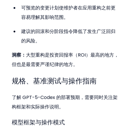
可预览的变更计划使维护者在应用重构之前更
容易理解其影响范围。
建议的回滚和分阶段指令降低了发生广泛回归
的风险。
洞察：
大型重构是投资回报率（ROI）最高的地方，
但也是最需要严谨纪律的地方。
规格、基准测试与操作指南
了解 GPT-5-Codex 的部署预期，需要同时关注架
构框架和实际操作说明。
模型框架与操作模式