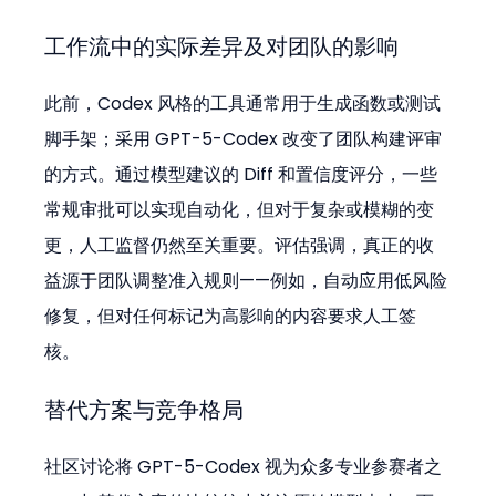
工作流中的实际差异及对团队的影响
此前，Codex 风格的工具通常用于生成函数或测试
脚手架；采用 GPT-5-Codex 改变了团队构建评审
的方式。通过模型建议的 Diff 和置信度评分，一些
常规审批可以实现自动化，但对于复杂或模糊的变
更，人工监督仍然至关重要。评估强调，真正的收
益源于团队调整准入规则——例如，自动应用低风险
修复，但对任何标记为高影响的内容要求人工签
核。
替代方案与竞争格局
社区讨论将 GPT-5-Codex 视为众多专业参赛者之