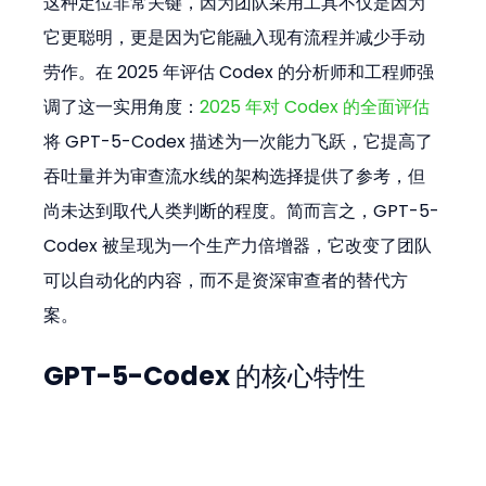
这种定位非常关键，因为团队采用工具不仅是因为
它更聪明，更是因为它能融入现有流程并减少手动
劳作。在 2025 年评估 Codex 的分析师和工程师强
调了这一实用角度：
2025 年对 Codex 的全面评估
将 GPT-5-Codex 描述为一次能力飞跃，它提高了
吞吐量并为审查流水线的架构选择提供了参考，但
尚未达到取代人类判断的程度。简而言之，GPT-5-
Codex 被呈现为一个生产力倍增器，它改变了团队
可以自动化的内容，而不是资深审查者的替代方
案。
GPT-5-Codex 的核心特性