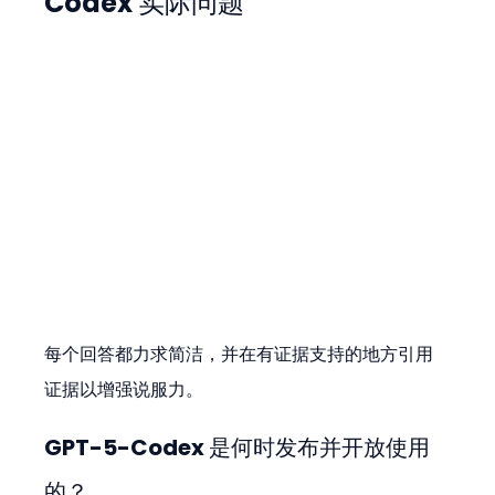
Codex 实际问题
每个回答都力求简洁，并在有证据支持的地方引用
证据以增强说服力。
GPT-5-Codex 是何时发布并开放使用
的？