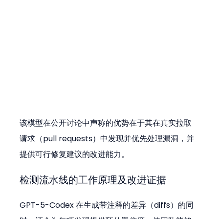
该模型在公开讨论中声称的优势在于其在真实拉取
请求（pull requests）中发现并优先处理漏洞，并
提供可行修复建议的改进能力。
检测流水线的工作原理及改进证据
GPT-5-Codex 在生成带注释的差异（diffs）的同