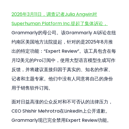
2026年3月11日，调查记者Julia Angwin对
Superhuman Platform Inc.提起了集体诉讼，
Grammarly的母公司。该Grammarly AI诉讼在纽
约南区美国地方法院提起，针对的是2025年8月推
出的特定功能：“Expert Review”。该工具包含在每
月12美元的Pro订阅中，使用大型语言模型生成写作
反馈，并将建议直接归因于真实的、知名的作家、
记者和主题专家。他们中没有人同意将自己的身份
用于销售软件订阅。
面对日益高涨的公众反对和不可否认的法律压力，
CEO Shishir Mehrotra在LinkedIn上公开道歉。
Grammarly现已完全禁用Expert Review功能。