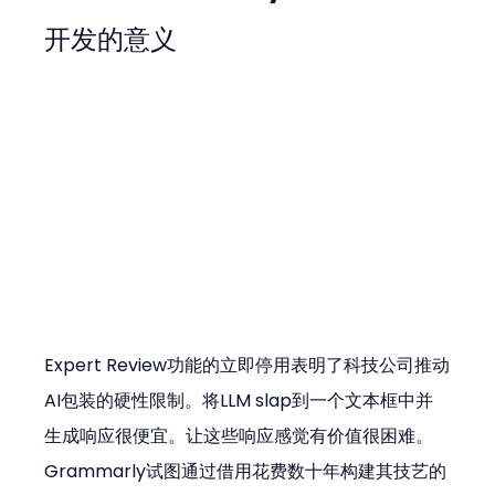
开发的意义
Expert Review功能的立即停用表明了科技公司推动
AI包装的硬性限制。将LLM slap到一个文本框中并
生成响应很便宜。让这些响应感觉有价值很困难。
Grammarly试图通过借用花费数十年构建其技艺的