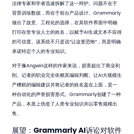
法律专家和学者迅速拆解了这一辩护。问题不在于
背景训练数据，而在于前台产品设计。Grammarly
做出了故意、工程化的选择，在其软件界面中明确
打印在世专业人士的姓名，以赋予AI生成文本不应得
的可信度。该系统不只是说“让这更恐怖”，而是明确
承诺特定个人的专业知识。
对于像Angwin这样的作家来说，损害超出了商业剥
削。记者的职业完全依赖其编辑判断。让AI大规模生
产糟糕的编辑建议并将记者的姓名盖在上面，是一
种自动化的声誉损害形式。Grammarly创建了一种
产品，本质上伪造了人类专业知识并以零售规模出
售。
展望：Grammarly AI诉讼对软件