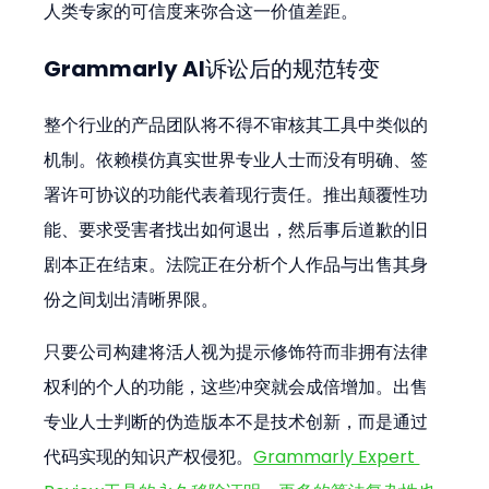
人类专家的可信度来弥合这一价值差距。
Grammarly AI诉讼后的规范转变
整个行业的产品团队将不得不审核其工具中类似的
机制。依赖模仿真实世界专业人士而没有明确、签
署许可协议的功能代表着现行责任。推出颠覆性功
能、要求受害者找出如何退出，然后事后道歉的旧
剧本正在结束。法院正在分析个人作品与出售其身
份之间划出清晰界限。
只要公司构建将活人视为提示修饰符而非拥有法律
权利的个人的功能，这些冲突就会成倍增加。出售
专业人士判断的伪造版本不是技术创新，而是通过
代码实现的知识产权侵犯。
Grammarly Expert 