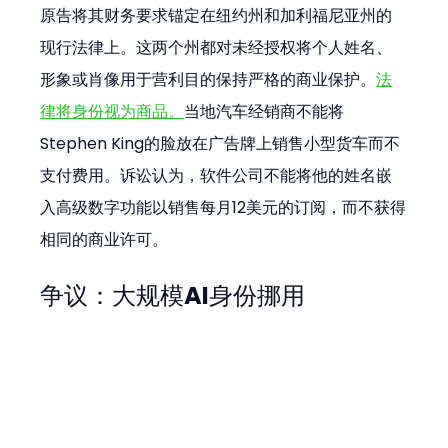
原告将其财务要求锚定在纽约州和加利福尼亚州的
现行法律上。这两个州都对未经授权将个人姓名、
形象或肖像用于营利目的保持严格的商业保护。
法
律将身份视为商品。
当地汽车经销商不能将
Stephen King的脸放在广告牌上销售小型货车而不
支付费用。诉讼认为，软件公司不能将他的姓名嵌
入高级数字功能以销售每月12美元的订阅，而不获得
相同的商业许可。
争议：大规模AI身份挪用