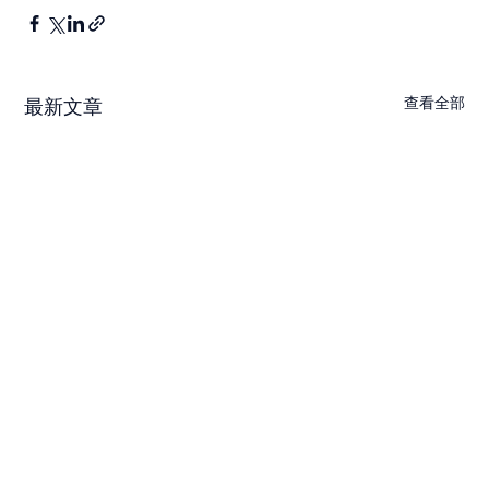
查看全部
最新文章