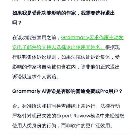
如果我是受此功能影响的作家，我需要选择退出
吗？
在该功能被禁用之前，
Grammarly要求作家主动发
送电子邮件给支持以选择退出使用其姓名。
根据现
行联邦集体诉讼规则，如果法院认证诉讼集体，受
影响的作家将自动被包含在内，除非他们正式退出
诉讼以追求个人索赔。
Grammarly AI诉讼是否影响普通免费或Pro用户？
否。标准语法和拼写检查继续正常运行。法律行动
严格针对现已失效的Expert Review模块中未经授权
使用人类身份的行为，而非软件的更广泛效用。