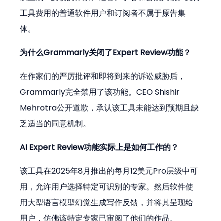
工具费用的普通软件用户和订阅者不属于原告集
体。
为什么Grammarly关闭了Expert Review功能？
在作家们的严厉批评和即将到来的诉讼威胁后，
Grammarly完全禁用了该功能。CEO Shishir 
Mehrotra公开道歉，承认该工具未能达到预期且缺
乏适当的同意机制。
AI Expert Review功能实际上是如何工作的？
该工具在2025年8月推出的每月12美元Pro层级中可
用，允许用户选择特定可识别的专家。然后软件使
用大型语言模型幻觉生成写作反馈，并将其呈现给
用户，仿佛该特定专家已审阅了他们的作品。