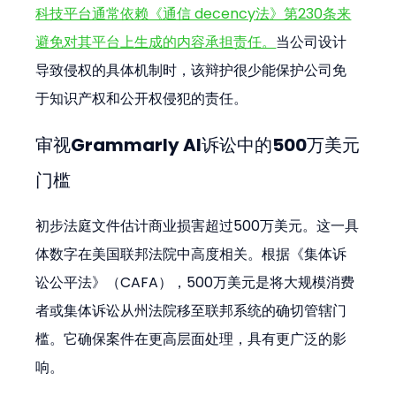
科技平台通常依赖《通信 decency法》第230条来
避免对其平台上生成的内容承担责任。
当公司设计
导致侵权的具体机制时，该辩护很少能保护公司免
于知识产权和公开权侵犯的责任。
审视Grammarly AI诉讼中的500万美元
门槛
初步法庭文件估计商业损害超过500万美元。这一具
体数字在美国联邦法院中高度相关。根据《集体诉
讼公平法》（CAFA），500万美元是将大规模消费
者或集体诉讼从州法院移至联邦系统的确切管辖门
槛。它确保案件在更高层面处理，具有更广泛的影
响。