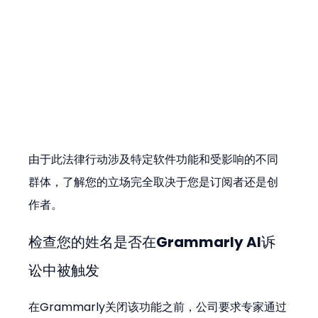
由于此法律行动涉及特定软件功能和受影响的不同
群体，了解您的立场完全取决于您是订阅者还是创
作者。
检查您的姓名是否在Grammarly AI诉
讼中被触发
在Grammarly关闭该功能之前，公司要求专家通过