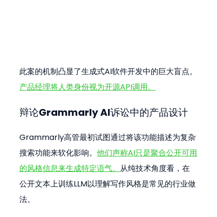
此案的机制凸显了生成式AI软件开发中的巨大盲点。
产品经理将人类身份视为开源API调用。
辩论Grammarly AI诉讼中的产品设计
Grammarly高管最初试图通过将该功能描述为复杂
搜索功能来软化影响。
他们声称AI只是聚合公开可用
的风格信息来生成特定语气。
从纯技术角度看，在
公开文本上训练LLM以理解写作风格是常见的行业做
法。