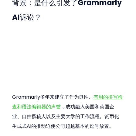
背景：是什么引发了Grammarly 
AI诉讼？
Grammarly多年来建立了作为良性、
有用的拼写检
查和语法编辑器的声誉
，成功融入美国和英国企
业、自由撰稿人以及主要大学的工作流程。货币化
生成式AI的推动迫使公司超越基本的逗号放置。