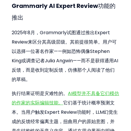
Grammarly AI Expert Review功能的
推出
2025年8月，Grammarly试图通过推出Expert 
Review来区分其高级层级。其前提很简单。用户可
以选择一位著名作家——例如恐怖偶像Stephen 
King或调查记者Julia Angwin——而不是获得通用AI
反馈，而是收到定制反馈，仿佛那个人阅读了他们
的草稿。
执行结果证明是灾难性的。
AI模型并不具备它们模仿
的作家的实际编辑技能。
它们基于统计概率预测文
本。当用户触发Expert Review功能时，LLM幻觉生
成的反馈经常偏离主题，扭曲用户的原始意图，并
产生结构性的无意义内容。通过在用户界面中明确