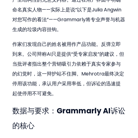
命名真实人物——实际上是说“以下是Julia Angwin
对您写作的看法”——Grammarly将专业声誉与机器
生成的垃圾内容挂钩。
作家们发现自己的姓名被用作产品功能。反弹立即
到来。公司辩称AI只是提供“受专家启发”的建议，但
当批评者指出整个营销吸引力依赖于真实专家参与
的幻觉时，这一辩护站不住脚。Mehrotra最终决定
停用该功能，承认用户采用率低，但诉讼的迅速提
起使停用不可避免。
数据与要求：Grammarly AI诉讼
的核心