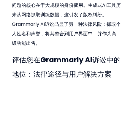
问题的核心在于大规模的身份挪用。生成式AI工具历
来从网络抓取训练数据，这引发了版权纠纷。
Grammarly AI诉讼凸显了另一种法律风险：抓取个
人姓名和声誉，将其整合到用户界面中，并作为高
级功能出售。
评估您在Grammarly AI诉讼中的
地位：法律途径与用户解决方案