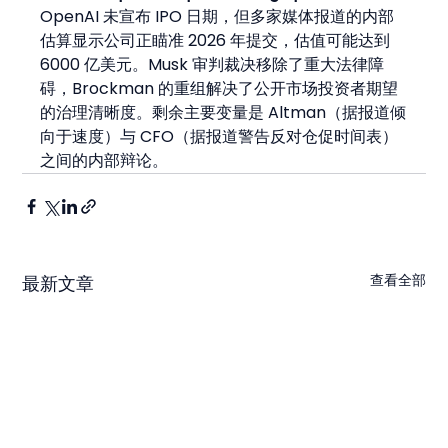
OpenAI 未宣布 IPO 日期，但多家媒体报道的内部
估算显示公司正瞄准 2026 年提交，估值可能达到 
6000 亿美元。Musk 审判裁决移除了重大法律障
碍，Brockman 的重组解决了公开市场投资者期望
的治理清晰度。剩余主要变量是 Altman（据报道倾
向于速度）与 CFO（据报道警告反对仓促时间表）
之间的内部辩论。
查看全部
最新文章