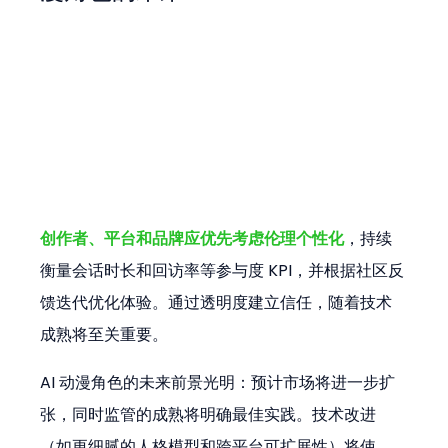
创作者、平台和品牌应优先考虑伦理个性化
，持续
衡量会话时长和回访率等参与度 KPI，并根据社区反
馈迭代优化体验。通过透明度建立信任，随着技术
成熟将至关重要。
AI 动漫角色的未来前景光明：预计市场将进一步扩
张，同时监管的成熟将明确最佳实践。技术改进
（如更细腻的人格模型和跨平台可扩展性）将使 