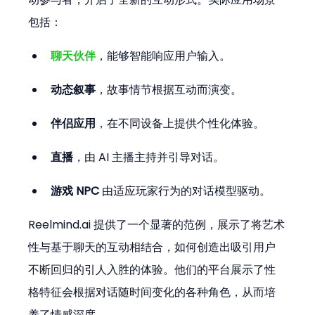
包括：
聊天伙伴
，能够智能响应用户输入。
动态叙事
，故事情节根据互动而演变。
伴侣应用
，在不同设备上提供个性化体验。
直播
，由 AI 主播主持并引导对话。
游戏 NPC
 由适应玩家行为的对话模型驱动。
Reelmind.ai 提供了一个显著的范例，展示了将艺术
性与基于聊天的互动相结合，如何创造出吸引用户
不断回归的引人入胜的体验。他们的平台展示了性
格特征会根据对话随时间变化的各种角色，从而培
养了情感深度。