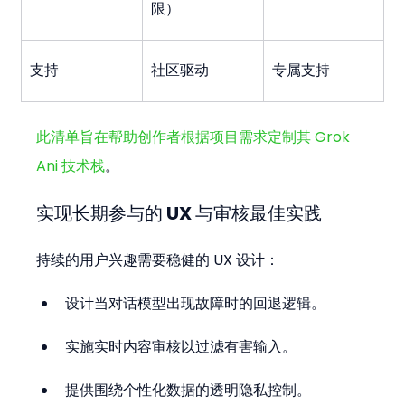
限）
支持
社区驱动
专属支持
此清单旨在帮助创作者根据项目需求定制其 Grok 
Ani 技术栈
。
实现长期参与的 UX 与审核最佳实践
持续的用户兴趣需要稳健的 UX 设计：
设计当对话模型出现故障时的回退逻辑。
实施实时内容审核以过滤有害输入。
提供围绕个性化数据的透明隐私控制。