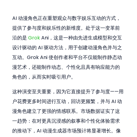
AI 动漫角色正在重塑观众与数字娱乐互动的方式，
提供了参与度和娱乐性的新维度。处于这一变革前
沿的是 
Grok
 Ani，这是一种由先进生成模型和交互
设计驱动的 AI 驱动方法，用于创建动漫角色并与之
互动。Grok Ani 使创作者和平台不仅能制作静态动
漫艺术，还能制作动态、个性化且具有响应能力的
角色的，从而实时吸引用户。
这种演变至关重要，因为它直接提升了参与度——用
户花费更多时间进行互动，回访更频繁，并与 AI 动
漫角色建立了更强的情感联系。市场数据证实了这
一趋势：在对更具沉浸感的叙事和个性化体验需求
的推动下，AI 动漫生成器市场预计将显著增长。像 