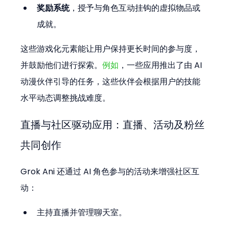
奖励系统
，授予与角色互动挂钩的虚拟物品或
成就。
这些游戏化元素能让用户保持更长时间的参与度，
并鼓励他们进行探索。
例如
，一些应用推出了由 AI 
动漫伙伴引导的任务，这些伙伴会根据用户的技能
水平动态调整挑战难度。
直播与社区驱动应用：直播、活动及粉丝
共同创作
Grok Ani 还通过 AI 角色参与的活动来增强社区互
动：
主持直播并管理聊天室。