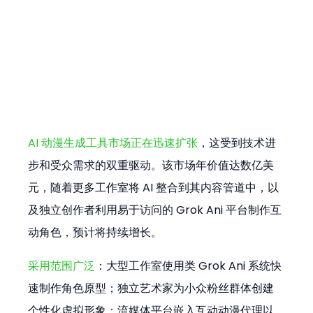
AI 动漫生成工具市场正在迅速扩张
，这受到技术进
步和受众需求的双重驱动。该市场年价值达数亿美
元，随着更多工作室将 AI 整合到其内容管道中，以
及独立创作者利用易于访问的 Grok Ani 平台制作互
动角色，预计将持续增长。
采用范围广泛
：大型工作室使用类 Grok Ani 系统快
速制作角色原型；独立艺术家为小众粉丝群体创建
个性化虚拟形象；流媒体平台嵌入互动动漫代理以