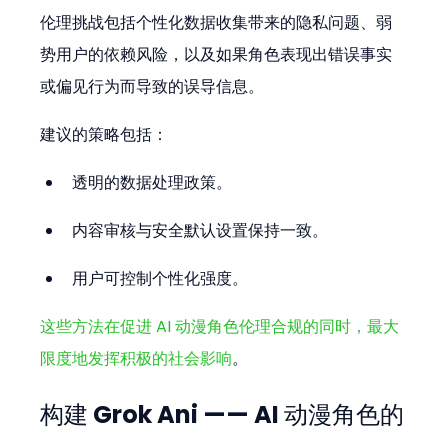
伦理挑战包括个性化数据收集带来的隐私问题、弱
势用户的依赖风险，以及如果角色表现出错误事实
或偏见行为而导致的误导信息。
建议的策略包括：
透明的数据处理政策。
内容审核与安全默认设置保持一致。
用户可控制个性化强度。
这些方法在促进 AI 动漫角色伦理合规的同时，最大
限度地发挥积极的社会影响
。
构建 Grok Ani —— AI 动漫角色的