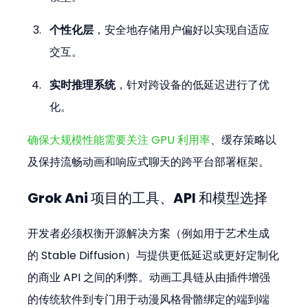
个性化层
，安全地存储用户偏好以实现自适应
交互。
实时推理系统
，针对跨设备的低延迟进行了优
化。
确保大规模性能需要关注 GPU 利用率
、缓存策略以
及保持流畅动画和响应式聊天的跨平台部署框架。
Grok Ani 项目的工具、API 和模型选择
开发者必须权衡开源解决方案（例如用于艺术生成
的 Stable Diffusion）与提供更低延迟或更好定制化
的商业 API 之间的利弊。动画工具链从由插件增强
的传统软件到专门用于动漫风格骨骼绑定的端到端