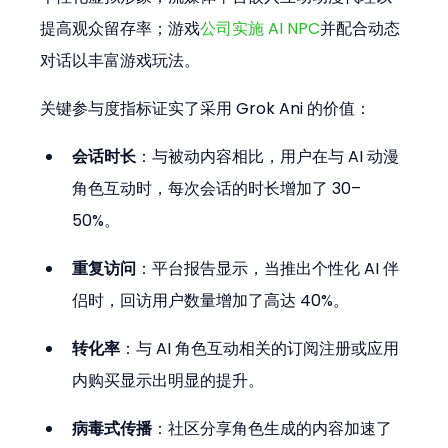
提高观众留存率；游戏
公司实施 AI NPC
并配合动态
对话以丰富游戏玩法。
关键参与度指标证实了采用 Grok Ani 的价值：
会话时长
：与被动内容相比，用户在与 AI 动漫
角色互动时，每次会话的时长增加了 30–
50%。
重复访问
：平台报告显示，当推出个性化 AI 伴
侣时，回访用户数量增加了高达 40%。
转化率
：与 AI 角色互动相关的订阅注册或应用
内购买显示出明显的提升。
病毒式传播
：社区分享角色生成的内容加速了