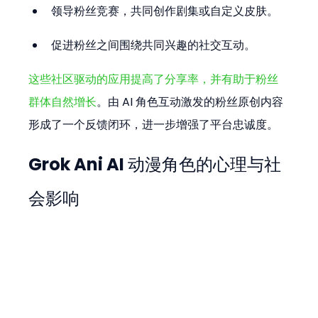
领导粉丝竞赛，共同创作剧集或自定义皮肤。
促进粉丝之间围绕共同兴趣的社交互动。
这些社区驱动的应用提高了分享率，并有助于粉丝
群体自然增长
。由 AI 角色互动激发的粉丝原创内容
形成了一个反馈闭环，进一步增强了平台忠诚度。
Grok Ani AI 动漫角色的心理与社
会影响