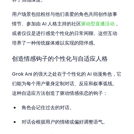
用户场景包括粉丝与他们喜爱的角色共同创作故事
情节、参加由 AI 人格主持的社区
驱动型直播活动
，
或者仅仅是进行感觉个性化的日常闲聊。这些互动
培养了一种传统媒体难以实现的陪伴感。
创造情感钩子的个性化与自适应人格
Grok Ani 的强大之处在于个性化的 AI 动漫角色，它
们能为每个用户量身定制对话、反应和叙事弧线。
这种自适应方法创造了驱动情感依恋的钩子：
角色会记住过去的对话。
对话会根据用户的情绪或偏好调整语气。