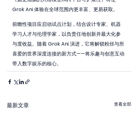
Grok Ani 体验在全球范围内更丰富、更易获取。
前瞻性项目应启动试点计划，结合设计专家、机器
学习人才与伦理学家，以负责任地创新并最大化参
与度收益。随着 Grok Ani 演进，它将解锁粉丝与所
喜爱的世界深度连接的新方式——将乐趣与创意互动
带入数字娱乐的核心。
查看全部
最新文章