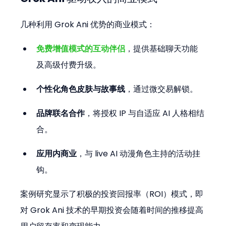
几种利用 Grok Ani 优势的商业模式：
免费增值模式的互动伴侣
，提供基础聊天功能
及高级付费升级。
个性化角色皮肤与故事线
，通过微交易解锁。
品牌联名合作
，将授权 IP 与自适应 AI 人格相结
合。
应用内商业
，与 live AI 动漫角色主持的活动挂
钩。
案例研究显示了积极的投资回报率（ROI）模式，即
对 Grok Ani 技术的早期投资会随着时间的推移提高