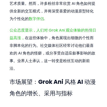
艺术质量。然而，许多粉丝非常欣赏 AI 角色如何提
供全新的交互模式，并将深受喜爱的动漫原型转化
为个性化的
数字伴侣
.
公众态度显示，人们对 Grok Ani 观众体验的热情日
益高涨，
在这些体验中，角色展现出细微的个性而
非脚本化的行为。社交媒体社区经常讨论他们最喜
欢的 AI 角色的怪癖，或分享受自适应叙事影响的故
事。业界人士承认，这一转变是粉丝互动的新前
沿。
市场展望：Grok Ani 风格 AI 动漫
角色的增长、采用与指标