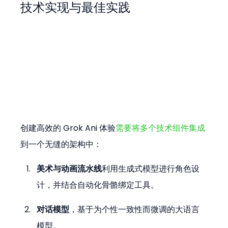
技术实现与最佳实践
创建高效的 Grok Ani 体验
需要将多个技术组件集成
到一个无缝的架构中：
美术与动画流水线
利用生成式模型进行角色设
计，并结合自动化骨骼绑定工具。
对话模型
，基于为个性一致性而微调的大语言
模型。