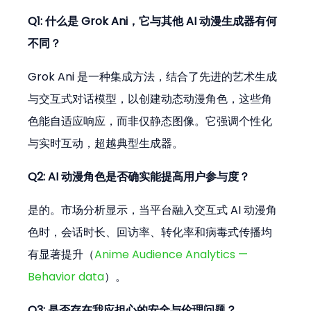
Q1: 什么是 Grok Ani，它与其他 AI 动漫生成器有何
不同？
Grok Ani 是一种集成方法，结合了先进的艺术生成
与交互式对话模型，以创建动态动漫角色，这些角
色能自适应响应，而非仅静态图像。它强调个性化
与实时互动，超越典型生成器。
Q2: AI 动漫角色是否确实能提高用户参与度？
是的。市场分析显示，当平台融入交互式 AI 动漫角
色时，会话时长、回访率、转化率和病毒式传播均
有显著提升（
Anime Audience Analytics — 
Behavior data
）。
Q3: 是否存在我应担心的安全与伦理问题？