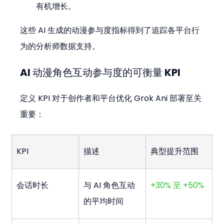
有机增长。
这些 AI 生成的动漫参与度指标得到了追踪各平台行
为的分析师数据支持。
AI 动漫角色互动参与度的可衡量 KPI
定义 KPI 对于创作者和平台优化 Grok Ani 部署至关
重要：
KPI
描述
典型提升范围
会话时长
与 AI 角色互动
+30% 至 +50%
的平均时间