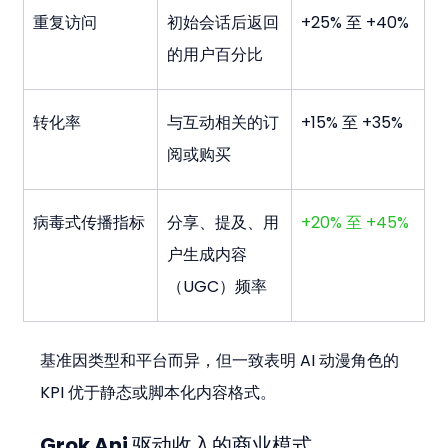
重复访问
初始会话后返回
+25% 至 +40%
的用户百分比
转化率
与互动相关的订
+15% 至 +35%
阅或购买
病毒式传播指标
分享、提及、用
+20% 至 +45%
户生成内容
（UGC）频率
基准因类型和平台而异，但一致表明 AI 动漫角色的 
KPI 优于静态或脚本化内容格式。
Grok Ani 驱动收入的商业模式