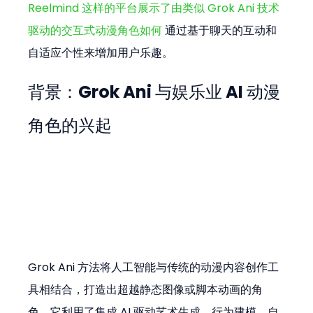
Reelmind 这样的平台展示了由类似 Grok Ani 技术
驱动的交互式动漫角色如何
 通过基于聊天的互动和
自适应个性来增加用户乐趣。
背景：Grok Ani 与娱乐业 AI 动漫
角色的兴起
Grok Ani 方法将人工智能与传统的动漫内容创作工
具相结合，打造出超越静态图像或脚本动画的角
色。它利用了集成 AI 驱动艺术生成、行为建模、自