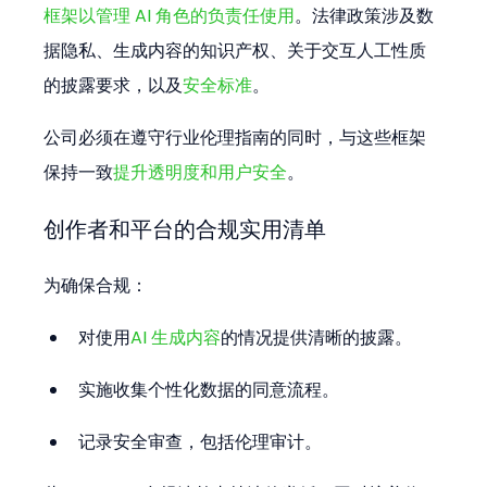
框架以管理 AI 角色的负责任使用
。法律政策涉及数
据隐私、生成内容的知识产权、关于交互人工性质
的披露要求，以及
安全标准
。
公司必须在遵守行业伦理指南的同时，与这些框架
保持一致
提升透明度和用户安全
。
创作者和平台的合规实用清单
为确保合规：
对使用
AI 生成内容
的情况提供清晰的披露。
实施收集个性化数据的同意流程。
记录安全审查，包括伦理审计。