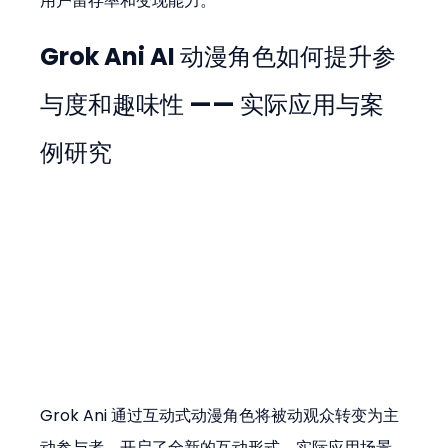
用户留存率和变现能力。
Grok Ani AI 动漫角色如何提升参
与度和趣味性 —— 实际应用与案
例研究
Grok Ani 通过互动式动漫角色将被动观众转变为主
动参与者，开启了全新的互动形式。实际应用场景