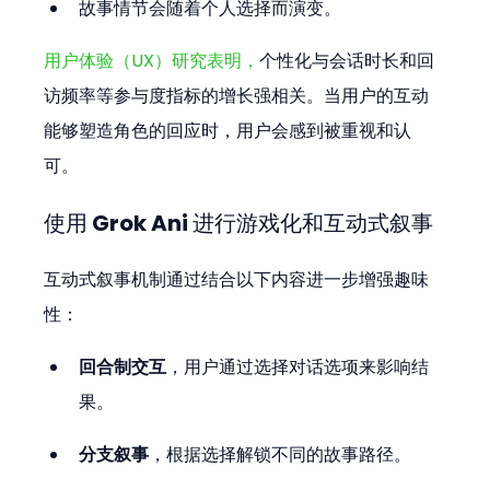
故事情节会随着个人选择而演变。
用户体验（UX）研究表明，
个性化与会话时长和回
访频率等参与度指标的增长强相关。当用户的互动
能够塑造角色的回应时，用户会感到被重视和认
可。
使用 Grok Ani 进行游戏化和互动式叙事
互动式叙事机制通过结合以下内容进一步增强趣味
性：
回合制交互
，用户通过选择对话选项来影响结
果。
分支叙事
，根据选择解锁不同的故事路径。