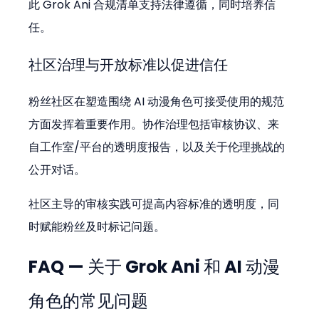
此 Grok Ani 合规清单支持法律遵循，同时培养信
任。
社区治理与开放标准以促进信任
粉丝社区在塑造围绕 AI 动漫角色可接受使用的规范
方面发挥着重要作用。协作治理包括审核协议、来
自工作室/平台的透明度报告，以及关于伦理挑战的
公开对话。
社区主导的审核实践可提高内容标准的透明度，同
时赋能粉丝及时标记问题。
FAQ — 关于 Grok Ani 和 AI 动漫
角色的常见问题