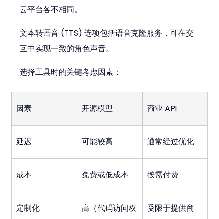
云平台各不相同。
文本转语音 (TTS) 选项包括语音克隆服务，可在交
互中实现一致的角色声音。
选择工具时的关键考虑因素：
因素
开源模型
商业 API
延迟
可能较高
通常经过优化
成本
免费或低成本
按需付费
定制化
高（代码访问权
受限于提供商