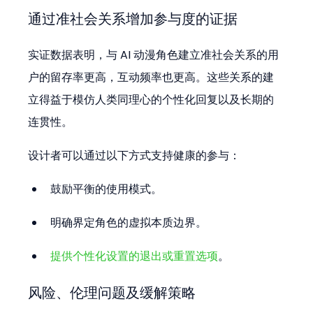
通过准社会关系增加参与度的证据
实证数据表明，与 AI 动漫角色建立准社会关系的用
户的留存率更高，互动频率也更高。这些关系的建
立得益于模仿人类同理心的个性化回复以及长期的
连贯性。
设计者可以通过以下方式支持健康的参与：
鼓励平衡的使用模式。
明确界定角色的虚拟本质边界。
提供个性化设置的退出或重置选项
。
风险、伦理问题及缓解策略