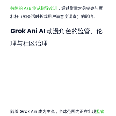
持续的 A/B 测试指导改进
，通过衡量对关键参与度
杠杆（如会话时长或用户满意度调查）的影响。
Grok Ani AI 动漫角色的监管、伦
理与社区治理
随着 Grok Ani 成为主流，全球范围内正在出现
监管