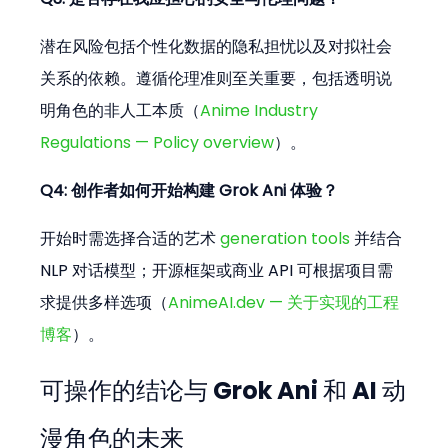
潜在风险包括个性化数据的隐私担忧以及对拟社会
关系的依赖。遵循伦理准则至关重要，包括透明说
明角色的非人工本质（
Anime Industry 
Regulations — Policy overview
）。
Q4: 创作者如何开始构建 Grok Ani 体验？
开始时需选择合适的艺术 
generation tools
 并结合 
NLP 对话模型；开源框架或商业 API 可根据项目需
求提供多样选项（
AnimeAI.dev — 关于实现的工程
博客
）。
可操作的结论与 Grok Ani 和 AI 动
漫角色的未来