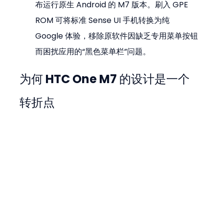
布运行原生 Android 的 M7 版本。刷入 GPE 
ROM 可将标准 Sense UI 手机转换为纯 
Google 体验，移除原软件因缺乏专用菜单按钮
而困扰应用的“黑色菜单栏”问题。
为何 HTC One M7 的设计是一个
转折点