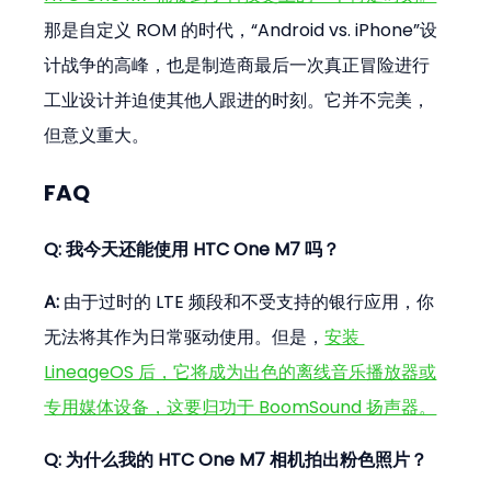
那是自定义 ROM 的时代，“Android vs. iPhone”设
计战争的高峰，也是制造商最后一次真正冒险进行
工业设计并迫使其他人跟进的时刻。它并不完美，
但意义重大。
FAQ
Q: 我今天还能使用 HTC One M7 吗？
A:
 由于过时的 LTE 频段和不受支持的银行应用，你
无法将其作为日常驱动使用。但是，
安装 
LineageOS 后，它将成为出色的离线音乐播放器或
专用媒体设备，这要归功于 BoomSound 扬声器。
Q: 为什么我的 HTC One M7 相机拍出粉色照片？