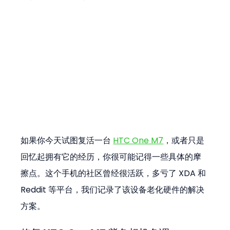
如果你今天试图复活一台 
HTC One M7
，或者只是
回忆起拥有它的经历，你很可能记得一些具体的摩
擦点。这个手机的社区曾经很活跃，多亏了 XDA 和 
Reddit 等平台，我们记录了该设备老化硬件的解决
方案。