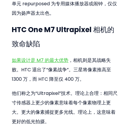
单元 repurposed 为专用媒体播放器或闹钟，仅仅
因为扬声器太出色。
HTC One M7 Ultrapixel 相机的
致命缺陷
如果设计是 M7 的最大优势
，相机则是其战略失
败。HTC 退出了“像素战争”。三星将像素推高至 
1300 万，而 HTC 降至仅 400 万。
他们称之为“Ultrapixel”技术。理论上合理：相同尺
寸传感器上更少的像素意味着每个像素物理上更
大。更大的像素捕捉更多光线。理论上，这意味着
更好的低光拍摄。