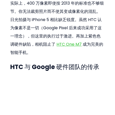
实际上，400 万像素即使按 2013 年的标准也不够细
节。你无法裁剪照片而不使其变成像素化的混乱。
日光拍摄与 iPhone 5 相比缺乏锐度。虽然 HTC 认
为像素不是一切（Google Pixel 后来成功采用了这
一理念），但这里的执行过于激进。再加上紫色色
调硬件缺陷，相机阻止了 
HTC One M7
 成为完美的
智能手机。
HTC 与 Google 硬件团队的传承