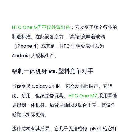
HTC One M7 不仅外观出色
；它改变了整个行业的
制造标准。在此设备之前，“高端”意味着玻璃
（iPhone 4）或其他。HTC 证明金属可以为 
Android 大规模生产。
铝制一体机身 vs. 塑料竞争对手
当你拿起 Galaxy S4 时，它会发出嘎吱声。它轻
便、耐用，但感觉像玩具。
HTC One M7
 采用零缝
隙铝制一体机身。后背呈曲线以贴合手掌，使设备
感觉比实际更薄。
这种结构有其后果。它几乎无法维修（iFixit 给它打