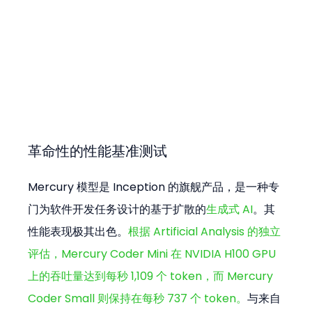
革命性的性能基准测试
Mercury 模型是 Inception 的旗舰产品，是一种专
门为软件开发任务设计的基于扩散的
生成式 AI
。其
性能表现极其出色。
根据 Artificial Analysis 的独立
评估，Mercury Coder Mini 在 NVIDIA H100 GPU 
上的吞吐量达到每秒 1,109 个 token，而 Mercury 
Coder Small 则保持在每秒 737 个 token。
与来自 