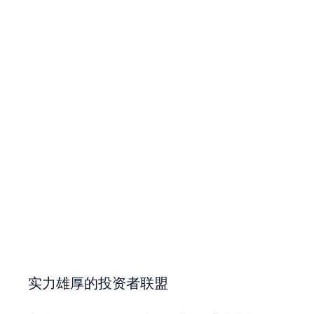
实力雄厚的投资者联盟