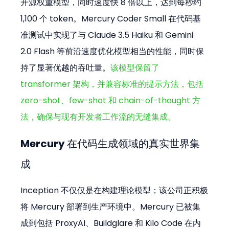
开源权重模型，同时速度快 8 倍以上，达到每秒约 
1,100 个 token。Mercury Coder Small 在代码基
准测试中实现了与 Claude 3.5 Haiku 和 Gemini 
2.0 Flash 等前沿速度优化模型相当的性能，同时保
持了显著优越的吞吐量。
该模型保留了 
transformer 架构，并兼容标准的提示方法，包括 
zero-shot、few-shot 和 chain-of-thought 方
法，确保与现有开发者工作流的无缝集成。
Mercury 在代码生成领域的真实世界集
成
Inception 不仅仅是在构建理论模型；该公司正积极
将 Mercury 部署到生产环境中。Mercury 已被集
成到包括 ProxyAI、Buildglare 和 Kilo Code 在内