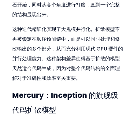
石开始，同时从各个角度进行打磨，直到一个完整
的结构显现出来。
这种迭代精细化实现了大规模并行化。扩散模型不
再被锁定在顺序预测链中，而是可以同时处理和修
改输出的多个部分，从而充分利用现代 GPU 硬件的
并行处理能力。这种架构差异使得基于扩散的模型
天然适合代码生成，因为对整个代码结构的全面理
解对于准确性和效率至关重要。
Mercury：Inception 的旗舰级
代码扩散模型