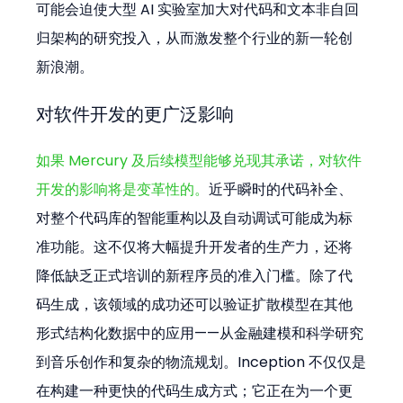
可能会迫使大型 AI 实验室加大对代码和文本非自回
归架构的研究投入，从而激发整个行业的新一轮创
新浪潮。
对软件开发的更广泛影响
如果 Mercury 及后续模型能够兑现其承诺，对软件
开发的影响将是变革性的。
近乎瞬时的代码补全、
对整个代码库的智能重构以及自动调试可能成为标
准功能。这不仅将大幅提升开发者的生产力，还将
降低缺乏正式培训的新程序员的准入门槛。除了代
码生成，该领域的成功还可以验证扩散模型在其他
形式结构化数据中的应用——从金融建模和科学研究
到音乐创作和复杂的物流规划。Inception 不仅仅是
在构建一种更快的代码生成方式；它正在为一个更