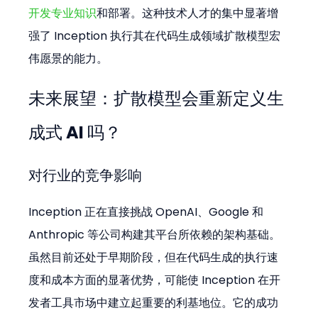
开发专业知识
和部署。这种技术人才的集中显著增
强了 Inception 执行其在代码生成领域扩散模型宏
伟愿景的能力。
未来展望：扩散模型会重新定义生
成式 AI 吗？
对行业的竞争影响
Inception 正在直接挑战 OpenAI、Google 和 
Anthropic 等公司构建其平台所依赖的架构基础。
虽然目前还处于早期阶段，但在代码生成的执行速
度和成本方面的显著优势，可能使 Inception 在开
发者工具市场中建立起重要的利基地位。它的成功