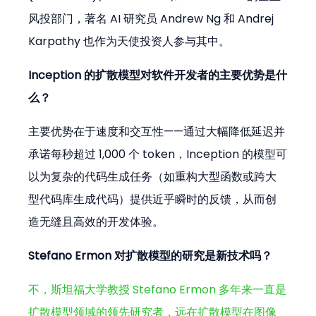
风投部门，著名 AI 研究员 Andrew Ng 和 Andrej 
Karpathy 也作为天使投资人参与其中。
Inception 的扩散模型对软件开发者的主要优势是什
么？
主要优势在于速度和交互性——通过大幅降低延迟并
承诺每秒超过 1,000 个 token，Inception 的模型可
以为复杂的代码生成任务（如重构大型函数或跨大
型代码库生成代码）提供近乎瞬时的反馈，从而创
造无缝且高效的开发体验。
Stefano Ermon 对扩散模型的研究是新技术吗？
不，斯坦福大学教授 Stefano Ermon 多年来一直是
扩散模型领域的领先研究者，远在扩散模型在图像