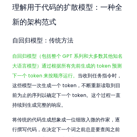
理解用于代码的扩散模型：一种全
新的架构范式
自回归模型：传统方法
自回归模型（包括整个 GPT 系列和大多数其他知名
大语言模型）通过根据所有先前生成的 token 预测
下一个 token 来按顺序运行。
当收到任务指令时，
这些模型一次生成一个 token，不断重新读取到目
前为止的序列以确定下一个 token。这个过程一直
持续到生成完整的响应。
将传统的代码生成想象成一位细致入微的作家，逐
行撰写代码，在决定下一个词之前总是要查阅之前