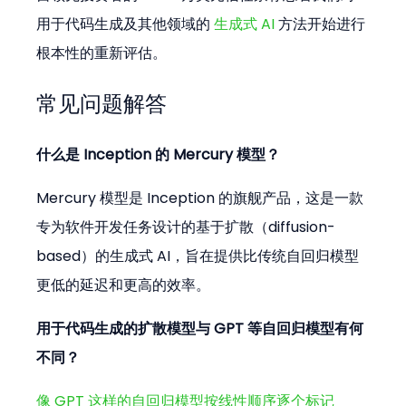
用于代码生成及其他领域的 
生成式 AI
 方法开始进行
根本性的重新评估。
常见问题解答
什么是 Inception 的 Mercury 模型？
Mercury 模型是 Inception 的旗舰产品，这是一款
专为软件开发任务设计的基于扩散（diffusion-
based）的生成式 AI，旨在提供比传统自回归模型
更低的延迟和更高的效率。
用于代码生成的扩散模型与 GPT 等自回归模型有何
不同？
像 GPT 这样的自回归模型按线性顺序逐个标记