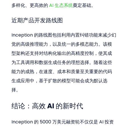
多样化、更高效的 
AI 生态系统
奠定基础。
近期产品开发路线图
Inception 的路线图包括利用内置纠错功能来减少幻
觉的高级推理能力，以及统一的多模态能力。该模
型架构还支持对结构化输出的高精度控制，使其成
为工具调用和数据生成任务的理想选择。随着这些
能力的成熟，在速度、成本和质量至关重要的代码
生成应用中，基于扩散的模型可能会成为默认选
择。
结论：高效 AI 的新时代
Inception 的 5000 万美元融资轮不仅仅是 AI 投资