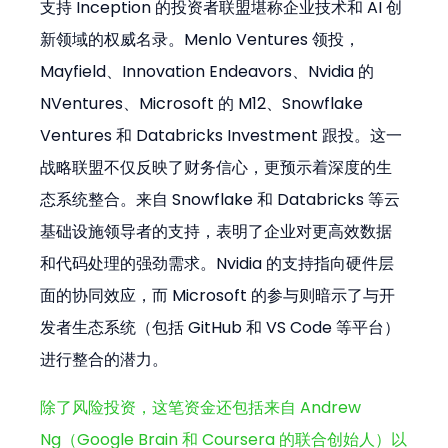
支持 Inception 的投资者联盟堪称企业技术和 AI 创
新领域的权威名录。Menlo Ventures 领投，
Mayfield、Innovation Endeavors、Nvidia 的 
NVentures、Microsoft 的 M12、Snowflake 
Ventures 和 Databricks Investment 跟投。这一
战略联盟不仅反映了财务信心，更预示着深度的生
态系统整合。来自 Snowflake 和 Databricks 等云
基础设施领导者的支持，表明了企业对更高效数据
和代码处理的强劲需求。Nvidia 的支持指向硬件层
面的协同效应，而 Microsoft 的参与则暗示了与开
发者生态系统（包括 GitHub 和 VS Code 等平台）
进行整合的潜力。
除了风险投资，这笔资金还包括来自 Andrew 
Ng（Google Brain 和 Coursera 的联合创始人）以