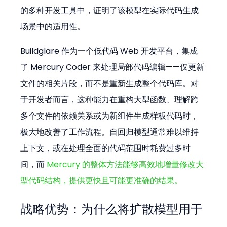
的多种开发工具中，证明了该模型在实际代码生成
场景中的适用性。
Buildglare 作为一个低代码 Web 开发平台，集成
了 Mercury Coder 来处理局部代码编辑——仅更新
文件的相关片段，而不是重新生成整个代码库。对
于开发者而言，这种能力在重构大型函数、理解跨
多个文件的依赖关系或为新组件生成样板代码时，
极大地改善了工作流程。自回归模型通常难以维持
上下文，或在处理全面的代码范围时耗费过多时
间，而 
Mercury 的整体方法能够高效地增量修改大
型代码结构，提供更快且可能更准确的结果。
战略优势：为什么将扩散模型用于