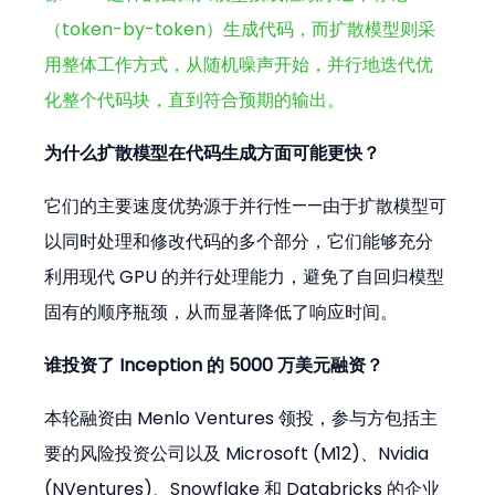
（token-by-token）生成代码，而扩散模型则采
用整体工作方式，从随机噪声开始，并行地迭代优
化整个代码块，直到符合预期的输出。
为什么扩散模型在代码生成方面可能更快？
它们的主要速度优势源于并行性——由于扩散模型可
以同时处理和修改代码的多个部分，它们能够充分
利用现代 GPU 的并行处理能力，避免了自回归模型
固有的顺序瓶颈，从而显著降低了响应时间。
谁投资了 Inception 的 5000 万美元融资？
本轮融资由 Menlo Ventures 领投，参与方包括主
要的风险投资公司以及 Microsoft (M12)、Nvidia 
(NVentures)、Snowflake 和 Databricks 的企业