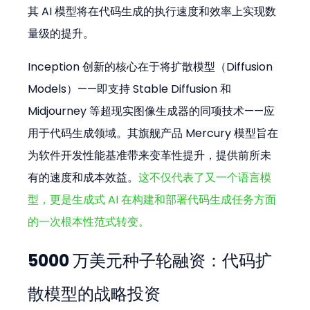
其 AI 模型将在代码生成的执行速度和效率上实现数
量级的提升。
Inception 创新的核心在于将扩散模型（Diffusion 
Models）——即支持 Stable Diffusion 和 
Midjourney 等超现实图像生成器的同项技术——应
用于代码生成领域。其旗舰产品 Mercury 模型旨在
为软件开发性能基准带来变革性提升，提供前所未
有的速度和成本效益。
这不仅代表了又一个语言模
型，更是生成式 AI 在构建和部署代码生成任务方面
的一次根本性范式转变。
5000 万美元种子轮融资：代码扩
散模型的战略投资