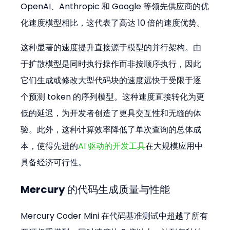
OpenAI、Anthropic 和 Google 等领先供应商的优
化速度模型相比，这代表了高达 10 倍的速度优势。
这种显著的速度提升直接源于模型的并行架构。由
于扩散模型是同时执行操作而非按顺序执行，因此
它们生成或修改大型代码块的速度远快于受限于逐
个预测 token 的序列模型。这种速度直接转化为更
低的延迟，为开发者创造了更具交互性和无缝的体
验。此外，这种计算效率降低了单次查询的总体成
本，使得先进的
AI 驱动的开发工具
在大规模应用中
具备经济可行性。
Mercury 的代码生成质量与性能
Mercury Coder Mini 在代码基准测试中超越了所有