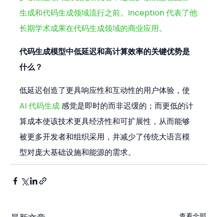
生成和代码生成领域流行之前。Inception 代表了他
长期学术成果在代码生成领域的商业应用。
代码生成模型中低延迟和高计算效率的关键优势是
什么？
低延迟创造了更具响应性和互动性的用户体验，使 
AI 代码生成
 感觉是即时的而非迟缓的；而更低的计
算成本使该技术更具经济性和可扩展性，从而能够
被更多开发者和组织采用，并减少了传统大语言模
型对庞大基础设施和能源的需求。
查看全部