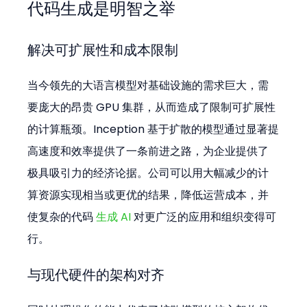
代码生成是明智之举
解决可扩展性和成本限制
当今领先的大语言模型对基础设施的需求巨大，需
要庞大的昂贵 GPU 集群，从而造成了限制可扩展性
的计算瓶颈。Inception 基于扩散的模型通过显著提
高速度和效率提供了一条前进之路，为企业提供了
极具吸引力的经济论据。公司可以用大幅减少的计
算资源实现相当或更优的结果，降低运营成本，并
使复杂的代码 
生成 AI
 对更广泛的应用和组织变得可
行。
与现代硬件的架构对齐