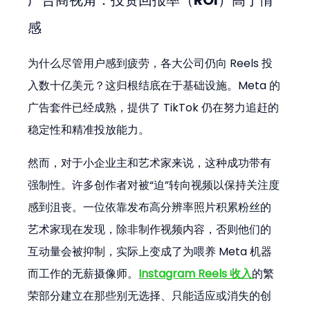
感
为什么尽管用户感到疲劳，各大公司仍向 Reels 投
入数十亿美元？这归根结底在于基础设施。Meta 的
广告套件已经成熟，提供了 TikTok 仍在努力追赶的
稳定性和精准投放能力。
然而，对于小企业主和艺术家来说，这种成功带有
强制性。许多创作者对被“迫”转向视频以保持关注度
感到沮丧。一位依靠发布高分辨率照片积累粉丝的
艺术家现在发现，除非制作视频内容，否则他们的
互动量会被抑制，实际上变成了为喂养 Meta 机器
而工作的无薪摄像师。
Instagram Reels 收入
的繁
荣部分建立在那些别无选择、只能适应或消失的创