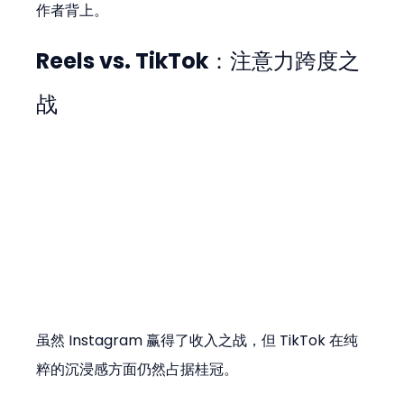
作者背上。
Reels vs. TikTok：注意力跨度之
战
虽然 Instagram 赢得了收入之战，但 TikTok 在纯
粹的沉浸感方面仍然占据桂冠。