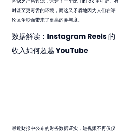
区缺乏严格过滤，营造了一个比 TikTok 更狂野、有
时甚至更毒舌的环境，而这又矛盾地因为人们在评
论区争吵而带来了更高的参与度。
数据解读：Instagram Reels 的
收入如何超越 YouTube
最近财报中公布的财务数据证实，短视频不再仅仅