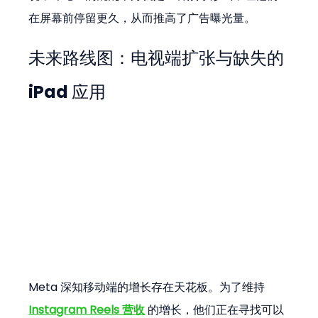
在屏幕前停留更久，从而推高了广告曝光量。
未来路线图：电视端扩张与缺失的 
iPad 应用
Meta 深知移动端的增长存在天花板。为了维持 
Instagram Reels 营收
 的增长，他们正在寻找可以