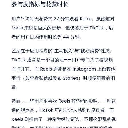
参与度指标与花费时长
用户平均每天花费约 27 分钟观看 Reels。虽然这对 
Meta 来说是巨大的进步，但仍落后于 TikTok，后
者的用户日均使用时长为 44 分钟。
区别在于应用程序的“主动投入”与“被动消费”性质。
TikTok 通常是一个目的地——用户专门为了看视频
而打开它。而 Reels 通常是在 Instagram 上做其他
事情（如查看私信或发布 Stories）时顺便消费的消
遣。
然而，一些用户更喜欢 Reels 较“轻”的影响。一种普
遍的观点是，TikTok 可能会让人感到过度刺激，而 
Reels 则提供了一种稍微经过筛选、不那么混乱的视