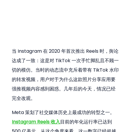
当 Instagram 在 2020 年首次推出 Reels 时，舆论
达成了一致：这是对 TikTok 一次手忙脚乱且不顾一
切的模仿。当时的动态流中充斥着带有 TikTok 水印
的转发视频，用户对于为什么这款照片分享应用要
强推视频内容感到困惑。几年后的今天，情况已经
完全改观。
Meta 策划了社交媒体历史上最成功的转型之一。
Instagram Reels 收入
目前的年化运行率已达到 
500 亿美元。从这个角度来看，这一数字已经超越