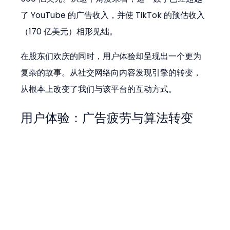
了 YouTube 的广告收入，并使 TikTok 的预估收入
（170 亿美元）相形见绌。
在股东们欢庆的同时，用户体验却呈现出一个更为
复杂的故事。从社交网络向内容发现引擎的转变，
从根本上改变了我们与该平台的互动方式。
用户体验：广告疲劳与算法转变