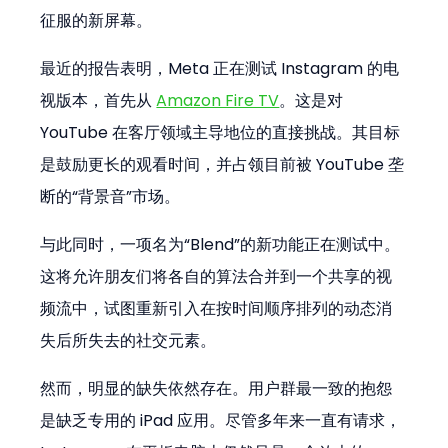
征服的新屏幕。
最近的报告表明，Meta 正在测试 Instagram 的电
视版本，首先从 
Amazon Fire TV
。这是对 
YouTube 在客厅领域主导地位的直接挑战。其目标
是鼓励更长的观看时间，并占领目前被 YouTube 垄
断的“背景音”市场。
与此同时，一项名为“Blend”的新功能正在测试中。
这将允许朋友们将各自的算法合并到一个共享的视
频流中，试图重新引入在按时间顺序排列的动态消
失后所失去的社交元素。
然而，明显的缺失依然存在。用户群最一致的抱怨
是缺乏专用的 iPad 应用。尽管多年来一直有请求，