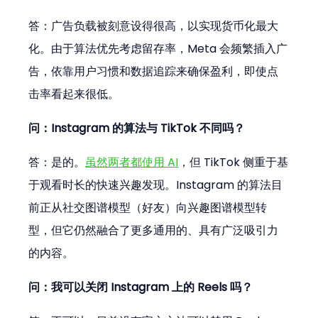
答：广告负载被刻意设得很高，以实现货币化最大
化。由于算法优先考虑留存率，Meta 会频繁插入广
告，依靠用户习惯和数据追踪来确保盈利，即使点
击率看起来很低。
问：Instagram 的算法与 TikTok 不同吗？
答：是的。
虽然两者都使用 AI
，但 TikTok 侧重于基
于观看时长的快速兴趣发现。Instagram 的算法目
前正从社交图谱模型（好友）向兴趣图谱模型转
型，但它仍然融合了更多通用的、具有广泛吸引力
的内容。
问：我可以关闭 Instagram 上的 Reels 吗？