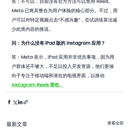
答：不可以，目前没有官方方法可以禁用 Reels。
Meta 已将其整合为用户体验的核心部分。不过，用
户可以对特定视频点击“不感兴趣”，尝试训练算法减
少此类内容的推送。
问：为什么没有 iPad 版的 Instagram 应用？
答：Meta 表示，iPad 应用并非优先事项，因为用
户群体还不够大，不足以投入开发资源，他们更倾
向于专注于移动端和潜在的电视界面，以推动 
Instagram Reels 营收
。
查看全部
最新文章