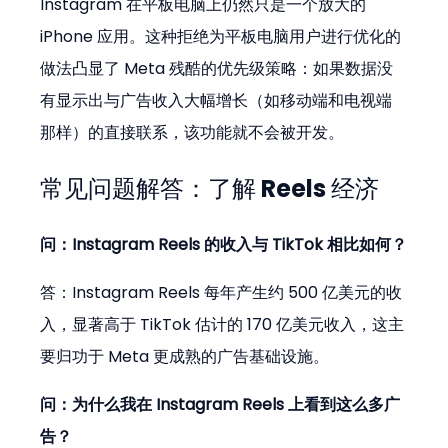
Instagram 在平板电脑上仍然只是一个放大的 
iPhone 应用。这种拒绝为平板电脑用户进行优化的
做法凸显了 Meta 残酷的优先级策略：如果数据没
有显示出与广告收入大幅增长（如移动端和电视端
那样）的直接联系，该功能就不会被开发。
常见问题解答：了解 Reels 经济
问：Instagram Reels 的收入与 TikTok 相比如何？
答：Instagram Reels 每年产生约 500 亿美元的收
入，显著高于 TikTok 估计的 170 亿美元收入，这主
要归功于 Meta 更成熟的广告基础设施。
问：为什么我在 Instagram Reels 上看到这么多广
告？