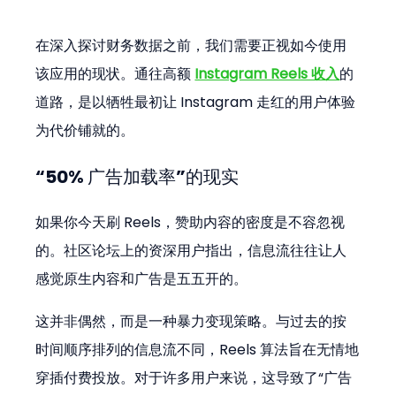
在深入探讨财务数据之前，我们需要正视如今使用
该应用的现状。通往高额 
Instagram Reels 收入
的
道路，是以牺牲最初让 Instagram 走红的用户体验
为代价铺就的。
“50% 广告加载率”的现实
如果你今天刷 Reels，赞助内容的密度是不容忽视
的。社区论坛上的资深用户指出，信息流往往让人
感觉原生内容和广告是五五开的。
这并非偶然，而是一种暴力变现策略。与过去的按
时间顺序排列的信息流不同，Reels 算法旨在无情地
穿插付费投放。对于许多用户来说，这导致了“广告