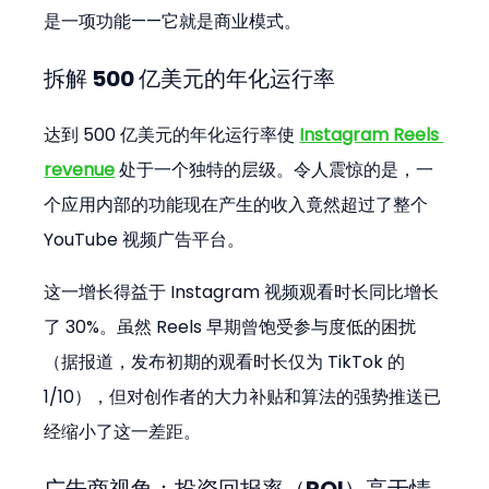
是一项功能——它就是商业模式。
拆解 500 亿美元的年化运行率
达到 500 亿美元的年化运行率使 
Instagram Reels 
revenue
 处于一个独特的层级。令人震惊的是，一
个应用内部的功能现在产生的收入竟然超过了整个 
YouTube 视频广告平台。
这一增长得益于 Instagram 视频观看时长同比增长
了 30%。虽然 Reels 早期曾饱受参与度低的困扰
（据报道，发布初期的观看时长仅为 TikTok 的 
1/10），但对创作者的大力补贴和算法的强势推送已
经缩小了这一差距。
广告商视角：投资回报率（ROI）高于情