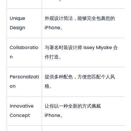
Unique 
外观设计简洁，能够完全包裹您的 
Design
iPhone。
Collaboratio
与著名时装设计师 Issey Miyake 合
n
作打造。
Personalizati
提供多种配色，方便您匹配个人风
on
格。
Innovative 
让你以一种全新的方式佩戴 
Concept
iPhone。