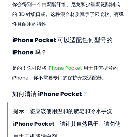
你会得到一个由聚酯纤维、尼龙和少量聚氨酯制成
的 3D 针织口袋。这种混合材质赋予了它柔软、有弹
性且耐用的特性。
iPhone Pocket 可以适配任何型号的 
iPhone 吗？
是的！你可以将 
iPhone Pocket
 用于任何型号的 
iPhone。你不需要专门的保护壳或适配器。
如何清洁 iPhone Pocket？
提示：您应该使用温和的肥皂和冷水手洗 
iPhone Pocket。请让其自然风干。请勿使
用烘干机或漂白剂。