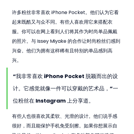
许多粉丝非常喜欢 iPhone Pocket。他们认为它看
起来既酷又与众不同。有些人喜欢用它来搭配衣
服。你可以在网上看到人们将其作为时尚单品佩戴
的照片。与 Issey Miyake 的合作让时尚粉丝们感到
兴奋。他们为拥有这样稀有且特别的单品感到高
兴。
“我非常喜欢 iPhone Pocket 脱颖而出的设
计。它感觉就像一件可以穿戴的艺术品，”一
位粉丝在 Instagram 上分享道。
有些人也很喜欢其柔软、光滑的设计。他们说手感
很好，而且能保护手机免受刮擦。如果你想展示自