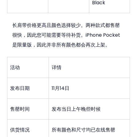
Black
长肩带价格更高且颜色选择较少。两种款式都售罄
很快，因此您可能需要等待补货。iPhone Pocket 
是限量版，因此并非所有颜色都会再次上架。
活动
详情
发布日期
11月14日
售罄时间
发布当日上午晚些时候
供货情况
所有颜色和尺寸均已在线售罄