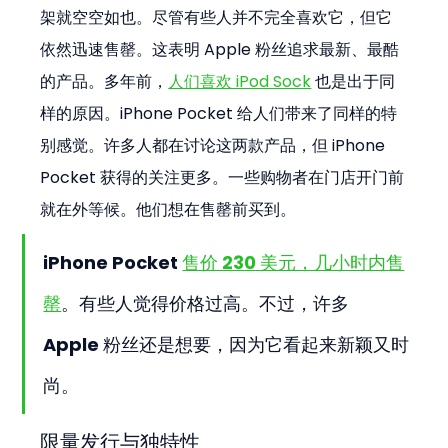
架就空空如也。尽管有些人并不完全喜欢它，但它
依然迅速售罄。这表明 Apple 粉丝追求最新、最酷
的产品。多年前，
人们喜欢 iPod Sock
 也是出于同
样的原因。iPhone Pocket 给人们带来了同样的特
别感觉。许多人都在讨论这两款产品，但 iPhone 
Pocket 获得的关注更多。一些购物者在门店开门前
就在外等候。他们想在售罄前买到。
iPhone Pocket 
售价 230 美元，几小时内售
罄
。有些人觉得价格过高。不过，许多 
Apple 粉丝还是想要，因为它看起来新颖又时
尚。
限量发行与独特性