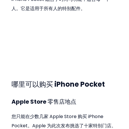
人。它是适用于所有人的特别配件。
哪里可以购买 iPhone Pocket
Apple Store 零售店地点
您只能在少数几家 Apple Store 购买 iPhone 
Pocket。Apple 为此次发布挑选了十家特别门店。