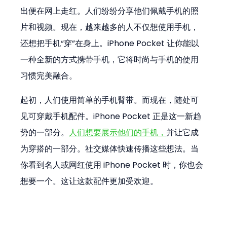
出便在网上走红。人们纷纷分享他们佩戴手机的照
片和视频。现在，越来越多的人不仅想使用手机，
还想把手机“穿”在身上。iPhone Pocket 让你能以
一种全新的方式携带手机，它将时尚与手机的使用
习惯完美融合。
起初，人们使用简单的手机臂带。而现在，随处可
见可穿戴手机配件。iPhone Pocket 正是这一新趋
势的一部分。
人们想要展示他们的手机，
并让它成
为穿搭的一部分。社交媒体快速传播这些想法。当
你看到名人或网红使用 iPhone Pocket 时，你也会
想要一个。这让这款配件更加受欢迎。