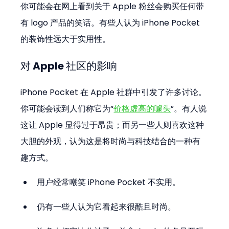
你可能会在网上看到关于 Apple 粉丝会购买任何带
有 logo 产品的笑话。有些人认为 iPhone Pocket 
的装饰性远大于实用性。
对 Apple 社区的影响
iPhone Pocket 在 Apple 社群中引发了许多讨论。
你可能会读到人们称它为“
价格虚高的噱头
”。有人说
这让 Apple 显得过于昂贵；而另一些人则喜欢这种
大胆的外观，认为这是将时尚与科技结合的一种有
趣方式。
用户经常嘲笑 iPhone Pocket 不实用。
仍有一些人认为它看起来很酷且时尚。