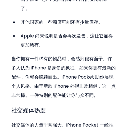
了。
其他国家的一些商店可能还有少量库存。
Apple 尚未说明是否会再次发售，这让它显得
更加稀有。
当你拥有一件稀有的物品时，会感到很有面子。许
多人认为 iPhone 是身份的象征。如果你拥有最新的
配件，你就会脱颖而出。iPhone Pocket 助你展现
个人风格。由于新款 iPhone 外观非常相似，这一点
非常棒。一件特别的配件能让你与众不同。
社交媒体热度
社交媒体的力量非常强大。iPhone Pocket 一经推