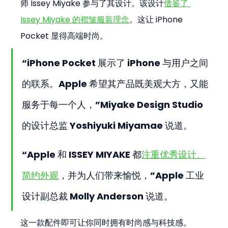
师 Issey Miyake 参与了其设计。该设计
借鉴了 
Issey Miyake 的褶皱服装理念
。这让 iPhone 
Pocket 显得高端时尚。
“iPhone Pocket 展示了 iPhone 与用户之间
的联系。Apple 希望其产品既美观大方，又能
服务于每一个人，”Miyake Design Studio 
的设计总监 Yoshiyuki Miyamae 说道。
“Apple 和 ISSEY MIYAKE 都
注重优秀设计、
简约外观
，并为人们带来愉悦，”Apple 工业
设计副总裁 Molly Anderson 说道。
这一款配件即可让你同时拥有时尚感与科技感。