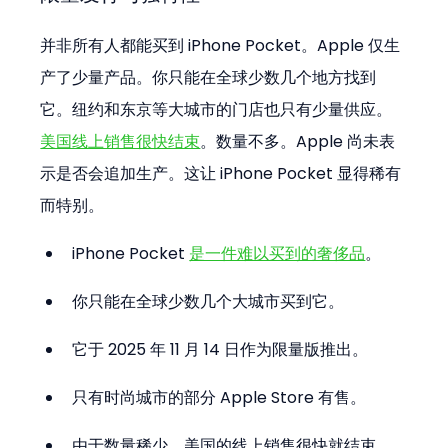
并非所有人都能买到 iPhone Pocket。Apple 仅生
产了少量产品。你只能在全球少数几个地方找到
它。纽约和东京等大城市的门店也只有少量供应。
美国线上销售很快结束
。数量不多。Apple 尚未表
示是否会追加生产。这让 iPhone Pocket 显得稀有
而特别。
iPhone Pocket 
是一件难以买到的奢侈品
。
你只能在全球少数几个大城市买到它。
它于 2025 年 11 月 14 日作为限量版推出。
只有时尚城市的部分 Apple Store 有售。
由于数量稀少，美国的线上销售很快就结束