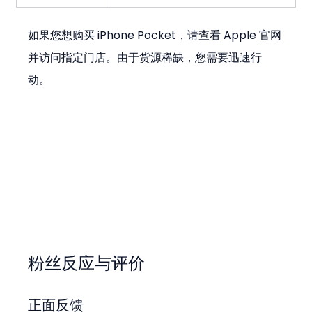
如果您想购买 iPhone Pocket，请查看 Apple 官网
并访问指定门店。由于货源稀缺，您需要迅速行
动。
粉丝反应与评价
正面反馈