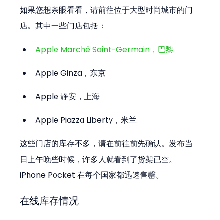
如果您想亲眼看看，请前往位于大型时尚城市的门
店。其中一些门店包括：
Apple Marché Saint-Germain，巴黎
Apple Ginza，东京
Apple 静安，上海
Apple Piazza Liberty，米兰
这些门店的库存不多，请在前往前先确认。发布当
日上午晚些时候，许多人就看到了货架已空。
iPhone Pocket 在每个国家都迅速售罄。
在线库存情况