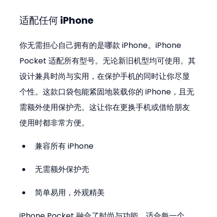
适配任何 iPhone
你无需担心自己拥有的是哪款 iPhone。iPhone 
Pocket 适配所有型号。无论新旧机型均可使用。其
设计兼具时尚与实用，在保护手机的同时让你尽显
个性。这款口袋包能紧固地装载你的 iPhone，且无
需额外使用保护壳。这让你在更换手机或借给朋友
使用时都非常方便。
兼容所有 iPhone
无需额外保护壳
简单易用，外观精美
iPhone Pocket 融合了时尚与功能，适合每一个