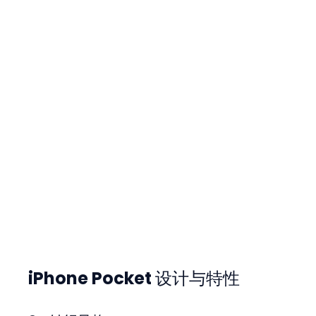
iPhone Pocket 设计与特性