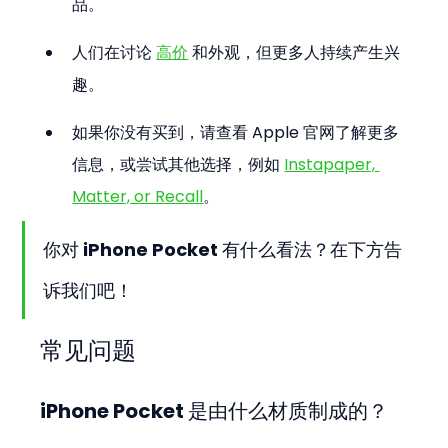
品。
人们在讨论 
高价
 和外观，但更多人持续产生兴
趣。
如果你没有买到，请查看 Apple 官网了解更多
信息，或尝试其他选择，例如 
Instapaper, 
Matter, or Recall
。
你对 iPhone Pocket 有什么看法？在下方告
诉我们吧！
常见问题
iPhone Pocket 是由什么材质制成的？