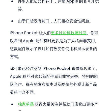
许多人把它比作袜子，并拿 Apple 的名号开玩
笑。
由于口袋没有封口，人们担心安全性问题。
iPhone Pocket 让人们
更多讨论科技与时尚
。你可
以看到 Apple 配件有时更多是为了风格而非实用。
这款配件展示了设计如何改变你使用和展示设备的
方式。
你可能已经注意到 iPhone Pocket 很快就售罄了。
Apple 粉丝对这款新配件感到非常兴奋。特别的团
队合作、稀有的发布版本以及酷炫的外观让新产品
显得与众不同。
独家单品
 获得大量关注并帮助门店卖出更多产