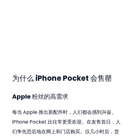
为什么 iPhone Pocket 会售罄
Apple 粉丝的高需求
每当 Apple 推出新配件时，人们都会感到兴奋。
iPhone Pocket 比往常更受欢迎。在发售首日，人
们争先恐后地在网上和门店购买。仅几小时后，货