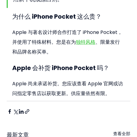
为什么 iPhone Pocket 这么贵？
Apple 与著名设计师合作打造了 iPhone Pocket，
并使用了特殊材料。您是在为
独特风格
、限量发行
和品牌名称买单。
Apple 会补货 iPhone Pocket 吗？
Apple 尚未承诺补货。您应该查看 Apple 官网或访
问指定零售店以获取更新。供应量依然有限。
查看全部
最新文章