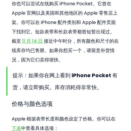
你也可以尝试在线购买 iPhone Pocket。它曾在 
Apple 官网以及美国和其他地区的 Apple 零售店上
架。你可以在 iPhone 配件类别和 Apple 配件页面
下找到它。短款表带和长款表带都曾短暂出现过。
截至 
11 月 14 日
 接近中午时分，所有颜色和尺寸的在
线库存均已售罄。如果你想买一个，请留意补货情
况，因为它们卖得很快。
提示：如果你在网上看到 iPhone Pocket 有
货，请立即购买。库存消耗得非常快。
价格与颜色选项
Apple 根据表带长度和颜色设定了价格。你可以在
下表
中查看具体选项：