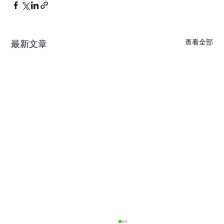
查看全部
最新文章