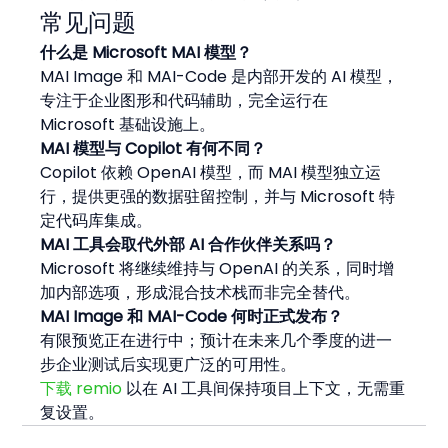
常见问题
什么是 Microsoft MAI 模型？
MAI Image 和 MAI-Code 是内部开发的 AI 模型，
专注于企业图形和代码辅助，完全运行在 
Microsoft 基础设施上。
MAI 模型与 Copilot 有何不同？
Copilot 依赖 OpenAI 模型，而 MAI 模型独立运
行，提供更强的数据驻留控制，并与 Microsoft 特
定代码库集成。
MAI 工具会取代外部 AI 合作伙伴关系吗？
Microsoft 将继续维持与 OpenAI 的关系，同时增
加内部选项，形成混合技术栈而非完全替代。
MAI Image 和 MAI-Code 何时正式发布？
有限预览正在进行中；预计在未来几个季度的进一
步企业测试后实现更广泛的可用性。
下载 remio
 以在 AI 工具间保持项目上下文，无需重
复设置。