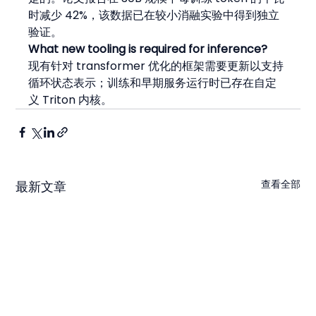
时减少 42%，该数据已在较小消融实验中得到独立
验证。
What new tooling is required for inference?
现有针对 transformer 优化的框架需要更新以支持
循环状态表示；训练和早期服务运行时已存在自定
义 Triton 内核。
查看全部
最新文章