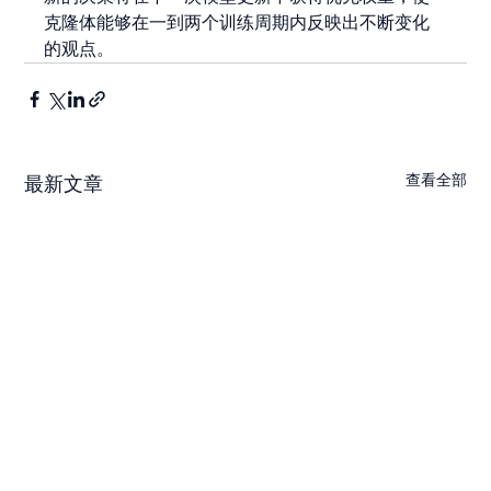
克隆体能够在一到两个训练周期内反映出不断变化
的观点。
查看全部
最新文章