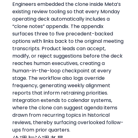
Engineers embedded the clone inside Meta’s 
existing review tooling so that every Monday 
operating deck automatically includes a 
“clone notes” appendix. The appendix 
surfaces three to five precedent-backed 
options with links back to the original meeting 
transcripts. Product leads can accept, 
modify, or reject suggestions before the deck 
reaches human executives, creating a 
human-in-the-loop checkpoint at every 
stage. The workflow also logs override 
frequency, generating weekly alignment 
reports that inform retraining priorities. 
Integration extends to calendar systems, 
where the clone can suggest agenda items 
drawn from recurring topics in historical 
reviews, thereby surfacing overlooked follow-
ups from prior quarters.