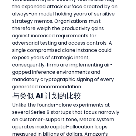
the expanded attack surface created by an 
always-on model holding years of sensitive 
strategy memos. Organizations must 
therefore weigh the productivity gains 
against increased requirements for 
adversarial testing and access controls. A 
single compromised clone instance could 
expose years of strategic intent; 
consequently, firms are implementing air-
gapped inference environments and 
mandatory cryptographic signing of every 
generated recommendation.
与类似 AI 计划的比较
Unlike the founder-clone experiments at 
several Series B startups that focus narrowly 
on customer-support tone, Meta’s system 
operates inside capital-allocation loops 
measured in billions of dollars. Amazon’s 