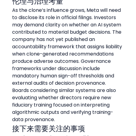
伦理与治理考量
As the clone’s influence grows, Meta will need 
to disclose its role in official filings. Investors 
may demand clarity on whether an AI system 
contributed to material budget decisions. The 
company has not yet published an 
accountability framework that assigns liability 
when clone-generated recommendations 
produce adverse outcomes. Governance 
frameworks under discussion include 
mandatory human sign-off thresholds and 
external audits of decision provenance. 
Boards considering similar systems are also 
evaluating whether directors require new 
fiduciary training focused on interpreting 
algorithmic outputs and verifying training-
data provenance.
接下来需要关注的事项