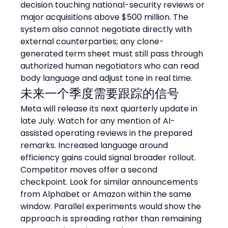
decision touching national-security reviews or 
major acquisitions above $500 million. The 
system also cannot negotiate directly with 
external counterparties; any clone-
generated term sheet must still pass through 
authorized human negotiators who can read 
body language and adjust tone in real time.
未来一个季度需要跟踪的信号
Meta will release its next quarterly update in 
late July. Watch for any mention of AI-
assisted operating reviews in the prepared 
remarks. Increased language around 
efficiency gains could signal broader rollout.
Competitor moves offer a second 
checkpoint. Look for similar announcements 
from Alphabet or Amazon within the same 
window. Parallel experiments would show the 
approach is spreading rather than remaining 