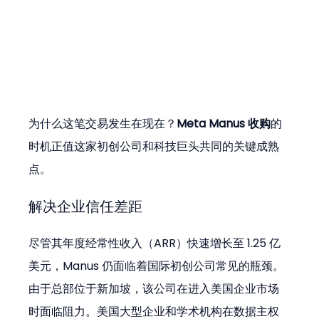
为什么这笔交易发生在现在？
Meta Manus 收购
的
时机正值这家初创公司和科技巨头共同的关键成熟
点。
解决企业信任差距
尽管其年度经常性收入（ARR）快速增长至 1.25 亿
美元，Manus 仍面临着国际初创公司常见的瓶颈。
由于总部位于新加坡，该公司在进入美国企业市场
时面临阻力。美国大型企业和学术机构在数据主权