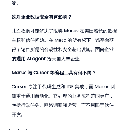
流。
这对企业数据安全有何影响？
此次收购可能解决了阻碍 Manus 在美国增长的数据
主权和信任问题。在 Meta 的所有权下，该平台获
得了销售所需的合规性和安全基础设施。
面向企业
的通用 AI agent
 给美国大型企业。
Manus 与 Cursor 等编程工具有何不同？
Cursor 专注于代码生成和 IDE 集成，而 Manus 则
侧重于通用自动化。它处理的业务流程范围更广，
包括行政任务、网络调研和运营，而不局限于软件
开发。