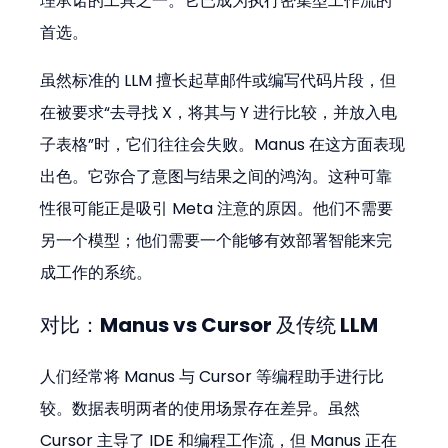
理承诺的工具之一。它已成为执行密集型工作流的
首选。 
虽然标准的 LLM 擅长起草邮件或编写代码片段，但
在被要求“去寻找 X，将其与 Y 进行比较，并放入电
子表格”时，它们往往会失败。Manus 在这方面表现
出色。它弥合了意图与结果之间的鸿沟。这种可靠
性很可能正是吸引 Meta 注意的原因。他们不需要
另一个模型；他们需要一个能够有效部署智能来完
成工作的系统。
对比：Manus vs Cursor 及传统 LLM
人们经常将 Manus 与 Cursor 等编程助手进行比
较。数据表明两者的使用场景存在差异。虽然 
Cursor 主导了 IDE 和编程工作流，但 Manus 正在