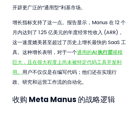
开辟更广泛的“通用型”利基市场。
增长指标支持了这一点。报告显示，Manus 在 12 个
月内达到了 1.25 亿美元的年度经常性收入 (ARR)，
这一速度媲美甚至超过了历史上增长最快的 SaaS 工
具。这种增长表明，对于一个
通用的
AI 执行层
规模
巨大，且在很大程度上尚未被特定代码工具开发利
用。
用户不仅仅是在编写代码；他们还在实现行
政、研究和运营工作流的自动化。
收购 Meta Manus 的战略逻辑