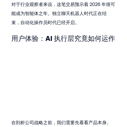
对于行业观察者来说，这笔交易预示着 2026 年很可
能成为智能体之年。独立聊天机器人时代正在结
束，自动化操作员时代已经开启。
用户体验：AI 执行层究竟如何运作
在剖析公司战略之前，我们需要先看看产品本身。