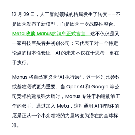
12 月 29 日，人工智能领域的格局发生了转变——不
是因为发布了新模型，而是因为一次战略性整合。
Meta 收购 Manus
的消息正式官宣。
这不仅仅是又
一家科技巨头吞并初创公司；它代表了对一个特定
论点的根本性验证：AI 的未来不仅在于思考，更在
于执行。
Manus 将自己定义为“AI 执行层”，这一区别比参数
或基准测试更为重要。当 OpenAI 和 Google 等公
司竞相构建最强大脑时，Manus 专注于构建能够工
作的双手。通过加入 Meta，这种通用 AI 智能体的
愿景正从一个小众领域的力量转变为潜在的全球标
准。