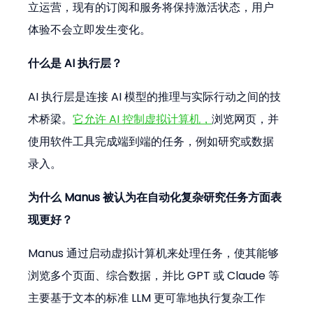
立运营，现有的订阅和服务将保持激活状态，用户
体验不会立即发生变化。
什么是 AI 执行层？
AI 执行层是连接 AI 模型的推理与实际行动之间的技
术桥梁。
它允许 AI 控制虚拟计算机，
浏览网页，并
使用软件工具完成端到端的任务，例如研究或数据
录入。
为什么 Manus 被认为在自动化复杂研究任务方面表
现更好？
Manus 通过启动虚拟计算机来处理任务，使其能够
浏览多个页面、综合数据，并比 GPT 或 Claude 等
主要基于文本的标准 LLM 更可靠地执行复杂工作