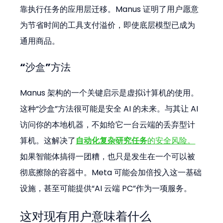
靠执行任务的应用层迁移。Manus 证明了用户愿意
为节省时间的工具支付溢价，即使底层模型已成为
通用商品。
“沙盒”方法
Manus 架构的一个关键启示是虚拟计算机的使用。
这种“沙盒”方法很可能是安全 AI 的未来。与其让 AI 
访问你的本地机器，不如给它一台云端的丢弃型计
算机。这解决了
自动化复杂研究任务
的安全风险。
如果智能体搞得一团糟，也只是发生在一个可以被
彻底擦除的容器中。Meta 可能会加倍投入这一基础
设施，甚至可能提供“AI 云端 PC”作为一项服务。
这对现有用户意味着什么