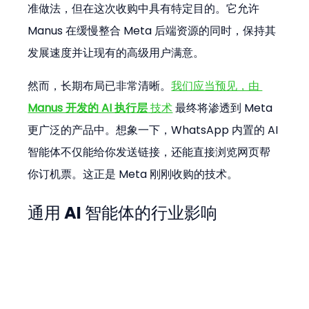
准做法，但在这次收购中具有特定目的。它允许 
Manus 在缓慢整合 Meta 后端资源的同时，保持其
发展速度并让现有的高级用户满意。
然而，长期布局已非常清晰。
我们应当预见，由 
Manus 开发的 AI 执行层
 技术
 最终将渗透到 Meta 
更广泛的产品中。想象一下，WhatsApp 内置的 AI 
智能体不仅能给你发送链接，还能直接浏览网页帮
你订机票。这正是 Meta 刚刚收购的技术。
通用 AI 智能体的行业影响