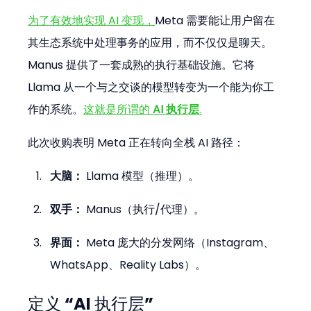
为了有效地实现 AI 变现，
Meta 需要能让用户留在
其生态系统中处理事务的应用，而不仅仅是聊天。
Manus 提供了一套成熟的执行基础设施。它将 
Llama 从一个与之交谈的模型转变为一个能为你工
作的系统。
这就是所谓的 
AI 执行层
.
此次收购表明 Meta 正在转向全栈 AI 路径：
大脑：
 Llama 模型（推理）。
双手：
 Manus（执行/代理）。
界面：
 Meta 庞大的分发网络（Instagram、
WhatsApp、Reality Labs）。
定义 “AI 执行层”