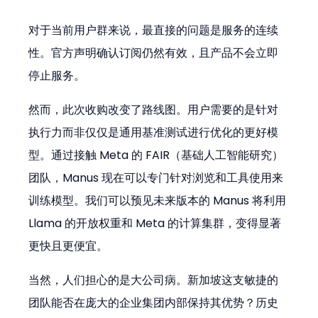
对于当前用户群来说，最直接的问题是服务的连续
性。官方声明确认订阅仍然有效，且产品不会立即
停止服务。
然而，此次收购改变了路线图。用户需要的是针对
执行力而非仅仅是通用基准测试进行优化的更好模
型。通过接触 Meta 的 FAIR（基础人工智能研究）
团队，Manus 现在可以专门针对浏览和工具使用来
训练模型。我们可以预见未来版本的 Manus 将利用 
Llama 的开放权重和 Meta 的计算集群，变得显著
更快且更便宜。
当然，人们担心的是大公司病。新加坡这支敏捷的
团队能否在庞大的企业集团内部保持其优势？历史