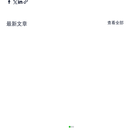
查看全部
最新文章