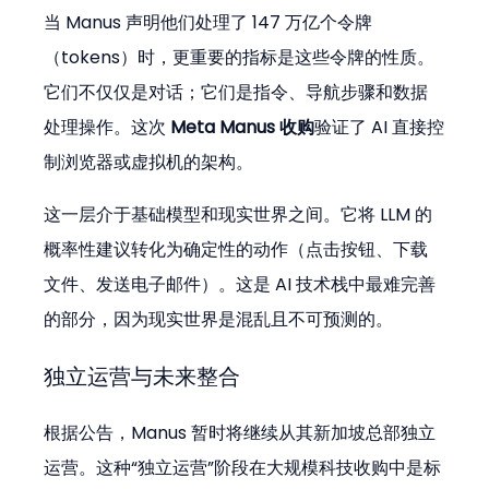
当 Manus 声明他们处理了 147 万亿个令牌
（tokens）时，更重要的指标是这些令牌的性质。
它们不仅仅是对话；它们是指令、导航步骤和数据
处理操作。这次 
Meta Manus 收购
验证了 AI 直接控
制浏览器或虚拟机的架构。
这一层介于基础模型和现实世界之间。它将 LLM 的
概率性建议转化为确定性的动作（点击按钮、下载
文件、发送电子邮件）。这是 AI 技术栈中最难完善
的部分，因为现实世界是混乱且不可预测的。
独立运营与未来整合
根据公告，Manus 暂时将继续从其新加坡总部独立
运营。这种“独立运营”阶段在大规模科技收购中是标