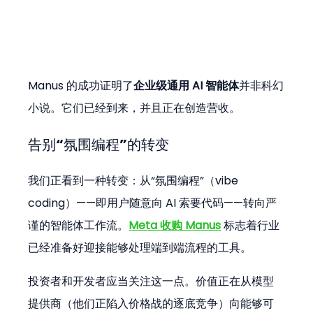
Manus 的成功证明了
企业级通用 AI 智能体
并非科幻
小说。它们已经到来，并且正在创造营收。
告别“氛围编程”的转变
我们正看到一种转变：从“氛围编程”（vibe 
coding）——即用户随意向 AI 索要代码——转向严
谨的智能体工作流。
Meta 收购 Manus
 标志着行业
已经准备好迎接能够处理端到端流程的工具。
投资者和开发者应当关注这一点。价值正在从模型
提供商（他们正陷入价格战的逐底竞争）向能够可