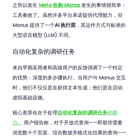
之所以发生 
Meta 收购 Manus
 发生的事情很简单：
工具奏效了。虽然许多平台承诺提供代理能力，但 
Manus 提供了一个
AI 执行层
，其运作方式与标准的
大型语言模型 (LLM) 不同。
自动化复杂的调研任务
来自早期采用者和高级用户的反馈强调了一个特定
的优势：深度的多步骤执行。当用户与 Manus 交互
时，他们不仅仅是在获得文本生成；他们是在启动
虚拟基础设施。
核心差异化在于处理
自动化复杂的调研任务
的能
力。
 用户报告称，对于开放式查询——即那些需要
浏览数十个页面、综合数据并格式化结果的查询——