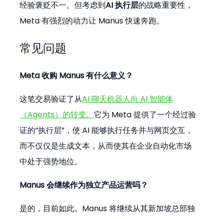
经验褒贬不一。但考虑到
AI 执行层
的战略重要性，
Meta 有强烈的动力让 Manus 快速奔跑。
常见问题
Meta 收购 Manus 有什么意义？
这笔交易验证了从
AI 聊天机器人向 AI 智能体
（Agents）的转变。
它为 Meta 提供了一个经过验
证的“执行层”，使 AI 能够执行任务并与网页交互，
而不仅仅是生成文本，从而使其在企业自动化市场
中处于强势地位。
Manus 会继续作为独立产品运营吗？
是的，目前如此。Manus 将继续从其新加坡总部独