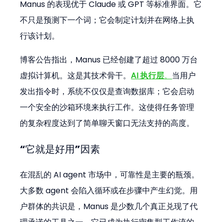
Manus 的表现优于 Claude 或 GPT 等标准界面。它
不只是预测下一个词；它会制定计划并在网络上执
行该计划。
博客公告指出，Manus 已经创建了超过 8000 万台
虚拟计算机。这是其技术骨干。
AI 执行层
。
当用户
发出指令时，系统不仅仅是查询数据库；它会启动
一个安全的沙箱环境来执行工作。这使得任务管理
的复杂程度达到了简单聊天窗口无法支持的高度。
“它就是好用”因素
在混乱的 AI agent 市场中，可靠性是主要的瓶颈。
大多数 agent 会陷入循环或在步骤中产生幻觉。用
户群体的共识是，Manus 是少数几个真正兑现了代