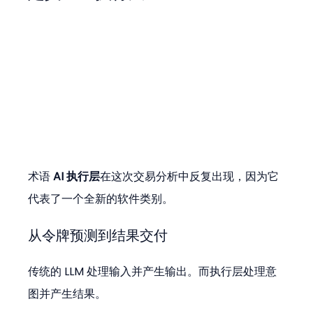
术语 
AI 执行层
在这次交易分析中反复出现，因为它
代表了一个全新的软件类别。
从令牌预测到结果交付
传统的 LLM 处理输入并产生输出。而执行层处理意
图并产生结果。