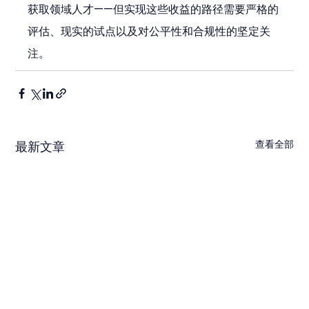
获取领域人才——但实现这些收益的路径需要严格的
评估、现实的试点以及对公平性和合规性的坚定关
注。
查看全部
最新文章