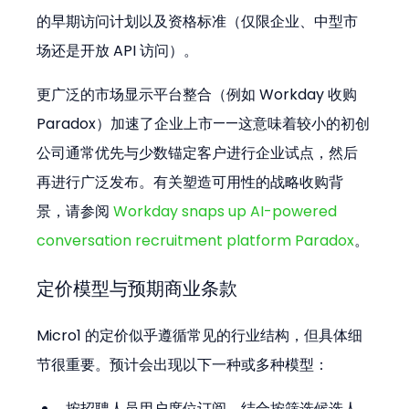
的早期访问计划以及资格标准（仅限企业、中型市
场还是开放 API 访问）。
更广泛的市场显示平台整合（例如 Workday 收购 
Paradox）加速了企业上市——这意味着较小的初创
公司通常优先与少数锚定客户进行企业试点，然后
再进行广泛发布。有关塑造可用性的战略收购背
景，请参阅 
Workday snaps up AI-powered 
conversation recruitment platform Paradox
。
定价模型与预期商业条款
Micro1 的定价似乎遵循常见的行业结构，但具体细
节很重要。预计会出现以下一种或多种模型：
按招聘人员用户席位订阅，结合按筛选候选人