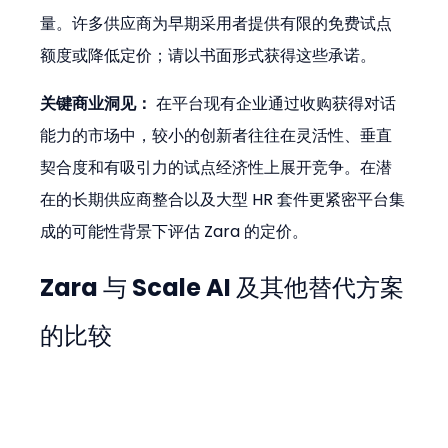
量。许多供应商为早期采用者提供有限的免费试点
额度或降低定价；请以书面形式获得这些承诺。
关键商业洞见：
 在平台现有企业通过收购获得对话
能力的市场中，较小的创新者往往在灵活性、垂直
契合度和有吸引力的试点经济性上展开竞争。在潜
在的长期供应商整合以及大型 HR 套件更紧密平台集
成的可能性背景下评估 Zara 的定价。
Zara 与 Scale AI 及其他替代方案
的比较