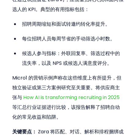
选人的 KPI。典型的有用指标包括：
招聘周期缩短和面试转邀约转化率提升。
每位招聘人员每周节省的手动筛选小时数。
候选人参与指标：外联回复率、筛选过程中的
流失率，以及 NPS 或候选人满意度评分。
Micro1 的营销示例声称在这些维度上有所提升，但
独立验证或第三方案例研究至关重要。将供应商主
张与 
How AI is transforming recruiting in 2025
等汇总行业证据进行比较，该报告解释了招聘自动
化的常见收益和陷阱。
关键要点：
 Zara 将匹配、对话、解析和排程捆绑成