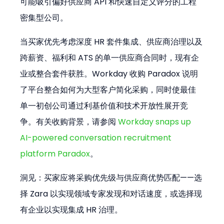
可能吸引偏好供应商 API 和快速自定义评分的工程
密集型公司。
当买家优先考虑深度 HR 套件集成、供应商治理以及
跨薪资、福利和 ATS 的单一供应商合同时，现有企
业或整合套件获胜。Workday 收购 Paradox 说明
了平台整合如何为大型客户简化采购，同时使最佳
单一初创公司通过利基价值和技术开放性展开竞
争。有关收购背景，请参阅 
Workday snaps up 
AI-powered conversation recruitment 
platform Paradox
。
洞见：买家应将采购优先级与供应商优势匹配——选
择 Zara 以实现领域专家发现和对话速度，或选择现
有企业以实现集成 HR 治理。