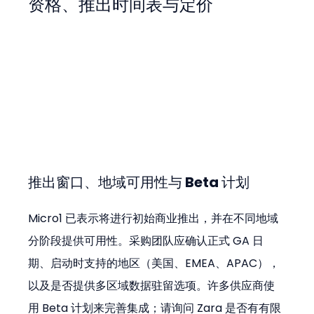
资格、推出时间表与定价
推出窗口、地域可用性与 Beta 计划
Micro1 已表示将进行初始商业推出，并在不同地域
分阶段提供可用性。采购团队应确认正式 GA 日
期、启动时支持的地区（美国、EMEA、APAC），
以及是否提供多区域数据驻留选项。许多供应商使
用 Beta 计划来完善集成；请询问 Zara 是否有有限