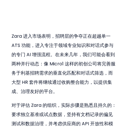
Zara 进入市场表明，招聘层的争夺正在超越单一 
ATS 功能，进入专注于领域专业知识和对话式参与
的专门 AI 增强流程。在未来几年，我们可能会看到
两种并行动态：像 Micro1 这样的初创公司将完善服
务于利基招聘需求的垂直化匹配和对话式筛选，而
大型 HR 套件将继续通过收购整合能力，以提供集
成、治理友好的平台。
对于评估 Zara 的组织，实际步骤是熟悉且持久的：
要求独立基准或试点数据，坚持有文档记录的偏见
测试和数据治理，并考虑供应商的 API 开放性和模