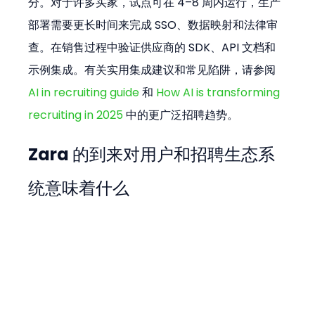
分。对于许多买家，试点可在 4–8 周内运行，生产
部署需要更长时间来完成 SSO、数据映射和法律审
查。在销售过程中验证供应商的 SDK、API 文档和
示例集成。有关实用集成建议和常见陷阱，请参阅 
AI in recruiting guide
 和 
How AI is transforming 
recruiting in 2025
 中的更广泛招聘趋势。
Zara 的到来对用户和招聘生态系
统意味着什么