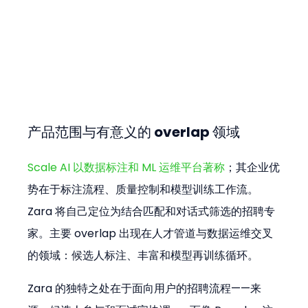
产品范围与有意义的 overlap 领域
Scale AI 以数据标注和 ML 运维平台著称
；其企业优
势在于标注流程、质量控制和模型训练工作流。
Zara 将自己定位为结合匹配和对话式筛选的招聘专
家。主要 overlap 出现在人才管道与数据运维交叉
的领域：候选人标注、丰富和模型再训练循环。
Zara 的独特之处在于面向用户的招聘流程——来