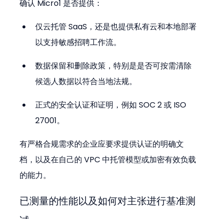
确认 Micro1 是否提供：
仅云托管 SaaS，还是也提供私有云和本地部署
以支持敏感招聘工作流。
数据保留和删除政策，特别是是否可按需清除
候选人数据以符合当地法规。
正式的安全认证和证明，例如 SOC 2 或 ISO 
27001。
有严格合规需求的企业应要求提供认证的明确文
档，以及在自己的 VPC 中托管模型或加密有效负载
的能力。
已测量的性能以及如何对主张进行基准测