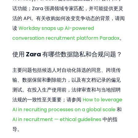
话功能；Zara 强调领域专家匹配，并可能提供更灵
活的 API。有关收购如何改变竞争动态的背景，请阅
读 
Workday snaps up AI-powered 
conversation recruitment platform Paradox
。
使用 Zara 有哪些数据隐私和合规问题？
主要问题包括候选人对自动化筛选的同意、跨境传
输、数据保留和删除能力，以及有文档记录的偏见
测试。在投入生产使用前，法律审查和与当地招聘
法规的一致性至关重要；请参阅 
How to leverage 
AI in recruiting processes on a global scale
 和 
AI in recruitment — ethical guidelines
 中的指
导。