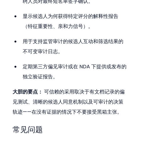
聘人员对最终短名单签字确认。
显示候选人为何获得特定评分的解释性报告
（特征重要性、亲和力信号）。
用于支持监管审计的候选人互动和筛选结果的
不可变审计日志。
定期第三方偏见审计或在 NDA 下提供或发布的
独立验证报告。
大胆的要点：
 可信赖的采用取决于有文档记录的偏
见测试、清晰的候选人同意机制以及可审计的决策
轨迹——在没有证据的情况下不要接受黑箱主张。
常见问题