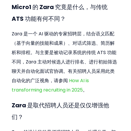
Micro1 的 Zara 究竟是什么，与传统 
ATS 功能有何不同？
Zara 是一个 AI 驱动的专家招聘层，结合语义匹配
（基于向量的技能和成果）、对话式筛选、简历解
析和排程。与主要是被动记录系统的传统 ATS 功能
不同，Zara 主动对候选人进行排名、进行初始筛选
聊天并自动化面试官协调。有关招聘人员采用此类
自动化的广泛视角，请参阅 
How AI is 
transforming recruiting in 2025
。
Zara 是取代招聘人员还是仅仅增强他
们？