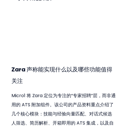
Zara 声称能实现什么以及哪些功能值得
关注
Micro1 将 Zara 定位为专注的“专家招聘”层，而非通
用的 ATS 附加组件。该公司的产品资料重点介绍了
几个核心模块：技能与经验向量匹配、对话式候选
人筛选、简历解析、开箱即用的 ATS 集成，以及自