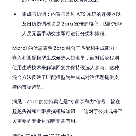
集成与协调：内置与常见 ATS 系统的连接器以
及日历协调模块是 Zara 宣传的核心，因此招聘
人员无需手动交接即可进行分类和排程。
Micro1 的信息表明 Zara 融合了匹配和生成能力：
嵌入和匹配模型生成候选人短名单，而对话流程则
使用生成技术来解读回复并保持候选人参与。这种
混合方法反映了匹配模型为生成式对话代理提供支
持的市场趋势。
洞见：Zara 的独特卖点是“专家亲和力”信号，旨在
超越头衔和年限发掘领域知识——这对于公共成果至
关重要的专业化招聘非常有用。