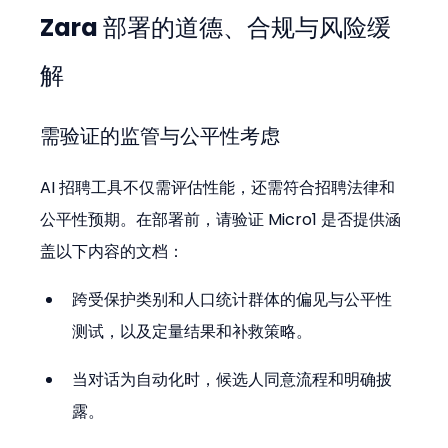
Zara 部署的道德、合规与风险缓
解
需验证的监管与公平性考虑
AI 招聘工具不仅需评估性能，还需符合招聘法律和
公平性预期。在部署前，请验证 Micro1 是否提供涵
盖以下内容的文档：
跨受保护类别和人口统计群体的偏见与公平性
测试，以及定量结果和补救策略。
当对话为自动化时，候选人同意流程和明确披
露。