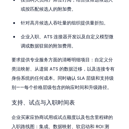
或按匹配候选人的附加费。
针对高月候选人吞吐量的组织提供量折扣。
企业入职、ATS 连接器开发以及自定义模型微
调或数据驻留的附加费用。
要求提供专业服务方面的清晰明细项目：自定义分
类法映射、从遗留 ATS 的数据迁移，以及连接专有
身份系统的任何成本。同时确认 SLA 层级和支持级
别——每个价格层级包含的响应时间和升级路径。
支持、试点与入职时间表
企业买家应协商试用或试点额度以及包含里程碑的
入职路线图：集成、数据映射、软启动和 ROI 测