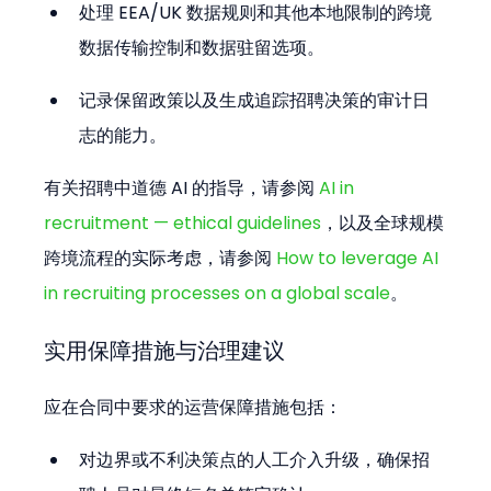
处理 EEA/UK 数据规则和其他本地限制的跨境
数据传输控制和数据驻留选项。
记录保留政策以及生成追踪招聘决策的审计日
志的能力。
有关招聘中道德 AI 的指导，请参阅 
AI in 
recruitment — ethical guidelines
，以及全球规模
跨境流程的实际考虑，请参阅 
How to leverage AI 
in recruiting processes on a global scale
。
实用保障措施与治理建议
应在合同中要求的运营保障措施包括：
对边界或不利决策点的人工介入升级，确保招