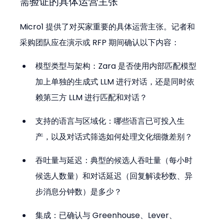
需验证的具体运营主张
Micro1 提供了对买家重要的具体运营主张。记者和
采购团队应在演示或 RFP 期间确认以下内容：
模型类型与架构：Zara 是否使用内部匹配模型
加上单独的生成式 LLM 进行对话，还是同时依
赖第三方 LLM 进行匹配和对话？
支持的语言与区域化：哪些语言已可投入生
产，以及对话式筛选如何处理文化细微差别？
吞吐量与延迟：典型的候选人吞吐量（每小时
候选人数量）和对话延迟（回复解读秒数、异
步消息分钟数）是多少？
集成：已确认与 Greenhouse、Lever、