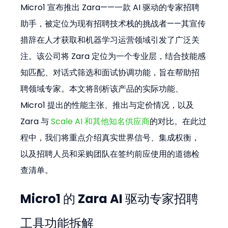
Micro1 宣布推出 Zara——一款 AI 驱动的专家招聘
助手，被定位为现有招聘技术栈的挑战者——其宣传
措辞在人才获取和机器学习运营领域引发了广泛关
注。该公司将 Zara 定位为一个专业层，结合技能感
知匹配、对话式筛选和面试协调功能，旨在帮助招
聘领域专家。本文将剖析该产品的实际功能、
Micro1 提出的性能主张、推出与定价情况，以及 
Zara 与 
Scale AI 和其他知名供应商
的对比。在此过
程中，我们将重点介绍真实世界信号、集成权衡，
以及招聘人员和采购团队在签约前应使用的道德检
查清单。
Micro1 的 Zara AI 驱动专家招聘
工具功能拆解