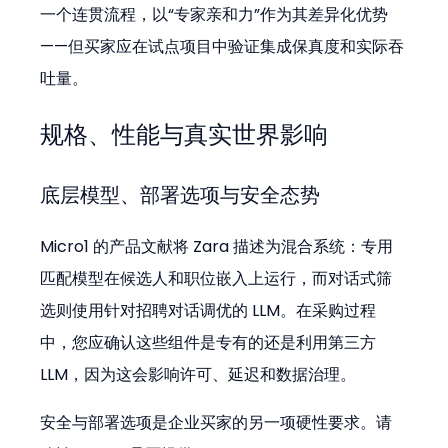
一个连贯流程，以“专家亲和力”作为其差异化优势
——但买家应在试点项目中验证集成保真度和实际吞
吐量。
规格、性能与真实世界影响
底层模型、部署选项与安全态势
Micro1 的产品文献将 Zara 描述为混合系统：专用
匹配模型在候选人和职位嵌入上运行，而对话式筛
选则使用针对招聘对话调优的 LLM。在采购过程
中，您应确认这些组件是专有的还是利用第三方 
LLM，因为这会影响许可、延迟和数据治理。
安全与部署选项是企业买家的另一项硬性要求。请