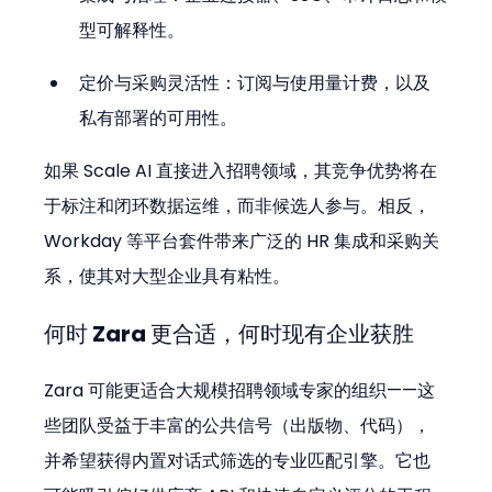
型可解释性。
定价与采购灵活性：订阅与使用量计费，以及
私有部署的可用性。
如果 Scale AI 直接进入招聘领域，其竞争优势将在
于标注和闭环数据运维，而非候选人参与。相反，
Workday 等平台套件带来广泛的 HR 集成和采购关
系，使其对大型企业具有粘性。
何时 Zara 更合适，何时现有企业获胜
Zara 可能更适合大规模招聘领域专家的组织——这
些团队受益于丰富的公共信号（出版物、代码），
并希望获得内置对话式筛选的专业匹配引擎。它也