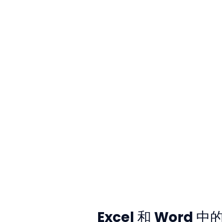
Excel 和 Word 中的