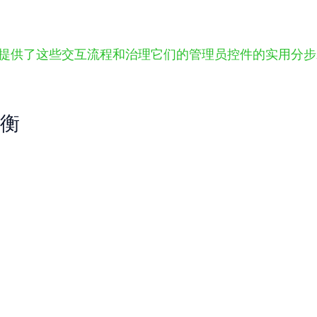
pilot 教程提供了这些交互流程和治理它们的管理员控件的实用分
衡