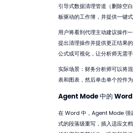
引导式数据清理管道（删除空白
板驱动的工作簿，并提供一键式
用户将看到代理主动建议操作—
提出清理操作并提供更正结果的
公式或可视化，让分析师无需手
实际场景：财务分析师可以将混
表和图表，然后单击单个控件为
Agent Mode 中的 Wo
在 Word 中，Agent M
式的段落级重写，插入适应文档