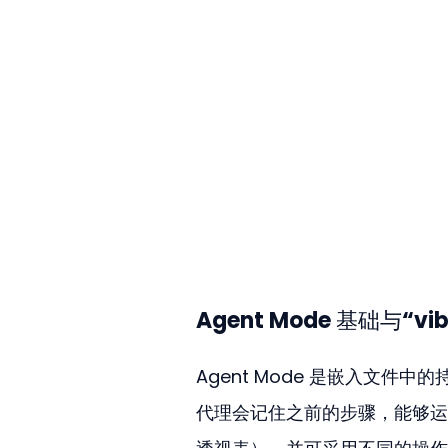
Agent Mode 基础与“vi
Agent Mode 是嵌入文
代理会记住之前的步骤，能够运