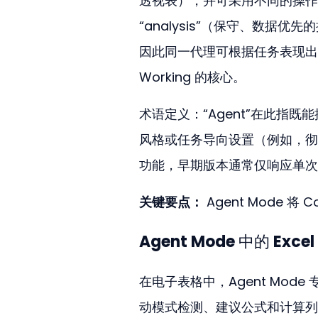
透视表），并可采用不同的操作模式
“analysis”（保守、数据优
因此同一代理可根据任务表现出不
Working 的核心。
术语定义：“Agent”在此指既
风格或任务导向设置（例如，彻底审
功能，早期版本通常仅响应单次
关键要点：
 Agent Mode
Agent Mode 中的 Exc
在电子表格中，Agent Mo
动模式检测、建议公式和计算列