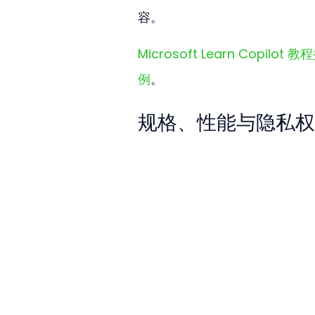
容。
Microsoft Learn Co
例
。
规格、性能与隐私权