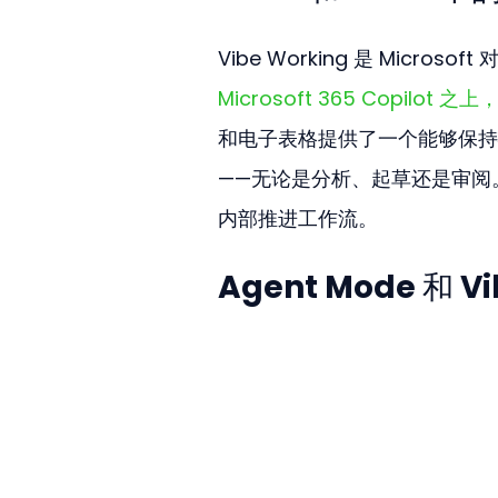
Vibe Working 是 Micr
Microsoft 365 Copilot 之
和电子表格提供了一个能够保持
——无论是分析、起草还是审阅
内部推进工作流。
Agent Mode 和 V