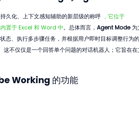
osoft 对持久化、上下文感知辅助的新层级的称呼 
，它位于 
上，内置于 Excel 和 Word 中
。总体而言，
Agent Mode
 
状态、执行多步骤任务，并根据用户即时目标调整行为
。这不仅仅是一个回答单个问题的对话机器人；它旨在在
ibe Working 的功能