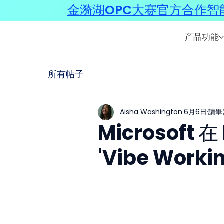
金漪湖OPC大赛官方合作智能
产品功能
所有帖子
Aisha Washington
6月6日
讀畢
Microsoft 
'Vibe Worki