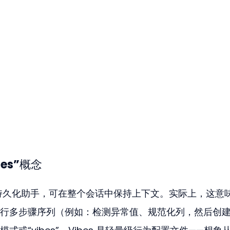
bes”概念
件中的持久化助手，可在整个会话中保持上下文。实际上，这意
行多步骤序列（例如：检测异常值、规范化列，然后创