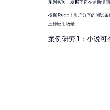
系列实验，发掘了它在辅助漫画
根据 Reddit 用户分享的测试案
三种应用场景。
案例研究 1：小说可