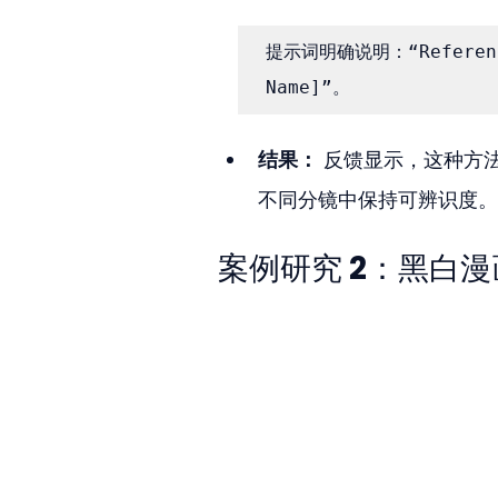
提示词明确说明：“Reference:
Name]”。
结果：
 反馈显示，这种方
不同分镜中保持可辨识度。
案例研究 2：黑白漫