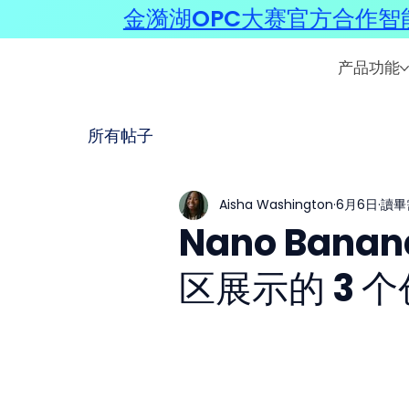
金漪湖OPC大赛官方合作智能
产品功能
所有帖子
Aisha Washington
6月6日
讀畢
Nano Bana
区展示的 3 