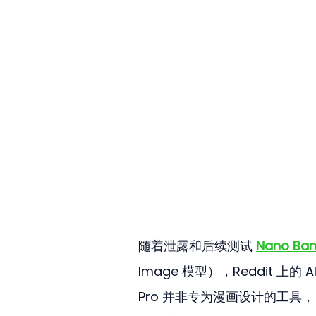
随着泄露和后续测试 
Nano Ban
Image 模型），Reddit 上
Pro 并非专为漫画设计的工具