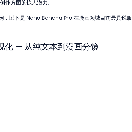
创作方面的惊人潜力。
例，以下是 Nano Banana Pro 在漫画领域目前最具说
视化 — 从纯文本到漫画分镜