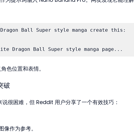
Dragon Ball Super style manga create this:

hite Dragon Ball Super style manga page...
义角色位置和表情。
突破
来说很困难，但 Reddit 用户分享了一个有效技巧： 
”图像作为参考。