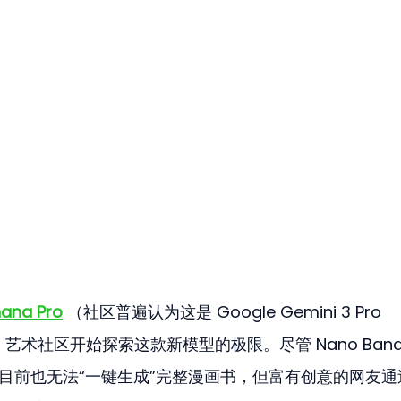
ana Pro
 （社区普遍认为这是 Google Gemini 3 Pro 
的 AI 艺术社区开始探索这款新模型的极限。尽管 Nano Bana
，目前也无法“一键生成”完整漫画书，但富有创意的网友通