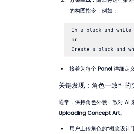
的构图指令，例如：
In a black and white 
or

Create a black and w
接着为每个 
Panel
 详细定
关键发现：角色一致性的
通常，保持角色外貌一致对 AI 
Uploading Concept Art
。
用户上传角色的“概念设计