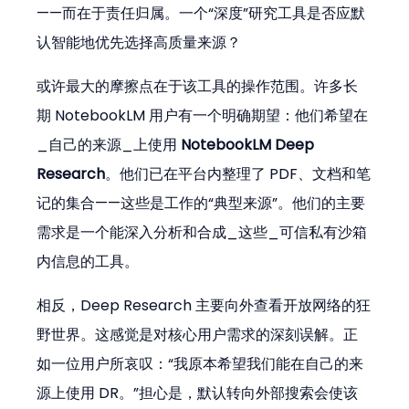
——而在于责任归属。一个“深度”研究工具是否应默
认智能地优先选择高质量来源？
或许最大的摩擦点在于该工具的操作范围。许多长
期 NotebookLM 用户有一个明确期望：他们希望在
_自己的来源_上使用 
NotebookLM Deep 
Research
。他们已在平台内整理了 PDF、文档和笔
记的集合——这些是工作的“典型来源”。他们的主要
需求是一个能深入分析和合成_这些_可信私有沙箱
内信息的工具。
相反，Deep Research 主要向外查看开放网络的狂
野世界。这感觉是对核心用户需求的深刻误解。正
如一位用户所哀叹：“我原本希望我们能在自己的来
源上使用 DR。”担心是，默认转向外部搜索会使该