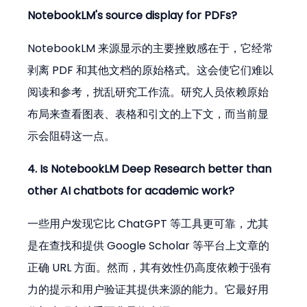
NotebookLM's source display for PDFs?
NotebookLM 来源显示的主要挫败感在于，它经常
剥离 PDF 和其他文档的原始格式。这会使它们难以
阅读和参考，扰乱研究工作流。研究人员依赖原始
布局来查看图表、表格和引文的上下文，而当前显
示会阻碍这一点。
4. Is NotebookLM Deep Research better than 
other AI chatbots for academic work?
一些用户发现它比 ChatGPT 等工具更可靠，尤其
是在查找和提供 Google Scholar 等平台上文章的
正确 URL 方面。然而，其有效性仍高度依赖于强有
力的提示和用户验证其提供来源的能力。它最好用