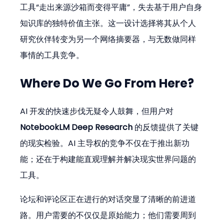
工具“走出来源沙箱而变得平庸”，失去基于用户自身
知识库的独特价值主张。这一设计选择将其从个人
研究伙伴转变为另一个网络摘要器，与无数做同样
事情的工具竞争。
Where Do We Go From Here?
AI 开发的快速步伐无疑令人鼓舞，但用户对 
NotebookLM Deep Research
 的反馈提供了关键
的现实检验。AI 主导权的竞争不仅在于推出新功
能；还在于构建能直观理解并解决现实世界问题的
工具。
论坛和评论区正在进行的对话突显了清晰的前进道
路。用户需要的不仅仅是原始能力；他们需要周到