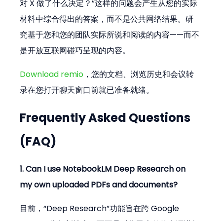
对 X 做了什么决定？”这样的问题会产生从您的实际
材料中综合得出的答案，而不是公共网络结果。研
究基于您和您的团队实际所说和阅读的内容——而不
是开放互联网碰巧呈现的内容。
Download remio
，您的文档、浏览历史和会议转
录在您打开聊天窗口前就已准备就绪。
Frequently Asked Questions 
(FAQ)
1. Can I use NotebookLM Deep Research on 
my own uploaded PDFs and documents?
目前，“Deep Research”功能旨在跨 Google 