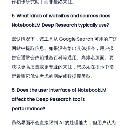
作初步研究助手而非最终来源。
5. What kinds of websites and sources does 
NotebookLM Deep Research typically use?
默认情况下，该工具从 Google Search 可用的广泛
网站中提取信息。如果没有给出具体指令，用户报
告它通常会依赖维基百科等通用、高排名页面。要
获取更高质量或更专业的来源，您必须在提示中指
定希望它优先考虑的网站或数据库类型。
6. Does the user interface of NotebookLM 
affect the Deep Research tool's 
performance?
虽然界面不会直接限制 AI 的处理能力，但用户认为