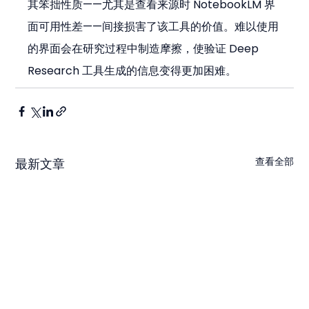
其笨拙性质——尤其是查看来源时 NotebookLM 界
面可用性差——间接损害了该工具的价值。难以使用
的界面会在研究过程中制造摩擦，使验证 Deep 
Research 工具生成的信息变得更加困难。
查看全部
最新文章