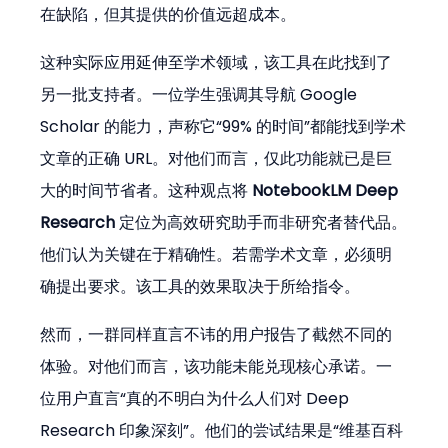
在缺陷，但其提供的价值远超成本。
这种实际应用延伸至学术领域，该工具在此找到了
另一批支持者。一位学生强调其导航 Google 
Scholar 的能力，声称它“99% 的时间”都能找到学术
文章的正确 URL。对他们而言，仅此功能就已是巨
大的时间节省者。这种观点将 
NotebookLM Deep 
Research
 定位为高效研究助手而非研究者替代品。
他们认为关键在于精确性。若需学术文章，必须明
确提出要求。该工具的效果取决于所给指令。
然而，一群同样直言不讳的用户报告了截然不同的
体验。对他们而言，该功能未能兑现核心承诺。一
位用户直言“真的不明白为什么人们对 Deep 
Research 印象深刻”。他们的尝试结果是“维基百科