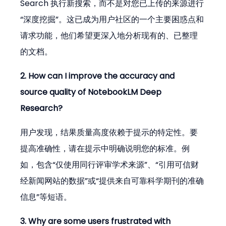
Search 执行新搜索，而不是对您已上传的来源进行
“深度挖掘”。这已成为用户社区的一个主要困惑点和
请求功能，他们希望更深入地分析现有的、已整理
的文档。
2. How can I improve the accuracy and 
source quality of NotebookLM Deep 
Research?
用户发现，结果质量高度依赖于提示的特定性。要
提高准确性，请在提示中明确说明您的标准。例
如，包含“仅使用同行评审学术来源”、“引用可信财
经新闻网站的数据”或“提供来自可靠科学期刊的准确
信息”等短语。
3. Why are some users frustrated with 