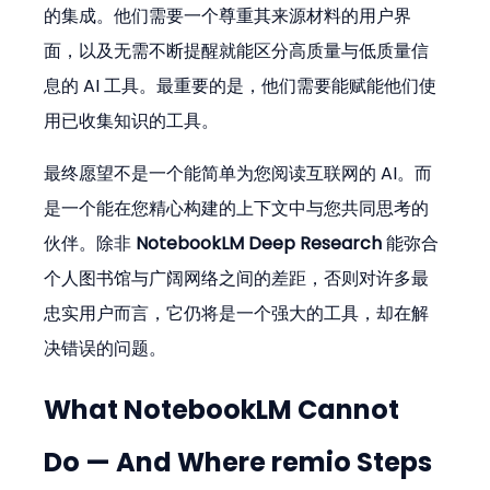
的集成。他们需要一个尊重其来源材料的用户界
面，以及无需不断提醒就能区分高质量与低质量信
息的 AI 工具。最重要的是，他们需要能赋能他们使
用已收集知识的工具。
最终愿望不是一个能简单为您阅读互联网的 AI。而
是一个能在您精心构建的上下文中与您共同思考的
伙伴。除非 
NotebookLM Deep Research
 能弥合
个人图书馆与广阔网络之间的差距，否则对许多最
忠实用户而言，它仍将是一个强大的工具，却在解
决错误的问题。
What NotebookLM Cannot 
Do — And Where remio Steps 