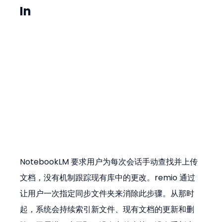
In
NotebookLM 要求用户为每次会话手动查找并上传
文档，没有机制跟踪现有库中的更改。remio 通过
让用户一次指定同步文件夹来消除此步骤。从那时
起，系统会持续索引新文件、现有文档的更新和删