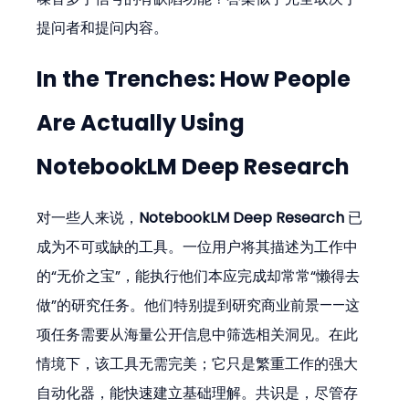
提问者和提问内容。
In the Trenches: How People 
Are Actually Using 
NotebookLM Deep Research
对一些人来说，
NotebookLM Deep Research
 已
成为不可或缺的工具。一位用户将其描述为工作中
的“无价之宝”，能执行他们本应完成却常常“懒得去
做”的研究任务。他们特别提到研究商业前景——这
项任务需要从海量公开信息中筛选相关洞见。在此
情境下，该工具无需完美；它只是繁重工作的强大
自动化器，能快速建立基础理解。共识是，尽管存