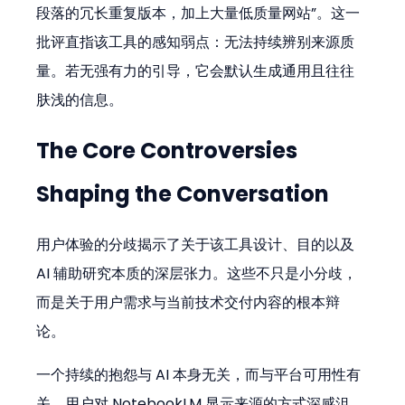
段落的冗长重复版本，加上大量低质量网站”。这一
批评直指该工具的感知弱点：无法持续辨别来源质
量。若无强有力的引导，它会默认生成通用且往往
肤浅的信息。
The Core Controversies 
Shaping the Conversation
用户体验的分歧揭示了关于该工具设计、目的以及 
AI 辅助研究本质的深层张力。这些不只是小分歧，
而是关于用户需求与当前技术交付内容的根本辩
论。
一个持续的抱怨与 AI 本身无关，而与平台可用性有
关。用户对 NotebookLM 显示来源的方式深感沮