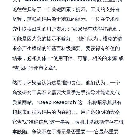
论往往归结于一个关键因素：提示。工具的支持者
坚称，糟糕的结果源于糟糕的提示。一位在学术研
究中取得成功的用户表示：“如果没有获得好结果，
可能是因为您的提示不够好……”他们认为，模糊的请
求会产生模糊的维基百科级摘要。要获得有价值的
结果，必须具体：“使用可信、可靠、相关的来源”或
“查找同行评审文章”。
然而，怀疑者认为这是推卸责任。他们认为，一个
高级研究工具不应需要大量手把手指导才能避免低
质量网站。“Deep Research”这一名称暗示其具有
超越表面搜索结果的内在能力。用户必须明确命令
它查找“准确信息”这一事实，表明其基线操作存在根
本缺陷。争议不在于提示是否重要——它显然重要