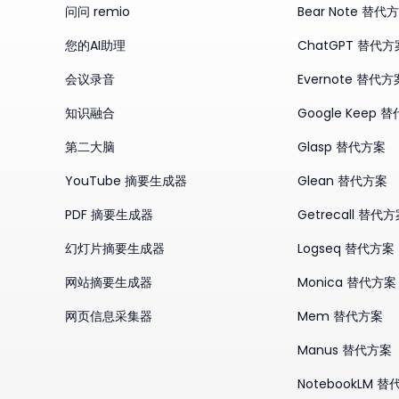
问问 remio
Bear Note 替代
您的AI助理
ChatGPT 替代方
会议录音
Evernote 替代方
知识融合
Google Keep 
第二大脑
Glasp 替代方案
YouTube 摘要生成器
Glean 替代方案
PDF 摘要生成器
Getrecall 替代
幻灯片摘要生成器
Logseq 替代方案
网站摘要生成器
Monica 替代方案
网页信息采集器
Mem 替代方案
Manus 替代方案
NotebookLM 