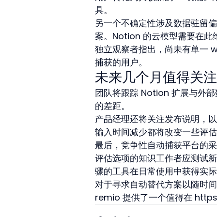
具。
另一个不确定性涉及数据驻留偏
案。Notion 的云模型需要在
独立观察者指出，尚未有单一 w
捕获的用户。
未来几个月值得关注
团队将跟踪 Notion 扩展
的差距。
产品经理还将关注发布说明，以
输入时间减少都将改变一些评估
最后，竞争性自动捕获平台的采
评估选项的知识工作者应测试新
骤的工具在日常使用中获得实际
对于寻求自动替代方案以随时间
remio 提供了一个值得在 https