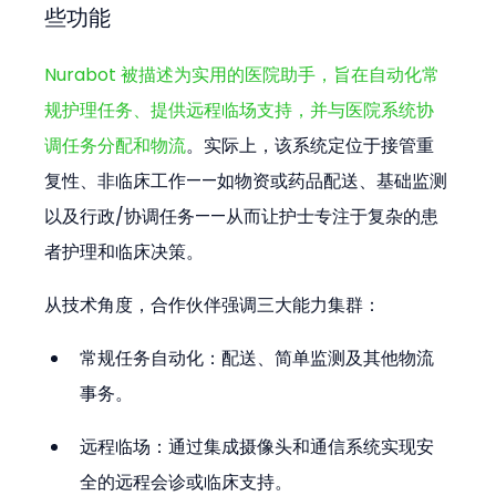
些功能
Nurabot 被描述为实用的医院助手，旨在自动化常
规护理任务、提供远程临场支持，并与医院系统协
调任务分配和物流
。实际上，该系统定位于接管重
复性、非临床工作——如物资或药品配送、基础监测
以及行政/协调任务——从而让护士专注于复杂的患
者护理和临床决策。
从技术角度，合作伙伴强调三大能力集群：
常规任务自动化：配送、简单监测及其他物流
事务。
远程临场：通过集成摄像头和通信系统实现安
全的远程会诊或临床支持。