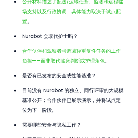
公开材料描述了配送/运输任务、监测和远程临
场支持以及行政协调；具体能力取决于试点配
置
。
Nurabot 会取代护士吗？  
合作伙伴和观察者强调减轻重复性任务的工作
负担——而非取代临床判断或护理角色
。
是否有已发布的安全或性能基准？  
目前没有 Nurabot 的独立、同行评审的大规模
基准公开；合作伙伴已展示演示，并将试点定
位为下一阶段。
需要哪些安全与隐私工作？  