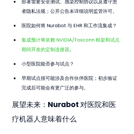
部署需要安全测试、感染控制协议以及遵守患
者隐私法规；公开公告未详细说明监管许可。
医院如何将 Nurabot 与 EHR 和工作流集成？  
集成预计将依赖 NVIDIA/Foxconn 框架和试点
期间开发的定制连接器
。
小型医院能否参与试点？  
早期试点很可能涉及合作伙伴医院；初步验证
完成后可能会有更广泛的参与。
展望未来：Nurabot 对医院和医
疗机器人意味着什么