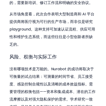
的，需要新培训、修订工作流和明确的安全协议。
从市场角度看，此次合作表明大型制造商和 AI 平台
提供商将医疗视为可行的生产市场，而非仅是研究 
playground。这种支持可加速认证流程、供应可用
性和维护生态系统，而这些往往是小型创新者所缺
乏的。
风险、权衡与实际工作
没有哪项技术是万能的。Nurabot 的成功将取决于
可衡量的试点结果：可测量的时间节省、员工接受
度、感染控制合规性以及清晰的成本效益指标。需
要管理的权衡包括——资本和集成成本、潜在的工作
流摩擦以及对强大隐私保护的需求。学术研究一致