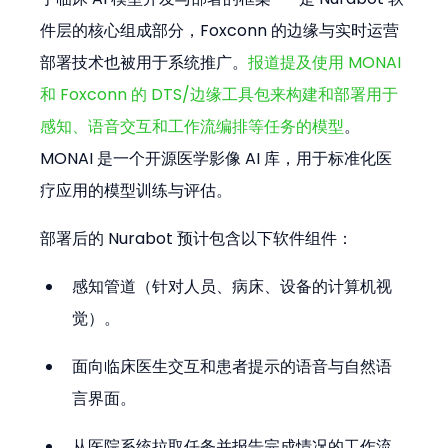
件层的核心组成部分，Foxconn 的边缘与实时运营
部署技术也被用于系统推广。
报道提及使用 MONAI 
和 Foxconn 的 DTS/边缘工具包来构建和部署用于
感知、语音交互和工作流编排等任务的模型
。
MONAI 是一个开源医学影像 AI 库，用于标准化医
疗应用的模型训练与评估。
部署后的 Nurabot 预计包含以下软件组件：
感知管道（针对人员、病床、设备的计算机视
觉）。
面向临床医生交互和患者提示的语音与自然语
言界面。
从医院系统拉取任务并报告完成情况的工作流