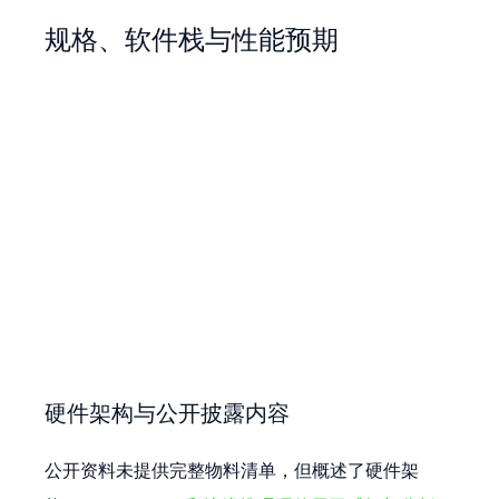
规格、软件栈与性能预期
硬件架构与公开披露内容
公开资料未提供完整物料清单，但概述了硬件架