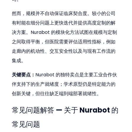
然而，规模并不自动保证临床契合度。较小的公司
有时能在细分问题上更快迭代并提供高度定制的解
决方案。Nurabot 的模块化方法试图在规模与定制
之间取得平衡，但医院需要评估适用性指标，例如
走廊内的机动性、交互安全性以及与现有工作流的
集成。
关键要点：
Nurabot 的独特卖点是主要工业合作伙
伴支持下的生产就绪度；学术原型仍是特定能力的
创新关键，但往往缺乏端到端部署就绪性。
常见问题解答 — 关于 Nurabot 的
常见问题