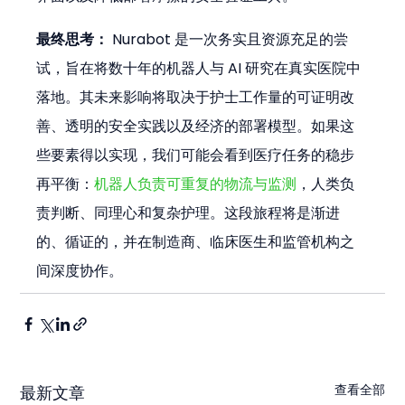
最终思考：
 Nurabot 是一次务实且资源充足的尝
试，旨在将数十年的机器人与 AI 研究在真实医院中
落地。其未来影响将取决于护士工作量的可证明改
善、透明的安全实践以及经济的部署模型。如果这
些要素得以实现，我们可能会看到医疗任务的稳步
再平衡：
机器人负责可重复的物流与监测
，人类负
责判断、同理心和复杂护理。这段旅程将是渐进
的、循证的，并在制造商、临床医生和监管机构之
间深度协作。
查看全部
最新文章