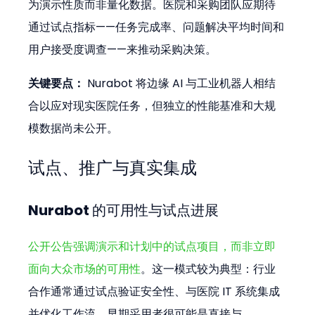
为演示性质而非量化数据。医院和采购团队应期待
通过试点指标——任务完成率、问题解决平均时间和
用户接受度调查——来推动采购决策。
关键要点：
 Nurabot 将边缘 AI 与工业机器人相结
合以应对现实医院任务，但独立的性能基准和大规
模数据尚未公开。
试点、推广与真实集成
Nurabot 的可用性与试点进展
公开公告强调演示和计划中的试点项目，而非立即
面向大众市场的可用性
。这一模式较为典型：行业
合作通常通过试点验证安全性、与医院 IT 系统集成
并优化工作流。早期采用者很可能是直接与 