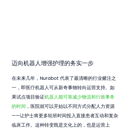
迈向机器人增强护理的务实一步
在未来几年，Nurabot 代表了最清晰的行业赌注之
一，即医疗机器人可从新奇事物转向运营支持。如
果试点项目验证
机器人能可靠减少物流和行政事务
的时间
，医院就可以开始以不同方式分配人力资源
——让护士将更多轮班时间投入直接患者互动和复杂
临床工作。这种转变既是文化上的，也是运营上