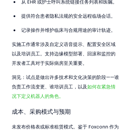
从 EHR 或护士呼叫系统链接任务列表和医嘱。
提供符合患者隐私法规的安全远程临场会话。
记录操作并维护临床与合规用途的审计轨迹。
实施工作通常涉及自定义语音提示、配置安全区域
以及培训员工。支持边缘模型部署、回滚和监控的
开发者工具对于实际病房至关重要。
洞见：试点是做出许多技术和文化决策的阶段——谁
负责工作流变更、谁培训员工，以及
如何在紧急情
况下定义机器人的角色。
成本、采购模式与预期
未发布价格表或标准租赁模式。鉴于 Foxconn 作为