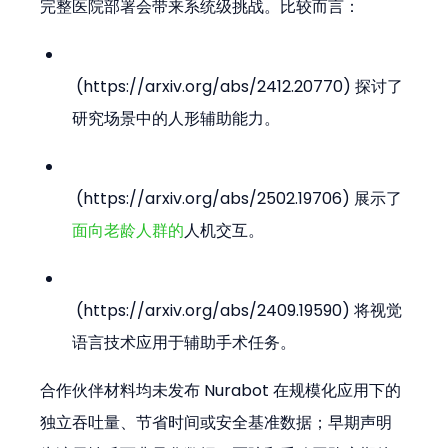
完整医院部署会带来系统级挑战。比较而言：
 (https://arxiv.org/abs/2412.20770) 探讨了
研究场景中的人形辅助能力。
 (https://arxiv.org/abs/2502.19706) 展示了
面向老龄人群的
人机交互。
 (https://arxiv.org/abs/2409.19590) 将视觉
语言技术应用于辅助手术任务。
合作伙伴材料均未发布 Nurabot 在规模化应用下的
独立吞吐量、节省时间或安全基准数据；早期声明