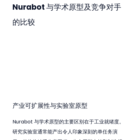
Nurabot 与学术原型及竞争对手
的比较
产业可扩展性与实验室原型
Nurabot 与学术原型的主要区别在于工业就绪度。
研究实验室通常能产出令人印象深刻的单任务演