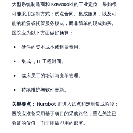
大型系统制造商和 Kawasaki 的工业定位，采购很
可能采用定制方式：试点合同、集成服务，以及可
能的租赁或托管服务模式，而非简单的现成购买。
医院应为以下方面做好预算：
硬件的资本成本或租赁费用。
集成与 IT 工程时间。
临床员工的培训与变革管理。
持续维护与软件更新。
关键要点：
 Nurabot 正进入试点和定制集成阶段；
医院应准备采用基于项目的采购路径，重点关注已
验证的价值，而非即插即用的部署。