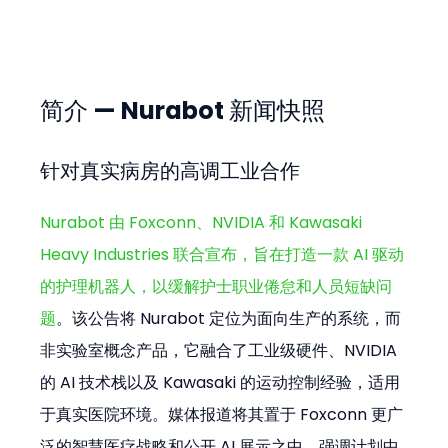
简介 — Nurabot 新闻快照
针对真实病房的高调工业合作
Nurabot 由 Foxconn、NVIDIA 和 Kawasaki 
Heavy Industries 联合宣布，旨在打造一款 AI 驱动
的护理机器人，以缓解护士职业倦怠和人员短缺问
题
。该公告将 Nurabot 定位为面向生产的系统，而
非实验室概念产品，它融合了工业级硬件、NVIDIA 
的 AI 技术栈以及 Kawasaki 的运动控制经验，适用
于真实医院环境。媒体报道将其置于 Foxconn 更广
泛的智慧医疗战略和公开 AI 展示之中，强调计划中