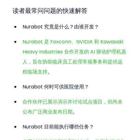
读者最常问问题的快速解答
Nurabot 究竟是什么？由谁开发？  
Nurabot 是 Foxconn、NVIDIA 和 Kawasaki 
Heavy Industries 合作开发的 AI 驱动护理机器
人，旨在协助临床员工处理常规事务和提供远
程临场支持
。
Nurabot 何时可供医院使用？  
合作伙伴已展示演示并讨论试点项目，但尚未
公布广泛商业发布日期
。
Nurabot 目前能执行哪些任务？  