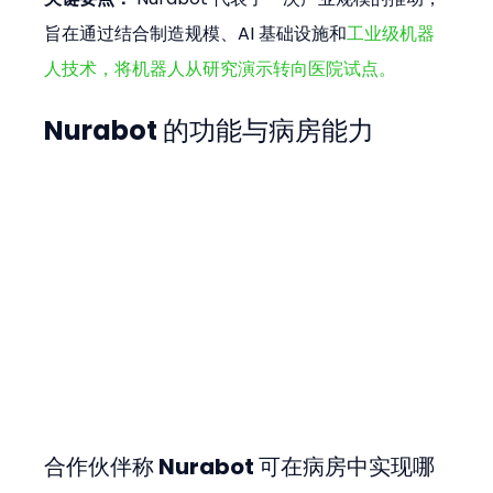
旨在通过结合制造规模、AI 基础设施和
工业级机器
人技术，将机器人从研究演示转向医院试点。
Nurabot 的功能与病房能力
合作伙伴称 Nurabot 可在病房中实现哪