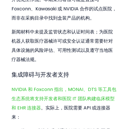
Foxconn、Kawasaki 或 NVIDIA 合作的试点医院，
而非在采购目录中找到盒装产品的机构。
新闻材料中未提及监管状态和认证时间表；为医院
机器人获取医疗器械许可或安全认证通常需要针对
具体设施的风险评估、可用性测试以及遵守当地医
疗器械法规。
集成障碍与开发者支持
NVIDIA 和 Foxconn 指出，MONAI、DTS 等工具包
生态系统将支持开发者和医院 IT 团队构建临床模型
和 EHR 连接器
。实际上，医院需要 API 或连接器
来：