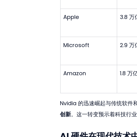
Apple
3.8 
Microsoft
2.9 
Amazon
1.8 
Nvidia 的迅速崛起与传统
创新
。这一转变预示着科技行业
AI 硬件在现代技术