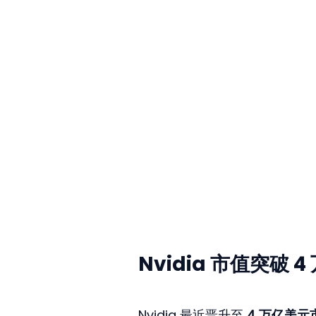
Nvidia 市值突破
Nvidia 最近晋升至 
4 万亿美元