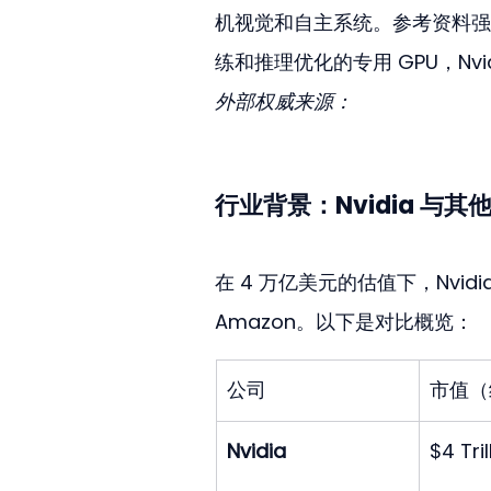
机视觉和自主系统。参考资料强调
练和推理优化的专用 GPU，Nv
外部权威来源：
行业背景：Nvidia 与
在 4 万亿美元的估值下，Nvidi
Amazon。以下是对比概览：
公司
市值（
Nvidia
$4 Tril