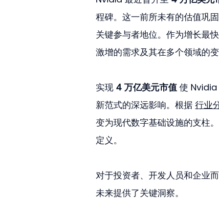
程碑。这一前所未有的估值巩固了 
关键参与者地位。作为增长最快的科
激增的需求及其在多个领域的变
实现 
4 万亿美元市值
 使 Nv
新范式的深远影响。根据 
行业
变为现代数字基础设施的支柱。
定义。
对于投资者、开发人员和企业而言，
未来提供了关键洞察。