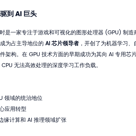
驱到 AI 巨头
 年，当时是一家专注于游戏和可视化的图形处理器 (GPU) 制
成为占主导地位的 
AI 芯片领导者
，开创了为机器学习、
架构。在 GPU 技术方面的早期成功为其向 AI 专用芯
CPU 无法高效处理的深度学习工作负载。
PU 领域的统治地位
据中心应用转型
边缘计算和 AI 推理领域扩张