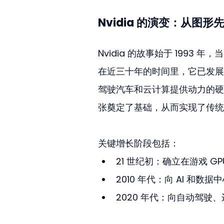
Nvidia 的演变：从图形先
Nvidia 的故事始于 1993
在近三十年的时间里，它已发展
驾驶汽车和云计算提供动力的硬件
张奠定了基础，从而实现了传统 
关键增长阶段包括：
21 世纪初：确立在游戏 G
2010 年代：向 AI 和数
2020 年代：向自动驾驶、