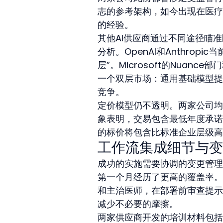
志的参考架构，如今出现在医疗
的经验。
其他AI供应商通过不同途径瞄
分析。OpenAI和Anthro
层”。Microsoft的Nuanc
一个双层市场：通用基础模型提
竞争。
定价模型仍不透明。两家公司均
象表明，交易包含最低年度承诺
的标价将包含比标准企业层级高出
工作流集成细节与变
成功的实施需要协调的变更管理计
第一个月经历了更高的覆盖率。
和主治医师，在部署前审查提示
减少不必要的摩擦。
两家供应商开发的培训材料包括