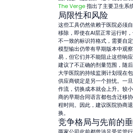
The Verge
 指出了主要卫生系
局限性和风险
这些工具仍然依赖于医院必须自
移除，即使在AI层正常运行时
不一致的标识符格式，需要自定
模型输出仍带有早期版本中观察
易，但它们并不能阻止这些响应
建议了不正确的剂量范围，随后
大学医院的持续监测计划现在包
供应商锁定是另一个担忧。一旦
作流，切换成本就会上升。较小
商的早期合同语言都包含迁移协
程时间。因此，建议医院协商退
换。
竞争格局与先前的垂
两家公司此前都曾涉足受监管行业