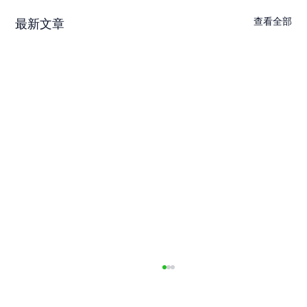
查看全部
最新文章