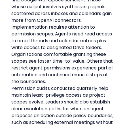
whose output involves synthesizing signals 
scattered across inboxes and calendars gain 
more from OpenAI connectors.
Implementation requires attention to 
permission scopes. Agents need read access 
to email threads and calendar entries plus 
write access to designated Drive folders. 
Organizations comfortable granting these 
scopes see faster time-to-value. Others that 
restrict agent permissions experience partial 
automation and continued manual steps at 
the boundaries.
Permission audits conducted quarterly help 
maintain least-privilege access as project 
scopes evolve. Leaders should also establish 
clear escalation paths for when an agent 
proposes an action outside policy boundaries, 
such as scheduling external meetings without 