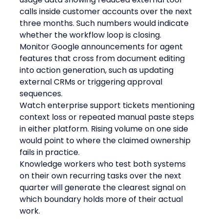
calls inside customer accounts over the next 
three months. Such numbers would indicate 
whether the workflow loop is closing.
Monitor Google announcements for agent 
features that cross from document editing 
into action generation, such as updating 
external CRMs or triggering approval 
sequences.
Watch enterprise support tickets mentioning 
context loss or repeated manual paste steps 
in either platform. Rising volume on one side 
would point to where the claimed ownership 
fails in practice.
Knowledge workers who test both systems 
on their own recurring tasks over the next 
quarter will generate the clearest signal on 
which boundary holds more of their actual 
work.