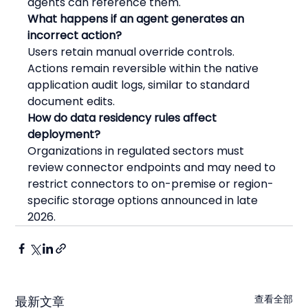
agents can reference them.
What happens if an agent generates an 
incorrect action?
Users retain manual override controls. 
Actions remain reversible within the native 
application audit logs, similar to standard 
document edits.
How do data residency rules affect 
deployment?
Organizations in regulated sectors must 
review connector endpoints and may need to 
restrict connectors to on-premise or region-
specific storage options announced in late 
2026.
查看全部
最新文章