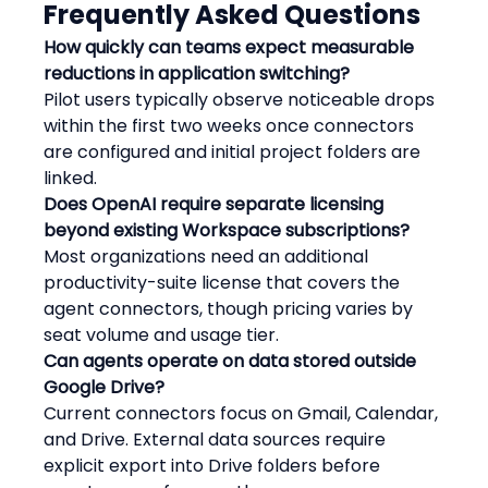
Frequently Asked Questions
How quickly can teams expect measurable 
reductions in application switching?
Pilot users typically observe noticeable drops 
within the first two weeks once connectors 
are configured and initial project folders are 
linked.
Does OpenAI require separate licensing 
beyond existing Workspace subscriptions?
Most organizations need an additional 
productivity-suite license that covers the 
agent connectors, though pricing varies by 
seat volume and usage tier.
Can agents operate on data stored outside 
Google Drive?
Current connectors focus on Gmail, Calendar, 
and Drive. External data sources require 
explicit export into Drive folders before 