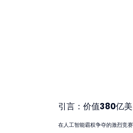
引言：价值380亿
在人工智能霸权争夺的激烈竞赛